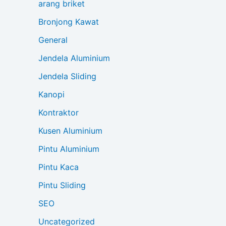
arang briket
Bronjong Kawat
General
Jendela Aluminium
Jendela Sliding
Kanopi
Kontraktor
Kusen Aluminium
Pintu Aluminium
Pintu Kaca
Pintu Sliding
SEO
Uncategorized