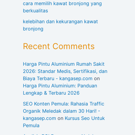
cara memilih kawat bronjong yang
berkualitas
kelebihan dan kekurangan kawat
bronjong
Recent Comments
Harga Pintu Aluminium Rumah Sakit
2026: Standar Medis, Sertifikasi, dan
Biaya Terbaru - kangasep.com
on
Harga Pintu Aluminium: Panduan
Lengkap & Terbaru 2026
SEO Konten Pemula: Rahasia Traffic
Organik Meledak dalam 30 Hari! -
kangasep.com
on
Kursus Seo Untuk
Pemula