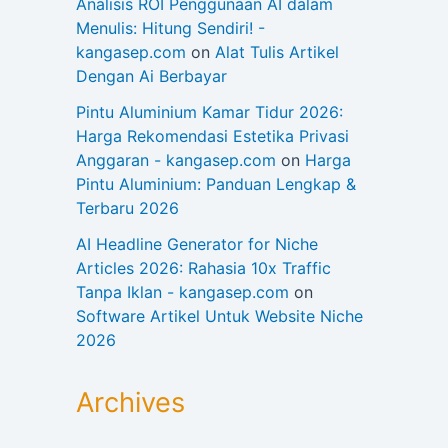
Analisis ROI Penggunaan AI dalam
Menulis: Hitung Sendiri! -
kangasep.com
on
Alat Tulis Artikel
Dengan Ai Berbayar
Pintu Aluminium Kamar Tidur 2026:
Harga Rekomendasi Estetika Privasi
Anggaran - kangasep.com
on
Harga
Pintu Aluminium: Panduan Lengkap &
Terbaru 2026
AI Headline Generator for Niche
Articles 2026: Rahasia 10x Traffic
Tanpa Iklan - kangasep.com
on
Software Artikel Untuk Website Niche
2026
Archives