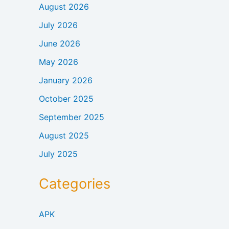
August 2026
July 2026
June 2026
May 2026
January 2026
October 2025
September 2025
August 2025
July 2025
Categories
APK