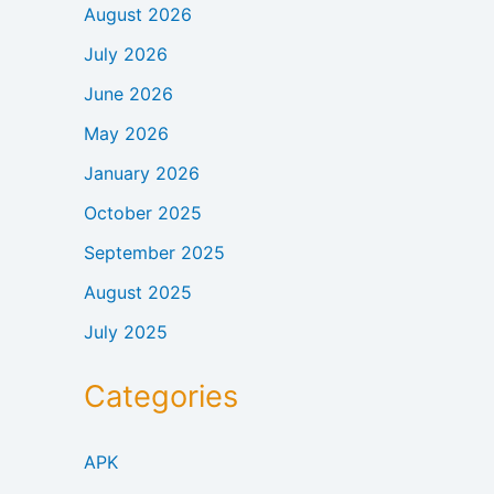
August 2026
July 2026
June 2026
May 2026
January 2026
October 2025
September 2025
August 2025
July 2025
Categories
APK