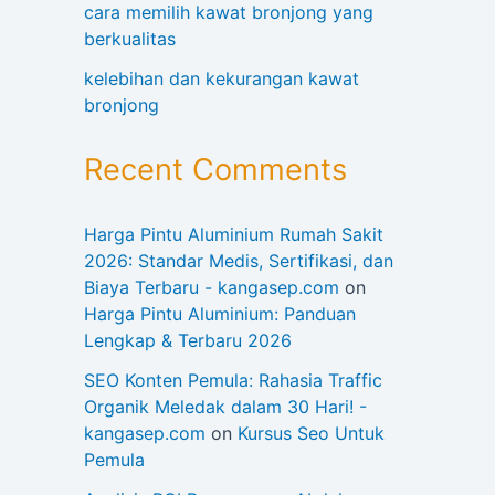
cara memilih kawat bronjong yang
berkualitas
kelebihan dan kekurangan kawat
bronjong
Recent Comments
Harga Pintu Aluminium Rumah Sakit
2026: Standar Medis, Sertifikasi, dan
Biaya Terbaru - kangasep.com
on
Harga Pintu Aluminium: Panduan
Lengkap & Terbaru 2026
SEO Konten Pemula: Rahasia Traffic
Organik Meledak dalam 30 Hari! -
kangasep.com
on
Kursus Seo Untuk
Pemula