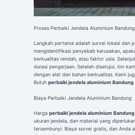
Proses Perbaiki Jendela Aluminium Bandung
Langkah pertama adalah survei lokasi dan p
mengidentifikasi penyebab kerusakan, apakah
berkualitas rendah, atau faktor usia. Selan
durasi pengerjaan. Setelah disetujui, tim ka
dengan alat dan bahan berkualitas. Kami jug
Butuh
perbaiki jendela aluminium Bandung
Biaya Perbaiki Jendela Aluminium Bandung
Harga
perbaiki jendela aluminium Bandung
ukuran jendela, dan material yang diperluka
tersembunyi. Biaya survei gratis, dan Anda