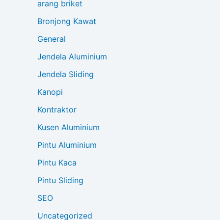
arang briket
Bronjong Kawat
General
Jendela Aluminium
Jendela Sliding
Kanopi
Kontraktor
Kusen Aluminium
Pintu Aluminium
Pintu Kaca
Pintu Sliding
SEO
Uncategorized