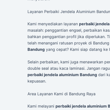
Layanan Perbaiki Jendela Aluminium Bandu
Kami menyediakan layanan
perbaiki jendel
masalah: penggantian engsel, perbaikan kas
bahkan penggantian profil jika diperlukan. T
telah menangani ratusan proyek di Bandung
Bandung
yang cepat? Kami siap datang ke l
Selain perbaikan, kami juga menawarkan pe
double seal atau kaca laminasi. Jangan ragu
perbaiki jendela aluminium Bandung
dari k
kepuasan.
Area Layanan Kami di Bandung Raya
Kami melayani
perbaiki jendela aluminium