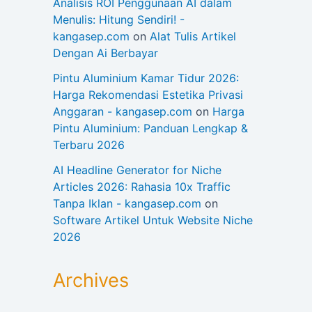
Analisis ROI Penggunaan AI dalam
Menulis: Hitung Sendiri! -
kangasep.com
on
Alat Tulis Artikel
Dengan Ai Berbayar
Pintu Aluminium Kamar Tidur 2026:
Harga Rekomendasi Estetika Privasi
Anggaran - kangasep.com
on
Harga
Pintu Aluminium: Panduan Lengkap &
Terbaru 2026
AI Headline Generator for Niche
Articles 2026: Rahasia 10x Traffic
Tanpa Iklan - kangasep.com
on
Software Artikel Untuk Website Niche
2026
Archives