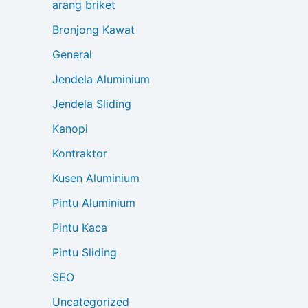
arang briket
Bronjong Kawat
General
Jendela Aluminium
Jendela Sliding
Kanopi
Kontraktor
Kusen Aluminium
Pintu Aluminium
Pintu Kaca
Pintu Sliding
SEO
Uncategorized