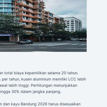
 total biaya kepemilikan selama 20 tahun.
% per tahun, kusen aluminium memiliki LCC lebih
wal lebih tinggi. Perhitungan menunjukkan
ingga 30% dalam jangka panjang.
m dan kayu Bandung 2026 harus disesuaikan