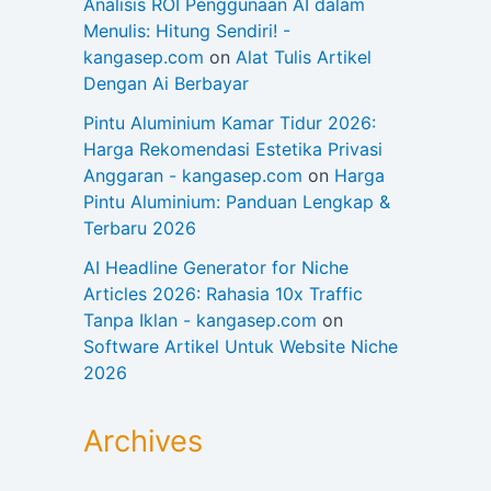
Analisis ROI Penggunaan AI dalam
Menulis: Hitung Sendiri! -
kangasep.com
on
Alat Tulis Artikel
Dengan Ai Berbayar
Pintu Aluminium Kamar Tidur 2026:
Harga Rekomendasi Estetika Privasi
Anggaran - kangasep.com
on
Harga
Pintu Aluminium: Panduan Lengkap &
Terbaru 2026
AI Headline Generator for Niche
Articles 2026: Rahasia 10x Traffic
Tanpa Iklan - kangasep.com
on
Software Artikel Untuk Website Niche
2026
Archives