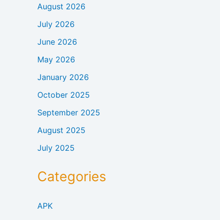
August 2026
July 2026
June 2026
May 2026
January 2026
October 2025
September 2025
August 2025
July 2025
Categories
APK