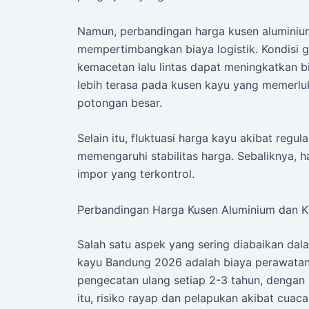
Namun, perbandingan harga kusen alumini
mempertimbangkan biaya logistik. Kondisi 
kemacetan lalu lintas dapat meningkatkan bi
lebih terasa pada kusen kayu yang memerl
potongan besar.
Selain itu, fluktuasi harga kayu akibat regu
memengaruhi stabilitas harga. Sebaliknya, h
impor yang terkontrol.
Perbandingan Harga Kusen Aluminium dan K
Salah satu aspek yang sering diabaikan da
kayu Bandung 2026 adalah biaya perawatan
pengecatan ulang setiap 2-3 tahun, dengan
itu, risiko rayap dan pelapukan akibat cua