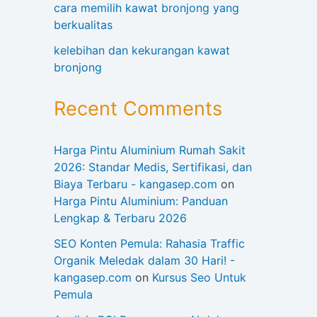
cara memilih kawat bronjong yang
berkualitas
kelebihan dan kekurangan kawat
bronjong
Recent Comments
Harga Pintu Aluminium Rumah Sakit
2026: Standar Medis, Sertifikasi, dan
Biaya Terbaru - kangasep.com
on
Harga Pintu Aluminium: Panduan
Lengkap & Terbaru 2026
SEO Konten Pemula: Rahasia Traffic
Organik Meledak dalam 30 Hari! -
kangasep.com
on
Kursus Seo Untuk
Pemula