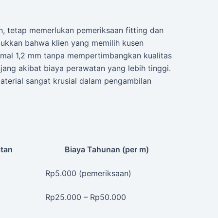
, tetap memerlukan pemeriksaan fitting dan
jukkan bahwa klien yang memilih kusen
nimal 1,2 mm tanpa mempertimbangkan kualitas
jang akibat biaya perawatan yang lebih tinggi.
 material sangat krusial dalam pengambilan
atan
Biaya Tahunan (per m)
Rp5.000 (pemeriksaan)
Rp25.000 – Rp50.000