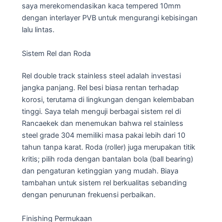
saya merekomendasikan kaca tempered 10mm
dengan interlayer PVB untuk mengurangi kebisingan
lalu lintas.
Sistem Rel dan Roda
Rel double track stainless steel adalah investasi
jangka panjang. Rel besi biasa rentan terhadap
korosi, terutama di lingkungan dengan kelembaban
tinggi. Saya telah menguji berbagai sistem rel di
Rancaekek dan menemukan bahwa rel stainless
steel grade 304 memiliki masa pakai lebih dari 10
tahun tanpa karat. Roda (roller) juga merupakan titik
kritis; pilih roda dengan bantalan bola (ball bearing)
dan pengaturan ketinggian yang mudah. Biaya
tambahan untuk sistem rel berkualitas sebanding
dengan penurunan frekuensi perbaikan.
Finishing Permukaan