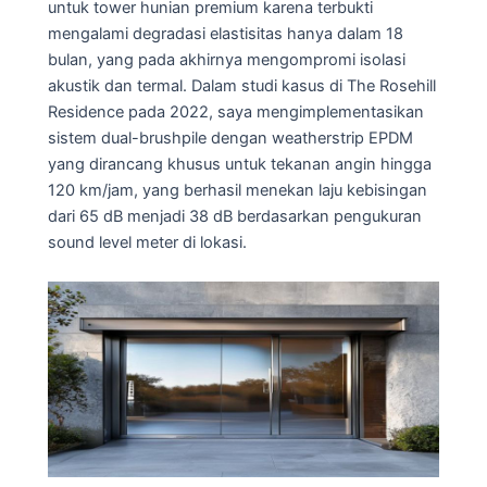
untuk tower hunian premium karena terbukti
mengalami degradasi elastisitas hanya dalam 18
bulan, yang pada akhirnya mengompromi isolasi
akustik dan termal. Dalam studi kasus di The Rosehill
Residence pada 2022, saya mengimplementasikan
sistem dual-brushpile dengan weatherstrip EPDM
yang dirancang khusus untuk tekanan angin hingga
120 km/jam, yang berhasil menekan laju kebisingan
dari 65 dB menjadi 38 dB berdasarkan pengukuran
sound level meter di lokasi.