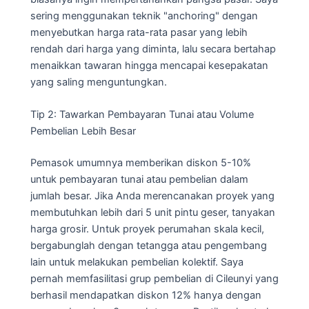
sering menggunakan teknik "anchoring" dengan
menyebutkan harga rata-rata pasar yang lebih
rendah dari harga yang diminta, lalu secara bertahap
menaikkan tawaran hingga mencapai kesepakatan
yang saling menguntungkan.
Tip 2: Tawarkan Pembayaran Tunai atau Volume
Pembelian Lebih Besar
Pemasok umumnya memberikan diskon 5-10%
untuk pembayaran tunai atau pembelian dalam
jumlah besar. Jika Anda merencanakan proyek yang
membutuhkan lebih dari 5 unit pintu geser, tanyakan
harga grosir. Untuk proyek perumahan skala kecil,
bergabunglah dengan tetangga atau pengembang
lain untuk melakukan pembelian kolektif. Saya
pernah memfasilitasi grup pembelian di Cileunyi yang
berhasil mendapatkan diskon 12% hanya dengan