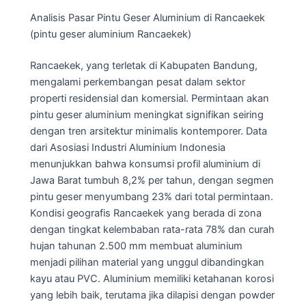
Analisis Pasar Pintu Geser Aluminium di Rancaekek
(pintu geser aluminium Rancaekek)
Rancaekek, yang terletak di Kabupaten Bandung,
mengalami perkembangan pesat dalam sektor
properti residensial dan komersial. Permintaan akan
pintu geser aluminium meningkat signifikan seiring
dengan tren arsitektur minimalis kontemporer. Data
dari Asosiasi Industri Aluminium Indonesia
menunjukkan bahwa konsumsi profil aluminium di
Jawa Barat tumbuh 8,2% per tahun, dengan segmen
pintu geser menyumbang 23% dari total permintaan.
Kondisi geografis Rancaekek yang berada di zona
dengan tingkat kelembaban rata-rata 78% dan curah
hujan tahunan 2.500 mm membuat aluminium
menjadi pilihan material yang unggul dibandingkan
kayu atau PVC. Aluminium memiliki ketahanan korosi
yang lebih baik, terutama jika dilapisi dengan powder