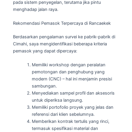
pada sistem penyegelan, terutama jika pintu
menghadap jalan raya.
Rekomendasi Pemasok Terpercaya di Rancaekek
Berdasarkan pengalaman survei ke pabrik-pabrik di
Cimahi, saya mengidentifikasi beberapa kriteria
pemasok yang dapat dipercaya:
Memiliki workshop dengan peralatan
pemotongan dan penghubung yang
modern (CNC) – hal ini menjamin presisi
sambungan.
Menyediakan sampel profil dan aksesoris
untuk diperiksa langsung.
Memiliki portofolio proyek yang jelas dan
referensi dari klien sebelumnya.
Memberikan kontrak tertulis yang rinci,
termasuk spesifikasi material dan