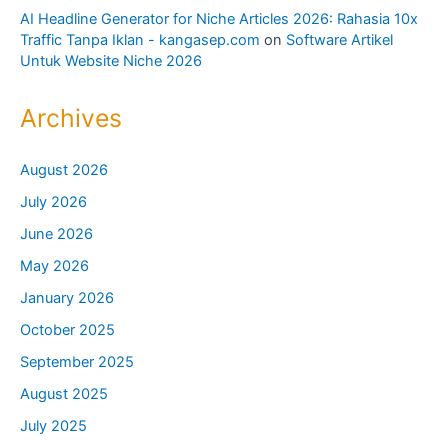
AI Headline Generator for Niche Articles 2026: Rahasia 10x
Traffic Tanpa Iklan - kangasep.com
on
Software Artikel
Untuk Website Niche 2026
Archives
August 2026
July 2026
June 2026
May 2026
January 2026
October 2025
September 2025
August 2025
July 2025