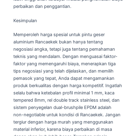
perbaikan dan penggantian.
Kesimpulan
Memperoleh harga spesial untuk pintu geser
aluminium Rancaekek bukan hanya tentang
negosiasi angka, tetapi juga tentang pemahaman
teknis yang mendalam. Dengan menguasai faktor-
faktor yang memengaruhi biaya, menerapkan tiga
tips negosiasi yang telah dijelaskan, dan memilih
pemasok yang tepat, Anda dapat mengamankan
produk berkualitas dengan harga kompetitif. Ingatlah
selalu bahwa ketebalan profil minimal 1 mm, kaca
tempered 8mm, rel double track stainless steel, dan
sistem penyegelan dual-brushpile EPDM adalah
non-negotiable untuk kondisi di Rancaekek. Jangan
tergiur dengan harga murah yang menggunakan
material inferior, karena biaya perbaikan di masa