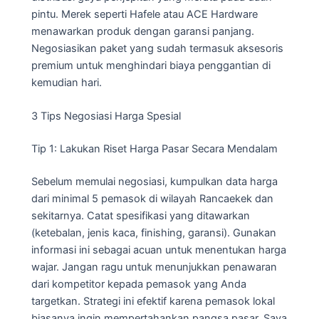
pintu. Merek seperti Hafele atau ACE Hardware
menawarkan produk dengan garansi panjang.
Negosiasikan paket yang sudah termasuk aksesoris
premium untuk menghindari biaya penggantian di
kemudian hari.
3 Tips Negosiasi Harga Spesial
Tip 1: Lakukan Riset Harga Pasar Secara Mendalam
Sebelum memulai negosiasi, kumpulkan data harga
dari minimal 5 pemasok di wilayah Rancaekek dan
sekitarnya. Catat spesifikasi yang ditawarkan
(ketebalan, jenis kaca, finishing, garansi). Gunakan
informasi ini sebagai acuan untuk menentukan harga
wajar. Jangan ragu untuk menunjukkan penawaran
dari kompetitor kepada pemasok yang Anda
targetkan. Strategi ini efektif karena pemasok lokal
biasanya ingin mempertahankan pangsa pasar. Saya