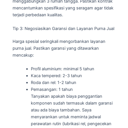
menggabungkan 3 rumah tangga. Pastikan kontrak
mencantumkan spesifikasi yang seragam agar tidak
terjadi perbedaan kualitas.
Tip 3: Negosiasikan Garansi dan Layanan Purna Jual
Harga spesial seringkali mengorbankan layanan
purna jual. Pastikan garansi yang ditawarkan
mencakup:
Profil aluminium: minimal 5 tahun
Kaca tempered: 2-3 tahun
Roda dan rel: 1-2 tahun
Pemasangan: 1 tahun
Tanyakan apakah biaya penggantian
komponen sudah termasuk dalam garansi
atau ada biaya tambahan. Saya
menyarankan untuk meminta jadwal
perawatan rutin (lubrikasi rel, pengecekan