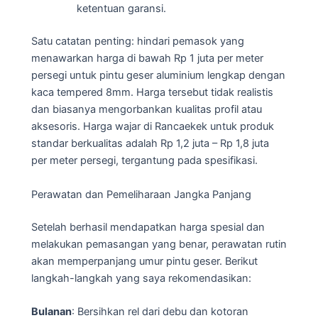
ketentuan garansi.
Satu catatan penting: hindari pemasok yang
menawarkan harga di bawah Rp 1 juta per meter
persegi untuk pintu geser aluminium lengkap dengan
kaca tempered 8mm. Harga tersebut tidak realistis
dan biasanya mengorbankan kualitas profil atau
aksesoris. Harga wajar di Rancaekek untuk produk
standar berkualitas adalah Rp 1,2 juta – Rp 1,8 juta
per meter persegi, tergantung pada spesifikasi.
Perawatan dan Pemeliharaan Jangka Panjang
Setelah berhasil mendapatkan harga spesial dan
melakukan pemasangan yang benar, perawatan rutin
akan memperpanjang umur pintu geser. Berikut
langkah-langkah yang saya rekomendasikan:
Bulanan
: Bersihkan rel dari debu dan kotoran