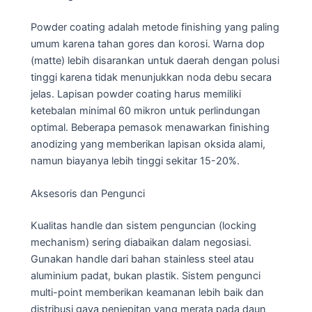
Powder coating adalah metode finishing yang paling
umum karena tahan gores dan korosi. Warna dop
(matte) lebih disarankan untuk daerah dengan polusi
tinggi karena tidak menunjukkan noda debu secara
jelas. Lapisan powder coating harus memiliki
ketebalan minimal 60 mikron untuk perlindungan
optimal. Beberapa pemasok menawarkan finishing
anodizing yang memberikan lapisan oksida alami,
namun biayanya lebih tinggi sekitar 15-20%.
Aksesoris dan Pengunci
Kualitas handle dan sistem penguncian (locking
mechanism) sering diabaikan dalam negosiasi.
Gunakan handle dari bahan stainless steel atau
aluminium padat, bukan plastik. Sistem pengunci
multi-point memberikan keamanan lebih baik dan
distribusi gaya penjepitan yang merata pada daun