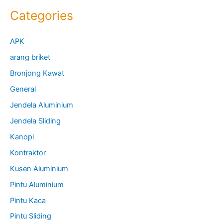
Categories
APK
arang briket
Bronjong Kawat
General
Jendela Aluminium
Jendela Sliding
Kanopi
Kontraktor
Kusen Aluminium
Pintu Aluminium
Pintu Kaca
Pintu Sliding