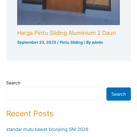
Harga Pintu Sliding Aluminium 2 Daun
September 23, 2025
/
Pintu Sliding
/ By
admin
Search
Search
Recent Posts
standar mutu kawat bronjong SNI 2026