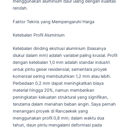
menggunakan aluminium daur ulang dengan kualitas
rendah.
Faktor Teknis yang Mempengaruhi Harga
Ketebalan Profil Aluminium
Ketebalan dinding ekstrusi aluminium (biasanya
diukur dalam mm) adalah variabel paling krusial. Profil
dengan ketebalan 1,0 mm adalah standar industri
untuk pintu geser residensial, sementara proyek
komersial sering membutuhkan 1,2 mm atau lebih.
Perbedaan 0,2 mm dapat meningkatkan biaya
material hingga 20%, namun memberikan
peningkatan kekuatan struktural yang signifikan,
terutama dalam menahan beban angin. Saya pernah
menangani proyek di Rancaekek yang
menggunakan profil 0,8 mm; dalam waktu dua
tahun, daun pintu mengalami deformasi pada