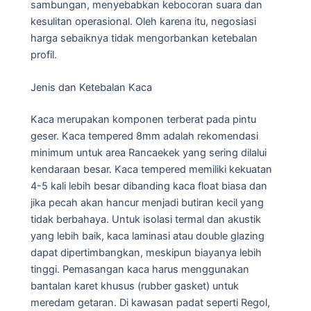
sambungan, menyebabkan kebocoran suara dan
kesulitan operasional. Oleh karena itu, negosiasi
harga sebaiknya tidak mengorbankan ketebalan
profil.
Jenis dan Ketebalan Kaca
Kaca merupakan komponen terberat pada pintu
geser. Kaca tempered 8mm adalah rekomendasi
minimum untuk area Rancaekek yang sering dilalui
kendaraan besar. Kaca tempered memiliki kekuatan
4-5 kali lebih besar dibanding kaca float biasa dan
jika pecah akan hancur menjadi butiran kecil yang
tidak berbahaya. Untuk isolasi termal dan akustik
yang lebih baik, kaca laminasi atau double glazing
dapat dipertimbangkan, meskipun biayanya lebih
tinggi. Pemasangan kaca harus menggunakan
bantalan karet khusus (rubber gasket) untuk
meredam getaran. Di kawasan padat seperti Regol,