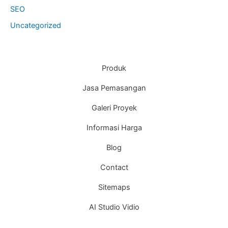
SEO
Uncategorized
Produk
Jasa Pemasangan
Galeri Proyek
Informasi Harga
Blog
Contact
Sitemaps
AI Studio Vidio