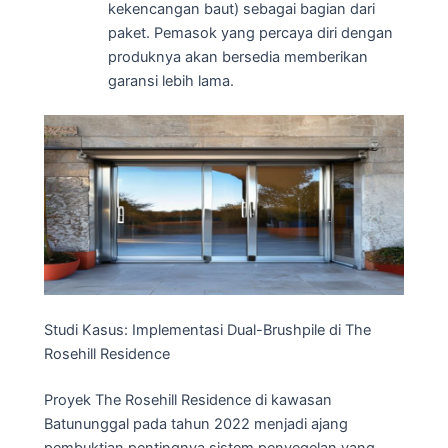
kekencangan baut) sebagai bagian dari
paket. Pemasok yang percaya diri dengan
produknya akan bersedia memberikan
garansi lebih lama.
Studi Kasus: Implementasi Dual-Brushpile di The
Rosehill Residence
Proyek The Rosehill Residence di kawasan
Batununggal pada tahun 2022 menjadi ajang
pembuktian pentingnya sistem penyegelan yang