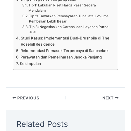
Tip 1: Lakukan Riset Harga Pasar Secara
Mendalam
Tip 2: Tawarkan Pembayaran Tunai atau Volume
Pembelian Lebih Besar
Tip 3: Negosiasikan Garansi dan Layanan Purna
Jual
Studi Kasus: Implementasi Dual-Brushpile di The
Rosehill Residence
Rekomendasi Pemasok Terpercaya di Rancaekek
Perawatan dan Pemeliharaan Jangka Panjang
Kesimpulan
PREVIOUS
NEXT
Related Posts