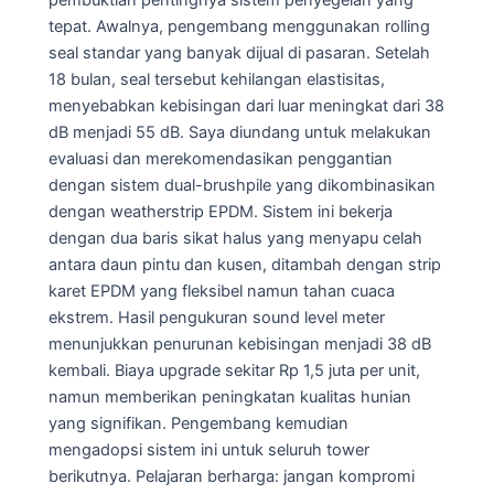
tepat. Awalnya, pengembang menggunakan rolling
seal standar yang banyak dijual di pasaran. Setelah
18 bulan, seal tersebut kehilangan elastisitas,
menyebabkan kebisingan dari luar meningkat dari 38
dB menjadi 55 dB. Saya diundang untuk melakukan
evaluasi dan merekomendasikan penggantian
dengan sistem dual-brushpile yang dikombinasikan
dengan weatherstrip EPDM. Sistem ini bekerja
dengan dua baris sikat halus yang menyapu celah
antara daun pintu dan kusen, ditambah dengan strip
karet EPDM yang fleksibel namun tahan cuaca
ekstrem. Hasil pengukuran sound level meter
menunjukkan penurunan kebisingan menjadi 38 dB
kembali. Biaya upgrade sekitar Rp 1,5 juta per unit,
namun memberikan peningkatan kualitas hunian
yang signifikan. Pengembang kemudian
mengadopsi sistem ini untuk seluruh tower
berikutnya. Pelajaran berharga: jangan kompromi