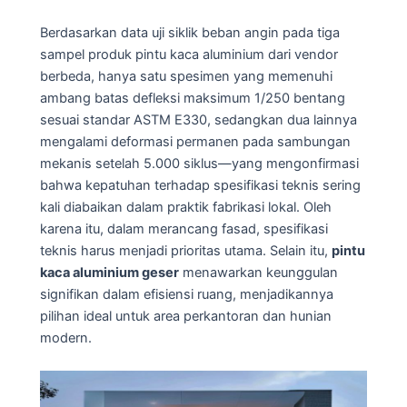
Berdasarkan data uji siklik beban angin pada tiga
sampel produk pintu kaca aluminium dari vendor
berbeda, hanya satu spesimen yang memenuhi
ambang batas defleksi maksimum 1/250 bentang
sesuai standar ASTM E330, sedangkan dua lainnya
mengalami deformasi permanen pada sambungan
mekanis setelah 5.000 siklus—yang mengonfirmasi
bahwa kepatuhan terhadap spesifikasi teknis sering
kali diabaikan dalam praktik fabrikasi lokal. Oleh
karena itu, dalam merancang fasad, spesifikasi
teknis harus menjadi prioritas utama. Selain itu,
pintu
kaca aluminium geser
menawarkan keunggulan
signifikan dalam efisiensi ruang, menjadikannya
pilihan ideal untuk area perkantoran dan hunian
modern.