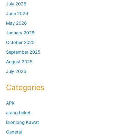
July 2026
June 2026
May 2026
January 2026
October 2025
September 2025
August 2025
July 2025
Categories
APK
arang briket
Bronjong Kawat
General