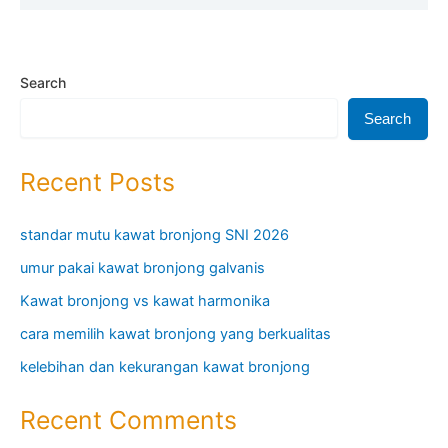
Search
Search
Recent Posts
standar mutu kawat bronjong SNI 2026
umur pakai kawat bronjong galvanis
Kawat bronjong vs kawat harmonika
cara memilih kawat bronjong yang berkualitas
kelebihan dan kekurangan kawat bronjong
Recent Comments