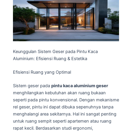
Keunggulan Sistem Geser pada Pintu Kaca
Aluminium: Efisiensi Ruang & Estetika
Efisiensi Ruang yang Optimal
Sistem geser pada
pintu kaca aluminium geser
menghilangkan kebutuhan akan ruang bukaan
seperti pada pintu konvensional. Dengan mekanisme
rel geser, pintu ini dapat dibuka sepenuhnya tanpa
menghalangi area sekitarnya. Hal ini sangat penting
untuk ruang sempit seperti apartemen atau ruang
rapat kecil. Berdasarkan studi ergonomi,