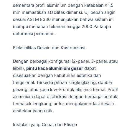
sementara profil aluminium dengan ketebalan ≥1,5
mm memastikan stabilitas dimensi. Uji beban angin
sesuai ASTM E330 menunjukkan bahwa sistem ini
mampu menahan tekanan hingga 2000 Pa tanpa
deformasi permanen.
Fleksibilitas Desain dan Kustomisasi
Dengan berbagai konfigurasi (2-panel, 3-panel, atau
lebih),
pintu kaca aluminium geser
dapat
disesuaikan dengan kebutuhan estetika dan
fungsional. Tersedia pilihan single glazing, double
glazing, atau kaca low-E untuk efisiensi termal. Profil
aluminium dapat difabrikasi dengan berbagai bentuk,
termasuk lengkung, untuk mengakomodasi desain
arsitektur yang unik.
Instalasi yang Cepat dan Efisien