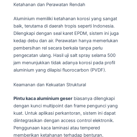
Ketahanan dan Perawatan Rendah
Aluminium memiliki ketahanan korosi yang sangat
baik, terutama di daerah tropis seperti Indonesia.
Dilengkapi dengan seal karet EPDM, sistem ini juga
kedap debu dan air. Perawatan hanya memerlukan
pembersihan rel secara berkala tanpa perlu
pengecatan ulang. Hasil uji salt spray selama 500
jam menunjukkan tidak adanya korosi pada profil
aluminium yang dilapisi fluorocarbon (PVDF).
Keamanan dan Kekuatan Struktural
Pintu kaca aluminium geser
biasanya dilengkapi
dengan kunci multipoint dan frame pengunci yang
kuat. Untuk aplikasi perkantoran, sistem ini dapat
diintegrasikan dengan access control elektronik.
Penggunaan kaca laminasi atau tempered
memberikan ketahanan terhadap benturan,