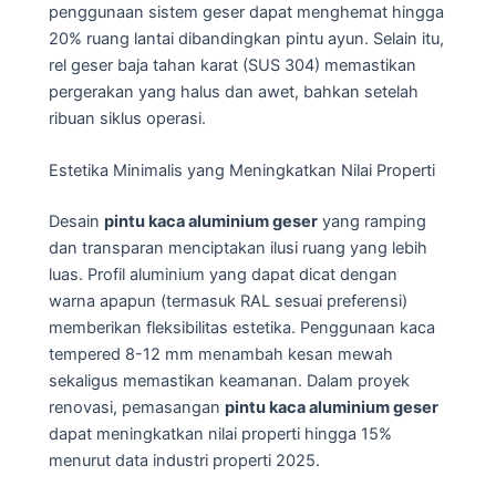
penggunaan sistem geser dapat menghemat hingga
20% ruang lantai dibandingkan pintu ayun. Selain itu,
rel geser baja tahan karat (SUS 304) memastikan
pergerakan yang halus dan awet, bahkan setelah
ribuan siklus operasi.
Estetika Minimalis yang Meningkatkan Nilai Properti
Desain
pintu kaca aluminium geser
yang ramping
dan transparan menciptakan ilusi ruang yang lebih
luas. Profil aluminium yang dapat dicat dengan
warna apapun (termasuk RAL sesuai preferensi)
memberikan fleksibilitas estetika. Penggunaan kaca
tempered 8-12 mm menambah kesan mewah
sekaligus memastikan keamanan. Dalam proyek
renovasi, pemasangan
pintu kaca aluminium geser
dapat meningkatkan nilai properti hingga 15%
menurut data industri properti 2025.