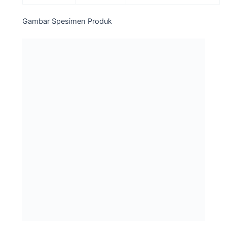
Gambar Spesimen Produk