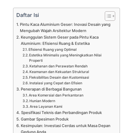
Daftar Isi
Pintu Kaca Aluminium Geser: Inovasi Desain yang
Mengubah Wajah Arsitektur Modern
Keunggulan Sistem Geser pada Pintu Kaca
Aluminium: Efisiensi Ruang & Estetika
Efisiensi Ruang yang Optimal
Estetika Minimalis yang Meningkatkan Nilai
Properti
Ketahanan dan Perawatan Rendah
Keamanan dan Kekuatan Struktural
Fleksibilitas Desain dan Kustomisasi
Instalasi yang Cepat dan Efisien
Penerapan di Berbagai Bangunan
Area Komersial dan Perkantoran
Hunian Modern
Area Layanan Kami
Spesifikasi Teknis dan Perbandingan Produk
Gambar Spesimen Produk
Kesimpulan: Investasi Cerdas untuk Masa Depan
Gedung Anda