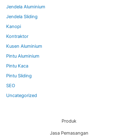
Jendela Aluminium
Jendela Sliding
Kanopi
Kontraktor
Kusen Aluminium
Pintu Aluminium
Pintu Kaca
Pintu Sliding
SEO
Uncategorized
Produk
Jasa Pemasangan