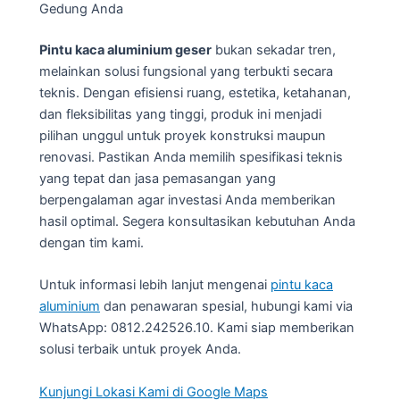
Gedung Anda
Pintu kaca aluminium geser
bukan sekadar tren,
melainkan solusi fungsional yang terbukti secara
teknis. Dengan efisiensi ruang, estetika, ketahanan,
dan fleksibilitas yang tinggi, produk ini menjadi
pilihan unggul untuk proyek konstruksi maupun
renovasi. Pastikan Anda memilih spesifikasi teknis
yang tepat dan jasa pemasangan yang
berpengalaman agar investasi Anda memberikan
hasil optimal. Segera konsultasikan kebutuhan Anda
dengan tim kami.
Untuk informasi lebih lanjut mengenai
pintu kaca
aluminium
dan penawaran spesial, hubungi kami via
WhatsApp: 0812.242526.10. Kami siap memberikan
solusi terbaik untuk proyek Anda.
Kunjungi Lokasi Kami di Google Maps