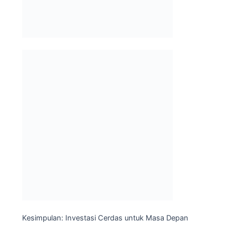
Kesimpulan: Investasi Cerdas untuk Masa Depan