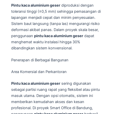
Pintu kaca aluminium geser
diproduksi dengan
toleransi tinggi (±0,5 mm) sehingga pemasangan di
lapangan menjadi cepat dan minim penyesuaian.
Sistem baut langsung (tanpa las) mengurangi risiko
deformasi akibat panas. Dalam proyek skala besar,
penggunaan
pintu kaca aluminium geser
dapat
menghemat waktu instalasi hingga 30%
dibandingkan sistem konvensional.
Penerapan di Berbagai Bangunan
Area Komersial dan Perkantoran
Pintu kaca aluminium geser
sering digunakan
sebagai partisi ruang rapat yang fleksibel atau pintu
masuk utama. Dengan opsi otomatis, sistem ini
memberikan kemudahan akses dan kesan
profesional. Di proyek Smart Office di Bandung,