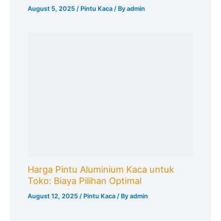
August 5, 2025
/
Pintu Kaca
/ By
admin
Harga Pintu Aluminium Kaca untuk
Toko: Biaya Pilihan Optimal
August 12, 2025
/
Pintu Kaca
/ By
admin