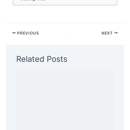
PREVIOUS
NEXT
Related Posts