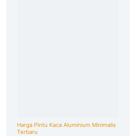
Harga Pintu Kaca Aluminium Minimalis
Terbaru