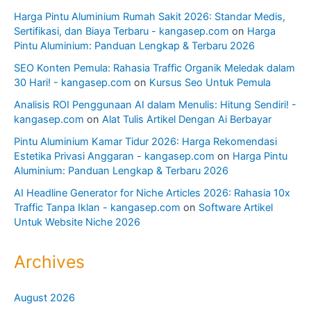
Harga Pintu Aluminium Rumah Sakit 2026: Standar Medis,
Sertifikasi, dan Biaya Terbaru - kangasep.com
on
Harga
Pintu Aluminium: Panduan Lengkap & Terbaru 2026
SEO Konten Pemula: Rahasia Traffic Organik Meledak dalam
30 Hari! - kangasep.com
on
Kursus Seo Untuk Pemula
Analisis ROI Penggunaan AI dalam Menulis: Hitung Sendiri! -
kangasep.com
on
Alat Tulis Artikel Dengan Ai Berbayar
Pintu Aluminium Kamar Tidur 2026: Harga Rekomendasi
Estetika Privasi Anggaran - kangasep.com
on
Harga Pintu
Aluminium: Panduan Lengkap & Terbaru 2026
AI Headline Generator for Niche Articles 2026: Rahasia 10x
Traffic Tanpa Iklan - kangasep.com
on
Software Artikel
Untuk Website Niche 2026
Archives
August 2026