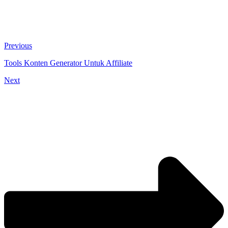
Previous
Tools Konten Generator Untuk Affiliate
Next