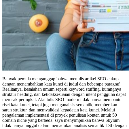
Banyak pemula menganggap bahwa menulis artikel SEO cukup
dengan menambahkan kata kunci di judul dan beberapa paragraf.
Realitanya, kesalahan umum seperti keyword stuffing, kurangnya
struktur heading, dan ketidaksesuaian dengan intent pengguna dapat
merusak peringkat. Alat tulis SEO modern tidak hanya membantu
riset kata kunci, tetapi juga menganalisis semantik, memberikan
saran struktur, dan memvalidasi kepadatan kata kunci. Melalui
pengalaman implementasi di proyek penulisan konten untuk 50
domain niche yang berbeda, saya menyimpulkan bahwa Skylum
tidak hanya unggul dalam memadukan analisis semantik LSI dengan