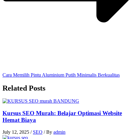
Cara Memilih Pintu Aluminium Putih Minimalis Berkualitas
Related Posts
Kursus SEO Murah: Belajar Optimasi Website
Hemat Biaya
July 12, 2025
/
SEO
/ By
admin