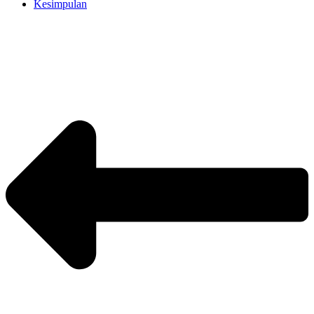
Kesimpulan