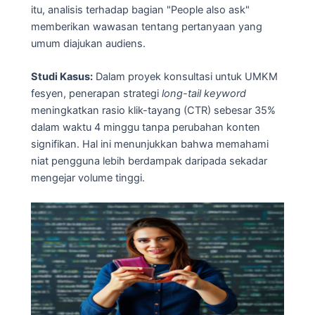
itu, analisis terhadap bagian "People also ask"
memberikan wawasan tentang pertanyaan yang
umum diajukan audiens.
Studi Kasus:
Dalam proyek konsultasi untuk UMKM
fesyen, penerapan strategi
long-tail keyword
meningkatkan rasio klik-tayang (CTR) sebesar 35%
dalam waktu 4 minggu tanpa perubahan konten
signifikan. Hal ini menunjukkan bahwa memahami
niat pengguna lebih berdampak daripada sekadar
mengejar volume tinggi.