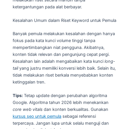
ketergantungan pada alat berbayar.
Kesalahan Umum dalam Riset Keyword untuk Pemula
Banyak pemula melakukan kesalahan dengan hanya
fokus pada kata kunci volume tinggi tanpa
mempertimbangkan niat pengguna. Akibatnya,
konten tidak relevan dan pengunjung cepat pergi.
Kesalahan lain adalah mengabaikan kata kunci
long-
tail
yang justru memiliki konversi lebih baik. Selain itu,
tidak melakukan riset berkala menyebabkan konten
ketinggalan tren.
Tips:
Tetap update dengan perubahan algoritma
Google. Algoritma tahun 2026 lebih menekankan
core web vitals
dan konten berkualitas. Gunakan
kursus seo untuk pemula
sebagai referensi
terpercaya. Jangan lupa untuk selalu menguji dan