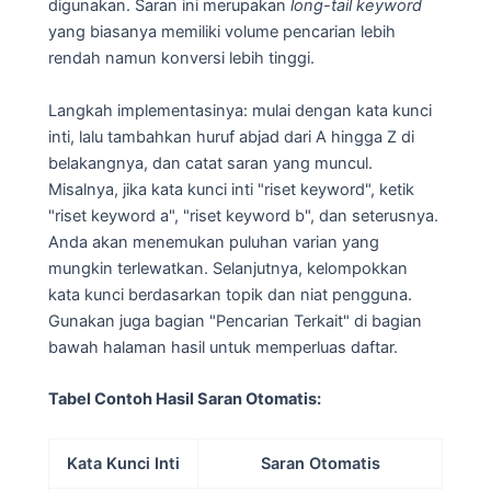
digunakan. Saran ini merupakan
long-tail keyword
yang biasanya memiliki volume pencarian lebih
rendah namun konversi lebih tinggi.
Langkah implementasinya: mulai dengan kata kunci
inti, lalu tambahkan huruf abjad dari A hingga Z di
belakangnya, dan catat saran yang muncul.
Misalnya, jika kata kunci inti "riset keyword", ketik
"riset keyword a", "riset keyword b", dan seterusnya.
Anda akan menemukan puluhan varian yang
mungkin terlewatkan. Selanjutnya, kelompokkan
kata kunci berdasarkan topik dan niat pengguna.
Gunakan juga bagian "Pencarian Terkait" di bagian
bawah halaman hasil untuk memperluas daftar.
Tabel Contoh Hasil Saran Otomatis:
Kata Kunci Inti
Saran Otomatis