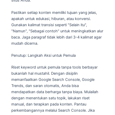
situs Anda.
Pastikan setiap konten memiliki tujuan yang jelas,
apakah untuk edukasi, hiburan, atau konversi.
Gunakan kalimat transisi seperti "Selain itu",
"Namun", "Sebagai contoh" untuk meningkatkan alur
baca. Jaga paragraf tidak lebih dari 3-4 kalimat agar
mudah dicerna.
Penutup: Langkah Aksi untuk Pemula
Riset keyword untuk pemula tanpa tools berbayar
bukanlah hal mustahil. Dengan disiplin
memanfaatkan Google Search Console, Google
Trends, dan saran otomatis, Anda bisa
mendapatkan data berharga tanpa biaya. Mulailah
dengan menentukan satu topik, lakukan riset
manual, dan terapkan pada konten. Pantau
perkembangannya melalui Search Console. Jika