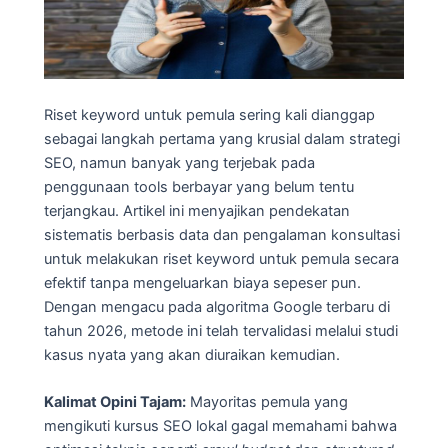
Riset keyword untuk pemula sering kali dianggap
sebagai langkah pertama yang krusial dalam strategi
SEO, namun banyak yang terjebak pada
penggunaan tools berbayar yang belum tentu
terjangkau. Artikel ini menyajikan pendekatan
sistematis berbasis data dan pengalaman konsultasi
untuk melakukan riset keyword untuk pemula secara
efektif tanpa mengeluarkan biaya sepeser pun.
Dengan mengacu pada algoritma Google terbaru di
tahun 2026, metode ini telah tervalidasi melalui studi
kasus nyata yang akan diuraikan kemudian.
Kalimat Opini Tajam:
Mayoritas pemula yang
mengikuti kursus SEO lokal gagal memahami bahwa