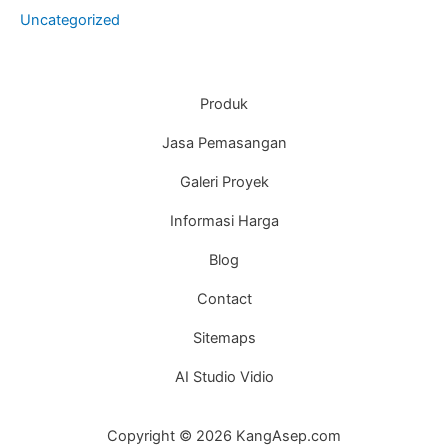
Uncategorized
Produk
Jasa Pemasangan
Galeri Proyek
Informasi Harga
Blog
Contact
Sitemaps
AI Studio Vidio
Copyright © 2026 KangAsep.com