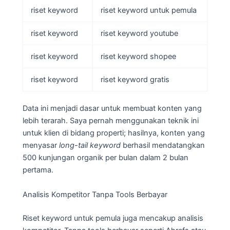
riset keyword
riset keyword untuk pemula
riset keyword
riset keyword youtube
riset keyword
riset keyword shopee
riset keyword
riset keyword gratis
Data ini menjadi dasar untuk membuat konten yang
lebih terarah. Saya pernah menggunakan teknik ini
untuk klien di bidang properti; hasilnya, konten yang
menyasar
long-tail keyword
berhasil mendatangkan
500 kunjungan organik per bulan dalam 2 bulan
pertama.
Analisis Kompetitor Tanpa Tools Berbayar
Riset keyword untuk pemula juga mencakup analisis