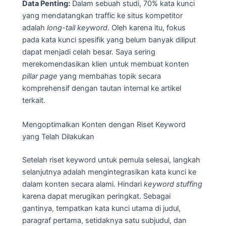
Data Penting:
Dalam sebuah studi, 70% kata kunci
yang mendatangkan traffic ke situs kompetitor
adalah
long-tail keyword
. Oleh karena itu, fokus
pada kata kunci spesifik yang belum banyak diliput
dapat menjadi celah besar. Saya sering
merekomendasikan klien untuk membuat konten
pillar page
yang membahas topik secara
komprehensif dengan tautan internal ke artikel
terkait.
Mengoptimalkan Konten dengan Riset Keyword
yang Telah Dilakukan
Setelah riset keyword untuk pemula selesai, langkah
selanjutnya adalah mengintegrasikan kata kunci ke
dalam konten secara alami. Hindari
keyword stuffing
karena dapat merugikan peringkat. Sebagai
gantinya, tempatkan kata kunci utama di judul,
paragraf pertama, setidaknya satu subjudul, dan