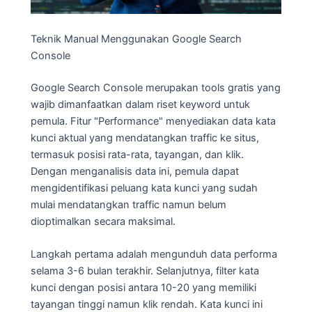
Teknik Manual Menggunakan Google Search
Console
Google Search Console merupakan tools gratis yang
wajib dimanfaatkan dalam riset keyword untuk
pemula. Fitur "Performance" menyediakan data kata
kunci aktual yang mendatangkan traffic ke situs,
termasuk posisi rata-rata, tayangan, dan klik.
Dengan menganalisis data ini, pemula dapat
mengidentifikasi peluang kata kunci yang sudah
mulai mendatangkan traffic namun belum
dioptimalkan secara maksimal.
Langkah pertama adalah mengunduh data performa
selama 3-6 bulan terakhir. Selanjutnya, filter kata
kunci dengan posisi antara 10-20 yang memiliki
tayangan tinggi namun klik rendah. Kata kunci ini