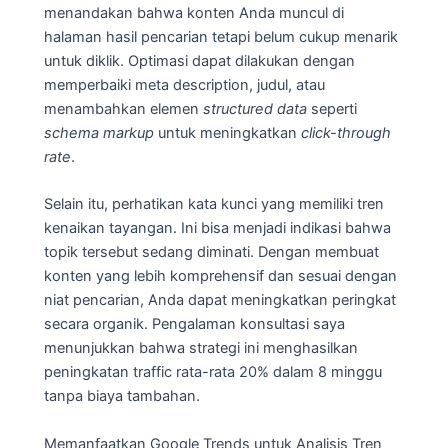
menandakan bahwa konten Anda muncul di
halaman hasil pencarian tetapi belum cukup menarik
untuk diklik. Optimasi dapat dilakukan dengan
memperbaiki meta description, judul, atau
menambahkan elemen
structured data
seperti
schema markup
untuk meningkatkan
click-through
rate
.
Selain itu, perhatikan kata kunci yang memiliki tren
kenaikan tayangan. Ini bisa menjadi indikasi bahwa
topik tersebut sedang diminati. Dengan membuat
konten yang lebih komprehensif dan sesuai dengan
niat pencarian, Anda dapat meningkatkan peringkat
secara organik. Pengalaman konsultasi saya
menunjukkan bahwa strategi ini menghasilkan
peningkatan traffic rata-rata 20% dalam 8 minggu
tanpa biaya tambahan.
Memanfaatkan Google Trends untuk Analisis Tren