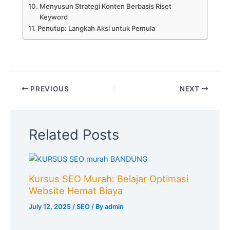
Menyusun Strategi Konten Berbasis Riset
Keyword
Penutup: Langkah Aksi untuk Pemula
PREVIOUS
NEXT
Related Posts
Kursus SEO Murah: Belajar Optimasi
Website Hemat Biaya
July 12, 2025
/
SEO
/ By
admin