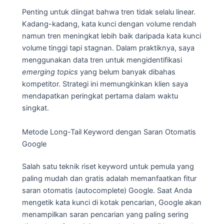
Penting untuk diingat bahwa tren tidak selalu linear.
Kadang-kadang, kata kunci dengan volume rendah
namun tren meningkat lebih baik daripada kata kunci
volume tinggi tapi stagnan. Dalam praktiknya, saya
menggunakan data tren untuk mengidentifikasi
emerging topics
yang belum banyak dibahas
kompetitor. Strategi ini memungkinkan klien saya
mendapatkan peringkat pertama dalam waktu
singkat.
Metode Long-Tail Keyword dengan Saran Otomatis
Google
Salah satu teknik riset keyword untuk pemula yang
paling mudah dan gratis adalah memanfaatkan fitur
saran otomatis (autocomplete) Google. Saat Anda
mengetik kata kunci di kotak pencarian, Google akan
menampilkan saran pencarian yang paling sering