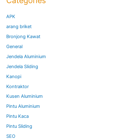
Categories
APK
arang briket
Bronjong Kawat
General
Jendela Aluminium
Jendela Sliding
Kanopi
Kontraktor
Kusen Aluminium
Pintu Aluminium
Pintu Kaca
Pintu Sliding
SEO