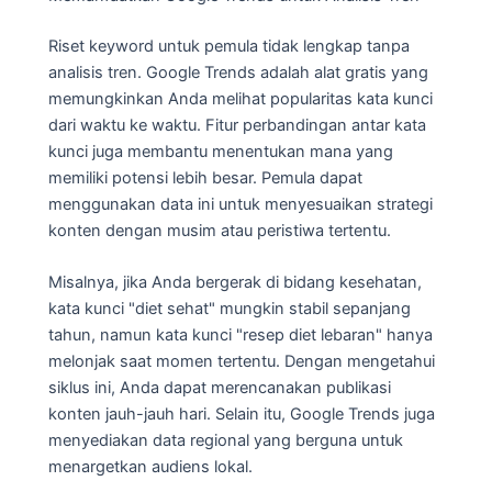
Riset keyword untuk pemula tidak lengkap tanpa
analisis tren. Google Trends adalah alat gratis yang
memungkinkan Anda melihat popularitas kata kunci
dari waktu ke waktu. Fitur perbandingan antar kata
kunci juga membantu menentukan mana yang
memiliki potensi lebih besar. Pemula dapat
menggunakan data ini untuk menyesuaikan strategi
konten dengan musim atau peristiwa tertentu.
Misalnya, jika Anda bergerak di bidang kesehatan,
kata kunci "diet sehat" mungkin stabil sepanjang
tahun, namun kata kunci "resep diet lebaran" hanya
melonjak saat momen tertentu. Dengan mengetahui
siklus ini, Anda dapat merencanakan publikasi
konten jauh-jauh hari. Selain itu, Google Trends juga
menyediakan data regional yang berguna untuk
menargetkan audiens lokal.