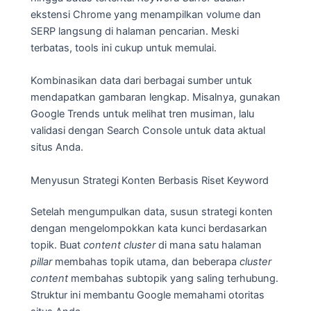
ekstensi Chrome yang menampilkan volume dan
SERP langsung di halaman pencarian. Meski
terbatas, tools ini cukup untuk memulai.
Kombinasikan data dari berbagai sumber untuk
mendapatkan gambaran lengkap. Misalnya, gunakan
Google Trends untuk melihat tren musiman, lalu
validasi dengan Search Console untuk data aktual
situs Anda.
Menyusun Strategi Konten Berbasis Riset Keyword
Setelah mengumpulkan data, susun strategi konten
dengan mengelompokkan kata kunci berdasarkan
topik. Buat
content cluster
di mana satu halaman
pillar
membahas topik utama, dan beberapa
cluster
content
membahas subtopik yang saling terhubung.
Struktur ini membantu Google memahami otoritas