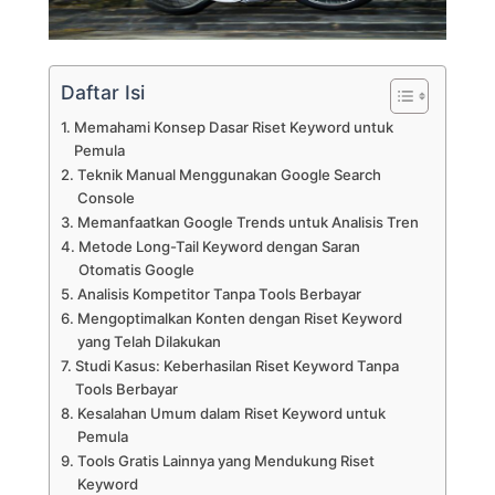
Daftar Isi
Memahami Konsep Dasar Riset Keyword untuk
Pemula
Teknik Manual Menggunakan Google Search
Console
Memanfaatkan Google Trends untuk Analisis Tren
Metode Long-Tail Keyword dengan Saran
Otomatis Google
Analisis Kompetitor Tanpa Tools Berbayar
Mengoptimalkan Konten dengan Riset Keyword
yang Telah Dilakukan
Studi Kasus: Keberhasilan Riset Keyword Tanpa
Tools Berbayar
Kesalahan Umum dalam Riset Keyword untuk
Pemula
Tools Gratis Lainnya yang Mendukung Riset
Keyword