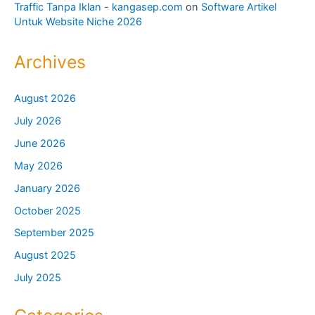
Traffic Tanpa Iklan - kangasep.com
on
Software Artikel
Untuk Website Niche 2026
Archives
August 2026
July 2026
June 2026
May 2026
January 2026
October 2025
September 2025
August 2025
July 2025