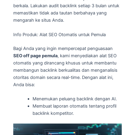
berkala. Lakukan audit backlink setiap 3 bulan untuk
memastikan tidak ada tautan berbahaya yang
mengarah ke situs Anda.
Info Produk: Alat SEO Otomatis untuk Pemula
Bagi Anda yang ingin mempercepat penguasaan
SEO off page pemula
, kami menyediakan alat SEO
otomatis yang dirancang khusus untuk membantu
membangun backlink berkualitas dan menganalisis
otoritas domain secara real-time. Dengan alat ini,
Anda bisa:
Menemukan peluang backlink dengan AI.
Membuat laporan otomatis tentang profil
backlink kompetitor.