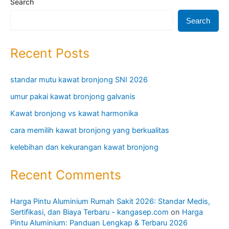
Search
Search
Recent Posts
standar mutu kawat bronjong SNI 2026
umur pakai kawat bronjong galvanis
Kawat bronjong vs kawat harmonika
cara memilih kawat bronjong yang berkualitas
kelebihan dan kekurangan kawat bronjong
Recent Comments
Harga Pintu Aluminium Rumah Sakit 2026: Standar Medis,
Sertifikasi, dan Biaya Terbaru - kangasep.com
on
Harga
Pintu Aluminium: Panduan Lengkap & Terbaru 2026