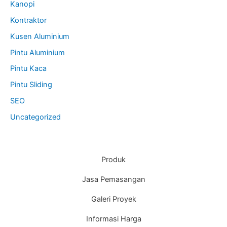
Kanopi
Kontraktor
Kusen Aluminium
Pintu Aluminium
Pintu Kaca
Pintu Sliding
SEO
Uncategorized
Produk
Jasa Pemasangan
Galeri Proyek
Informasi Harga