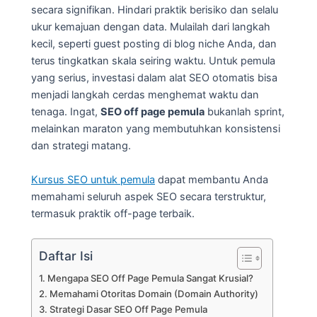
secara signifikan. Hindari praktik berisiko dan selalu
ukur kemajuan dengan data. Mulailah dari langkah
kecil, seperti guest posting di blog niche Anda, dan
terus tingkatkan skala seiring waktu. Untuk pemula
yang serius, investasi dalam alat SEO otomatis bisa
menjadi langkah cerdas menghemat waktu dan
tenaga. Ingat,
SEO off page pemula
bukanlah sprint,
melainkan maraton yang membutuhkan konsistensi
dan strategi matang.
Kursus SEO untuk pemula
dapat membantu Anda
memahami seluruh aspek SEO secara terstruktur,
termasuk praktik off-page terbaik.
Daftar Isi
Mengapa SEO Off Page Pemula Sangat Krusial?
Memahami Otoritas Domain (Domain Authority)
Strategi Dasar SEO Off Page Pemula