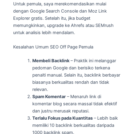
Untuk pemula, saya merekomendasikan mulai
dengan Google Search Console dan Moz Link
Explorer gratis. Setelah itu, jika budget
memungkinkan, upgrade ke Ahrefs atau SEMrush
untuk analisis lebih mendalam.
Kesalahan Umum SEO Off Page Pemula
Membeli Backlink
– Praktik ini melanggar
pedoman Google dan berisiko terkena
penalti manual. Selain itu, backlink berbayar
biasanya berkualitas rendah dan tidak
relevan.
Spam Komentar
– Menaruh link di
komentar blog secara massal tidak efektif
dan justru merusak reputasi.
Terlalu Fokus pada Kuantitas
– Lebih baik
memiliki 10 backlink berkualitas daripada
1000 backlink spam.