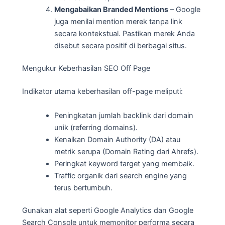
Mengabaikan Branded Mentions
– Google
juga menilai mention merek tanpa link
secara kontekstual. Pastikan merek Anda
disebut secara positif di berbagai situs.
Mengukur Keberhasilan SEO Off Page
Indikator utama keberhasilan off-page meliputi:
Peningkatan jumlah backlink dari domain
unik (referring domains).
Kenaikan Domain Authority (DA) atau
metrik serupa (Domain Rating dari Ahrefs).
Peringkat keyword target yang membaik.
Traffic organik dari search engine yang
terus bertumbuh.
Gunakan alat seperti Google Analytics dan Google
Search Console untuk memonitor performa secara