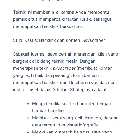
Teknik ini memberi nilai karena Anda membantu
pemilik situs memperbaiki tautan rusak, sekaligus
mendapatkan backlink berkualitas.
Studi Kasus: Backlink dari Konten 'Skyscraper'
Sebagai ilustrasi, saya pernah menangani klien yang
bergerak di bidang teknik mesin. Dengan
menerapkan teknik
skyscraper
(membuat konten
yang lebih baik dari pesaing), kami berhasil
mendapatkan backlink dari 15 situs universitas dan
institusi riset dalam 3 bulan. Strateginya adalah:
Mengidentifikasi artikel populer dengan
banyak backlink.
Membuat versi yang lebih lengkap, dengan
data terbaru dan visual infografis.
Melakukan outreach ke situs-situs yang