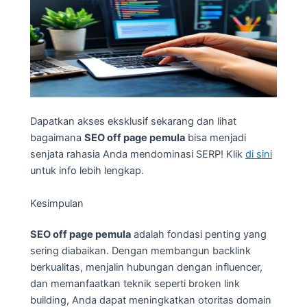
Dapatkan akses eksklusif sekarang dan lihat
bagaimana
SEO off page pemula
bisa menjadi
senjata rahasia Anda mendominasi SERP! Klik
di sini
untuk info lebih lengkap.
Kesimpulan
SEO off page pemula
adalah fondasi penting yang
sering diabaikan. Dengan membangun backlink
berkualitas, menjalin hubungan dengan influencer,
dan memanfaatkan teknik seperti broken link
building, Anda dapat meningkatkan otoritas domain