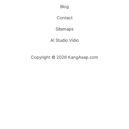
Blog
Contact
Sitemaps
AI Studio Vidio
Copyright © 2026 KangAsep.com