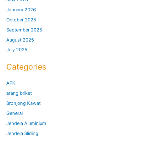
January 2026
October 2025
September 2025
August 2025
July 2025
Categories
APK
arang briket
Bronjong Kawat
General
Jendela Aluminium
Jendela Sliding