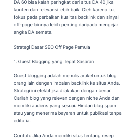
DA 60 bisa kalah peringkat dari situs DA 40 jika
konten dan relevansi lebih baik. Oleh karena itu,
fokus pada perbaikan kualitas backlink dan sinyal
off-page lainnya lebih penting daripada mengejar
angka DA semata.
Strategi Dasar SEO Off Page Pemula
1. Guest Blogging yang Tepat Sasaran
Guest blogging adalah menulis artikel untuk blog
orang lain dengan imbalan backlink ke situs Anda.
Strategi ini efektif jika dilakukan dengan benar.
Carilah blog yang relevan dengan niche Anda dan
memiliki audiens yang sesuai. Hindari blog spam
atau yang menerima bayaran untuk publikasi tanpa
editorial.
Contoh: Jika Anda memiliki situs tentang resep