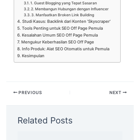
1. Guest Blogging yang Tepat Sasaran
2. Membangun Hubungan dengan Influencer
3. Manfaatkan Broken Link Building
Studi Kasus: Backlink dari Konten 'Skyscraper'
Tools Penting untuk SEO Off Page Pemula
Kesalahan Umum SEO Off Page Pemula
Mengukur Keberhasilan SEO Off Page
Info Produk: Alat SEO Otomatis untuk Pemula
Kesimpulan
PREVIOUS
NEXT
Related Posts