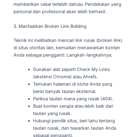
memberikan value terlebih dahulu. Pendekatan yang
personal dan profesional akan lebih berhasil.
3. Manfaatkan Broken Link Building
Teknik ini melibatkan mencari link rusak (broken link)
di situs otoritas lain, kemudian menawarkan konten
Anda sebagai pengganti. Langkah-langkahnya:
Gunakan alat seperti Check My Links
(ekstensi Chrome) atau Ahrefs.
Temukan halaman di niche Anda yang
berisi banyak tautan eksternal.
Periksa tautan mana yang rusak (404).
Buat konten serupa atau lebih baik dari
tautan yang rusak.
Hubungi pemilik situs, beri tahu tentang
tautan rusak, dan tawarkan tautan Anda
sebagai pengganti.