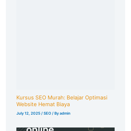
Kursus SEO Murah: Belajar Optimasi
Website Hemat Biaya
July 12, 2025
/
SEO
/ By
admin