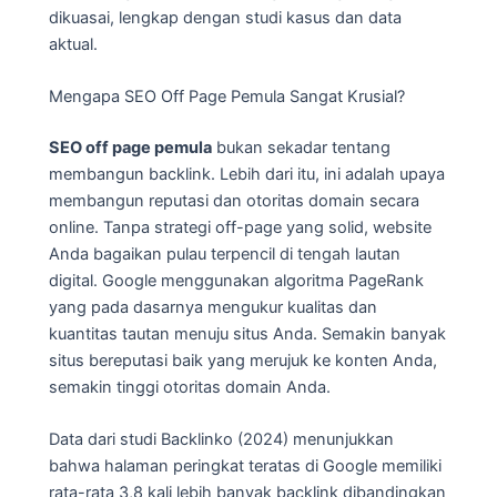
dikuasai, lengkap dengan studi kasus dan data
aktual.
Mengapa SEO Off Page Pemula Sangat Krusial?
SEO off page pemula
bukan sekadar tentang
membangun backlink. Lebih dari itu, ini adalah upaya
membangun reputasi dan otoritas domain secara
online. Tanpa strategi off-page yang solid, website
Anda bagaikan pulau terpencil di tengah lautan
digital. Google menggunakan algoritma PageRank
yang pada dasarnya mengukur kualitas dan
kuantitas tautan menuju situs Anda. Semakin banyak
situs bereputasi baik yang merujuk ke konten Anda,
semakin tinggi otoritas domain Anda.
Data dari studi Backlinko (2024) menunjukkan
bahwa halaman peringkat teratas di Google memiliki
rata-rata 3,8 kali lebih banyak backlink dibandingkan