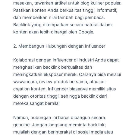
masakan, tawarkan artikel untuk blog kuliner populer.
Pastikan konten Anda berkualitas tinggi, informatif,
dan memberikan nilai tambah bagi pembaca.
Backlink yang ditempatkan secara natural dalam
konten akan lebih dihargai oleh Google.
2. Membangun Hubungan dengan Influencer
Kolaborasi dengan influencer di industri Anda dapat
menghasilkan backlink berkualitas dan
meningkatkan eksposur merek. Caranya bisa melalui
wawancara, review produk bersama, atau co-
creation konten. Influencer biasanya memiliki situs
dengan otoritas tinggi, sehingga backlink dari
mereka sangat bernilai.
Namun, hubungan ini harus dibangun secara
genuine. Jangan langsung meminta backlink;
mulailah dengan berinteraksi di sosial media atau