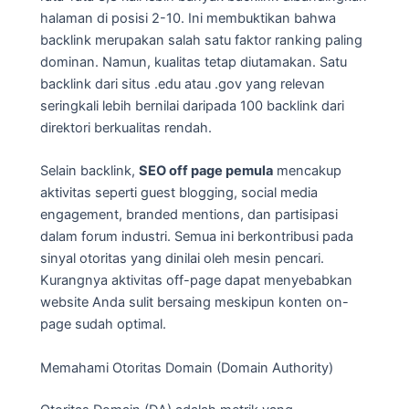
halaman di posisi 2-10. Ini membuktikan bahwa
backlink merupakan salah satu faktor ranking paling
dominan. Namun, kualitas tetap diutamakan. Satu
backlink dari situs .edu atau .gov yang relevan
seringkali lebih bernilai daripada 100 backlink dari
direktori berkualitas rendah.
Selain backlink,
SEO off page pemula
mencakup
aktivitas seperti guest blogging, social media
engagement, branded mentions, dan partisipasi
dalam forum industri. Semua ini berkontribusi pada
sinyal otoritas yang dinilai oleh mesin pencari.
Kurangnya aktivitas off-page dapat menyebabkan
website Anda sulit bersaing meskipun konten on-
page sudah optimal.
Memahami Otoritas Domain (Domain Authority)