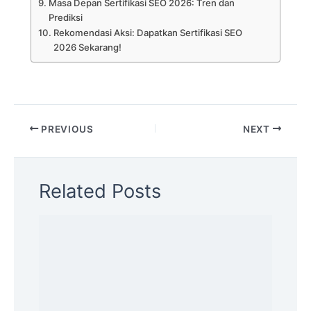
Masa Depan Sertifikasi SEO 2026: Tren dan
Prediksi
Rekomendasi Aksi: Dapatkan Sertifikasi SEO
2026 Sekarang!
PREVIOUS
NEXT
Related Posts