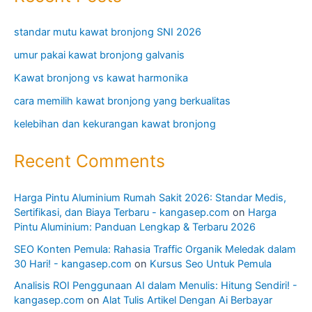
standar mutu kawat bronjong SNI 2026
umur pakai kawat bronjong galvanis
Kawat bronjong vs kawat harmonika
cara memilih kawat bronjong yang berkualitas
kelebihan dan kekurangan kawat bronjong
Recent Comments
Harga Pintu Aluminium Rumah Sakit 2026: Standar Medis,
Sertifikasi, dan Biaya Terbaru - kangasep.com
on
Harga
Pintu Aluminium: Panduan Lengkap & Terbaru 2026
SEO Konten Pemula: Rahasia Traffic Organik Meledak dalam
30 Hari! - kangasep.com
on
Kursus Seo Untuk Pemula
Analisis ROI Penggunaan AI dalam Menulis: Hitung Sendiri! -
kangasep.com
on
Alat Tulis Artikel Dengan Ai Berbayar