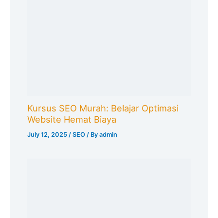
Kursus SEO Murah: Belajar Optimasi
Website Hemat Biaya
July 12, 2025
/
SEO
/ By
admin