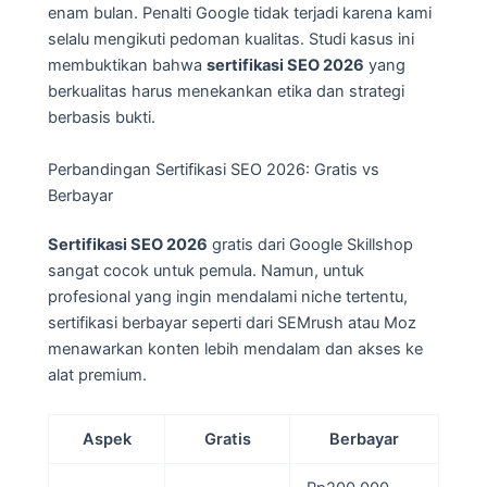
enam bulan. Penalti Google tidak terjadi karena kami
selalu mengikuti pedoman kualitas. Studi kasus ini
membuktikan bahwa
sertifikasi SEO 2026
yang
berkualitas harus menekankan etika dan strategi
berbasis bukti.
Perbandingan Sertifikasi SEO 2026: Gratis vs
Berbayar
Sertifikasi SEO 2026
gratis dari Google Skillshop
sangat cocok untuk pemula. Namun, untuk
profesional yang ingin mendalami niche tertentu,
sertifikasi berbayar seperti dari SEMrush atau Moz
menawarkan konten lebih mendalam dan akses ke
alat premium.
Aspek
Gratis
Berbayar