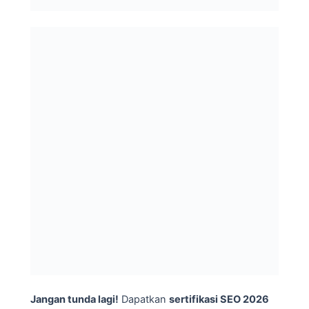
Jangan tunda lagi!
Dapatkan
sertifikasi SEO 2026