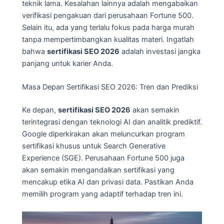
teknik lama. Kesalahan lainnya adalah mengabaikan
verifikasi pengakuan dari perusahaan Fortune 500.
Selain itu, ada yang terlalu fokus pada harga murah
tanpa mempertimbangkan kualitas materi. Ingatlah
bahwa
sertifikasi SEO 2026
adalah investasi jangka
panjang untuk karier Anda.
Masa Depan Sertifikasi SEO 2026: Tren dan Prediksi
Ke depan,
sertifikasi SEO 2026
akan semakin
terintegrasi dengan teknologi AI dan analitik prediktif.
Google diperkirakan akan meluncurkan program
sertifikasi khusus untuk Search Generative
Experience (SGE). Perusahaan Fortune 500 juga
akan semakin mengandalkan sertifikasi yang
mencakup etika AI dan privasi data. Pastikan Anda
memilih program yang adaptif terhadap tren ini.