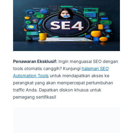
Penawaran Eksklusif:
Ingin menguasai SEO dengan
tools otomatis canggih? Kunjungi
halaman SEO
Automation Tools
untuk mendapatkan akses ke
perangkat yang akan mempercepat pertumbuhan
traffic Anda. Dapatkan diskon khusus untuk
pemegang sertifikasi!