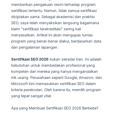
memberikan pengakuan resmi terhadap program
sertifikasi tertentu. Namun, tidak semua sertifikasi
diciptakan sama. Sebagai akademisi dan praktisi
SEO, saya telah menyaksikan langsung bagaimana
klaim "sertifikasi terakreditasi" sering kali
menyesatkan. Artikel ini akan mengupas tuntas
program yang benar-benar diakui, berdasarkan data
dan pengalaman lapangan.
Sertifikasi SEO 2026
bukan sekadar tren. Ini adalah
kebutuhan untuk membedakan profesional yang
kompeten dari mereka yang hanya mengandalkan
trik usang. Perusahaan seperti Google, Amazon, dan
Microsoft kini memasukkan sertifikasi SEO dalam
kriteria perekrutan. Oleh karena itu, memilih program
yang tepat sangat vital.
Apa yang Membuat Sertifikasi SEO 2026 Berbeda?