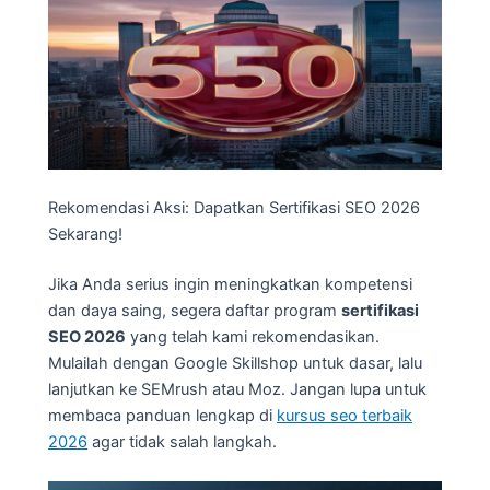
Rekomendasi Aksi: Dapatkan Sertifikasi SEO 2026
Sekarang!
Jika Anda serius ingin meningkatkan kompetensi
dan daya saing, segera daftar program
sertifikasi
SEO 2026
yang telah kami rekomendasikan.
Mulailah dengan Google Skillshop untuk dasar, lalu
lanjutkan ke SEMrush atau Moz. Jangan lupa untuk
membaca panduan lengkap di
kursus seo terbaik
2026
agar tidak salah langkah.