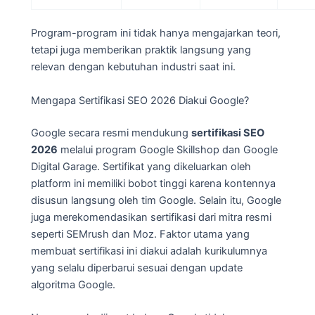
Program-program ini tidak hanya mengajarkan teori,
tetapi juga memberikan praktik langsung yang
relevan dengan kebutuhan industri saat ini.
Mengapa Sertifikasi SEO 2026 Diakui Google?
Google secara resmi mendukung
sertifikasi SEO
2026
melalui program Google Skillshop dan Google
Digital Garage. Sertifikat yang dikeluarkan oleh
platform ini memiliki bobot tinggi karena kontennya
disusun langsung oleh tim Google. Selain itu, Google
juga merekomendasikan sertifikasi dari mitra resmi
seperti SEMrush dan Moz. Faktor utama yang
membuat sertifikasi ini diakui adalah kurikulumnya
yang selalu diperbarui sesuai dengan update
algoritma Google.