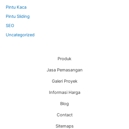
Pintu Kaca
Pintu Sliding
SEO
Uncategorized
Produk
Jasa Pemasangan
Galeri Proyek
Informasi Harga
Blog
Contact
Sitemaps