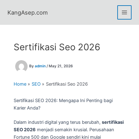
Skip
to
KangAsep.com
content
Sertifikasi Seo 2026
By
admin
/
May 21, 2026
Home
SEO
Sertifikasi Seo 2026
Sertifikasi SEO 2026: Mengapa Ini Penting bagi
Karier Anda?
Dalam industri digital yang terus berubah,
sertifikasi
SEO 2026
menjadi semakin krusial. Perusahaan
Fortune 500 dan Google sendiri kini mulai