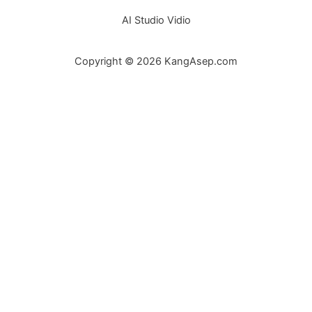
AI Studio Vidio
Copyright © 2026 KangAsep.com