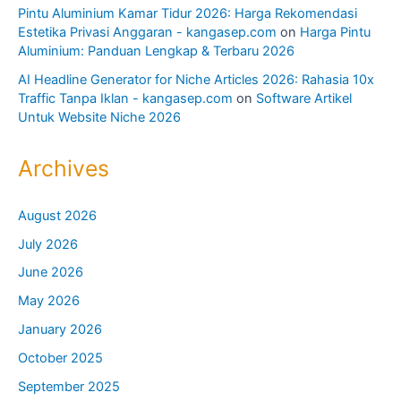
Pintu Aluminium Kamar Tidur 2026: Harga Rekomendasi
Estetika Privasi Anggaran - kangasep.com
on
Harga Pintu
Aluminium: Panduan Lengkap & Terbaru 2026
AI Headline Generator for Niche Articles 2026: Rahasia 10x
Traffic Tanpa Iklan - kangasep.com
on
Software Artikel
Untuk Website Niche 2026
Archives
August 2026
July 2026
June 2026
May 2026
January 2026
October 2025
September 2025