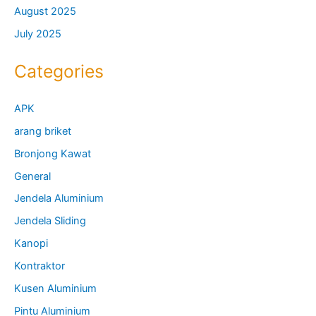
August 2025
July 2025
Categories
APK
arang briket
Bronjong Kawat
General
Jendela Aluminium
Jendela Sliding
Kanopi
Kontraktor
Kusen Aluminium
Pintu Aluminium