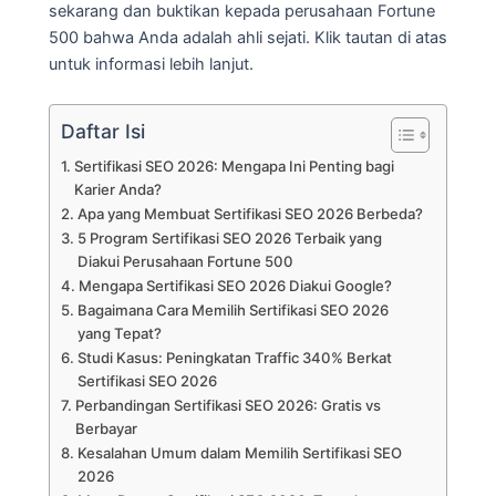
sekarang dan buktikan kepada perusahaan Fortune
500 bahwa Anda adalah ahli sejati. Klik tautan di atas
untuk informasi lebih lanjut.
Daftar Isi
Sertifikasi SEO 2026: Mengapa Ini Penting bagi
Karier Anda?
Apa yang Membuat Sertifikasi SEO 2026 Berbeda?
5 Program Sertifikasi SEO 2026 Terbaik yang
Diakui Perusahaan Fortune 500
Mengapa Sertifikasi SEO 2026 Diakui Google?
Bagaimana Cara Memilih Sertifikasi SEO 2026
yang Tepat?
Studi Kasus: Peningkatan Traffic 340% Berkat
Sertifikasi SEO 2026
Perbandingan Sertifikasi SEO 2026: Gratis vs
Berbayar
Kesalahan Umum dalam Memilih Sertifikasi SEO
2026