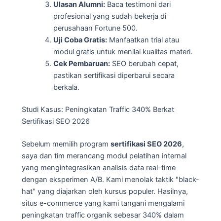
Ulasan Alumni:
Baca testimoni dari
profesional yang sudah bekerja di
perusahaan Fortune 500.
Uji Coba Gratis:
Manfaatkan trial atau
modul gratis untuk menilai kualitas materi.
Cek Pembaruan:
SEO berubah cepat,
pastikan sertifikasi diperbarui secara
berkala.
Studi Kasus: Peningkatan Traffic 340% Berkat
Sertifikasi SEO 2026
Sebelum memilih program
sertifikasi SEO 2026
,
saya dan tim merancang modul pelatihan internal
yang mengintegrasikan analisis data real-time
dengan eksperimen A/B. Kami menolak taktik "black-
hat" yang diajarkan oleh kursus populer. Hasilnya,
situs e-commerce yang kami tangani mengalami
peningkatan traffic organik sebesar 340% dalam