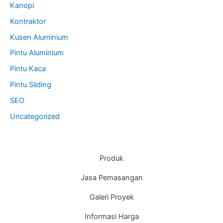
Kanopi
Kontraktor
Kusen Aluminium
Pintu Aluminium
Pintu Kaca
Pintu Sliding
SEO
Uncategorized
Produk
Jasa Pemasangan
Galeri Proyek
Informasi Harga