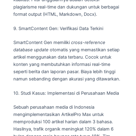
plagiarisme real-time dan dukungan untuk berbagai
format output (HTML, Markdown, Docx).
9. SmartContent Gen: Verifikasi Data Terkini
SmartContent Gen memiliki
cross-reference
database update
otomatis yang memastikan setiap
artikel menggunakan data terbaru. Cocok untuk
konten yang membutuhkan informasi real-time
seperti berita dan laporan pasar. Biaya lebih tinggi
namun sebanding dengan akurasi yang ditawarkan.
10. Studi Kasus: Implementasi di Perusahaan Media
Sebuah perusahaan media di Indonesia
mengimplementasikan ArtikelPro Max untuk
memproduksi 100 artikel harian dalam 3 bahasa.
Hasilnya, trafik organik meningkat 120% dalam 6