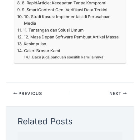
8. RapidArticle: Kecepatan Tanpa Kompromi
9. SmartContent Gen: Verifikasi Data Terkini
10. Studi Kasus: Implementasi di Perusahaan
Media
11. Tantangan dan Solusi Umum
12. Masa Depan Software Pembuat Artikel Massal
Kesimpulan
Galeri Brosur Kami
Baca juga panduan spesifik kami lainnya:
PREVIOUS
NEXT
Related Posts