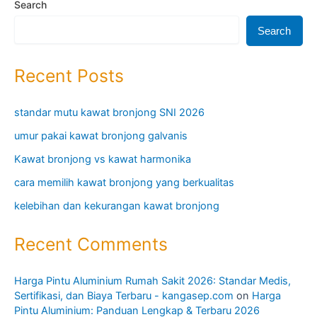
Search
Search
Recent Posts
standar mutu kawat bronjong SNI 2026
umur pakai kawat bronjong galvanis
Kawat bronjong vs kawat harmonika
cara memilih kawat bronjong yang berkualitas
kelebihan dan kekurangan kawat bronjong
Recent Comments
Harga Pintu Aluminium Rumah Sakit 2026: Standar Medis,
Sertifikasi, dan Biaya Terbaru - kangasep.com
on
Harga
Pintu Aluminium: Panduan Lengkap & Terbaru 2026