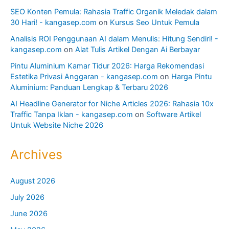
SEO Konten Pemula: Rahasia Traffic Organik Meledak dalam
30 Hari! - kangasep.com
on
Kursus Seo Untuk Pemula
Analisis ROI Penggunaan AI dalam Menulis: Hitung Sendiri! -
kangasep.com
on
Alat Tulis Artikel Dengan Ai Berbayar
Pintu Aluminium Kamar Tidur 2026: Harga Rekomendasi
Estetika Privasi Anggaran - kangasep.com
on
Harga Pintu
Aluminium: Panduan Lengkap & Terbaru 2026
AI Headline Generator for Niche Articles 2026: Rahasia 10x
Traffic Tanpa Iklan - kangasep.com
on
Software Artikel
Untuk Website Niche 2026
Archives
August 2026
July 2026
June 2026