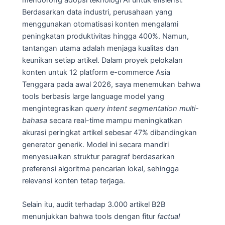
Berdasarkan data industri, perusahaan yang
menggunakan otomatisasi konten mengalami
peningkatan produktivitas hingga 400%. Namun,
tantangan utama adalah menjaga kualitas dan
keunikan setiap artikel. Dalam proyek pelokalan
konten untuk 12 platform e-commerce Asia
Tenggara pada awal 2026, saya menemukan bahwa
tools berbasis large language model yang
mengintegrasikan
query intent segmentation multi-
bahasa
secara real-time mampu meningkatkan
akurasi peringkat artikel sebesar 47% dibandingkan
generator generik. Model ini secara mandiri
menyesuaikan struktur paragraf berdasarkan
preferensi algoritma pencarian lokal, sehingga
relevansi konten tetap terjaga.
Selain itu, audit terhadap 3.000 artikel B2B
menunjukkan bahwa tools dengan fitur
factual