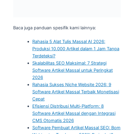
Baca juga panduan spesifik kami lainnya:
Rahasia 5 Alat Tulis Massal AI 2026:
Produksi 10.000 Artikel dalam 1 Jam Tanpa
Terdeteksi?
Skalabilitas SEO Maksimal: 7 Strategi
Software Artikel Massal untuk Peringkat
2026
Rahasia Sukses Niche Website 2026: 9
Software Artikel Massal Terbaik Monetisasi
Cepat
Efisiensi Distribusi Multi-Platform: 8
Software Artikel Massal dengan Integrasi
CMS Otomatis 2026
Software Pembuat Artikel Massal SEO: Bom