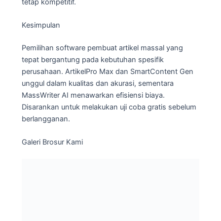
tetap kompetitif.
Kesimpulan
Pemilihan software pembuat artikel massal yang
tepat bergantung pada kebutuhan spesifik
perusahaan. ArtikelPro Max dan SmartContent Gen
unggul dalam kualitas dan akurasi, sementara
MassWriter AI menawarkan efisiensi biaya.
Disarankan untuk melakukan uji coba gratis sebelum
berlangganan.
Galeri Brosur Kami