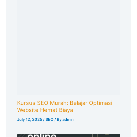
Kursus SEO Murah: Belajar Optimasi
Website Hemat Biaya
July 12, 2025
/
SEO
/ By
admin