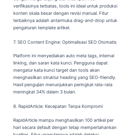
verifikasinya terbatas, tools ini ideal untuk produksi
konten skala besar dengan revisi manual. Fitur
terbaiknya adalah antarmuka drag-and-drop untuk
pengaturan template artikel.
7. SEO Content Engine: Optimalisasi SEO Otomatis
Platform ini menyediakan auto meta tags, internal
linking, dan saran kata kunci. Pengguna dapat
mengatur kata kunci target dan tools akan
menghasilkan struktur heading yang SEO-friendly.
Hasil pengujian menunjukkan peringkat rata-rata
meningkat 34% dalam 3 bulan.
8. RapidArticle: Kecepatan Tanpa Kompromi
RapidArticle mampu menghasilkan 100 artikel per
hari secara default dengan tetap mempertahankan
kualitas. Fitur unggulannya adalah deteksi