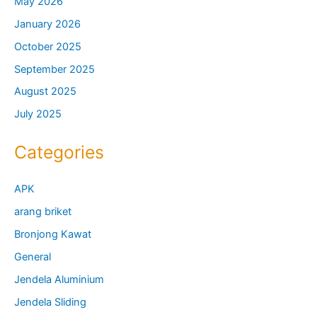
May 2026
January 2026
October 2025
September 2025
August 2025
July 2025
Categories
APK
arang briket
Bronjong Kawat
General
Jendela Aluminium
Jendela Sliding