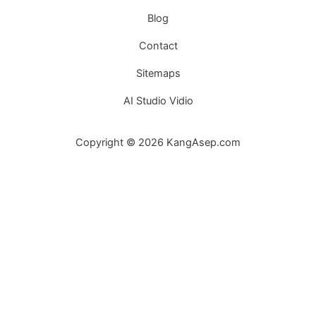
Blog
Contact
Sitemaps
AI Studio Vidio
Copyright © 2026 KangAsep.com