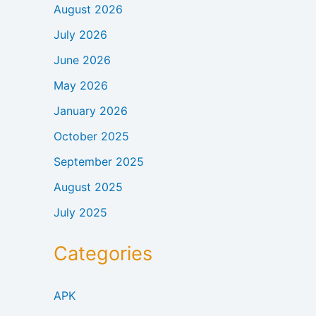
August 2026
July 2026
June 2026
May 2026
January 2026
October 2025
September 2025
August 2025
July 2025
Categories
APK