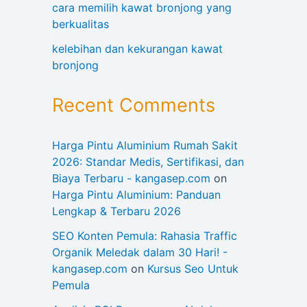
cara memilih kawat bronjong yang
berkualitas
kelebihan dan kekurangan kawat
bronjong
Recent Comments
Harga Pintu Aluminium Rumah Sakit
2026: Standar Medis, Sertifikasi, dan
Biaya Terbaru - kangasep.com
on
Harga Pintu Aluminium: Panduan
Lengkap & Terbaru 2026
SEO Konten Pemula: Rahasia Traffic
Organik Meledak dalam 30 Hari! -
kangasep.com
on
Kursus Seo Untuk
Pemula