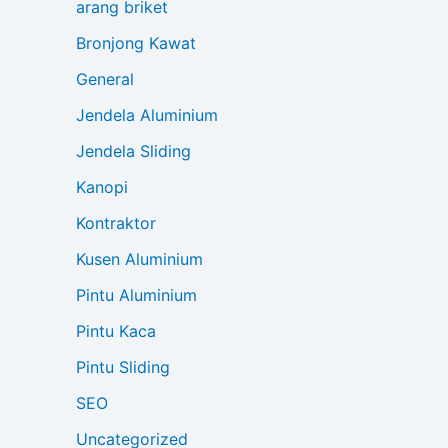
arang briket
Bronjong Kawat
General
Jendela Aluminium
Jendela Sliding
Kanopi
Kontraktor
Kusen Aluminium
Pintu Aluminium
Pintu Kaca
Pintu Sliding
SEO
Uncategorized