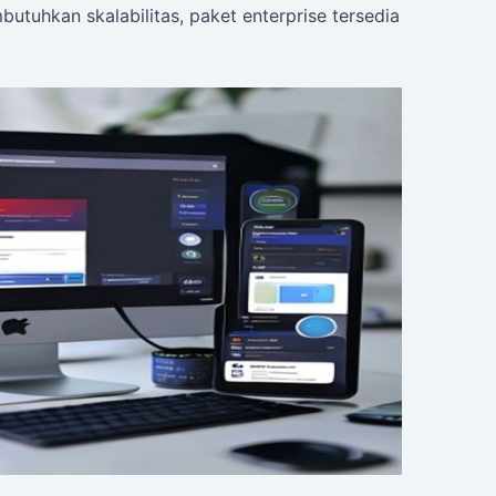
butuhkan skalabilitas, paket enterprise tersedia