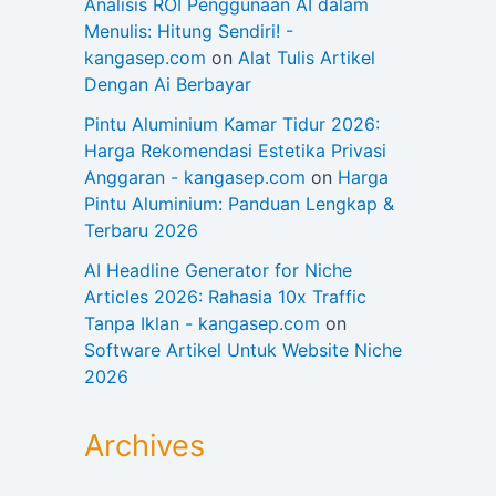
Analisis ROI Penggunaan AI dalam
Menulis: Hitung Sendiri! -
kangasep.com
on
Alat Tulis Artikel
Dengan Ai Berbayar
Pintu Aluminium Kamar Tidur 2026:
Harga Rekomendasi Estetika Privasi
Anggaran - kangasep.com
on
Harga
Pintu Aluminium: Panduan Lengkap &
Terbaru 2026
AI Headline Generator for Niche
Articles 2026: Rahasia 10x Traffic
Tanpa Iklan - kangasep.com
on
Software Artikel Untuk Website Niche
2026
Archives