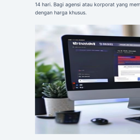
14 hari. Bagi agensi atau korporat yang mem
dengan harga khusus.