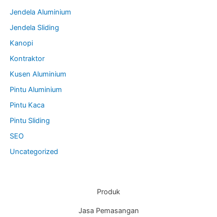
Jendela Aluminium
Jendela Sliding
Kanopi
Kontraktor
Kusen Aluminium
Pintu Aluminium
Pintu Kaca
Pintu Sliding
SEO
Uncategorized
Produk
Jasa Pemasangan