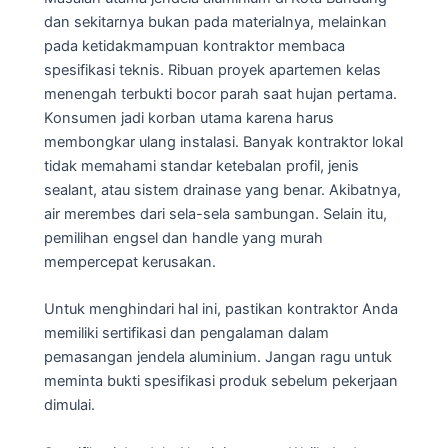
dan sekitarnya bukan pada materialnya, melainkan
pada ketidakmampuan kontraktor membaca
spesifikasi teknis. Ribuan proyek apartemen kelas
menengah terbukti bocor parah saat hujan pertama.
Konsumen jadi korban utama karena harus
membongkar ulang instalasi. Banyak kontraktor lokal
tidak memahami standar ketebalan profil, jenis
sealant, atau sistem drainase yang benar. Akibatnya,
air merembes dari sela-sela sambungan. Selain itu,
pemilihan engsel dan handle yang murah
mempercepat kerusakan.
Untuk menghindari hal ini, pastikan kontraktor Anda
memiliki sertifikasi dan pengalaman dalam
pemasangan jendela aluminium. Jangan ragu untuk
meminta bukti spesifikasi produk sebelum pekerjaan
dimulai.