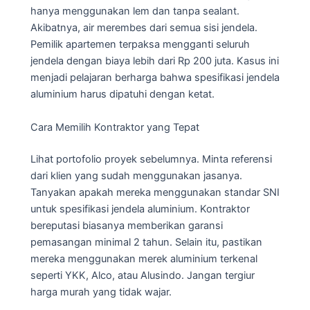
hanya menggunakan lem dan tanpa sealant.
Akibatnya, air merembes dari semua sisi jendela.
Pemilik apartemen terpaksa mengganti seluruh
jendela dengan biaya lebih dari Rp 200 juta. Kasus ini
menjadi pelajaran berharga bahwa spesifikasi jendela
aluminium harus dipatuhi dengan ketat.
Cara Memilih Kontraktor yang Tepat
Lihat portofolio proyek sebelumnya. Minta referensi
dari klien yang sudah menggunakan jasanya.
Tanyakan apakah mereka menggunakan standar SNI
untuk spesifikasi jendela aluminium. Kontraktor
bereputasi biasanya memberikan garansi
pemasangan minimal 2 tahun. Selain itu, pastikan
mereka menggunakan merek aluminium terkenal
seperti YKK, Alco, atau Alusindo. Jangan tergiur
harga murah yang tidak wajar.