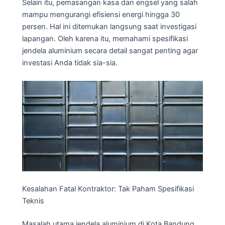
Selain itu, pemasangan kasa dan engsel yang salah
mampu mengurangi efisiensi energi hingga 30
persen. Hal ini ditemukan langsung saat investigasi
lapangan. Oleh karena itu, memahami spesifikasi
jendela aluminium secara detail sangat penting agar
investasi Anda tidak sia-sia.
Kesalahan Fatal Kontraktor: Tak Paham Spesifikasi
Teknis
Masalah utama jendela aluminium di Kota Bandung