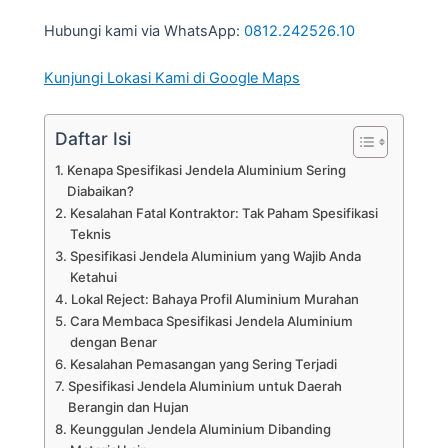
Hubungi kami via WhatsApp:
0812.242526.10
Kunjungi Lokasi Kami di Google Maps
Daftar Isi
Kenapa Spesifikasi Jendela Aluminium Sering
Diabaikan?
Kesalahan Fatal Kontraktor: Tak Paham Spesifikasi
Teknis
Spesifikasi Jendela Aluminium yang Wajib Anda
Ketahui
Lokal Reject: Bahaya Profil Aluminium Murahan
Cara Membaca Spesifikasi Jendela Aluminium
dengan Benar
Kesalahan Pemasangan yang Sering Terjadi
Spesifikasi Jendela Aluminium untuk Daerah
Berangin dan Hujan
Keunggulan Jendela Aluminium Dibanding