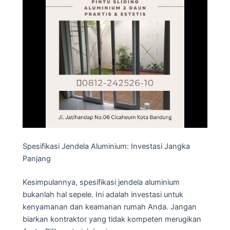
Spesifikasi Jendela Aluminium: Investasi Jangka
Panjang
Kesimpulannya, spesifikasi jendela aluminium
bukanlah hal sepele. Ini adalah investasi untuk
kenyamanan dan keamanan rumah Anda. Jangan
biarkan kontraktor yang tidak kompeten merugikan