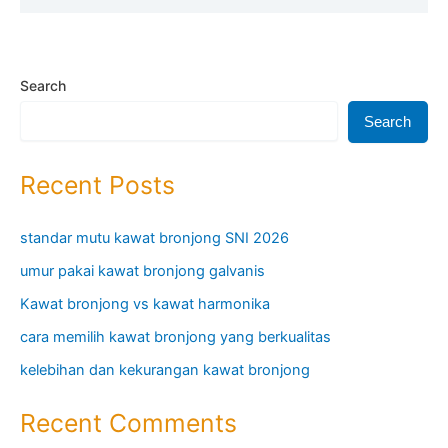
Search
Search
Recent Posts
standar mutu kawat bronjong SNI 2026
umur pakai kawat bronjong galvanis
Kawat bronjong vs kawat harmonika
cara memilih kawat bronjong yang berkualitas
kelebihan dan kekurangan kawat bronjong
Recent Comments