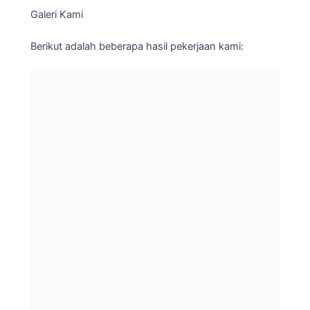
Galeri Kami
Berikut adalah beberapa hasil pekerjaan kami: