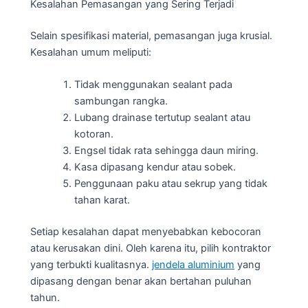
Kesalahan Pemasangan yang Sering Terjadi
Selain spesifikasi material, pemasangan juga krusial.
Kesalahan umum meliputi:
Tidak menggunakan sealant pada
sambungan rangka.
Lubang drainase tertutup sealant atau
kotoran.
Engsel tidak rata sehingga daun miring.
Kasa dipasang kendur atau sobek.
Penggunaan paku atau sekrup yang tidak
tahan karat.
Setiap kesalahan dapat menyebabkan kebocoran
atau kerusakan dini. Oleh karena itu, pilih kontraktor
yang terbukti kualitasnya.
jendela aluminium
yang
dipasang dengan benar akan bertahan puluhan
tahun.