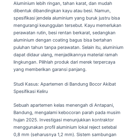
Aluminium lebih ringan, tahan karat, dan mudah
dibentuk dibandingkan kayu atau besi. Namun,
spesifikasi jendela aluminium yang buruk justru bisa
mengurangi keunggulan tersebut. Kayu memerlukan
perawatan rutin, besi rentan berkarat, sedangkan
aluminium dengan coating bagus bisa bertahan
puluhan tahun tanpa perawatan. Selain itu, aluminium
dapat didaur ulang, menjadikannya material ramah
lingkungan. Pilihlah produk dari merek terpercaya
yang memberikan garansi panjang.
Studi Kasus: Apartemen di Bandung Bocor Akibat
Spesifikasi Keliru
Sebuah apartemen kelas menengah di Antapani,
Bandung, mengalami kebocoran parah pada musim
hujan 2025. Investigasi menunjukkan kontraktor
menggunakan profil aluminium lokal reject setebal
0,8 mm (seharusnya 1,2 mm). Sistem sambungan