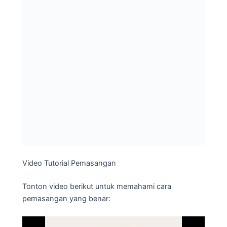
Video Tutorial Pemasangan
Tonton video berikut untuk memahami cara
pemasangan yang benar: