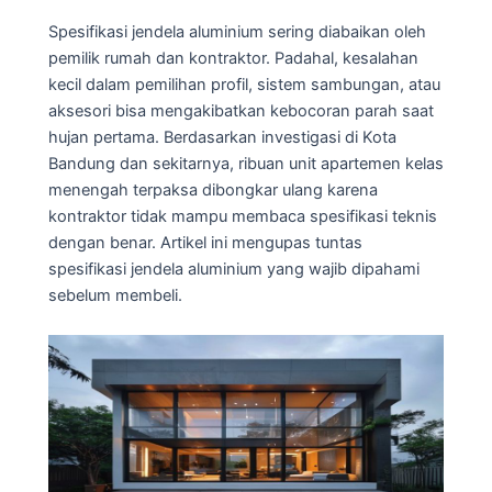
Spesifikasi jendela aluminium sering diabaikan oleh
pemilik rumah dan kontraktor. Padahal, kesalahan
kecil dalam pemilihan profil, sistem sambungan, atau
aksesori bisa mengakibatkan kebocoran parah saat
hujan pertama. Berdasarkan investigasi di Kota
Bandung dan sekitarnya, ribuan unit apartemen kelas
menengah terpaksa dibongkar ulang karena
kontraktor tidak mampu membaca spesifikasi teknis
dengan benar. Artikel ini mengupas tuntas
spesifikasi jendela aluminium yang wajib dipahami
sebelum membeli.