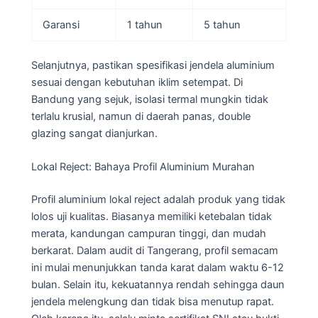
Garansi
1 tahun
5 tahun
Selanjutnya, pastikan spesifikasi jendela aluminium
sesuai dengan kebutuhan iklim setempat. Di
Bandung yang sejuk, isolasi termal mungkin tidak
terlalu krusial, namun di daerah panas, double
glazing sangat dianjurkan.
Lokal Reject: Bahaya Profil Aluminium Murahan
Profil aluminium lokal reject adalah produk yang tidak
lolos uji kualitas. Biasanya memiliki ketebalan tidak
merata, kandungan campuran tinggi, dan mudah
berkarat. Dalam audit di Tangerang, profil semacam
ini mulai menunjukkan tanda karat dalam waktu 6-12
bulan. Selain itu, kekuatannya rendah sehingga daun
jendela melengkung dan tidak bisa menutup rapat.