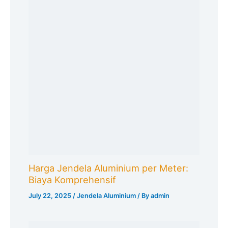
Harga Jendela Aluminium per Meter:
Biaya Komprehensif
July 22, 2025
/
Jendela Aluminium
/ By
admin