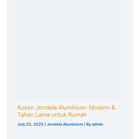
Kusen Jendela Aluminium: Modern &
Tahan Lama untuk Rumah
July 22, 2025
/
Jendela Aluminium
/ By
admin