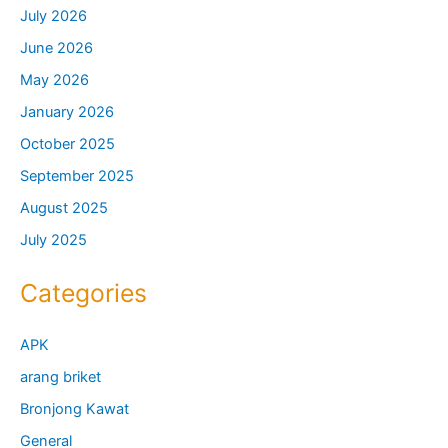
July 2026
June 2026
May 2026
January 2026
October 2025
September 2025
August 2025
July 2025
Categories
APK
arang briket
Bronjong Kawat
General