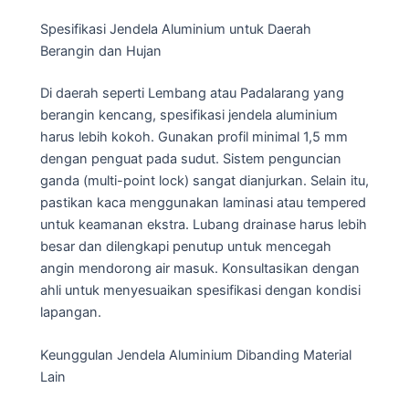
Spesifikasi Jendela Aluminium untuk Daerah
Berangin dan Hujan
Di daerah seperti Lembang atau Padalarang yang
berangin kencang, spesifikasi jendela aluminium
harus lebih kokoh. Gunakan profil minimal 1,5 mm
dengan penguat pada sudut. Sistem penguncian
ganda (multi-point lock) sangat dianjurkan. Selain itu,
pastikan kaca menggunakan laminasi atau tempered
untuk keamanan ekstra. Lubang drainase harus lebih
besar dan dilengkapi penutup untuk mencegah
angin mendorong air masuk. Konsultasikan dengan
ahli untuk menyesuaikan spesifikasi dengan kondisi
lapangan.
Keunggulan Jendela Aluminium Dibanding Material
Lain