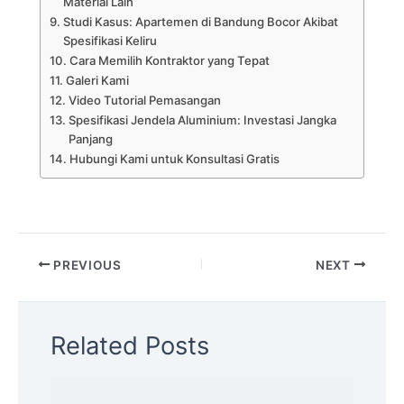
Material Lain
Studi Kasus: Apartemen di Bandung Bocor Akibat
Spesifikasi Keliru
Cara Memilih Kontraktor yang Tepat
Galeri Kami
Video Tutorial Pemasangan
Spesifikasi Jendela Aluminium: Investasi Jangka
Panjang
Hubungi Kami untuk Konsultasi Gratis
PREVIOUS
NEXT
Related Posts