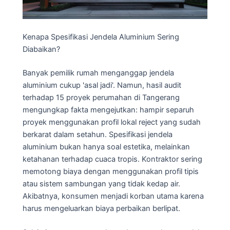
Kenapa Spesifikasi Jendela Aluminium Sering
Diabaikan?
Banyak pemilik rumah menganggap jendela
aluminium cukup 'asal jadi'. Namun, hasil audit
terhadap 15 proyek perumahan di Tangerang
mengungkap fakta mengejutkan: hampir separuh
proyek menggunakan profil lokal reject yang sudah
berkarat dalam setahun. Spesifikasi jendela
aluminium bukan hanya soal estetika, melainkan
ketahanan terhadap cuaca tropis. Kontraktor sering
memotong biaya dengan menggunakan profil tipis
atau sistem sambungan yang tidak kedap air.
Akibatnya, konsumen menjadi korban utama karena
harus mengeluarkan biaya perbaikan berlipat.