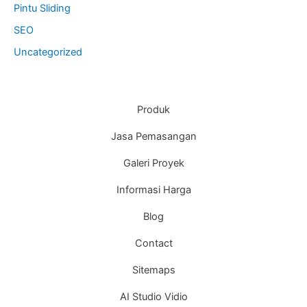
Pintu Sliding
SEO
Uncategorized
Produk
Jasa Pemasangan
Galeri Proyek
Informasi Harga
Blog
Contact
Sitemaps
AI Studio Vidio