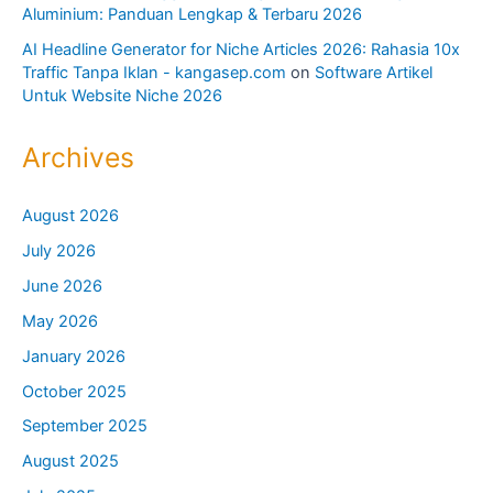
Aluminium: Panduan Lengkap & Terbaru 2026
AI Headline Generator for Niche Articles 2026: Rahasia 10x
Traffic Tanpa Iklan - kangasep.com
on
Software Artikel
Untuk Website Niche 2026
Archives
August 2026
July 2026
June 2026
May 2026
January 2026
October 2025
September 2025
August 2025