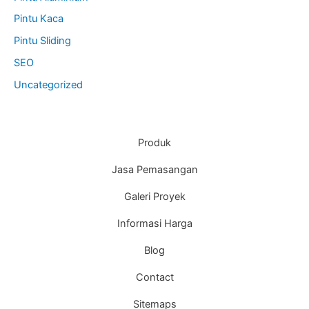
Pintu Kaca
Pintu Sliding
SEO
Uncategorized
Produk
Jasa Pemasangan
Galeri Proyek
Informasi Harga
Blog
Contact
Sitemaps