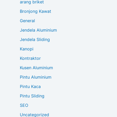
arang briket
Bronjong Kawat
General
Jendela Aluminium
Jendela Sliding
Kanopi
Kontraktor
Kusen Aluminium
Pintu Aluminium
Pintu Kaca
Pintu Sliding
SEO
Uncategorized