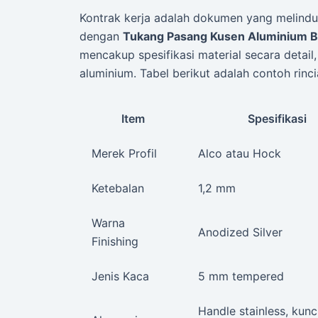
Kontrak kerja adalah dokumen yang melindu
dengan
Tukang Pasang Kusen Aluminium B
mencakup spesifikasi material secara detail
aluminium. Tabel berikut adalah contoh rinc
Item
Spesifikasi
Merek Profil
Alco atau Hock
Ketebalan
1,2 mm
Warna
Anodized Silver
Finishing
Jenis Kaca
5 mm tempered
Handle stainless, kunc