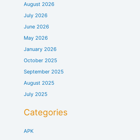
August 2026
July 2026
June 2026
May 2026
January 2026
October 2025
September 2025
August 2025
July 2025
Categories
APK