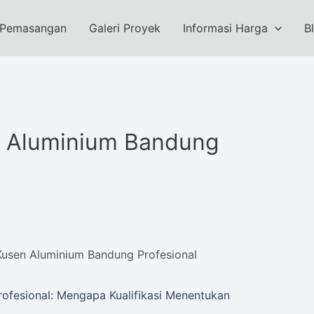
 Pemasangan
Galeri Proyek
Informasi Harga
B
 Aluminium Bandung
usen Aluminium Bandung Profesional
ofesional: Mengapa Kualifikasi Menentukan