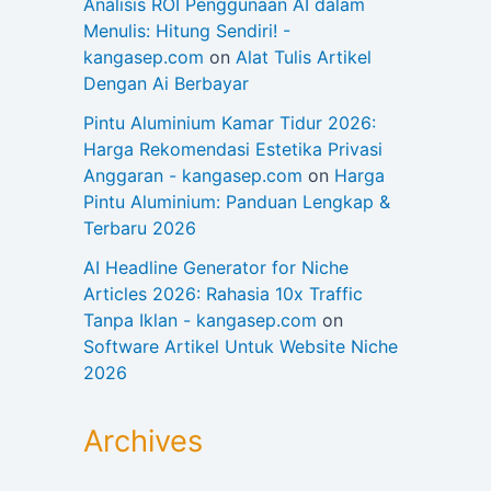
Analisis ROI Penggunaan AI dalam
Menulis: Hitung Sendiri! -
kangasep.com
on
Alat Tulis Artikel
Dengan Ai Berbayar
Pintu Aluminium Kamar Tidur 2026:
Harga Rekomendasi Estetika Privasi
Anggaran - kangasep.com
on
Harga
Pintu Aluminium: Panduan Lengkap &
Terbaru 2026
AI Headline Generator for Niche
Articles 2026: Rahasia 10x Traffic
Tanpa Iklan - kangasep.com
on
Software Artikel Untuk Website Niche
2026
Archives