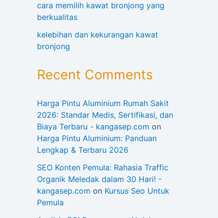
cara memilih kawat bronjong yang
berkualitas
kelebihan dan kekurangan kawat
bronjong
Recent Comments
Harga Pintu Aluminium Rumah Sakit
2026: Standar Medis, Sertifikasi, dan
Biaya Terbaru - kangasep.com
on
Harga Pintu Aluminium: Panduan
Lengkap & Terbaru 2026
SEO Konten Pemula: Rahasia Traffic
Organik Meledak dalam 30 Hari! -
kangasep.com
on
Kursus Seo Untuk
Pemula