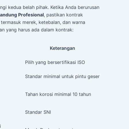
ngi kedua belah pihak. Ketika Anda berurusan
andung Profesional
, pastikan kontrak
, termasuk merek, ketebalan, dan warna
ian yang harus ada dalam kontrak:
Keterangan
Pilih yang bersertifikasi ISO
Standar minimal untuk pintu geser
Tahan korosi minimal 10 tahun
Standar SNI
i