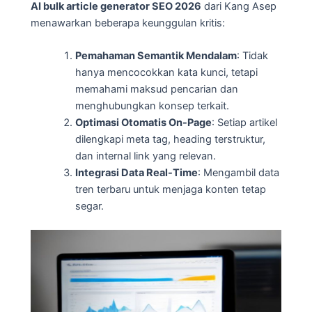
AI bulk article generator SEO 2026
dari Kang Asep
menawarkan beberapa keunggulan kritis:
Pemahaman Semantik Mendalam
: Tidak
hanya mencocokkan kata kunci, tetapi
memahami maksud pencarian dan
menghubungkan konsep terkait.
Optimasi Otomatis On-Page
: Setiap artikel
dilengkapi meta tag, heading terstruktur,
dan internal link yang relevan.
Integrasi Data Real-Time
: Mengambil data
tren terbaru untuk menjaga konten tetap
segar.