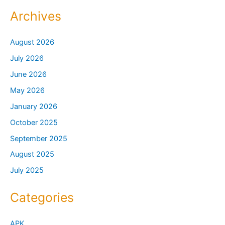
Archives
August 2026
July 2026
June 2026
May 2026
January 2026
October 2025
September 2025
August 2025
July 2025
Categories
APK