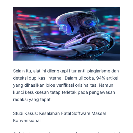
Selain itu, alat ini dilengkapi fitur anti-plagiarisme dan
deteksi duplikasi internal. Dalam uji coba, 94% artikel
yang dihasilkan lolos verifikasi orisinalitas. Namun,
kunci kesuksesan tetap terletak pada pengawasan
redaksi yang tepat.
Studi Kasus: Kesalahan Fatal Software Massal
Konvensional