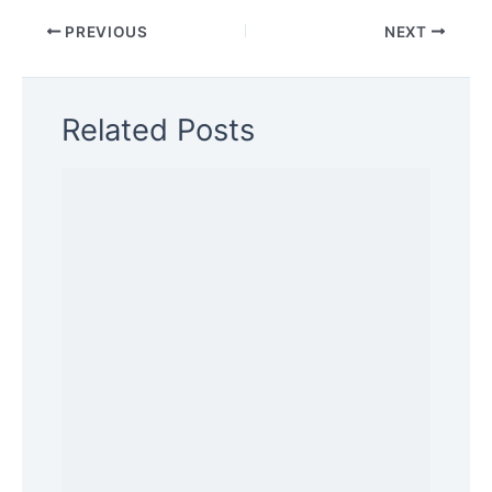
PREVIOUS
NEXT
Related Posts