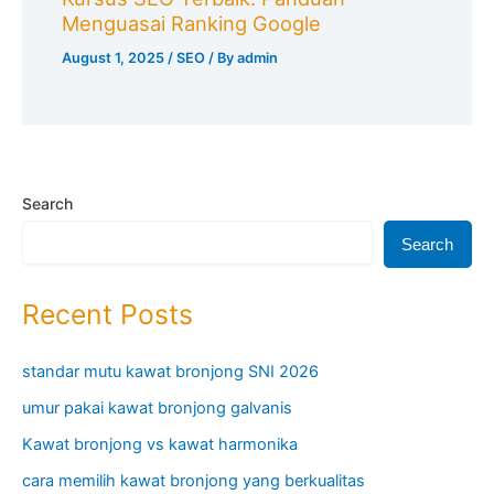
Menguasai Ranking Google
August 1, 2025
/
SEO
/ By
admin
Search
Search
Recent Posts
standar mutu kawat bronjong SNI 2026
umur pakai kawat bronjong galvanis
Kawat bronjong vs kawat harmonika
cara memilih kawat bronjong yang berkualitas