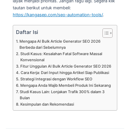
layak menjadi prioritas. Jangan ragu lagi. Segera klik
tautan berikut untuk membeli:
https://kangasep.com/seo-automation-tools/
.
Daftar Isi
Mengapa AI Bulk Article Generator SEO 2026
Berbeda dari Sebelumnya
Studi Kasus: Kesalahan Fatal Software Massal
Konvensional
Fitur Unggulan AI Bulk Article Generator SEO 2026
Cara Kerja: Dari Input hingga Artikel Siap Publikasi
Strategi Integrasi dengan Workflow SEO
Mengapa Anda Wajib Membeli Produk Ini Sekarang
Studi Kasus Lain: Lonjakan Trafik 300% dalam 3
Bulan
Kesimpulan dan Rekomendasi