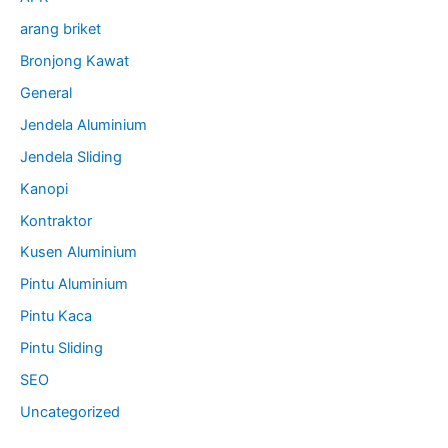
arang briket
Bronjong Kawat
General
Jendela Aluminium
Jendela Sliding
Kanopi
Kontraktor
Kusen Aluminium
Pintu Aluminium
Pintu Kaca
Pintu Sliding
SEO
Uncategorized