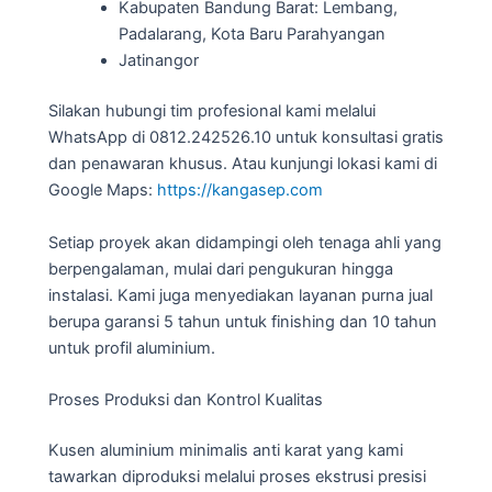
Kabupaten Bandung Barat: Lembang,
Padalarang, Kota Baru Parahyangan
Jatinangor
Silakan hubungi tim profesional kami melalui
WhatsApp di 0812.242526.10 untuk konsultasi gratis
dan penawaran khusus. Atau kunjungi lokasi kami di
Google Maps:
https://kangasep.com
Setiap proyek akan didampingi oleh tenaga ahli yang
berpengalaman, mulai dari pengukuran hingga
instalasi. Kami juga menyediakan layanan purna jual
berupa garansi 5 tahun untuk finishing dan 10 tahun
untuk profil aluminium.
Proses Produksi dan Kontrol Kualitas
Kusen aluminium minimalis anti karat yang kami
tawarkan diproduksi melalui proses ekstrusi presisi