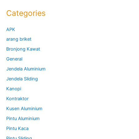
Categories
APK
arang briket
Bronjong Kawat
General
Jendela Aluminium
Jendela Sliding
Kanopi
Kontraktor
Kusen Aluminium
Pintu Aluminium
Pintu Kaca
Pintu Sliding