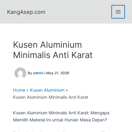
Skip
to
KangAsep.com
content
Kusen Aluminium
Minimalis Anti Karat
By
admin
/
May 21, 2026
Home
Kusen Aluminium
Kusen Aluminium Minimalis Anti Karat
Kusen Aluminium Minimalis Anti Karat: Mengapa
Memilih Material Ini untuk Hunian Masa Depan?