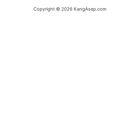
Copyright © 2026 KangAsep.com