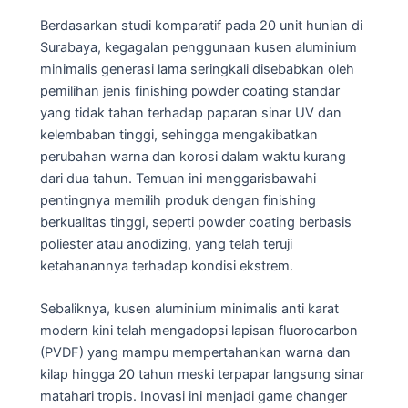
Berdasarkan studi komparatif pada 20 unit hunian di
Surabaya, kegagalan penggunaan kusen aluminium
minimalis generasi lama seringkali disebabkan oleh
pemilihan jenis finishing powder coating standar
yang tidak tahan terhadap paparan sinar UV dan
kelembaban tinggi, sehingga mengakibatkan
perubahan warna dan korosi dalam waktu kurang
dari dua tahun. Temuan ini menggarisbawahi
pentingnya memilih produk dengan finishing
berkualitas tinggi, seperti powder coating berbasis
poliester atau anodizing, yang telah teruji
ketahanannya terhadap kondisi ekstrem.
Sebaliknya, kusen aluminium minimalis anti karat
modern kini telah mengadopsi lapisan fluorocarbon
(PVDF) yang mampu mempertahankan warna dan
kilap hingga 20 tahun meski terpapar langsung sinar
matahari tropis. Inovasi ini menjadi game changer