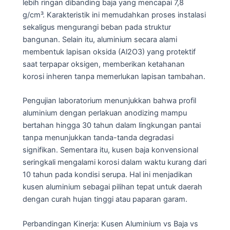
lebih ringan dibanding baja yang mencapai 7,8
g/cm³. Karakteristik ini memudahkan proses instalasi
sekaligus mengurangi beban pada struktur
bangunan. Selain itu, aluminium secara alami
membentuk lapisan oksida (Al2O3) yang protektif
saat terpapar oksigen, memberikan ketahanan
korosi inheren tanpa memerlukan lapisan tambahan.
Pengujian laboratorium menunjukkan bahwa profil
aluminium dengan perlakuan anodizing mampu
bertahan hingga 30 tahun dalam lingkungan pantai
tanpa menunjukkan tanda-tanda degradasi
signifikan. Sementara itu, kusen baja konvensional
seringkali mengalami korosi dalam waktu kurang dari
10 tahun pada kondisi serupa. Hal ini menjadikan
kusen aluminium sebagai pilihan tepat untuk daerah
dengan curah hujan tinggi atau paparan garam.
Perbandingan Kinerja: Kusen Aluminium vs Baja vs