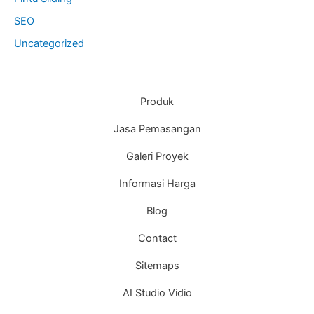
SEO
Uncategorized
Produk
Jasa Pemasangan
Galeri Proyek
Informasi Harga
Blog
Contact
Sitemaps
AI Studio Vidio