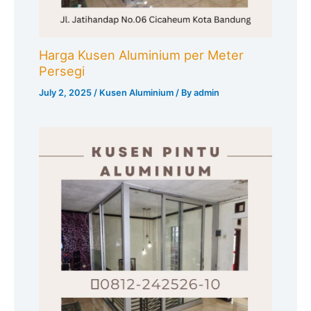
Harga Kusen Aluminium per Meter
Persegi
July 2, 2025
/
Kusen Aluminium
/ By
admin