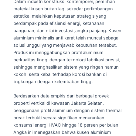
Dalam industri konstruksi kontemporer, pemilihan
material kusen bukan lagi sekadar pertimbangan
estetika, melainkan keputusan strategis yang
berdampak pada efisiensi energi, ketahanan
bangunan, dan nilai investasi jangka panjang. Kusen
aluminium minimalis anti karat telah muncul sebagai
solusi unggul yang menjawab kebutuhan tersebut.
Produk ini menggabungkan profil aluminium
berkualitas tinggi dengan teknologi fabrikasi presisi,
sehingga menghasilkan sistem yang ringan namun
kokoh, serta kebal terhadap korosi bahkan di
lingkungan dengan kelembaban tinggi.
Berdasarkan data empiris dari berbagai proyek
properti vertikal di kawasan Jakarta Selatan,
penggunaan profil aluminium dengan sistem thermal
break terbukti secara signifikan menurunkan
konsumsi energi HVAC hingga 18 persen per bulan.
Angka ini menegaskan bahwa kusen aluminium