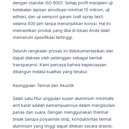
dengan standar ISO 9001. Setiap profil menjalani uji
ketebalan lapisan anodisasi minimal 15 mikron, uji
adhesi, dan uji semprot garam (salt spray test)
selama 500 jam tanpa menunjukkan korosi. Hal ini
memastikan produk yang tiba di lokasi Anda telah
memenuhi spesifikasi tertinggi.
Seluruh rangkaian proses ini didokumentasikan dan
dapat diakses oleh pelanggan sebagai bentuk
transparansi. Kami percaya bahwa kepercayaan
dibangun melalui kualitas yang terukur.
Keunggulan Termal dan Akustik
Salah satu fitur unggulan kusen aluminium minimalis
anti karat adalah kemampuannya dalam mengisolasi
panas dan suara. Dengan menggunakan thermal
break berupa polyamide strip, konduktivitas termal
aluminium yang tinggi dapat ditekan secara drastis.