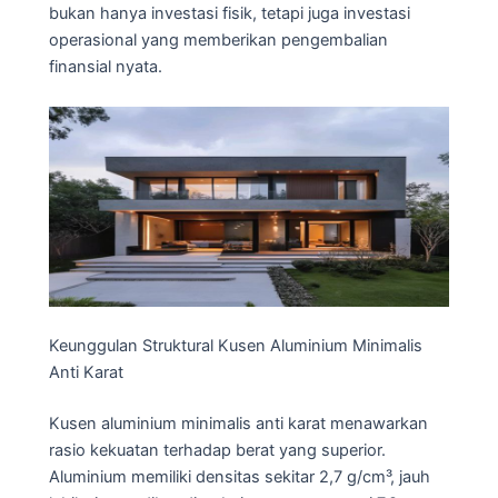
bukan hanya investasi fisik, tetapi juga investasi
operasional yang memberikan pengembalian
finansial nyata.
Keunggulan Struktural Kusen Aluminium Minimalis
Anti Karat
Kusen aluminium minimalis anti karat menawarkan
rasio kekuatan terhadap berat yang superior.
Aluminium memiliki densitas sekitar 2,7 g/cm³, jauh