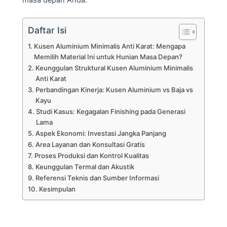
Daftar Isi
Kusen Aluminium Minimalis Anti Karat: Mengapa
Memilih Material Ini untuk Hunian Masa Depan?
Keunggulan Struktural Kusen Aluminium Minimalis
Anti Karat
Perbandingan Kinerja: Kusen Aluminium vs Baja vs
Kayu
Studi Kasus: Kegagalan Finishing pada Generasi
Lama
Aspek Ekonomi: Investasi Jangka Panjang
Area Layanan dan Konsultasi Gratis
Proses Produksi dan Kontrol Kualitas
Keunggulan Termal dan Akustik
Referensi Teknis dan Sumber Informasi
Kesimpulan