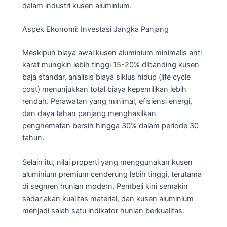
dalam industri kusen aluminium.
Aspek Ekonomi: Investasi Jangka Panjang
Meskipun biaya awal kusen aluminium minimalis anti
karat mungkin lebih tinggi 15-20% dibanding kusen
baja standar, analisis biaya siklus hidup (life cycle
cost) menunjukkan total biaya kepemilikan lebih
rendah. Perawatan yang minimal, efisiensi energi,
dan daya tahan panjang menghasilkan
penghematan bersih hingga 30% dalam periode 30
tahun.
Selain itu, nilai properti yang menggunakan kusen
aluminium premium cenderung lebih tinggi, terutama
di segmen hunian modern. Pembeli kini semakin
sadar akan kualitas material, dan kusen aluminium
menjadi salah satu indikator hunian berkualitas.