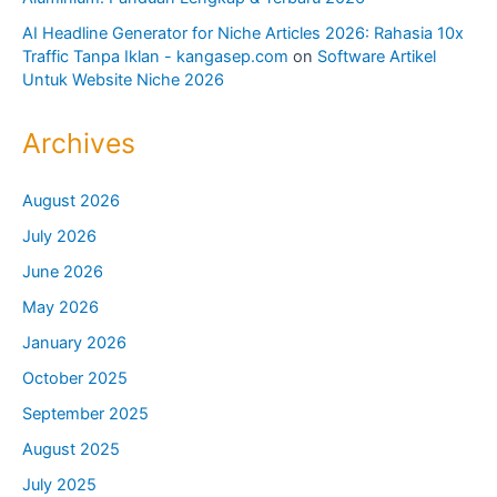
AI Headline Generator for Niche Articles 2026: Rahasia 10x
Traffic Tanpa Iklan - kangasep.com
on
Software Artikel
Untuk Website Niche 2026
Archives
August 2026
July 2026
June 2026
May 2026
January 2026
October 2025
September 2025
August 2025
July 2025