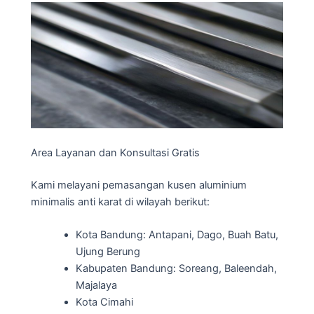
Area Layanan dan Konsultasi Gratis
Kami melayani pemasangan kusen aluminium
minimalis anti karat di wilayah berikut:
Kota Bandung: Antapani, Dago, Buah Batu,
Ujung Berung
Kabupaten Bandung: Soreang, Baleendah,
Majalaya
Kota Cimahi