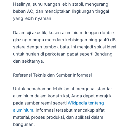
Hasilnya, suhu ruangan lebih stabil, mengurangi
beban AC, dan menciptakan lingkungan tinggal
yang lebih nyaman.
Dalam uji akustik, kusen aluminium dengan double
glazing mampu meredam kebisingan hingga 40 dB,
setara dengan tembok bata. Ini menjadi solusi ideal
untuk hunian di perkotaan padat seperti Bandung
dan sekitarnya.
Referensi Teknis dan Sumber Informasi
Untuk pemahaman lebih lanjut mengenai standar
aluminium dalam konstruksi, Anda dapat merujuk
pada sumber resmi seperti
Wikipedia tentang
aluminium
. Informasi tersebut mencakup sifat
material, proses produksi, dan aplikasi dalam
bangunan.