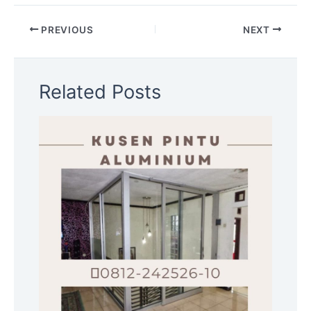
PREVIOUS
NEXT
Related Posts