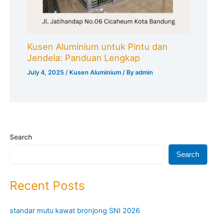
Kusen Aluminium untuk Pintu dan
Jendela: Panduan Lengkap
July 4, 2025
/
Kusen Aluminium
/ By
admin
Search
Search
Recent Posts
standar mutu kawat bronjong SNI 2026