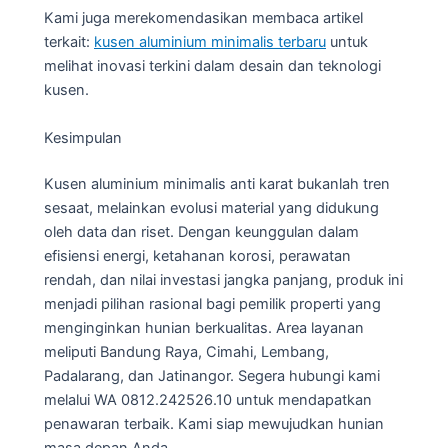
Kami juga merekomendasikan membaca artikel
terkait:
kusen aluminium minimalis terbaru
untuk
melihat inovasi terkini dalam desain dan teknologi
kusen.
Kesimpulan
Kusen aluminium minimalis anti karat bukanlah tren
sesaat, melainkan evolusi material yang didukung
oleh data dan riset. Dengan keunggulan dalam
efisiensi energi, ketahanan korosi, perawatan
rendah, dan nilai investasi jangka panjang, produk ini
menjadi pilihan rasional bagi pemilik properti yang
menginginkan hunian berkualitas. Area layanan
meliputi Bandung Raya, Cimahi, Lembang,
Padalarang, dan Jatinangor. Segera hubungi kami
melalui WA 0812.242526.10 untuk mendapatkan
penawaran terbaik. Kami siap mewujudkan hunian
masa depan Anda.