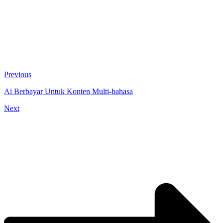
Previous
Ai Berbayar Untuk Konten Multi-bahasa
Next