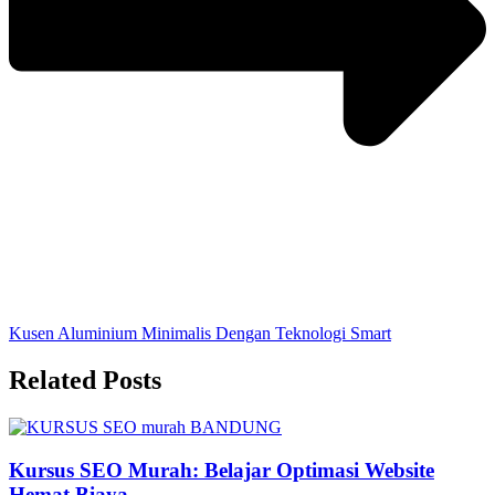
Kusen Aluminium Minimalis Dengan Teknologi Smart
Related Posts
Kursus SEO Murah: Belajar Optimasi Website
Hemat Biaya