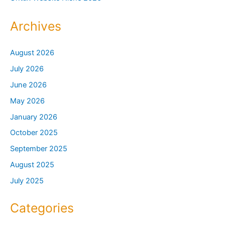
Archives
August 2026
July 2026
June 2026
May 2026
January 2026
October 2025
September 2025
August 2025
July 2025
Categories