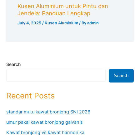
Kusen Aluminium untuk Pintu dan
Jendela: Panduan Lengkap
July 4, 2025
/
Kusen Aluminium
/ By
admin
Search
Search
Recent Posts
standar mutu kawat bronjong SNI 2026
umur pakai kawat bronjong galvanis
Kawat bronjong vs kawat harmonika