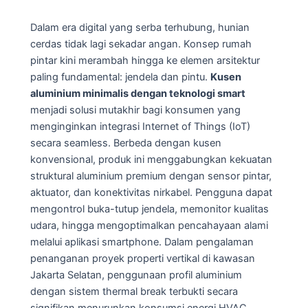
Dalam era digital yang serba terhubung, hunian
cerdas tidak lagi sekadar angan. Konsep rumah
pintar kini merambah hingga ke elemen arsitektur
paling fundamental: jendela dan pintu.
Kusen
aluminium minimalis dengan teknologi smart
menjadi solusi mutakhir bagi konsumen yang
menginginkan integrasi Internet of Things (IoT)
secara seamless. Berbeda dengan kusen
konvensional, produk ini menggabungkan kekuatan
struktural aluminium premium dengan sensor pintar,
aktuator, dan konektivitas nirkabel. Pengguna dapat
mengontrol buka-tutup jendela, memonitor kualitas
udara, hingga mengoptimalkan pencahayaan alami
melalui aplikasi smartphone. Dalam pengalaman
penanganan proyek properti vertikal di kawasan
Jakarta Selatan, penggunaan profil aluminium
dengan sistem thermal break terbukti secara