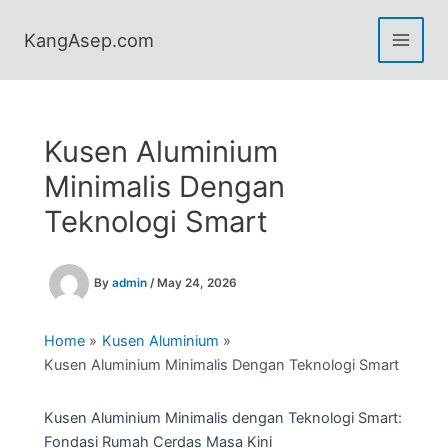
Skip
to
KangAsep.com
content
Kusen Aluminium
Minimalis Dengan
Teknologi Smart
By
admin
/
May 24, 2026
Home
Kusen Aluminium
Kusen Aluminium Minimalis Dengan Teknologi Smart
Kusen Aluminium Minimalis dengan Teknologi Smart:
Fondasi Rumah Cerdas Masa Kini