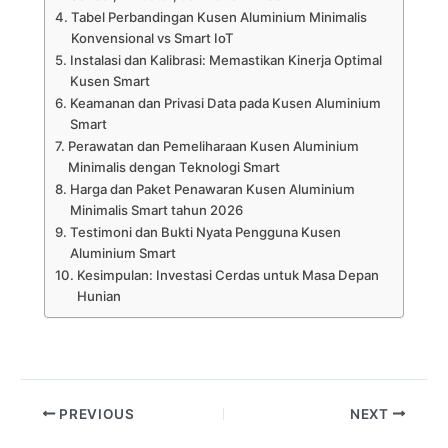
Tabel Perbandingan Kusen Aluminium Minimalis
Konvensional vs Smart IoT
Instalasi dan Kalibrasi: Memastikan Kinerja Optimal
Kusen Smart
Keamanan dan Privasi Data pada Kusen Aluminium
Smart
Perawatan dan Pemeliharaan Kusen Aluminium
Minimalis dengan Teknologi Smart
Harga dan Paket Penawaran Kusen Aluminium
Minimalis Smart tahun 2026
Testimoni dan Bukti Nyata Pengguna Kusen
Aluminium Smart
Kesimpulan: Investasi Cerdas untuk Masa Depan
Hunian
PREVIOUS
NEXT