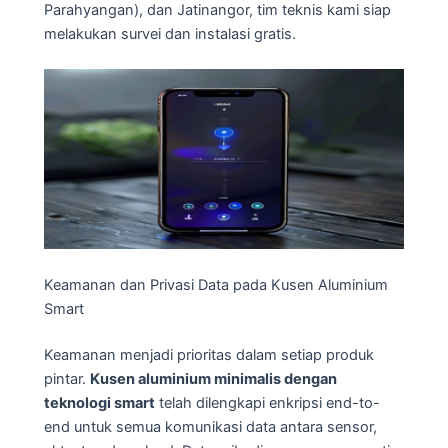
Parahyangan), dan Jatinangor, tim teknis kami siap
melakukan survei dan instalasi gratis.
Keamanan dan Privasi Data pada Kusen Aluminium
Smart
Keamanan menjadi prioritas dalam setiap produk
pintar.
Kusen aluminium minimalis dengan
teknologi smart
telah dilengkapi enkripsi end-to-
end untuk semua komunikasi data antara sensor,