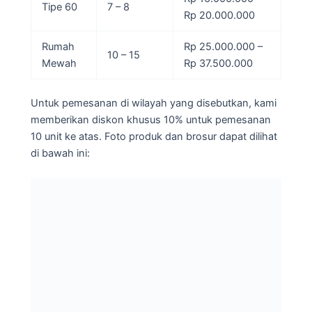
Tipe 60
7 – 8
Rp 20.000.000
Rumah
Rp 25.000.000 –
10 – 15
Mewah
Rp 37.500.000
Untuk pemesanan di wilayah yang disebutkan, kami
memberikan diskon khusus 10% untuk pemesanan
10 unit ke atas. Foto produk dan brosur dapat dilihat
di bawah ini: