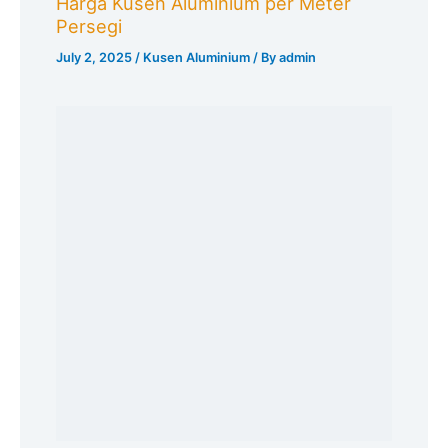
Harga Kusen Aluminium per Meter
Persegi
July 2, 2025
/
Kusen Aluminium
/ By
admin