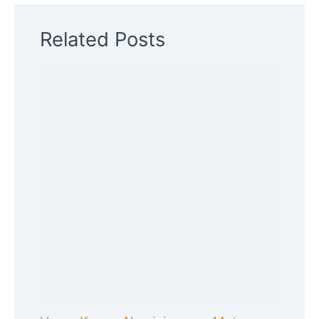
Related Posts