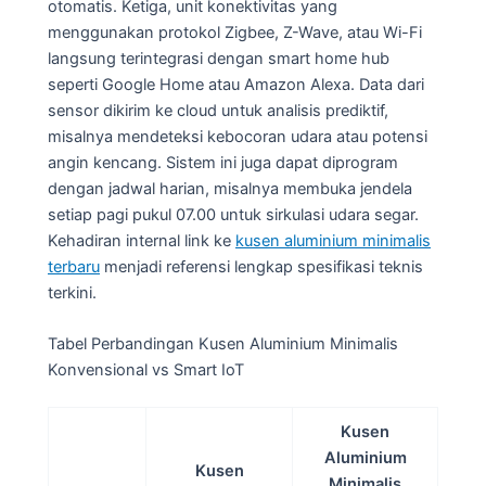
otomatis. Ketiga, unit konektivitas yang
menggunakan protokol Zigbee, Z-Wave, atau Wi-Fi
langsung terintegrasi dengan smart home hub
seperti Google Home atau Amazon Alexa. Data dari
sensor dikirim ke cloud untuk analisis prediktif,
misalnya mendeteksi kebocoran udara atau potensi
angin kencang. Sistem ini juga dapat diprogram
dengan jadwal harian, misalnya membuka jendela
setiap pagi pukul 07.00 untuk sirkulasi udara segar.
Kehadiran internal link ke
kusen aluminium minimalis
terbaru
menjadi referensi lengkap spesifikasi teknis
terkini.
Tabel Perbandingan Kusen Aluminium Minimalis
Konvensional vs Smart IoT
Kusen
Aluminium
Kusen
Minimalis