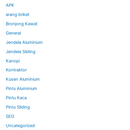
APK
arang briket
Bronjong Kawat
General
Jendela Aluminium
Jendela Sliding
Kanopi
Kontraktor
Kusen Aluminium
Pintu Aluminium
Pintu Kaca
Pintu Sliding
SEO
Uncategorized