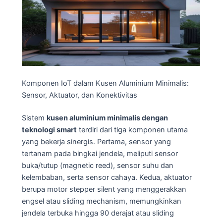
Komponen IoT dalam Kusen Aluminium Minimalis:
Sensor, Aktuator, dan Konektivitas
Sistem
kusen aluminium minimalis dengan
teknologi smart
terdiri dari tiga komponen utama
yang bekerja sinergis. Pertama, sensor yang
tertanam pada bingkai jendela, meliputi sensor
buka/tutup (magnetic reed), sensor suhu dan
kelembaban, serta sensor cahaya. Kedua, aktuator
berupa motor stepper silent yang menggerakkan
engsel atau sliding mechanism, memungkinkan
jendela terbuka hingga 90 derajat atau sliding