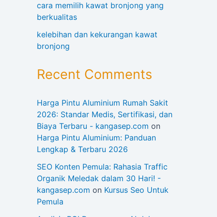
cara memilih kawat bronjong yang
berkualitas
kelebihan dan kekurangan kawat
bronjong
Recent Comments
Harga Pintu Aluminium Rumah Sakit
2026: Standar Medis, Sertifikasi, dan
Biaya Terbaru - kangasep.com
on
Harga Pintu Aluminium: Panduan
Lengkap & Terbaru 2026
SEO Konten Pemula: Rahasia Traffic
Organik Meledak dalam 30 Hari! -
kangasep.com
on
Kursus Seo Untuk
Pemula