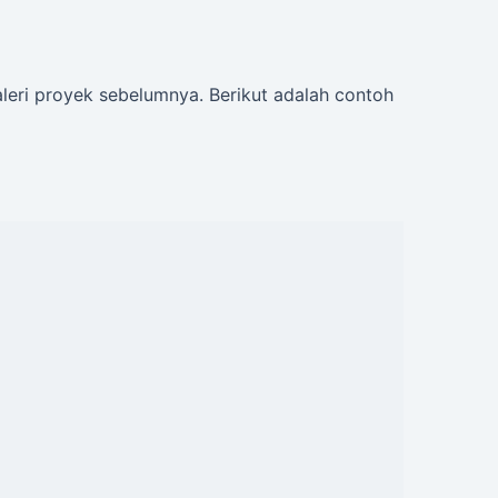
leri proyek sebelumnya. Berikut adalah contoh