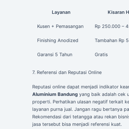
Layanan
Kisaran 
Kusen + Pemasangan
Rp 250.000 – 
Finishing Anodized
Tambahan Rp 5
Garansi 5 Tahun
Gratis
7. Referensi dan Reputasi Online
Reputasi online dapat menjadi indikator ke
Aluminium Bandung
yang baik adalah cek u
properti. Perhatikan ulasan negatif terkait 
layanan purna jual. Jangan ragu bertanya p
Rekomendasi dari tetangga atau rekan bis
jasa tersebut bisa menjadi referensi kuat.