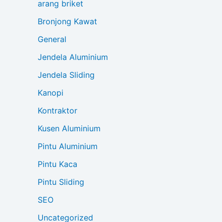
arang briket
Bronjong Kawat
General
Jendela Aluminium
Jendela Sliding
Kanopi
Kontraktor
Kusen Aluminium
Pintu Aluminium
Pintu Kaca
Pintu Sliding
SEO
Uncategorized