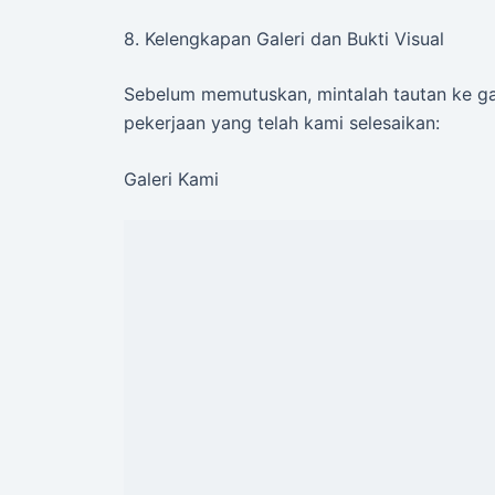
8. Kelengkapan Galeri dan Bukti Visual
Sebelum memutuskan, mintalah tautan ke ga
pekerjaan yang telah kami selesaikan:
Galeri Kami