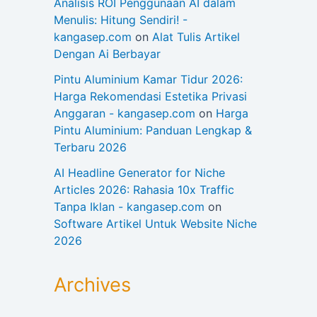
Analisis ROI Penggunaan AI dalam
Menulis: Hitung Sendiri! -
kangasep.com
on
Alat Tulis Artikel
Dengan Ai Berbayar
Pintu Aluminium Kamar Tidur 2026:
Harga Rekomendasi Estetika Privasi
Anggaran - kangasep.com
on
Harga
Pintu Aluminium: Panduan Lengkap &
Terbaru 2026
AI Headline Generator for Niche
Articles 2026: Rahasia 10x Traffic
Tanpa Iklan - kangasep.com
on
Software Artikel Untuk Website Niche
2026
Archives