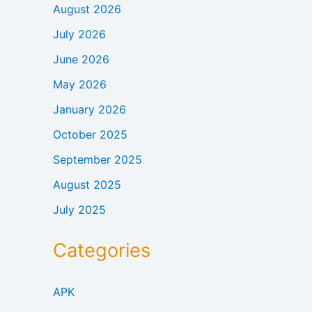
August 2026
July 2026
June 2026
May 2026
January 2026
October 2025
September 2025
August 2025
July 2025
Categories
APK