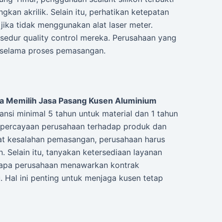
kan akrilik. Selain itu, perhatikan ketepatan
 jika tidak menggunakan alat laser meter.
sedur quality control mereka. Perusahaan yang
 selama proses pemasangan.
a Memilih Jasa Pasang Kusen Aluminium
si minimal 5 tahun untuk material dan 1 tahun
percayaan perusahaan terhadap produk dan
bat kesalahan pemasangan, perusahaan harus
 Selain itu, tanyakan ketersediaan layanan
erapa perusahaan menawarkan kontrak
 Hal ini penting untuk menjaga kusen tetap