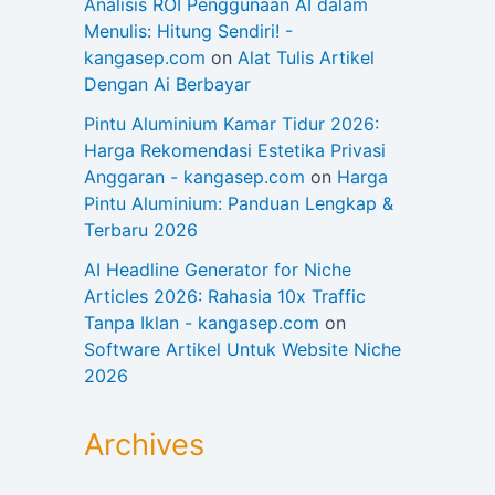
Analisis ROI Penggunaan AI dalam
Menulis: Hitung Sendiri! -
kangasep.com
on
Alat Tulis Artikel
Dengan Ai Berbayar
Pintu Aluminium Kamar Tidur 2026:
Harga Rekomendasi Estetika Privasi
Anggaran - kangasep.com
on
Harga
Pintu Aluminium: Panduan Lengkap &
Terbaru 2026
AI Headline Generator for Niche
Articles 2026: Rahasia 10x Traffic
Tanpa Iklan - kangasep.com
on
Software Artikel Untuk Website Niche
2026
Archives