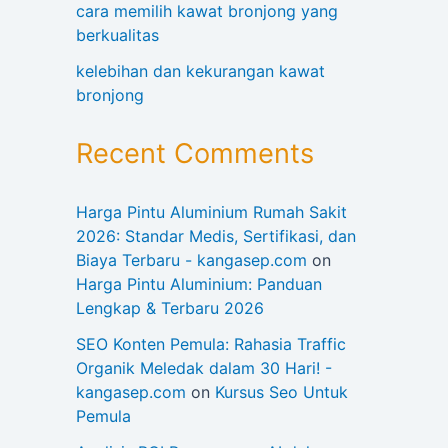
cara memilih kawat bronjong yang
berkualitas
kelebihan dan kekurangan kawat
bronjong
Recent Comments
Harga Pintu Aluminium Rumah Sakit
2026: Standar Medis, Sertifikasi, dan
Biaya Terbaru - kangasep.com
on
Harga Pintu Aluminium: Panduan
Lengkap & Terbaru 2026
SEO Konten Pemula: Rahasia Traffic
Organik Meledak dalam 30 Hari! -
kangasep.com
on
Kursus Seo Untuk
Pemula