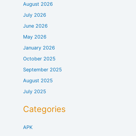
August 2026
July 2026
June 2026
May 2026
January 2026
October 2025
September 2025
August 2025
July 2025
Categories
APK