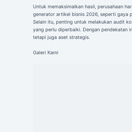
Untuk memaksimalkan hasil, perusahaan ha
generator artikel bisnis 2026, seperti gaya 
Selain itu, penting untuk melakukan audit k
yang perlu diperbaiki. Dengan pendekatan in
tetapi juga aset strategis.
Galeri Kami