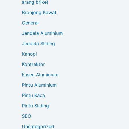
arang briket
Bronjong Kawat
General
Jendela Aluminium
Jendela Sliding
Kanopi
Kontraktor
Kusen Aluminium
Pintu Aluminium
Pintu Kaca
Pintu Sliding
SEO
Uncategorized