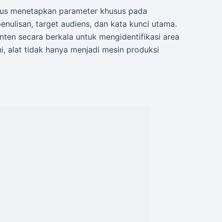
rus menetapkan parameter khusus pada
penulisan, target audiens, dan kata kunci utama.
onten secara berkala untuk mengidentifikasi area
i, alat tidak hanya menjadi mesin produksi