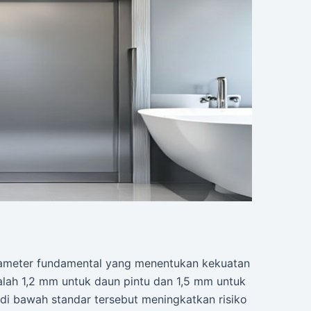
ameter fundamental yang menentukan kekuatan
adalah 1,2 mm untuk daun pintu dan 1,5 mm untuk
di bawah standar tersebut meningkatkan risiko