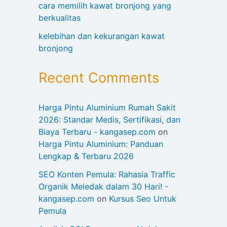
cara memilih kawat bronjong yang
berkualitas
kelebihan dan kekurangan kawat
bronjong
Recent Comments
Harga Pintu Aluminium Rumah Sakit
2026: Standar Medis, Sertifikasi, dan
Biaya Terbaru - kangasep.com
on
Harga Pintu Aluminium: Panduan
Lengkap & Terbaru 2026
SEO Konten Pemula: Rahasia Traffic
Organik Meledak dalam 30 Hari! -
kangasep.com
on
Kursus Seo Untuk
Pemula