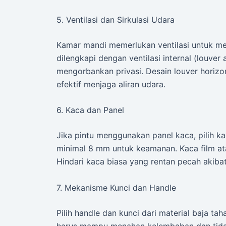
5. Ventilasi dan Sirkulasi Udara
Kamar mandi memerlukan ventilasi untuk me
dilengkapi dengan ventilasi internal (louver
mengorbankan privasi. Desain louver horizon
efektif menjaga aliran udara.
6. Kaca dan Panel
Jika pintu menggunakan panel kaca, pilih 
minimal 8 mm untuk keamanan. Kaca film at
Hindari kaca biasa yang rentan pecah akiba
7. Mekanisme Kunci dan Handle
Pilih handle dan kunci dari material baja ta