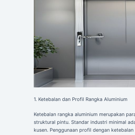
1. Ketebalan dan Profil Rangka Aluminium
Ketebalan rangka aluminium merupakan par
struktural pintu. Standar industri minimal 
kusen. Penggunaan profil dengan ketebalan 