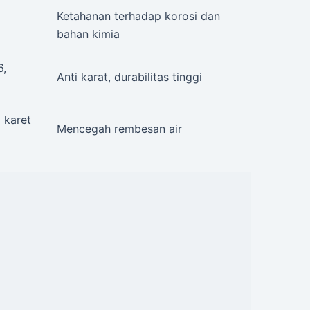
Ketahanan terhadap korosi dan
bahan kimia
6,
Anti karat, durabilitas tinggi
 karet
Mencegah rembesan air