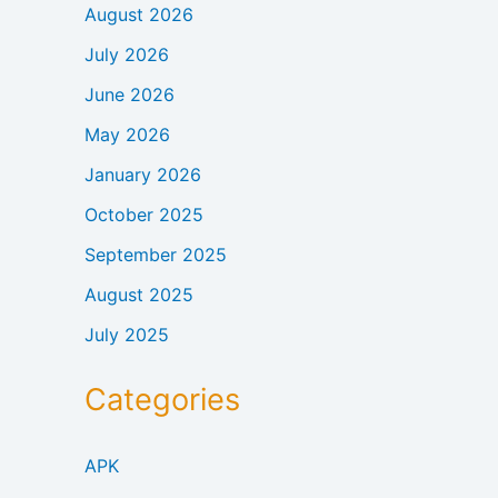
August 2026
July 2026
June 2026
May 2026
January 2026
October 2025
September 2025
August 2025
July 2025
Categories
APK