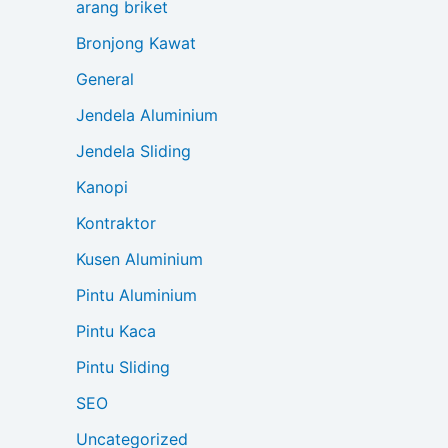
arang briket
Bronjong Kawat
General
Jendela Aluminium
Jendela Sliding
Kanopi
Kontraktor
Kusen Aluminium
Pintu Aluminium
Pintu Kaca
Pintu Sliding
SEO
Uncategorized