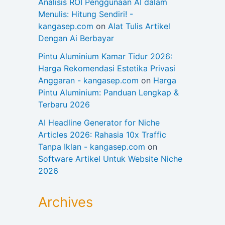
Analisis ROI Penggunaan AI dalam
Menulis: Hitung Sendiri! -
kangasep.com
on
Alat Tulis Artikel
Dengan Ai Berbayar
Pintu Aluminium Kamar Tidur 2026:
Harga Rekomendasi Estetika Privasi
Anggaran - kangasep.com
on
Harga
Pintu Aluminium: Panduan Lengkap &
Terbaru 2026
AI Headline Generator for Niche
Articles 2026: Rahasia 10x Traffic
Tanpa Iklan - kangasep.com
on
Software Artikel Untuk Website Niche
2026
Archives