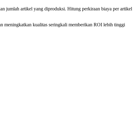
 jumlah artikel yang diproduksi. Hitung perkiraan biaya per artikel
dan meningkatkan kualitas seringkali memberikan ROI lebih tinggi