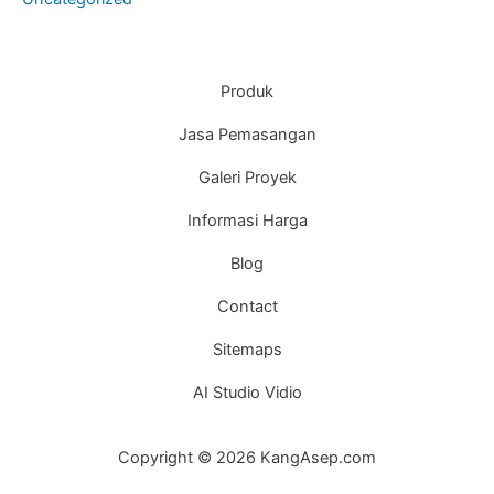
Produk
Jasa Pemasangan
Galeri Proyek
Informasi Harga
Blog
Contact
Sitemaps
AI Studio Vidio
Copyright © 2026 KangAsep.com