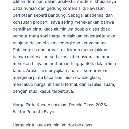
pilihan dominan dalam arsitektur modern, khususnya
pada hunian dan gedung komersial di kawasan
perkotaan seperti Bandung. Sebagai akademisi dan
konsultan properti, saya sering menekankan bahwa
pemilihan pintu kaca aluminium double glass tidak
semata-mata soal harga, melainkan investasi jangka
panjang dalam efisiensi energi dan kenyamanan.
Data empiris dari proyek di Jakarta menunjukkan
bahwa material bersertifikasi internasional mampu
menekan biaya pemeliharaan hingga 40% dalam lima
tahun. Artikel ini menyajikan analisis komprehensif
mengenai pintu kaca aluminium double glass,
mencakup harga, efisiensi termal, dan insulasi suara,
dengan studi kasus terpercaya.
Harga Pintu Kaca Aluminium Double Glass 2026:
Faktor Penentu Biaya
Harga pintu kaca aluminium double glass