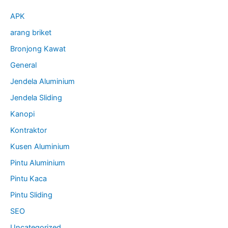
APK
arang briket
Bronjong Kawat
General
Jendela Aluminium
Jendela Sliding
Kanopi
Kontraktor
Kusen Aluminium
Pintu Aluminium
Pintu Kaca
Pintu Sliding
SEO
Uncategorized