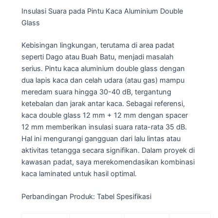
Insulasi Suara pada Pintu Kaca Aluminium Double
Glass
Kebisingan lingkungan, terutama di area padat
seperti Dago atau Buah Batu, menjadi masalah
serius. Pintu kaca aluminium double glass dengan
dua lapis kaca dan celah udara (atau gas) mampu
meredam suara hingga 30-40 dB, tergantung
ketebalan dan jarak antar kaca. Sebagai referensi,
kaca double glass 12 mm + 12 mm dengan spacer
12 mm memberikan insulasi suara rata-rata 35 dB.
Hal ini mengurangi gangguan dari lalu lintas atau
aktivitas tetangga secara signifikan. Dalam proyek di
kawasan padat, saya merekomendasikan kombinasi
kaca laminated untuk hasil optimal.
Perbandingan Produk: Tabel Spesifikasi