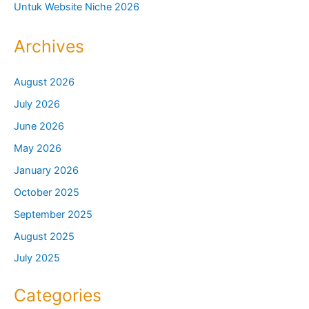
Untuk Website Niche 2026
Archives
August 2026
July 2026
June 2026
May 2026
January 2026
October 2025
September 2025
August 2025
July 2025
Categories