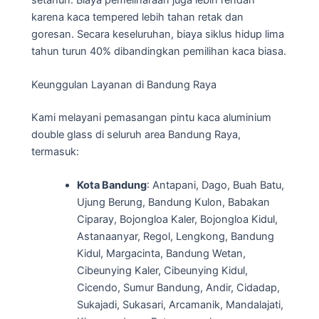
karena kaca tempered lebih tahan retak dan
goresan. Secara keseluruhan, biaya siklus hidup lima
tahun turun 40% dibandingkan pemilihan kaca biasa.
Keunggulan Layanan di Bandung Raya
Kami melayani pemasangan pintu kaca aluminium
double glass di seluruh area Bandung Raya,
termasuk:
Kota Bandung
: Antapani, Dago, Buah Batu,
Ujung Berung, Bandung Kulon, Babakan
Ciparay, Bojongloa Kaler, Bojongloa Kidul,
Astanaanyar, Regol, Lengkong, Bandung
Kidul, Margacinta, Bandung Wetan,
Cibeunying Kaler, Cibeunying Kidul,
Cicendo, Sumur Bandung, Andir, Cidadap,
Sukajadi, Sukasari, Arcamanik, Mandalajati,