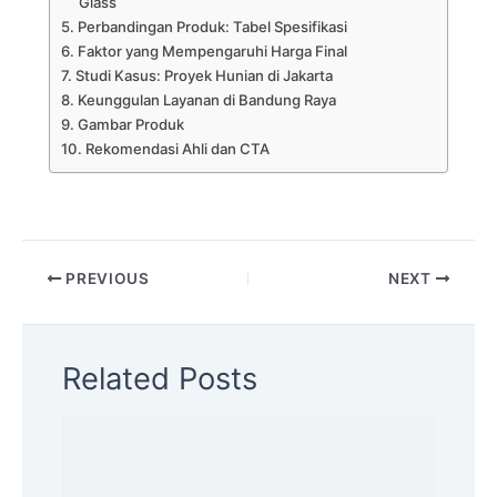
Glass
Perbandingan Produk: Tabel Spesifikasi
Faktor yang Mempengaruhi Harga Final
Studi Kasus: Proyek Hunian di Jakarta
Keunggulan Layanan di Bandung Raya
Gambar Produk
Rekomendasi Ahli dan CTA
PREVIOUS
NEXT
Related Posts