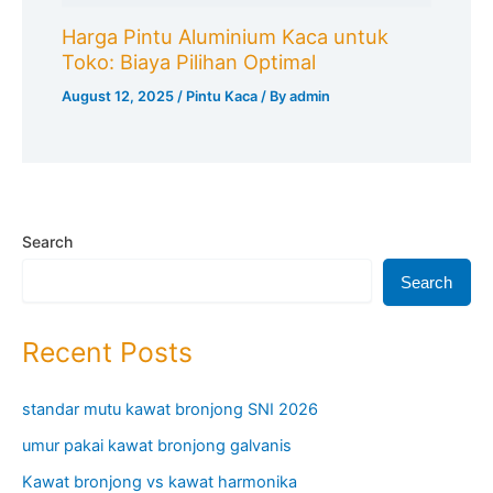
Harga Pintu Aluminium Kaca untuk
Toko: Biaya Pilihan Optimal
August 12, 2025
/
Pintu Kaca
/ By
admin
Search
Search
Recent Posts
standar mutu kawat bronjong SNI 2026
umur pakai kawat bronjong galvanis
Kawat bronjong vs kawat harmonika