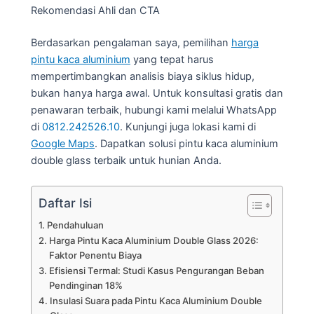
Rekomendasi Ahli dan CTA
Berdasarkan pengalaman saya, pemilihan
harga
pintu kaca aluminium
yang tepat harus
mempertimbangkan analisis biaya siklus hidup,
bukan hanya harga awal. Untuk konsultasi gratis dan
penawaran terbaik, hubungi kami melalui WhatsApp
di
0812.242526.10
. Kunjungi juga lokasi kami di
Google Maps
. Dapatkan solusi pintu kaca aluminium
double glass terbaik untuk hunian Anda.
Daftar Isi
Pendahuluan
Harga Pintu Kaca Aluminium Double Glass 2026:
Faktor Penentu Biaya
Efisiensi Termal: Studi Kasus Pengurangan Beban
Pendinginan 18%
Insulasi Suara pada Pintu Kaca Aluminium Double