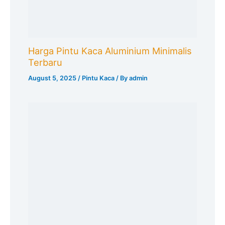
Harga Pintu Kaca Aluminium Minimalis
Terbaru
August 5, 2025
/
Pintu Kaca
/ By
admin