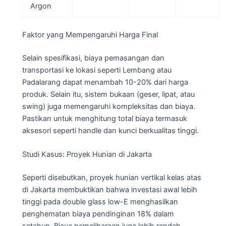
Argon
Faktor yang Mempengaruhi Harga Final
Selain spesifikasi, biaya pemasangan dan
transportasi ke lokasi seperti Lembang atau
Padalarang dapat menambah 10-20% dari harga
produk. Selain itu, sistem bukaan (geser, lipat, atau
swing) juga memengaruhi kompleksitas dan biaya.
Pastikan untuk menghitung total biaya termasuk
aksesori seperti handle dan kunci berkualitas tinggi.
Studi Kasus: Proyek Hunian di Jakarta
Seperti disebutkan, proyek hunian vertikal kelas atas
di Jakarta membuktikan bahwa investasi awal lebih
tinggi pada double glass low-E menghasilkan
penghematan biaya pendinginan 18% dalam
setahun. Biaya pemeliharaan juga lebih rendah