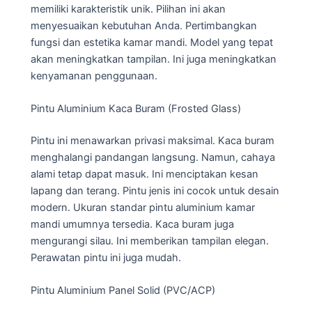
memiliki karakteristik unik. Pilihan ini akan
menyesuaikan kebutuhan Anda. Pertimbangkan
fungsi dan estetika kamar mandi. Model yang tepat
akan meningkatkan tampilan. Ini juga meningkatkan
kenyamanan penggunaan.
Pintu Aluminium Kaca Buram (Frosted Glass)
Pintu ini menawarkan privasi maksimal. Kaca buram
menghalangi pandangan langsung. Namun, cahaya
alami tetap dapat masuk. Ini menciptakan kesan
lapang dan terang. Pintu jenis ini cocok untuk desain
modern. Ukuran standar pintu aluminium kamar
mandi umumnya tersedia. Kaca buram juga
mengurangi silau. Ini memberikan tampilan elegan.
Perawatan pintu ini juga mudah.
Pintu Aluminium Panel Solid (PVC/ACP)