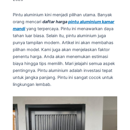
Pintu aluminium kini menjadi pilihan utama. Banyak
orang mencari
daftar harga
pintu aluminium kamar
mandi
yang terpercaya. Pintu ini menawarkan daya
tahan luar biasa. Selain itu, pintu aluminium juga
punya tampilan modern. Artikel ini akan membahas
pilihan model. Kami juga akan menjelaskan faktor
penentu harga. Anda akan menemukan estimasi
biaya hingga tips memilih. Mari jelajahi semua aspek
pentingnya. Pintu aluminium adalah investasi tepat
untuk jangka panjang. Pintu ini sangat cocok untuk
lingkungan lembab.