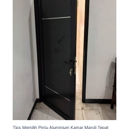
Tips Memilih Pintu Aluminium Kamar Mandi Tepat