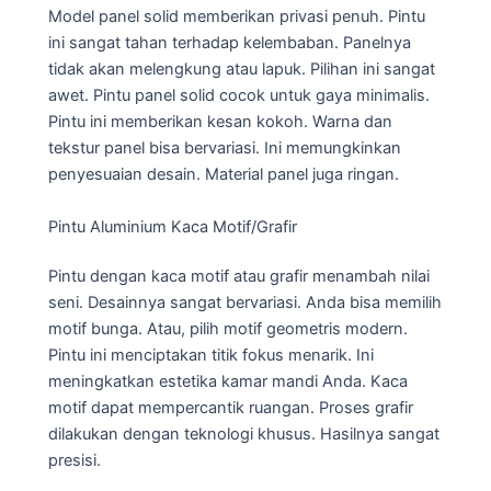
Model panel solid memberikan privasi penuh. Pintu
ini sangat tahan terhadap kelembaban. Panelnya
tidak akan melengkung atau lapuk. Pilihan ini sangat
awet. Pintu panel solid cocok untuk gaya minimalis.
Pintu ini memberikan kesan kokoh. Warna dan
tekstur panel bisa bervariasi. Ini memungkinkan
penyesuaian desain. Material panel juga ringan.
Pintu Aluminium Kaca Motif/Grafir
Pintu dengan kaca motif atau grafir menambah nilai
seni. Desainnya sangat bervariasi. Anda bisa memilih
motif bunga. Atau, pilih motif geometris modern.
Pintu ini menciptakan titik fokus menarik. Ini
meningkatkan estetika kamar mandi Anda. Kaca
motif dapat mempercantik ruangan. Proses grafir
dilakukan dengan teknologi khusus. Hasilnya sangat
presisi.