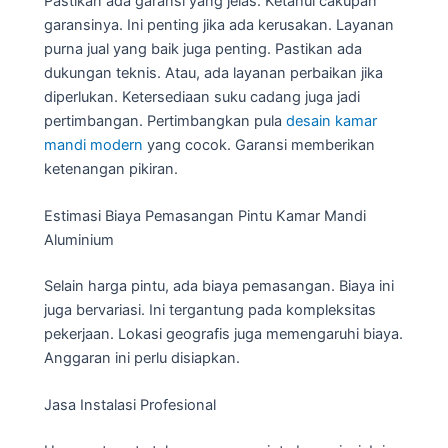
Pastikan ada garansi yang jelas. Ketahui cakupan
garansinya. Ini penting jika ada kerusakan. Layanan
purna jual yang baik juga penting. Pastikan ada
dukungan teknis. Atau, ada layanan perbaikan jika
diperlukan. Ketersediaan suku cadang juga jadi
pertimbangan. Pertimbangkan pula
desain kamar
mandi modern
yang cocok. Garansi memberikan
ketenangan pikiran.
Estimasi Biaya Pemasangan Pintu Kamar Mandi
Aluminium
Selain harga pintu, ada biaya pemasangan. Biaya ini
juga bervariasi. Ini tergantung pada kompleksitas
pekerjaan. Lokasi geografis juga memengaruhi biaya.
Anggaran ini perlu disiapkan.
Jasa Instalasi Profesional