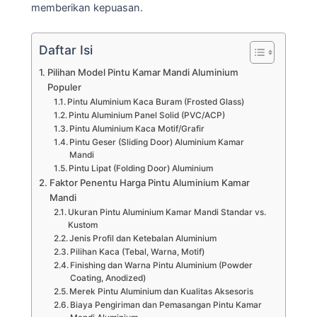
memberikan kepuasan.
Daftar Isi
Pilihan Model Pintu Kamar Mandi Aluminium
Populer
Pintu Aluminium Kaca Buram (Frosted Glass)
Pintu Aluminium Panel Solid (PVC/ACP)
Pintu Aluminium Kaca Motif/Grafir
Pintu Geser (Sliding Door) Aluminium Kamar
Mandi
Pintu Lipat (Folding Door) Aluminium
Faktor Penentu Harga Pintu Aluminium Kamar
Mandi
Ukuran Pintu Aluminium Kamar Mandi Standar vs.
Kustom
Jenis Profil dan Ketebalan Aluminium
Pilihan Kaca (Tebal, Warna, Motif)
Finishing dan Warna Pintu Aluminium (Powder
Coating, Anodized)
Merek Pintu Aluminium dan Kualitas Aksesoris
Biaya Pengiriman dan Pemasangan Pintu Kamar