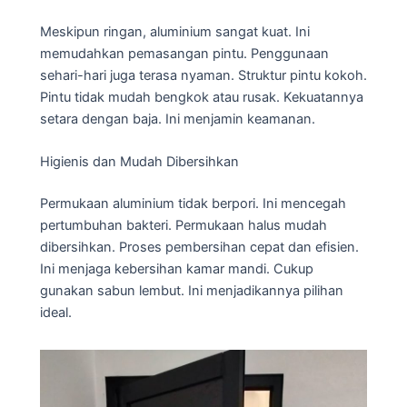
Meskipun ringan, aluminium sangat kuat. Ini
memudahkan pemasangan pintu. Penggunaan
sehari-hari juga terasa nyaman. Struktur pintu kokoh.
Pintu tidak mudah bengkok atau rusak. Kekuatannya
setara dengan baja. Ini menjamin keamanan.
Higienis dan Mudah Dibersihkan
Permukaan aluminium tidak berpori. Ini mencegah
pertumbuhan bakteri. Permukaan halus mudah
dibersihkan. Proses pembersihan cepat dan efisien.
Ini menjaga kebersihan kamar mandi. Cukup
gunakan sabun lembut. Ini menjadikannya pilihan
ideal.