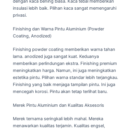
dengan kaca bening biasa. Kaca tebal memberikan
insulasi lebih baik. Pilihan kaca sangat memengaruhi
privasi.
Finishing dan Warna Pintu Aluminium (Powder
Coating, Anodized)
Finishing powder coating memberikan warna tahan
lama. anodized juga sangat kuat. Keduanya
memberikan perlindungan ekstra. Finishing premium
meningkatkan harga. Namun, ini juga meningkatkan
estetika pintu. Pilihan warna standar lebih terjangkau.
Finishing yang baik menjaga tampilan pintu. Ini juga
mencegah korosi. Pintu akan tetap terlihat baru.
Merek Pintu Aluminium dan Kualitas Aksesoris
Merek ternama seringkali lebih mahal. Mereka
menawarkan kualitas terjamin. Kualitas engsel,