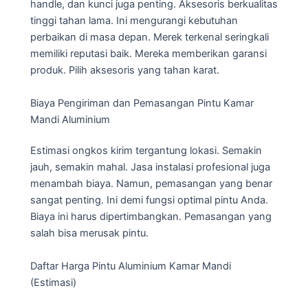
handle, dan kunci juga penting. Aksesoris berkualitas
tinggi tahan lama. Ini mengurangi kebutuhan
perbaikan di masa depan. Merek terkenal seringkali
memiliki reputasi baik. Mereka memberikan garansi
produk. Pilih aksesoris yang tahan karat.
Biaya Pengiriman dan Pemasangan Pintu Kamar
Mandi Aluminium
Estimasi ongkos kirim tergantung lokasi. Semakin
jauh, semakin mahal. Jasa instalasi profesional juga
menambah biaya. Namun, pemasangan yang benar
sangat penting. Ini demi fungsi optimal pintu Anda.
Biaya ini harus dipertimbangkan. Pemasangan yang
salah bisa merusak pintu.
Daftar Harga Pintu Aluminium Kamar Mandi
(Estimasi)