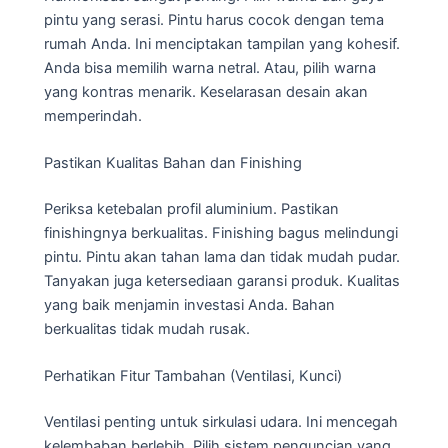
pintu yang serasi. Pintu harus cocok dengan tema
rumah Anda. Ini menciptakan tampilan yang kohesif.
Anda bisa memilih warna netral. Atau, pilih warna
yang kontras menarik. Keselarasan desain akan
memperindah.
Pastikan Kualitas Bahan dan Finishing
Periksa ketebalan profil aluminium. Pastikan
finishingnya berkualitas. Finishing bagus melindungi
pintu. Pintu akan tahan lama dan tidak mudah pudar.
Tanyakan juga ketersediaan garansi produk. Kualitas
yang baik menjamin investasi Anda. Bahan
berkualitas tidak mudah rusak.
Perhatikan Fitur Tambahan (Ventilasi, Kunci)
Ventilasi penting untuk sirkulasi udara. Ini mencegah
kelembaban berlebih. Pilih sistem penguncian yang