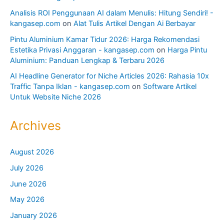
Analisis ROI Penggunaan AI dalam Menulis: Hitung Sendiri! -
kangasep.com
on
Alat Tulis Artikel Dengan Ai Berbayar
Pintu Aluminium Kamar Tidur 2026: Harga Rekomendasi
Estetika Privasi Anggaran - kangasep.com
on
Harga Pintu
Aluminium: Panduan Lengkap & Terbaru 2026
AI Headline Generator for Niche Articles 2026: Rahasia 10x
Traffic Tanpa Iklan - kangasep.com
on
Software Artikel
Untuk Website Niche 2026
Archives
August 2026
July 2026
June 2026
May 2026
January 2026