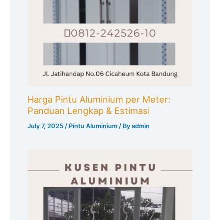
Harga Pintu Aluminium per Meter:
Panduan Lengkap & Estimasi
July 7, 2025
/
Pintu Aluminium
/ By
admin