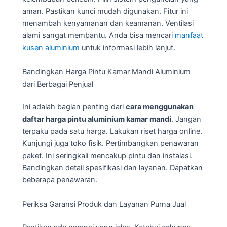
aman. Pastikan kunci mudah digunakan. Fitur ini
menambah kenyamanan dan keamanan. Ventilasi
alami sangat membantu. Anda bisa mencari
manfaat
kusen aluminium
untuk informasi lebih lanjut.
Bandingkan Harga Pintu Kamar Mandi Aluminium
dari Berbagai Penjual
Ini adalah bagian penting dari
cara menggunakan
daftar harga pintu aluminium kamar mandi
. Jangan
terpaku pada satu harga. Lakukan riset harga online.
Kunjungi juga toko fisik. Pertimbangkan penawaran
paket. Ini seringkali mencakup pintu dan instalasi.
Bandingkan detail spesifikasi dan layanan. Dapatkan
beberapa penawaran.
Periksa Garansi Produk dan Layanan Purna Jual