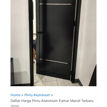
Home
Pintu Aluminium
Daftar Harga Pintu Aluminium Kamar Mandi Terbaru
2025