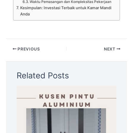
Waktu Pemasangan dan Kompleksitas Pekerjaan
Kesimpulan: Investasi Terbaik untuk Kamar Mandi
Anda
PREVIOUS
NEXT
Related Posts