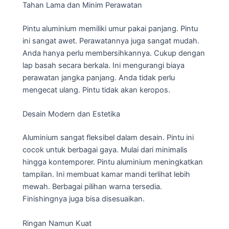
Tahan Lama dan Minim Perawatan
Pintu aluminium memiliki umur pakai panjang. Pintu
ini sangat awet. Perawatannya juga sangat mudah.
Anda hanya perlu membersihkannya. Cukup dengan
lap basah secara berkala. Ini mengurangi biaya
perawatan jangka panjang. Anda tidak perlu
mengecat ulang. Pintu tidak akan keropos.
Desain Modern dan Estetika
Aluminium sangat fleksibel dalam desain. Pintu ini
cocok untuk berbagai gaya. Mulai dari minimalis
hingga kontemporer. Pintu aluminium meningkatkan
tampilan. Ini membuat kamar mandi terlihat lebih
mewah. Berbagai pilihan warna tersedia.
Finishingnya juga bisa disesuaikan.
Ringan Namun Kuat