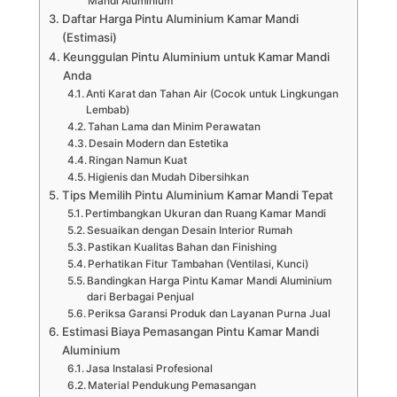
Mandi Aluminium
Daftar Harga Pintu Aluminium Kamar Mandi
(Estimasi)
Keunggulan Pintu Aluminium untuk Kamar Mandi
Anda
Anti Karat dan Tahan Air (Cocok untuk Lingkungan
Lembab)
Tahan Lama dan Minim Perawatan
Desain Modern dan Estetika
Ringan Namun Kuat
Higienis dan Mudah Dibersihkan
Tips Memilih Pintu Aluminium Kamar Mandi Tepat
Pertimbangkan Ukuran dan Ruang Kamar Mandi
Sesuaikan dengan Desain Interior Rumah
Pastikan Kualitas Bahan dan Finishing
Perhatikan Fitur Tambahan (Ventilasi, Kunci)
Bandingkan Harga Pintu Kamar Mandi Aluminium
dari Berbagai Penjual
Periksa Garansi Produk dan Layanan Purna Jual
Estimasi Biaya Pemasangan Pintu Kamar Mandi
Aluminium
Jasa Instalasi Profesional
Material Pendukung Pemasangan