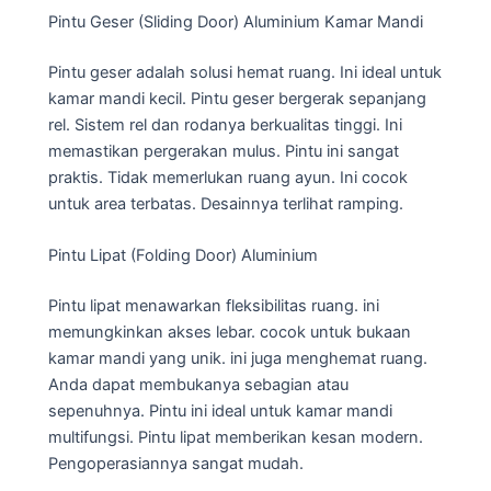
Pintu Geser (Sliding Door) Aluminium Kamar Mandi
Pintu geser adalah solusi hemat ruang. Ini ideal untuk
kamar mandi kecil. Pintu geser bergerak sepanjang
rel. Sistem rel dan rodanya berkualitas tinggi. Ini
memastikan pergerakan mulus. Pintu ini sangat
praktis. Tidak memerlukan ruang ayun. Ini cocok
untuk area terbatas. Desainnya terlihat ramping.
Pintu Lipat (Folding Door) Aluminium
Pintu lipat menawarkan fleksibilitas ruang. ini
memungkinkan akses lebar. cocok untuk bukaan
kamar mandi yang unik. ini juga menghemat ruang.
Anda dapat membukanya sebagian atau
sepenuhnya. Pintu ini ideal untuk kamar mandi
multifungsi. Pintu lipat memberikan kesan modern.
Pengoperasiannya sangat mudah.