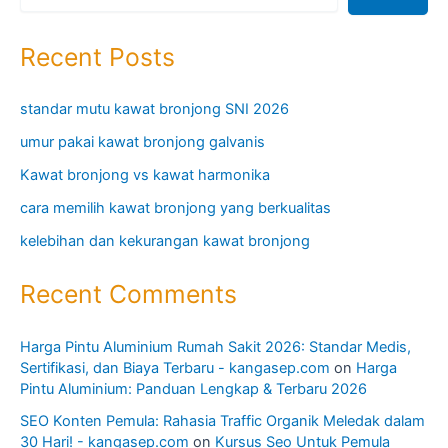
Recent Posts
standar mutu kawat bronjong SNI 2026
umur pakai kawat bronjong galvanis
Kawat bronjong vs kawat harmonika
cara memilih kawat bronjong yang berkualitas
kelebihan dan kekurangan kawat bronjong
Recent Comments
Harga Pintu Aluminium Rumah Sakit 2026: Standar Medis,
Sertifikasi, dan Biaya Terbaru - kangasep.com
on
Harga
Pintu Aluminium: Panduan Lengkap & Terbaru 2026
SEO Konten Pemula: Rahasia Traffic Organik Meledak dalam
30 Hari! - kangasep.com
on
Kursus Seo Untuk Pemula