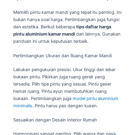
Memilih pintu kamar mandi yang tepat itu penting. Ini
bukan hanya soal harga. Pertimbangkan juga fungsi
dan estetika. Berikut beberapa
tips daftar harga
pintu aluminium kamar mandi
dan lainnya. Gunakan
panduan ini untuk keputusan terbaik.
Pertimbangkan Ukuran dan Ruang Kamar Mandi
Lakukan pengukuran presisi. Ukur tinggi dan lebar
bukaan pintu. Pikirkan juga ruang gerak yang
tersedia. Pilih tipe pintu yang sesuai. Pintu geser
hemat ruang. Pintu ayun membutuhkan ruang
bukaan. Pertimbangkan juga
model pintu aluminium
minimalis
. Pintu harus pas dengan kusen.
Sesuaikan dengan Desain Interior Rumah
Harmonisasi sangat penting. Pilih warna dan gaya