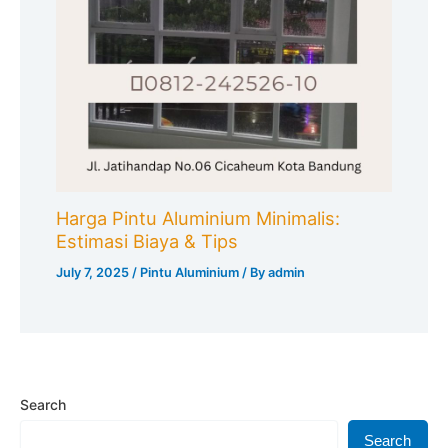
Harga Pintu Aluminium Minimalis:
Estimasi Biaya & Tips
July 7, 2025
/
Pintu Aluminium
/ By
admin
Search
Search