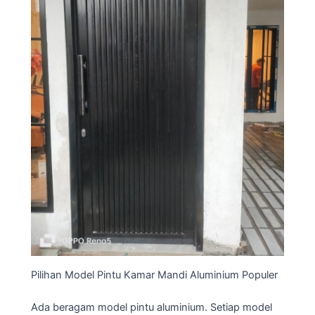
Pilihan Model Pintu Kamar Mandi Aluminium Populer
Ada beragam model pintu aluminium. Setiap model