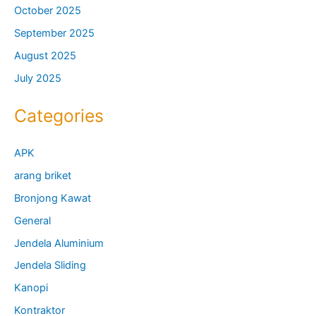
October 2025
September 2025
August 2025
July 2025
Categories
APK
arang briket
Bronjong Kawat
General
Jendela Aluminium
Jendela Sliding
Kanopi
Kontraktor