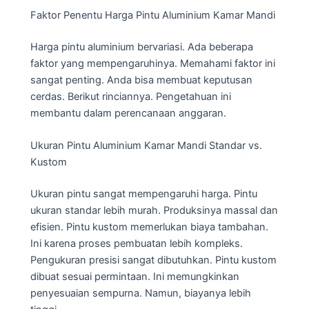
Faktor Penentu Harga Pintu Aluminium Kamar Mandi
Harga pintu aluminium bervariasi. Ada beberapa
faktor yang mempengaruhinya. Memahami faktor ini
sangat penting. Anda bisa membuat keputusan
cerdas. Berikut rinciannya. Pengetahuan ini
membantu dalam perencanaan anggaran.
Ukuran Pintu Aluminium Kamar Mandi Standar vs.
Kustom
Ukuran pintu sangat mempengaruhi harga. Pintu
ukuran standar lebih murah. Produksinya massal dan
efisien. Pintu kustom memerlukan biaya tambahan.
Ini karena proses pembuatan lebih kompleks.
Pengukuran presisi sangat dibutuhkan. Pintu kustom
dibuat sesuai permintaan. Ini memungkinkan
penyesuaian sempurna. Namun, biayanya lebih