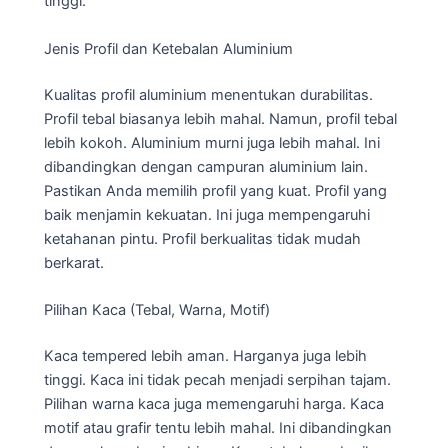
tinggi.
Jenis Profil dan Ketebalan Aluminium
Kualitas profil aluminium menentukan durabilitas.
Profil tebal biasanya lebih mahal. Namun, profil tebal
lebih kokoh. Aluminium murni juga lebih mahal. Ini
dibandingkan dengan campuran aluminium lain.
Pastikan Anda memilih profil yang kuat. Profil yang
baik menjamin kekuatan. Ini juga mempengaruhi
ketahanan pintu. Profil berkualitas tidak mudah
berkarat.
Pilihan Kaca (Tebal, Warna, Motif)
Kaca tempered lebih aman. Harganya juga lebih
tinggi. Kaca ini tidak pecah menjadi serpihan tajam.
Pilihan warna kaca juga memengaruhi harga. Kaca
motif atau grafir tentu lebih mahal. Ini dibandingkan