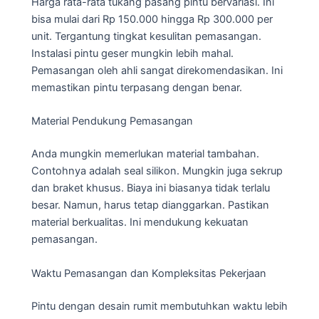
Harga rata-rata tukang pasang pintu bervariasi. Ini
bisa mulai dari Rp 150.000 hingga Rp 300.000 per
unit. Tergantung tingkat kesulitan pemasangan.
Instalasi pintu geser mungkin lebih mahal.
Pemasangan oleh ahli sangat direkomendasikan. Ini
memastikan pintu terpasang dengan benar.
Material Pendukung Pemasangan
Anda mungkin memerlukan material tambahan.
Contohnya adalah seal silikon. Mungkin juga sekrup
dan braket khusus. Biaya ini biasanya tidak terlalu
besar. Namun, harus tetap dianggarkan. Pastikan
material berkualitas. Ini mendukung kekuatan
pemasangan.
Waktu Pemasangan dan Kompleksitas Pekerjaan
Pintu dengan desain rumit membutuhkan waktu lebih