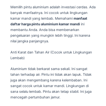
Memilih pintu aluminium adalah investasi cerdas. Ada
banyak manfaatnya. Ini cocok untuk lingkungan
kamar mandi yang lembab. Memahami
manfaat
daftar harga pintu aluminium kamar mandi
ini
membantu Anda. Anda bisa membenarkan
pengeluaran yang mungkin lebih tinggi. Ini karena
nilai jangka panjangnya.
Anti Karat dan Tahan Air (Cocok untuk Lingkungan
Lembab)
Aluminium tidak berkarat sama sekali. Ini sangat
tahan terhadap air. Pintu ini tidak akan lapuk. Tidak
juga akan mengembang karena kelembaban. Ini
sangat cocok untuk kamar mandi. Lingkungan di
sana selalu lembab. Pintu akan tetap stabil. Ini juga
mencegah pertumbuhan jamur.