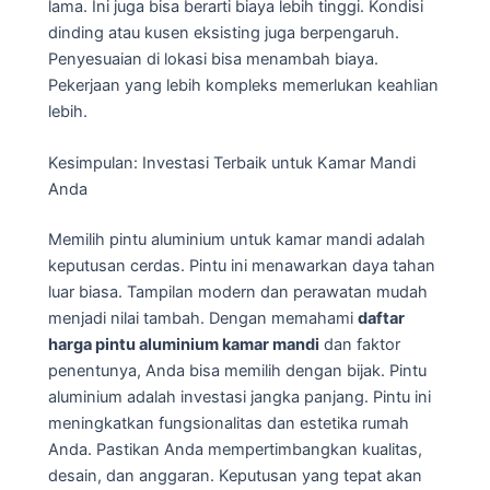
lama. Ini juga bisa berarti biaya lebih tinggi. Kondisi
dinding atau kusen eksisting juga berpengaruh.
Penyesuaian di lokasi bisa menambah biaya.
Pekerjaan yang lebih kompleks memerlukan keahlian
lebih.
Kesimpulan: Investasi Terbaik untuk Kamar Mandi
Anda
Memilih pintu aluminium untuk kamar mandi adalah
keputusan cerdas. Pintu ini menawarkan daya tahan
luar biasa. Tampilan modern dan perawatan mudah
menjadi nilai tambah. Dengan memahami
daftar
harga pintu aluminium kamar mandi
dan faktor
penentunya, Anda bisa memilih dengan bijak. Pintu
aluminium adalah investasi jangka panjang. Pintu ini
meningkatkan fungsionalitas dan estetika rumah
Anda. Pastikan Anda mempertimbangkan kualitas,
desain, dan anggaran. Keputusan yang tepat akan