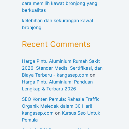
cara memilih kawat bronjong yang
berkualitas
kelebihan dan kekurangan kawat
bronjong
Recent Comments
Harga Pintu Aluminium Rumah Sakit
2026: Standar Medis, Sertifikasi, dan
Biaya Terbaru - kangasep.com
on
Harga Pintu Aluminium: Panduan
Lengkap & Terbaru 2026
SEO Konten Pemula: Rahasia Traffic
Organik Meledak dalam 30 Hari! -
kangasep.com
on
Kursus Seo Untuk
Pemula