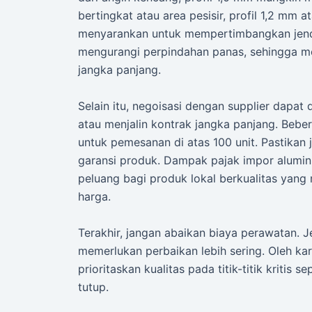
bertingkat atau area pesisir, profil 1,2 mm 
menyarankan untuk mempertimbangkan jend
mengurangi perpindahan panas, sehingga m
jangka panjang.
Selain itu, negoisasi dengan supplier dapa
atau menjalin kontrak jangka panjang. Beb
untuk pemesanan di atas 100 unit. Pastikan 
garansi produk. Dampak pajak impor alumi
peluang bagi produk lokal berkualitas yang
harga.
Terakhir, jangan abaikan biaya perawatan. 
memerlukan perbaikan lebih sering. Oleh kar
prioritaskan kualitas pada titik-titik kritis 
tutup.