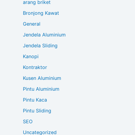
arang briket
Bronjong Kawat
General
Jendela Aluminium
Jendela Sliding
Kanopi
Kontraktor
Kusen Aluminium
Pintu Aluminium
Pintu Kaca
Pintu Sliding
SEO
Uncategorized