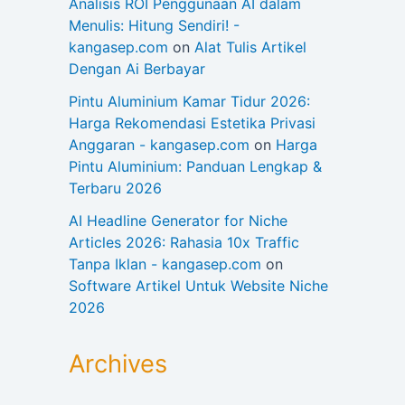
Analisis ROI Penggunaan AI dalam
Menulis: Hitung Sendiri! -
kangasep.com
on
Alat Tulis Artikel
Dengan Ai Berbayar
Pintu Aluminium Kamar Tidur 2026:
Harga Rekomendasi Estetika Privasi
Anggaran - kangasep.com
on
Harga
Pintu Aluminium: Panduan Lengkap &
Terbaru 2026
AI Headline Generator for Niche
Articles 2026: Rahasia 10x Traffic
Tanpa Iklan - kangasep.com
on
Software Artikel Untuk Website Niche
2026
Archives