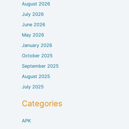
August 2026
July 2026
June 2026
May 2026
January 2026
October 2025
September 2025
August 2025
July 2025
Categories
APK