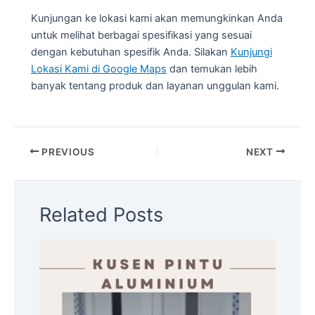
Kunjungan ke lokasi kami akan memungkinkan Anda
untuk melihat berbagai spesifikasi yang sesuai
dengan kebutuhan spesifik Anda. Silakan
Kunjungi
Lokasi Kami di Google Maps
dan temukan lebih
banyak tentang produk dan layanan unggulan kami.
PREVIOUS
NEXT
Related Posts