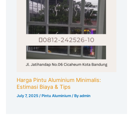
Harga Pintu Aluminium Minimalis:
Estimasi Biaya & Tips
July 7, 2025
/
Pintu Aluminium
/ By
admin