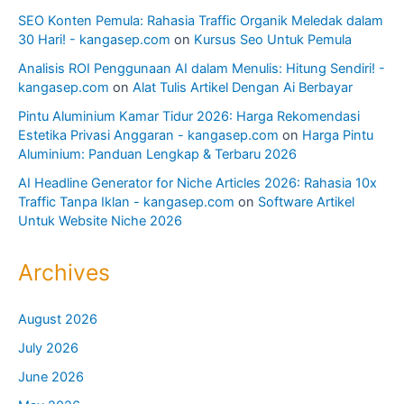
SEO Konten Pemula: Rahasia Traffic Organik Meledak dalam
30 Hari! - kangasep.com
on
Kursus Seo Untuk Pemula
Analisis ROI Penggunaan AI dalam Menulis: Hitung Sendiri! -
kangasep.com
on
Alat Tulis Artikel Dengan Ai Berbayar
Pintu Aluminium Kamar Tidur 2026: Harga Rekomendasi
Estetika Privasi Anggaran - kangasep.com
on
Harga Pintu
Aluminium: Panduan Lengkap & Terbaru 2026
AI Headline Generator for Niche Articles 2026: Rahasia 10x
Traffic Tanpa Iklan - kangasep.com
on
Software Artikel
Untuk Website Niche 2026
Archives
August 2026
July 2026
June 2026