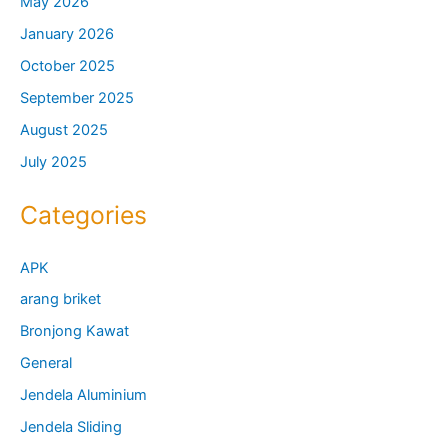
May 2026
January 2026
October 2025
September 2025
August 2025
July 2025
Categories
APK
arang briket
Bronjong Kawat
General
Jendela Aluminium
Jendela Sliding