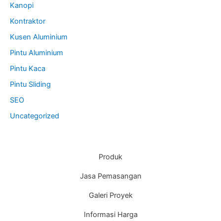
Kanopi
Kontraktor
Kusen Aluminium
Pintu Aluminium
Pintu Kaca
Pintu Sliding
SEO
Uncategorized
Produk
Jasa Pemasangan
Galeri Proyek
Informasi Harga