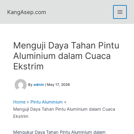
Skip
to
KangAsep.com
content
Menguji Daya Tahan Pintu
Aluminium dalam Cuaca
Ekstrim
By
admin
/
May 17, 2026
Home
Pintu Aluminium
Menguji Daya Tahan Pintu Aluminium dalam Cuaca
Ekstrim
Mengukur Daya Tahan Pintu Aluminium dalam