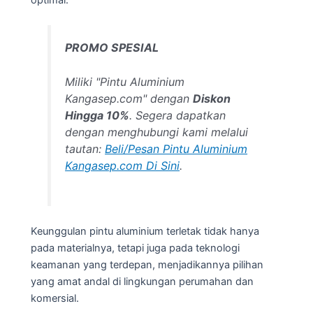
PROMO SPESIAL
Miliki "Pintu Aluminium
Kangasep.com" dengan
Diskon
Hingga 10%
. Segera dapatkan
dengan menghubungi kami melalui
tautan:
Beli/Pesan Pintu Aluminium
Kangasep.com Di Sini
.
Keunggulan pintu aluminium terletak tidak hanya
pada materialnya, tetapi juga pada teknologi
keamanan yang terdepan, menjadikannya pilihan
yang amat andal di lingkungan perumahan dan
komersial.