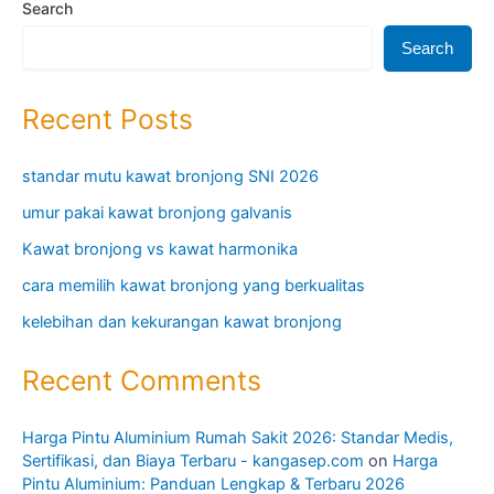
Search
Search
Recent Posts
standar mutu kawat bronjong SNI 2026
umur pakai kawat bronjong galvanis
Kawat bronjong vs kawat harmonika
cara memilih kawat bronjong yang berkualitas
kelebihan dan kekurangan kawat bronjong
Recent Comments
Harga Pintu Aluminium Rumah Sakit 2026: Standar Medis,
Sertifikasi, dan Biaya Terbaru - kangasep.com
on
Harga
Pintu Aluminium: Panduan Lengkap & Terbaru 2026