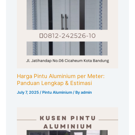
Harga Pintu Aluminium per Meter:
Panduan Lengkap & Estimasi
July 7, 2025
/
Pintu Aluminium
/ By
admin