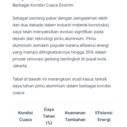
Berbagai Kondisi Cuaca Ekstrim
Sebagai seorang pakar dengan pengalaman lebih
dari dua dekade dalam industri material konstruksi,
saya telah menyaksikan evolusi signifikan pada
desain dan teknologi pintu aluminium. Pintu
aluminium semakin populer karena efisiensi energi
yang mampu ditingkatkannya hingga 30% dalam
proyek renovasi gedung bertingkat di pusat kota
Jakarta.
Tabel di bawah ini merangkum studi kasus terkait
daya tahan pintu aluminium dalam berbagai kondisi
cuaca:
Daya
Kondisi
Keamanan
Efisiensi
Tahan
Cuaca
Tambahan
Energi
(%)