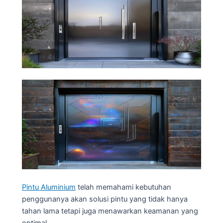
Pintu Aluminium
telah memahami kebutuhan
penggunanya akan solusi pintu yang tidak hanya
tahan lama tetapi juga menawarkan keamanan yang
optimal.