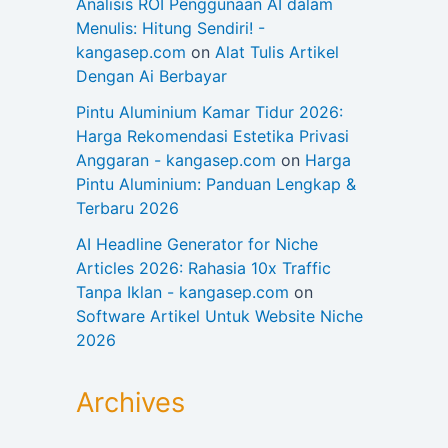
Analisis ROI Penggunaan AI dalam
Menulis: Hitung Sendiri! -
kangasep.com
on
Alat Tulis Artikel
Dengan Ai Berbayar
Pintu Aluminium Kamar Tidur 2026:
Harga Rekomendasi Estetika Privasi
Anggaran - kangasep.com
on
Harga
Pintu Aluminium: Panduan Lengkap &
Terbaru 2026
AI Headline Generator for Niche
Articles 2026: Rahasia 10x Traffic
Tanpa Iklan - kangasep.com
on
Software Artikel Untuk Website Niche
2026
Archives