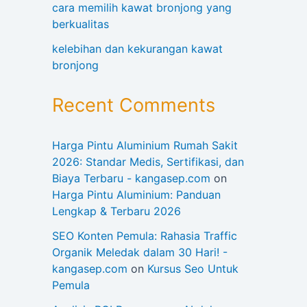
cara memilih kawat bronjong yang
berkualitas
kelebihan dan kekurangan kawat
bronjong
Recent Comments
Harga Pintu Aluminium Rumah Sakit
2026: Standar Medis, Sertifikasi, dan
Biaya Terbaru - kangasep.com
on
Harga Pintu Aluminium: Panduan
Lengkap & Terbaru 2026
SEO Konten Pemula: Rahasia Traffic
Organik Meledak dalam 30 Hari! -
kangasep.com
on
Kursus Seo Untuk
Pemula