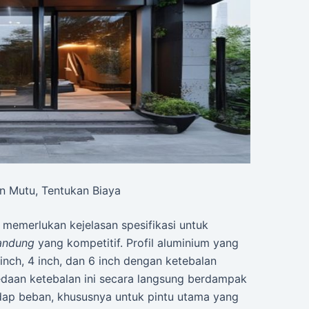
an Mutu, Tentukan Biaya
 memerlukan kejelasan spesifikasi untuk
bandung
yang kompetitif. Profil aluminium yang
inch, 4 inch, dan 6 inch dengan ketebalan
edaan ketebalan ini secara langsung berdampak
dap beban, khususnya untuk pintu utama yang