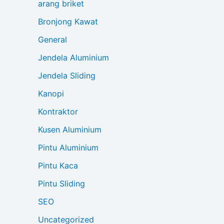
arang briket
Bronjong Kawat
General
Jendela Aluminium
Jendela Sliding
Kanopi
Kontraktor
Kusen Aluminium
Pintu Aluminium
Pintu Kaca
Pintu Sliding
SEO
Uncategorized