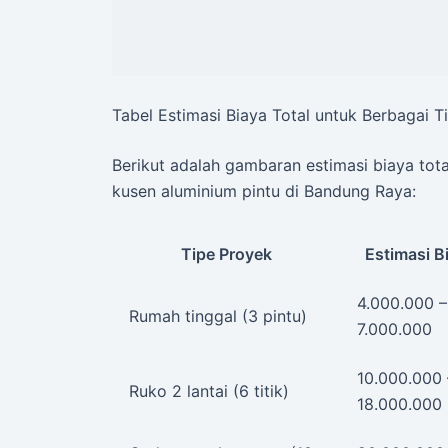
Tabel Estimasi Biaya Total untuk Berbagai T
Berikut adalah gambaran estimasi biaya to
kusen aluminium pintu di Bandung Raya:
Tipe Proyek
Estimasi B
4.000.000 –
Rumah tinggal (3 pintu)
7.000.000
10.000.000 
Ruko 2 lantai (6 titik)
18.000.000