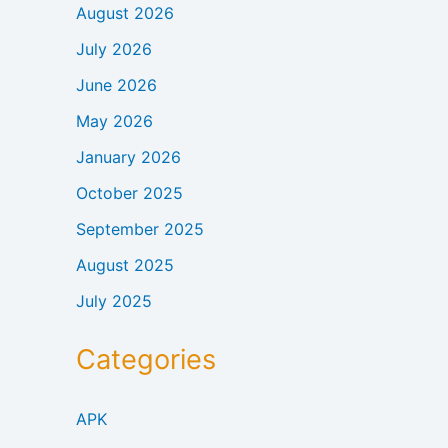
August 2026
July 2026
June 2026
May 2026
January 2026
October 2025
September 2025
August 2025
July 2025
Categories
APK