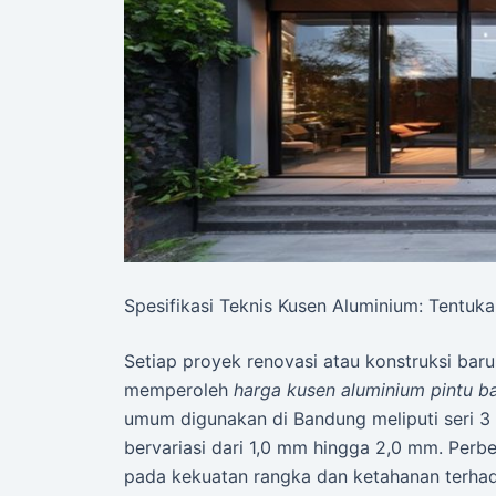
Spesifikasi Teknis Kusen Aluminium: Tentuk
Setiap proyek renovasi atau konstruksi baru
memperoleh
harga kusen aluminium pintu 
umum digunakan di Bandung meliputi seri 3 
bervariasi dari 1,0 mm hingga 2,0 mm. Perb
pada kekuatan rangka dan ketahanan terha