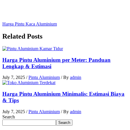
Harga Pintu Kaca Aluminium
Related Posts
Harga Pintu Aluminium per Meter: Panduan
Lengkap & Estimasi
July 7, 2025
/
Pintu Aluminium
/ By
admin
Harga Pintu Aluminium Minimalis: Estimasi Biaya
& Tips
July 7, 2025
/
Pintu Aluminium
/ By
admin
Search
Search