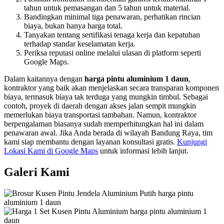
tahun untuk pemasangan dan 5 tahun untuk material.
Bandingkan minimal tiga penawaran, perhatikan rincian
biaya, bukan hanya harga total.
Tanyakan tentang sertifikasi tenaga kerja dan kepatuhan
terhadap standar keselamatan kerja.
Periksa reputasi online melalui ulasan di platform seperti
Google Maps.
Dalam kaitannya dengan
harga pintu aluminium 1 daun
,
kontraktor yang baik akan menjelaskan secara transparan komponen
biaya, termasuk biaya tak terduga yang mungkin timbul. Sebagai
contoh, proyek di daerah dengan akses jalan sempit mungkin
memerlukan biaya transportasi tambahan. Namun, kontraktor
berpengalaman biasanya sudah memperhitungkan hal ini dalam
penawaran awal. Jika Anda berada di wilayah Bandung Raya, tim
kami siap membantu dengan layanan konsultasi gratis.
Kunjungi
Lokasi Kami di Google Maps
untuk informasi lebih lanjut.
Galeri Kami