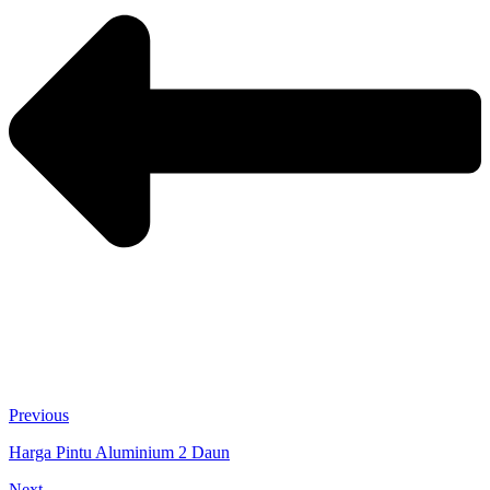
Previous
Harga Pintu Aluminium 2 Daun
Next