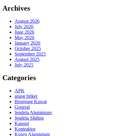
Archives
August 2026
July 2026
June 2026
May 2026
January 2026
October 2025
September 2025
August 2025
July 2025
Categories
APK
arang briket
Bronjong Kawat
General
Jendela Aluminium
Jendela Sliding
Kanopi
Kontraktor
Kusen Aluminium