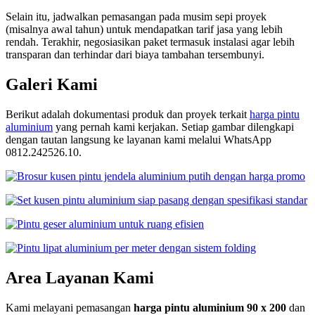
Selain itu, jadwalkan pemasangan pada musim sepi proyek
(misalnya awal tahun) untuk mendapatkan tarif jasa yang lebih
rendah. Terakhir, negosiasikan paket termasuk instalasi agar lebih
transparan dan terhindar dari biaya tambahan tersembunyi.
Galeri Kami
Berikut adalah dokumentasi produk dan proyek terkait
harga pintu
aluminium
yang pernah kami kerjakan. Setiap gambar dilengkapi
dengan tautan langsung ke layanan kami melalui WhatsApp
0812.242526.10.
Area Layanan Kami
Kami melayani pemasangan
harga pintu aluminium 90 x 200
dan