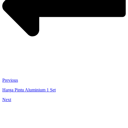
Previous
Harga Pintu Aluminium 1 Set
Next