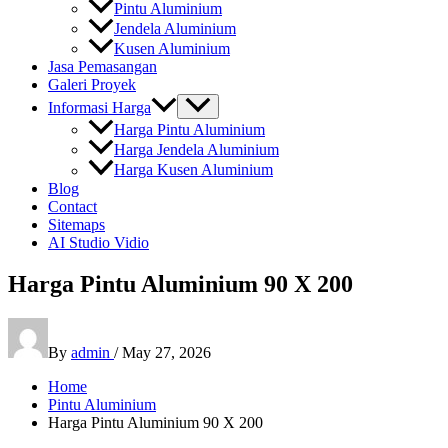
Pintu Aluminium
Jendela Aluminium
Kusen Aluminium
Jasa Pemasangan
Galeri Proyek
Informasi Harga
Harga Pintu Aluminium
Harga Jendela Aluminium
Harga Kusen Aluminium
Blog
Contact
Sitemaps
AI Studio Vidio
Harga Pintu Aluminium 90 X 200
By
admin
/
May 27, 2026
Home
Pintu Aluminium
Harga Pintu Aluminium 90 X 200