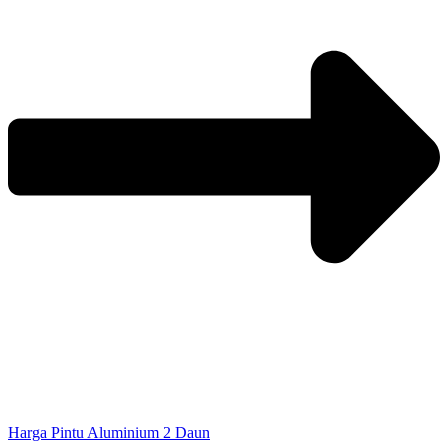
Harga Pintu Aluminium 2 Daun