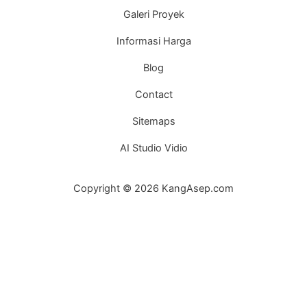
Galeri Proyek
Informasi Harga
Blog
Contact
Sitemaps
AI Studio Vidio
Copyright © 2026 KangAsep.com