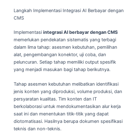
Langkah Implementasi Integrasi AI Berbayar dengan
CMS
Implementasi
integrasi AI berbayar dengan CMS
memerlukan pendekatan sistematis yang terbagi
dalam lima tahap: asesmen kebutuhan, pemilihan
alat, pengembangan konektor, uji coba, dan
peluncuran. Setiap tahap memiliki output spesifik
yang menjadi masukan bagi tahap berikutnya.
Tahap asesmen kebutuhan melibatkan identifikasi
jenis konten yang diproduksi, volume produksi, dan
persyaratan kualitas. Tim konten dan IT
berkolaborasi untuk mendokumentasikan alur kerja
saat ini dan menentukan titik-titik yang dapat
diotomatisasi. Hasilnya berupa dokumen spesifikasi
teknis dan non-teknis.