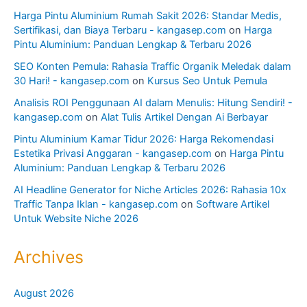
Harga Pintu Aluminium Rumah Sakit 2026: Standar Medis,
Sertifikasi, dan Biaya Terbaru - kangasep.com
on
Harga
Pintu Aluminium: Panduan Lengkap & Terbaru 2026
SEO Konten Pemula: Rahasia Traffic Organik Meledak dalam
30 Hari! - kangasep.com
on
Kursus Seo Untuk Pemula
Analisis ROI Penggunaan AI dalam Menulis: Hitung Sendiri! -
kangasep.com
on
Alat Tulis Artikel Dengan Ai Berbayar
Pintu Aluminium Kamar Tidur 2026: Harga Rekomendasi
Estetika Privasi Anggaran - kangasep.com
on
Harga Pintu
Aluminium: Panduan Lengkap & Terbaru 2026
AI Headline Generator for Niche Articles 2026: Rahasia 10x
Traffic Tanpa Iklan - kangasep.com
on
Software Artikel
Untuk Website Niche 2026
Archives
August 2026