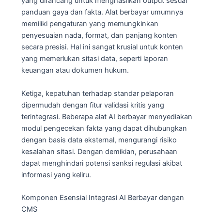
yang dirancang untuk menghasilkan output sesuai
panduan gaya dan fakta. Alat berbayar umumnya
memiliki pengaturan yang memungkinkan
penyesuaian nada, format, dan panjang konten
secara presisi. Hal ini sangat krusial untuk konten
yang memerlukan sitasi data, seperti laporan
keuangan atau dokumen hukum.
Ketiga, kepatuhan terhadap standar pelaporan
dipermudah dengan fitur validasi kritis yang
terintegrasi. Beberapa alat AI berbayar menyediakan
modul pengecekan fakta yang dapat dihubungkan
dengan basis data eksternal, mengurangi risiko
kesalahan sitasi. Dengan demikian, perusahaan
dapat menghindari potensi sanksi regulasi akibat
informasi yang keliru.
Komponen Esensial Integrasi AI Berbayar dengan
CMS