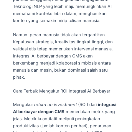
Teknologi NLP yang lebih maju memungkinkan AI
memahami konteks lebih dalam, menghasilkan
konten yang semakin mirip tulisan manusia.
Namun, peran manusia tidak akan tergantikan.
Keputusan strategis, kreativitas tingkat tinggi, dan
validasi etis tetap memerlukan intervensi manusia.
Integrasi AI berbayar dengan CMS akan
berkembang menjadi kolaborasi simbiosis antara
manusia dan mesin, bukan dominasi salah satu
pihak.
Cara Terbaik Mengukur ROI Integrasi AI Berbayar
Mengukur
return on investment
(ROI) dari
integrasi
AI berbayar dengan CMS
memerlukan metrik yang
jelas. Metrik kuantitatif meliputi peningkatan
produktivitas (jumlah konten per hari), penurunan