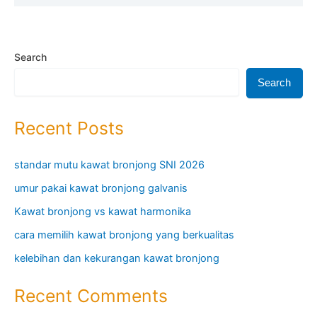
Search
Search
Recent Posts
standar mutu kawat bronjong SNI 2026
umur pakai kawat bronjong galvanis
Kawat bronjong vs kawat harmonika
cara memilih kawat bronjong yang berkualitas
kelebihan dan kekurangan kawat bronjong
Recent Comments