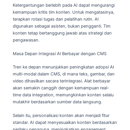
Ketergantungan berlebih pada AI dapat mengurangi
kemampuan kritis tim konten. Untuk mengatasinya,
terapkan rotasi tugas dan pelatihan rutin. AI
digunakan sebagai asisten, bukan pengganti. Tim
konten tetap bertanggung jawab atas strategi dan
pengawasan.
Masa Depan Integrasi AI Berbayar dengan CMS
Tren ke depan menunjukkan peningkatan adopsi AI
multi-modal dalam CMS, di mana teks, gambar, dan
video dihasilkan secara terintegrasi. Alat berbayar
akan semakin canggih dengan kemampuan real-
time data integration, memungkinkan konten selalu
mutakhir berdasarkan sumber data langsung.
Selain itu, personalisasi konten akan menjadi fitur
standar. AI dapat menyesuaikan konten berdasarkan
perilaku pengguna, meningkatkan engagement.