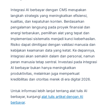
Integrasi AI berbayar dengan CMS merupakan
langkah strategis yang meningkatkan efisiensi,
kualitas, dan kepatuhan konten. Berdasarkan
pengalaman langsung pada proyek finansial dan
energi terbarukan, pemilihan alat yang tepat dan
implementasi sistematis menjadi kunci keberhasilan.
Risiko dapat dimitigasi dengan validasi manusia dan
kebijakan keamanan data yang ketat. Ke depannya,
integrasi akan semakin dalam dan personal, namun
peran manusia tetap sentral. Investasi pada integrasi
AI berbayar bukan hanya meningkatkan
produktivitas, melainkan juga memperkuat
kredibilitas dan otoritas merek di era digital 2026.
Untuk informasi lebih lanjut tentang alat tulis AI
berbayar, kunjungi
alat tulis artikel dengan AI
berbayar
.