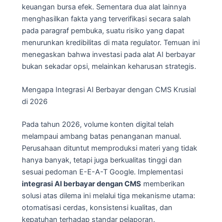
keuangan bursa efek. Sementara dua alat lainnya
menghasilkan fakta yang terverifikasi secara salah
pada paragraf pembuka, suatu risiko yang dapat
menurunkan kredibilitas di mata regulator. Temuan ini
menegaskan bahwa investasi pada alat AI berbayar
bukan sekadar opsi, melainkan keharusan strategis.
Mengapa Integrasi AI Berbayar dengan CMS Krusial
di 2026
Pada tahun 2026, volume konten digital telah
melampaui ambang batas penanganan manual.
Perusahaan dituntut memproduksi materi yang tidak
hanya banyak, tetapi juga berkualitas tinggi dan
sesuai pedoman E-E-A-T Google. Implementasi
integrasi AI berbayar dengan CMS
memberikan
solusi atas dilema ini melalui tiga mekanisme utama:
otomatisasi cerdas, konsistensi kualitas, dan
kepatuhan terhadap standar pelaporan.