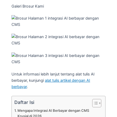
Galeri Brosur Kami
Untuk informasi lebih lanjut tentang alat tulis AI
berbayar, kunjungi
alat tulis artikel dengan AI
berbayar
.
Daftar Isi
Mengapa Integrasi AI Berbayar dengan CMS
Krusial di 2026