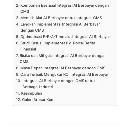
Komponen Esensial Integrasi AI Berbayar dengan
CMS
Memilih Alat AI Berbayar untuk Integrasi CMS
Langkah Implementasi Integrasi AI Berbayar
dengan CMS
Optimalisasi E-E-A-T melalui Integrasi AI Berbayar
Studi Kasus: Implementasi di Portal Berita
Finansial
Risiko dan Mitigasi Integrasi AI Berbayar dengan
CMS
Masa Depan Integrasi AI Berbayar dengan CMS
Cara Terbaik Mengukur ROI Integrasi AI Berbayar
Integrasi AI Berbayar dengan CMS untuk
Berbagai Industri
Kesimpulan
Galeri Brosur Kami