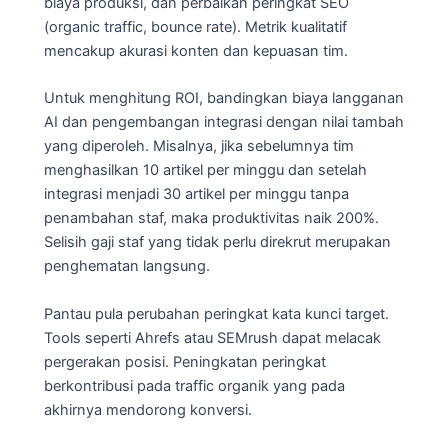
biaya produksi, dan perbaikan peringkat SEO
(organic traffic, bounce rate). Metrik kualitatif
mencakup akurasi konten dan kepuasan tim.
Untuk menghitung ROI, bandingkan biaya langganan
AI dan pengembangan integrasi dengan nilai tambah
yang diperoleh. Misalnya, jika sebelumnya tim
menghasilkan 10 artikel per minggu dan setelah
integrasi menjadi 30 artikel per minggu tanpa
penambahan staf, maka produktivitas naik 200%.
Selisih gaji staf yang tidak perlu direkrut merupakan
penghematan langsung.
Pantau pula perubahan peringkat kata kunci target.
Tools seperti Ahrefs atau SEMrush dapat melacak
pergerakan posisi. Peningkatan peringkat
berkontribusi pada traffic organik yang pada
akhirnya mendorong konversi.