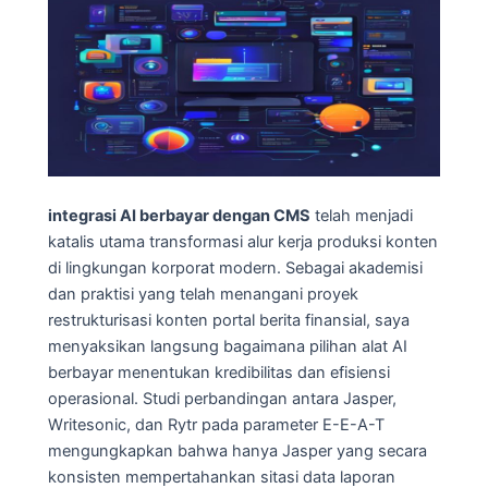
integrasi AI berbayar dengan CMS
telah menjadi
katalis utama transformasi alur kerja produksi konten
di lingkungan korporat modern. Sebagai akademisi
dan praktisi yang telah menangani proyek
restrukturisasi konten portal berita finansial, saya
menyaksikan langsung bagaimana pilihan alat AI
berbayar menentukan kredibilitas dan efisiensi
operasional. Studi perbandingan antara Jasper,
Writesonic, dan Rytr pada parameter E-E-A-T
mengungkapkan bahwa hanya Jasper yang secara
konsisten mempertahankan sitasi data laporan