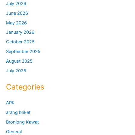
July 2026
June 2026
May 2026
January 2026
October 2025
September 2025
August 2025
July 2025
Categories
APK
arang briket
Bronjong Kawat
General