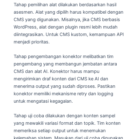
Tahap pemilihan alat dilakukan berdasarkan hasil
asesmen. Alat yang dipilih harus kompatibel dengan
CMS yang digunakan. Misalnya, jika CMS berbasis
WordPress, alat dengan plugin resmi lebih mudah
diintegrasikan. Untuk CMS kustom, kemampuan API
menjadi prioritas.
Tahap pengembangan konektor melibatkan tim
pengembang yang membangun jembatan antara
CMS dan alat AI. Konektor harus mampu
mengirimkan draf konten dari CMS ke AI dan
menerima output yang sudah diproses. Pastikan
konektor memiliki mekanisme retry dan logging
untuk mengatasi kegagalan.
Tahap uji coba dilakukan dengan konten sampel
yang mewakili variasi format dan topik. Tim konten
memeriksa setiap output untuk menemukan
kelemahan sistem. Masukan dari uji coba digunakan