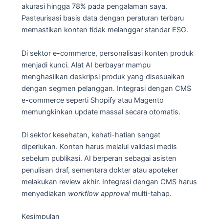
akurasi hingga 78% pada pengalaman saya.
Pasteurisasi basis data dengan peraturan terbaru
memastikan konten tidak melanggar standar ESG.
Di sektor e-commerce, personalisasi konten produk
menjadi kunci. Alat AI berbayar mampu
menghasilkan deskripsi produk yang disesuaikan
dengan segmen pelanggan. Integrasi dengan CMS
e-commerce seperti Shopify atau Magento
memungkinkan update massal secara otomatis.
Di sektor kesehatan, kehati-hatian sangat
diperlukan. Konten harus melalui validasi medis
sebelum publikasi. AI berperan sebagai asisten
penulisan draf, sementara dokter atau apoteker
melakukan review akhir. Integrasi dengan CMS harus
menyediakan
workflow approval
multi-tahap.
Kesimpulan