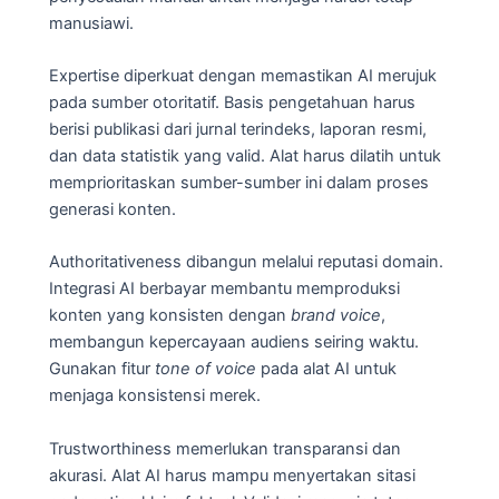
manusiawi.
Expertise diperkuat dengan memastikan AI merujuk
pada sumber otoritatif. Basis pengetahuan harus
berisi publikasi dari jurnal terindeks, laporan resmi,
dan data statistik yang valid. Alat harus dilatih untuk
memprioritaskan sumber-sumber ini dalam proses
generasi konten.
Authoritativeness dibangun melalui reputasi domain.
Integrasi AI berbayar membantu memproduksi
konten yang konsisten dengan
brand voice
,
membangun kepercayaan audiens seiring waktu.
Gunakan fitur
tone of voice
pada alat AI untuk
menjaga konsistensi merek.
Trustworthiness memerlukan transparansi dan
akurasi. Alat AI harus mampu menyertakan sitasi