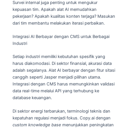
Survei internal juga penting untuk mengukur
kepuasan tim. Apakah alat AI memudahkan
pekerjaan? Apakah kualitas konten terjaga? Masukan
dari tim membantu melakukan iterasi perbaikan.
Integrasi AI Berbayar dengan CMS untuk Berbagai
Industri
Setiap industri memiliki kebutuhan spesifik yang
harus diakomodasi. Di sektor finansial, akurasi data
adalah segalanya. Alat AI berbayar dengan fitur sitasi
canggih seperti Jasper menjadi pilihan utama.
Integrasi dengan CMS harus memungkinkan validasi
data real-time melalui API yang terhubung ke
database keuangan.
Di sektor energi terbarukan, terminologi teknis dan
kepatuhan regulasi menjadi fokus. Copy.ai dengan
custom knowledge base
menunjukkan peningkatan