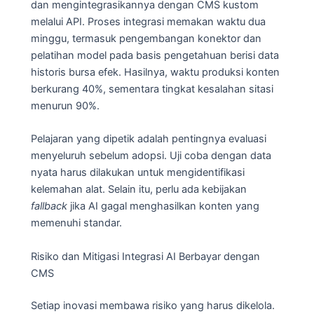
dan mengintegrasikannya dengan CMS kustom
melalui API. Proses integrasi memakan waktu dua
minggu, termasuk pengembangan konektor dan
pelatihan model pada basis pengetahuan berisi data
historis bursa efek. Hasilnya, waktu produksi konten
berkurang 40%, sementara tingkat kesalahan sitasi
menurun 90%.
Pelajaran yang dipetik adalah pentingnya evaluasi
menyeluruh sebelum adopsi. Uji coba dengan data
nyata harus dilakukan untuk mengidentifikasi
kelemahan alat. Selain itu, perlu ada kebijakan
fallback
jika AI gagal menghasilkan konten yang
memenuhi standar.
Risiko dan Mitigasi Integrasi AI Berbayar dengan
CMS
Setiap inovasi membawa risiko yang harus dikelola.