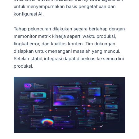
untuk menyempurnakan basis pengetahuan dan
konfigurasi AI.
Tahap peluncuran dilakukan secara bertahap dengan
memonitor metrik kinerja seperti waktu produksi,
tingkat error, dan kualitas konten. Tim dukungan
disiapkan untuk menangani masalah yang muncul.
Setelah stabil, integrasi dapat diperluas ke semua lini
produksi.