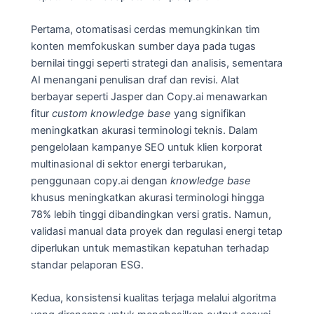
Pertama, otomatisasi cerdas memungkinkan tim
konten memfokuskan sumber daya pada tugas
bernilai tinggi seperti strategi dan analisis, sementara
AI menangani penulisan draf dan revisi. Alat
berbayar seperti Jasper dan Copy.ai menawarkan
fitur
custom knowledge base
yang signifikan
meningkatkan akurasi terminologi teknis. Dalam
pengelolaan kampanye SEO untuk klien korporat
multinasional di sektor energi terbarukan,
penggunaan copy.ai dengan
knowledge base
khusus meningkatkan akurasi terminologi hingga
78% lebih tinggi dibandingkan versi gratis. Namun,
validasi manual data proyek dan regulasi energi tetap
diperlukan untuk memastikan kepatuhan terhadap
standar pelaporan ESG.
Kedua, konsistensi kualitas terjaga melalui algoritma