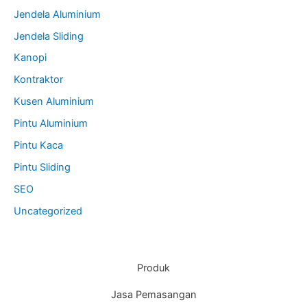
Jendela Aluminium
Jendela Sliding
Kanopi
Kontraktor
Kusen Aluminium
Pintu Aluminium
Pintu Kaca
Pintu Sliding
SEO
Uncategorized
Produk
Jasa Pemasangan