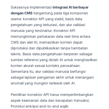
Suksesnya implementasi
integrasi AI berbayar
dengan CMS
bergantung pada tiga komponen
utama: konektor API yang stabil, basis data
pengetahuan yang terkurasi, dan alur validasi
manusia yang terstruktur. Konektor API
memungkinkan pertukaran data real-time antara
CMS dan alat AI, memastikan konten dapat
diproduksi dan dipublikasikan tanpa hambatan
teknis. Basis data pengetahuan berperan sebagai
sumber referensi yang diolah AI untuk menghasilkan
konten akurat sesuai konteks perusahaan.
Sementara itu, alur validasi manusia berfungsi
sebagai lapisan pengaman akhir untuk menangani
anomali yang mungkin terlewat oleh AI.
Pemilihan konektor API harus mempertimbangkan
aspek keamanan data dan kecepatan transaksi.
Protokol enkripsi end-to-end wajib