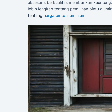
aksesoris berkualitas memberikan keuntunga
lebih lengkap tentang pemilihan pintu alum
tentang
harga pintu aluminium
.