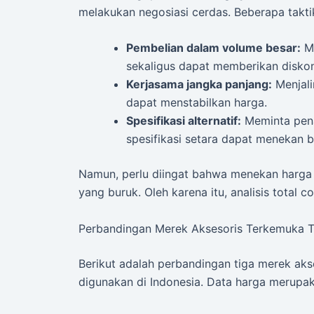
melakukan negosiasi cerdas. Beberapa taktik 
Pembelian dalam volume besar:
Me
sekaligus dapat memberikan disko
Kerjasama jangka panjang:
Menjali
dapat menstabilkan harga.
Spesifikasi alternatif:
Meminta pen
spesifikasi setara dapat menekan b
Namun, perlu diingat bahwa menekan harga t
yang buruk. Oleh karena itu, analisis total 
Perbandingan Merek Aksesoris Terkemuka 
Berikut adalah perbandingan tiga merek ak
digunakan di Indonesia. Data harga merupak