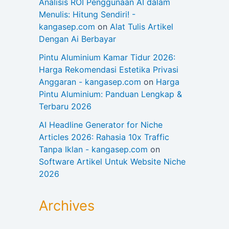
Analisis ROI Penggunaan AI dalam
Menulis: Hitung Sendiri! -
kangasep.com
on
Alat Tulis Artikel
Dengan Ai Berbayar
Pintu Aluminium Kamar Tidur 2026:
Harga Rekomendasi Estetika Privasi
Anggaran - kangasep.com
on
Harga
Pintu Aluminium: Panduan Lengkap &
Terbaru 2026
AI Headline Generator for Niche
Articles 2026: Rahasia 10x Traffic
Tanpa Iklan - kangasep.com
on
Software Artikel Untuk Website Niche
2026
Archives