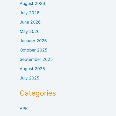
August 2026
July 2026
June 2026
May 2026
January 2026
October 2025
September 2025
August 2025
July 2025
Categories
APK