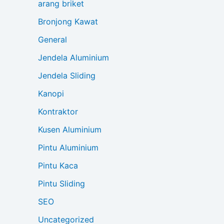
arang briket
Bronjong Kawat
General
Jendela Aluminium
Jendela Sliding
Kanopi
Kontraktor
Kusen Aluminium
Pintu Aluminium
Pintu Kaca
Pintu Sliding
SEO
Uncategorized