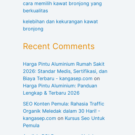
cara memilih kawat bronjong yang
berkualitas
kelebihan dan kekurangan kawat
bronjong
Recent Comments
Harga Pintu Aluminium Rumah Sakit
2026: Standar Medis, Sertifikasi, dan
Biaya Terbaru - kangasep.com
on
Harga Pintu Aluminium: Panduan
Lengkap & Terbaru 2026
SEO Konten Pemula: Rahasia Traffic
Organik Meledak dalam 30 Hari! -
kangasep.com
on
Kursus Seo Untuk
Pemula