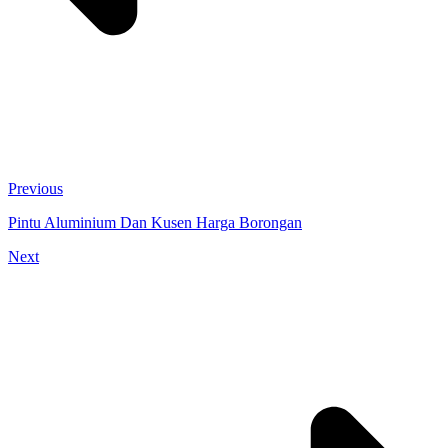
Previous
Pintu Aluminium Dan Kusen Harga Borongan
Next