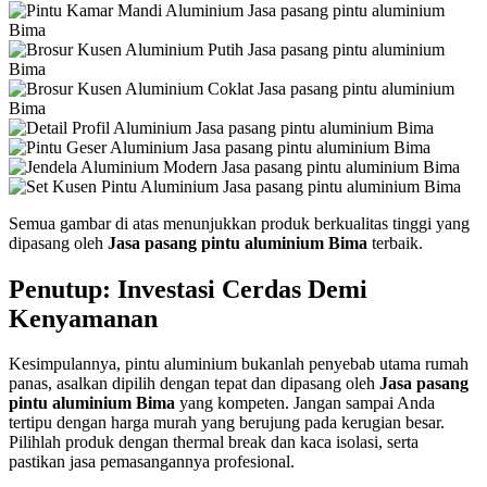
Semua gambar di atas menunjukkan produk berkualitas tinggi yang
dipasang oleh
Jasa pasang pintu aluminium Bima
terbaik.
Penutup: Investasi Cerdas Demi
Kenyamanan
Kesimpulannya, pintu aluminium bukanlah penyebab utama rumah
panas, asalkan dipilih dengan tepat dan dipasang oleh
Jasa pasang
pintu aluminium Bima
yang kompeten. Jangan sampai Anda
tertipu dengan harga murah yang berujung pada kerugian besar.
Pilihlah produk dengan thermal break dan kaca isolasi, serta
pastikan jasa pemasangannya profesional.