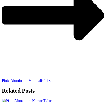
Pintu Aluminium Minimalis 1 Daun
Related Posts