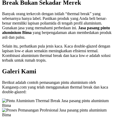
Break Bukan Sekadar Merek
Banyak orang terkecoh dengan istilah “thermal break” yang
sebenarnya hanya label. Pastikan produk yang Anda beli benar-
benar memiliki lapisan poliamida di tengah profil aluminium.
Gunakan jasa yang memahami perbedaan ini.
Jasa pasang pintu
aluminium Bima
yang berpengalaman akan membedakan produk
asli dan palsu.
Selain itu, perhatikan pula jenis kaca. Kaca double-glazed dengan
lapisan low-e akan semakin meningkatkan efisiensi termal.
Kombinasi aluminium thermal break dan kaca low-e adalah solusi
terbaik untuk rumah tropis.
Galeri Kami
Berikut adalah contoh pemasangan pintu aluminium oleh
Kangasep.com yang telah menggunakan thermal break dan kaca
double-glazed: