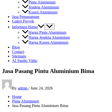
Pintu Aluminium
Jendela Aluminium
Kusen Aluminium
Jasa Pemasangan
Galeri Proyek
Informasi Harga
Harga Pintu Aluminium
Harga Jendela Aluminium
Harga Kusen Aluminium
Blog
Contact
Sitemaps
AI Studio Vidio
Jasa Pasang Pintu Aluminium Bima
By
admin
/
June 24, 2026
Home
Pintu Aluminium
Jasa Pasang Pintu Aluminium Bima