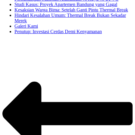
Studi Kasus: Proyek Apartemen Bandung yang Gagal
Kesaksian Warga Bima: Setelah Ganti Pintu Thermal Break
Hindari Kesalahan Umum: Thermal Break Bukan Sekadar
Merek
Galeri Kami
Penutup: Investasi Cerdas Demi Kenyamanan