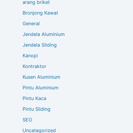
arang briket
Bronjong Kawat
General
Jendela Aluminium
Jendela Sliding
Kanopi
Kontraktor
Kusen Aluminium
Pintu Aluminium
Pintu Kaca
Pintu Sliding
SEO
Uncategorized