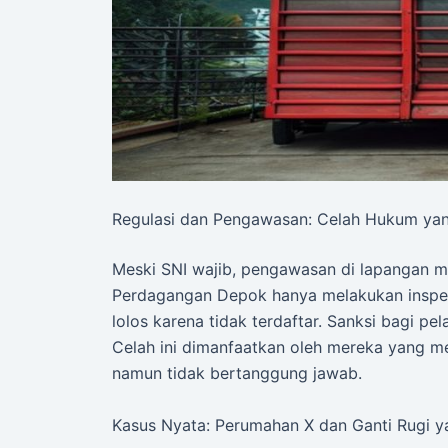
Regulasi dan Pengawasan: Celah Hukum ya
Meski SNI wajib, pengawasan di lapangan ma
Perdagangan Depok hanya melakukan inspeks
lolos karena tidak terdaftar. Sanksi bagi p
Celah ini dimanfaatkan oleh mereka yang 
namun tidak bertanggung jawab.
Kasus Nyata: Perumahan X dan Ganti Rugi y