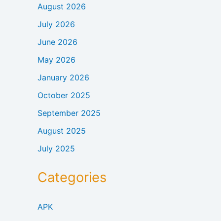
August 2026
July 2026
June 2026
May 2026
January 2026
October 2025
September 2025
August 2025
July 2025
Categories
APK