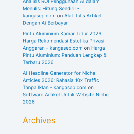
Analisis ROI Penggunaan AI dalam
Menulis: Hitung Sendiri! -
kangasep.com
on
Alat Tulis Artikel
Dengan Ai Berbayar
Pintu Aluminium Kamar Tidur 2026:
Harga Rekomendasi Estetika Privasi
Anggaran - kangasep.com
on
Harga
Pintu Aluminium: Panduan Lengkap &
Terbaru 2026
AI Headline Generator for Niche
Articles 2026: Rahasia 10x Traffic
Tanpa Iklan - kangasep.com
on
Software Artikel Untuk Website Niche
2026
Archives