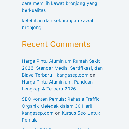
cara memilih kawat bronjong yang
berkualitas
kelebihan dan kekurangan kawat
bronjong
Recent Comments
Harga Pintu Aluminium Rumah Sakit
2026: Standar Medis, Sertifikasi, dan
Biaya Terbaru - kangasep.com
on
Harga Pintu Aluminium: Panduan
Lengkap & Terbaru 2026
SEO Konten Pemula: Rahasia Traffic
Organik Meledak dalam 30 Hari! -
kangasep.com
on
Kursus Seo Untuk
Pemula