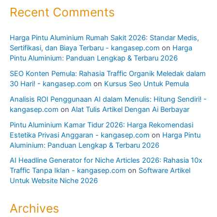
Recent Comments
Harga Pintu Aluminium Rumah Sakit 2026: Standar Medis,
Sertifikasi, dan Biaya Terbaru - kangasep.com
on
Harga
Pintu Aluminium: Panduan Lengkap & Terbaru 2026
SEO Konten Pemula: Rahasia Traffic Organik Meledak dalam
30 Hari! - kangasep.com
on
Kursus Seo Untuk Pemula
Analisis ROI Penggunaan AI dalam Menulis: Hitung Sendiri! -
kangasep.com
on
Alat Tulis Artikel Dengan Ai Berbayar
Pintu Aluminium Kamar Tidur 2026: Harga Rekomendasi
Estetika Privasi Anggaran - kangasep.com
on
Harga Pintu
Aluminium: Panduan Lengkap & Terbaru 2026
AI Headline Generator for Niche Articles 2026: Rahasia 10x
Traffic Tanpa Iklan - kangasep.com
on
Software Artikel
Untuk Website Niche 2026
Archives