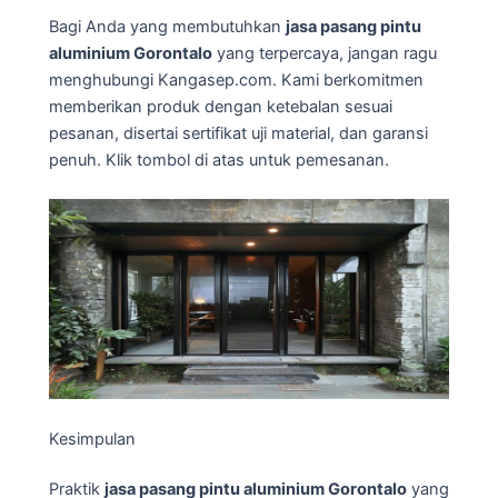
Bagi Anda yang membutuhkan
jasa pasang pintu
aluminium Gorontalo
yang terpercaya, jangan ragu
menghubungi Kangasep.com. Kami berkomitmen
memberikan produk dengan ketebalan sesuai
pesanan, disertai sertifikat uji material, dan garansi
penuh. Klik tombol di atas untuk pemesanan.
Kesimpulan
Praktik
jasa pasang pintu aluminium Gorontalo
yang