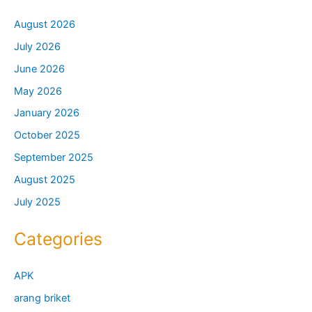
August 2026
July 2026
June 2026
May 2026
January 2026
October 2025
September 2025
August 2025
July 2025
Categories
APK
arang briket