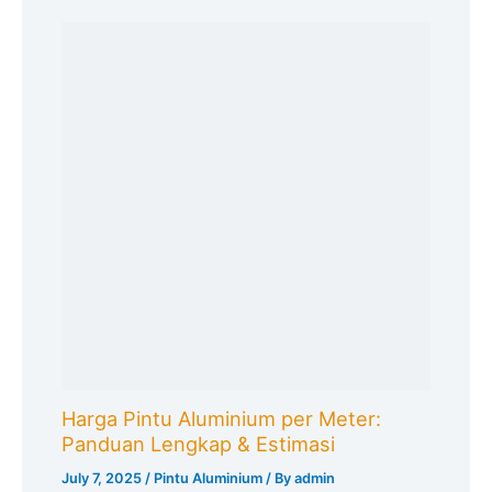
Harga Pintu Aluminium per Meter:
Panduan Lengkap & Estimasi
July 7, 2025
/
Pintu Aluminium
/ By
admin