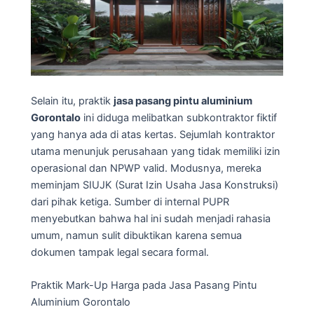
Selain itu, praktik
jasa pasang pintu aluminium
Gorontalo
ini diduga melibatkan subkontraktor fiktif
yang hanya ada di atas kertas. Sejumlah kontraktor
utama menunjuk perusahaan yang tidak memiliki izin
operasional dan NPWP valid. Modusnya, mereka
meminjam SIUJK (Surat Izin Usaha Jasa Konstruksi)
dari pihak ketiga. Sumber di internal PUPR
menyebutkan bahwa hal ini sudah menjadi rahasia
umum, namun sulit dibuktikan karena semua
dokumen tampak legal secara formal.
Praktik Mark-Up Harga pada Jasa Pasang Pintu
Aluminium Gorontalo