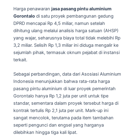
Harga penawaran
jasa pasang pintu aluminium
Gorontalo
di satu proyek pembangunan gedung
DPRD mencapai Rp 4,5 miliar, namun setelah
dihitung ulang melalui analisis harga satuan (AHSP)
yang wajar, seharusnya biaya total tidak melebihi Rp
3,2 miliar. Selisih Rp 1,3 miliar ini diduga mengalir ke
sejumlah pihak, termasuk oknum pejabat di instansi
terkait.
Sebagai perbandingan, data dari Asosiasi Aluminium
Indonesia menunjukkan bahwa rata-rata harga
pasang pintu aluminium di luar proyek pemerintah
Gorontalo hanya Rp 1,2 juta per unit untuk tipe
standar, sementara dalam proyek tersebut harga di
kontrak tertulis Rp 2,1 juta per unit. Mark-up ini
sangat mencolok, terutama pada item tambahan
seperti pengunci dan engsel yang harganya
dilebihkan hingga tiga kali lipat.