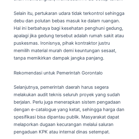
Selain itu, pertukaran udara tidak terkontrol sehingga
debu dan polutan bebas masuk ke dalam ruangan.
Hal ini berbahaya bagi kesehatan penghuni gedung,
apalagi jika gedung tersebut adalah rumah sakit atau
puskesmas. Ironisnya, pihak kontraktor justru
memilih material murah demi keuntungan sesaat,
tanpa memikirkan dampak jangka panjang.
Rekomendasi untuk Pemerintah Gorontalo
Selanjutnya, pemerintah daerah harus segera
melakukan audit teknis seluruh proyek yang sudah
berjalan. Perlu juga menerapkan sistem pengadaan
dengan e-catalogue yang ketat, sehingga harga dan
spesifikasi bisa dipantau publik. Masyarakat dapat
melaporkan dugaan kecurangan melalui saluran
pengaduan KPK atau internal dinas setempat.