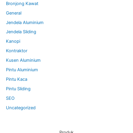
Bronjong Kawat
General
Jendela Aluminium
Jendela Sliding
Kanopi
Kontraktor
Kusen Aluminium
Pintu Aluminium
Pintu Kaca
Pintu Sliding
SEO
Uncategorized
Produk