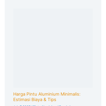
Harga Pintu Aluminium Minimalis:
Estimasi Biaya & Tips