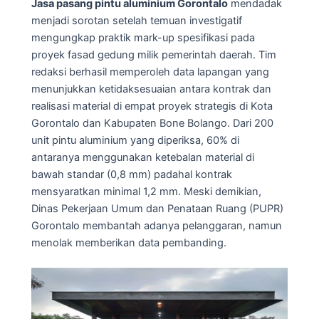
Jasa pasang pintu aluminium Gorontalo
mendadak
menjadi sorotan setelah temuan investigatif
mengungkap praktik mark-up spesifikasi pada
proyek fasad gedung milik pemerintah daerah. Tim
redaksi berhasil memperoleh data lapangan yang
menunjukkan ketidaksesuaian antara kontrak dan
realisasi material di empat proyek strategis di Kota
Gorontalo dan Kabupaten Bone Bolango. Dari 200
unit pintu aluminium yang diperiksa, 60% di
antaranya menggunakan ketebalan material di
bawah standar (0,8 mm) padahal kontrak
mensyaratkan minimal 1,2 mm. Meski demikian,
Dinas Pekerjaan Umum dan Penataan Ruang (PUPR)
Gorontalo membantah adanya pelanggaran, namun
menolak memberikan data pembanding.