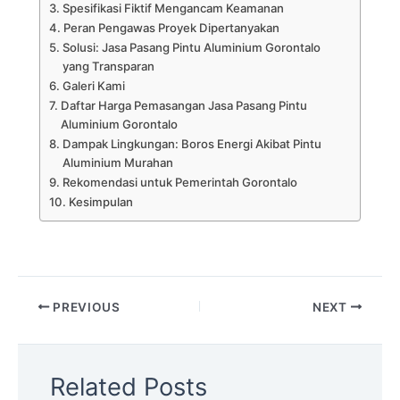
Spesifikasi Fiktif Mengancam Keamanan
Peran Pengawas Proyek Dipertanyakan
Solusi: Jasa Pasang Pintu Aluminium Gorontalo
yang Transparan
Galeri Kami
Daftar Harga Pemasangan Jasa Pasang Pintu
Aluminium Gorontalo
Dampak Lingkungan: Boros Energi Akibat Pintu
Aluminium Murahan
Rekomendasi untuk Pemerintah Gorontalo
Kesimpulan
PREVIOUS
NEXT
Related Posts