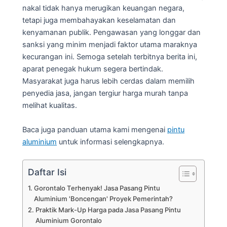
nakal tidak hanya merugikan keuangan negara,
tetapi juga membahayakan keselamatan dan
kenyamanan publik. Pengawasan yang longgar dan
sanksi yang minim menjadi faktor utama maraknya
kecurangan ini. Semoga setelah terbitnya berita ini,
aparat penegak hukum segera bertindak.
Masyarakat juga harus lebih cerdas dalam memilih
penyedia jasa, jangan tergiur harga murah tanpa
melihat kualitas.
Baca juga panduan utama kami mengenai
pintu
aluminium
untuk informasi selengkapnya.
Daftar Isi
Gorontalo Terhenyak! Jasa Pasang Pintu
Aluminium 'Boncengan' Proyek Pemerintah?
Praktik Mark-Up Harga pada Jasa Pasang Pintu
Aluminium Gorontalo