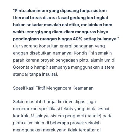
“Pintu aluminium yang dipasang tanpa sistem
thermal break di area fasad gedung bertingkat
bukan sekadar masalah estetika, melainkan bom
waktu energi yang diam-diam menguras biaya
pendinginan ruangan hingga 40% setiap bulannya,”
ujar seorang konsultan energi bangunan yang
enggan disebutkan namanya. Kondisi ini semakin
parah karena proyek pengadaan pintu aluminium di
Gorontalo hampir semuanya menggunakan sistem
standar tanpa insulasi.
Spesifikasi Fiktif Mengancam Keamanan
Selain masalah harga, tim investigasi juga
menemukan spesifikasi teknis yang tidak sesuai
kontrak. Misalnya, sistem pengunci (handle) pada
pintu aluminium di beberapa proyek sekolah
menggunakan merek yang tidak terdaftar di