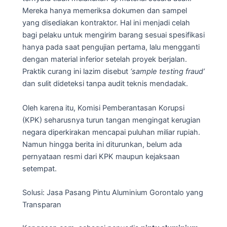
Mereka hanya memeriksa dokumen dan sampel
yang disediakan kontraktor. Hal ini menjadi celah
bagi pelaku untuk mengirim barang sesuai spesifikasi
hanya pada saat pengujian pertama, lalu mengganti
dengan material inferior setelah proyek berjalan.
Praktik curang ini lazim disebut
‘sample testing fraud’
dan sulit dideteksi tanpa audit teknis mendadak.
Oleh karena itu, Komisi Pemberantasan Korupsi
(KPK) seharusnya turun tangan mengingat kerugian
negara diperkirakan mencapai puluhan miliar rupiah.
Namun hingga berita ini diturunkan, belum ada
pernyataan resmi dari KPK maupun kejaksaan
setempat.
Solusi: Jasa Pasang Pintu Aluminium Gorontalo yang
Transparan