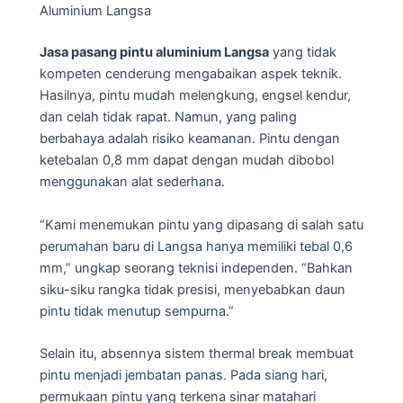
Aluminium Langsa
Jasa pasang pintu aluminium Langsa
yang tidak
kompeten cenderung mengabaikan aspek teknik.
Hasilnya, pintu mudah melengkung, engsel kendur,
dan celah tidak rapat. Namun, yang paling
berbahaya adalah risiko keamanan. Pintu dengan
ketebalan 0,8 mm dapat dengan mudah dibobol
menggunakan alat sederhana.
“Kami menemukan pintu yang dipasang di salah satu
perumahan baru di Langsa hanya memiliki tebal 0,6
mm,” ungkap seorang teknisi independen. “Bahkan
siku-siku rangka tidak presisi, menyebabkan daun
pintu tidak menutup sempurna.”
Selain itu, absennya sistem thermal break membuat
pintu menjadi jembatan panas. Pada siang hari,
permukaan pintu yang terkena sinar matahari