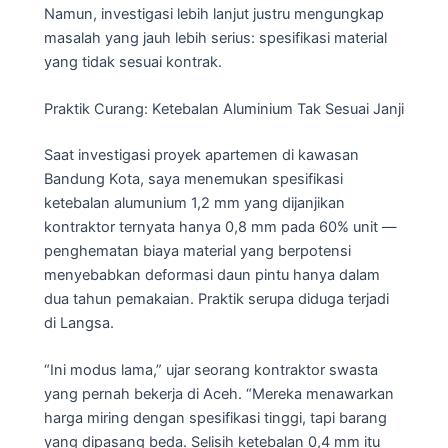
Namun, investigasi lebih lanjut justru mengungkap
masalah yang jauh lebih serius: spesifikasi material
yang tidak sesuai kontrak.
Praktik Curang: Ketebalan Aluminium Tak Sesuai Janji
Saat investigasi proyek apartemen di kawasan
Bandung Kota, saya menemukan spesifikasi
ketebalan alumunium 1,2 mm yang dijanjikan
kontraktor ternyata hanya 0,8 mm pada 60% unit —
penghematan biaya material yang berpotensi
menyebabkan deformasi daun pintu hanya dalam
dua tahun pemakaian. Praktik serupa diduga terjadi
di Langsa.
“Ini modus lama,” ujar seorang kontraktor swasta
yang pernah bekerja di Aceh. “Mereka menawarkan
harga miring dengan spesifikasi tinggi, tapi barang
yang dipasang beda. Selisih ketebalan 0,4 mm itu