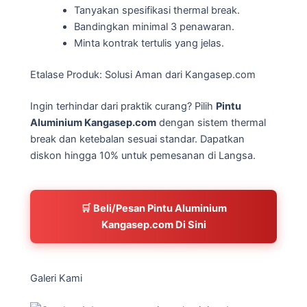
Tanyakan spesifikasi thermal break.
Bandingkan minimal 3 penawaran.
Minta kontrak tertulis yang jelas.
Etalase Produk: Solusi Aman dari Kangasep.com
Ingin terhindar dari praktik curang? Pilih
Pintu
Aluminium Kangasep.com
dengan sistem thermal
break dan ketebalan sesuai standar. Dapatkan
diskon hingga 10% untuk pemesanan di Langsa.
🛒 Beli/Pesan Pintu Aluminium
Kangasep.com Di Sini
Galeri Kami