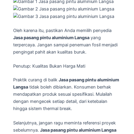
Oleh karena itu, pastikan Anda memilih penyedia
Jasa pasang pintu aluminium Langsa
yang
terpercaya. Jangan sampai penemuan fosil menjadi
pengingat pahit akan kualitas buruk.
Penutup: Kualitas Bukan Harga Mati
Praktik curang di balik
Jasa pasang pintu aluminium
Langsa
tidak boleh dibiarkan. Konsumen berhak
mendapatkan produk sesuai spesifikasi. Mulailah
dengan mengecek setiap detail, dari ketebalan
hingga sistem thermal break.
Selanjutnya, jangan ragu meminta referensi proyek
sebelumnya.
Jasa pasang pintu aluminium Langsa