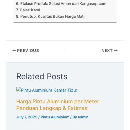
Etalase Produk: Solusi Aman dari Kangasep.com
Galeri Kami
Penutup: Kualitas Bukan Harga Mati
PREVIOUS
NEXT
Related Posts
Harga Pintu Aluminium per Meter:
Panduan Lengkap & Estimasi
July 7, 2025
/
Pintu Aluminium
/ By
admin