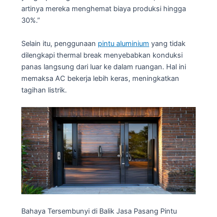
artinya mereka menghemat biaya produksi hingga
30%.”
Selain itu, penggunaan
pintu aluminium
yang tidak
dilengkapi thermal break menyebabkan konduksi
panas langsung dari luar ke dalam ruangan. Hal ini
memaksa AC bekerja lebih keras, meningkatkan
tagihan listrik.
Bahaya Tersembunyi di Balik Jasa Pasang Pintu