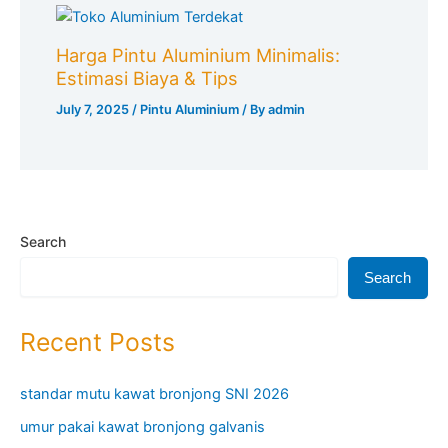
Harga Pintu Aluminium Minimalis:
Estimasi Biaya & Tips
July 7, 2025
/
Pintu Aluminium
/ By
admin
Search
Search
Recent Posts
standar mutu kawat bronjong SNI 2026
umur pakai kawat bronjong galvanis