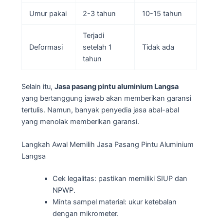
Umur pakai
2-3 tahun
10-15 tahun
Terjadi
Deformasi
setelah 1
Tidak ada
tahun
Selain itu,
Jasa pasang pintu aluminium Langsa
yang bertanggung jawab akan memberikan garansi
tertulis. Namun, banyak penyedia jasa abal-abal
yang menolak memberikan garansi.
Langkah Awal Memilih Jasa Pasang Pintu Aluminium
Langsa
Cek legalitas: pastikan memiliki SIUP dan
NPWP.
Minta sampel material: ukur ketebalan
dengan mikrometer.