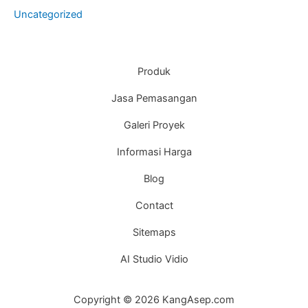
Uncategorized
Produk
Jasa Pemasangan
Galeri Proyek
Informasi Harga
Blog
Contact
Sitemaps
AI Studio Vidio
Copyright © 2026 KangAsep.com