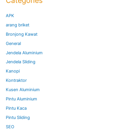
Categories
APK
arang briket
Bronjong Kawat
General
Jendela Aluminium
Jendela Sliding
Kanopi
Kontraktor
Kusen Aluminium
Pintu Aluminium
Pintu Kaca
Pintu Sliding
SEO