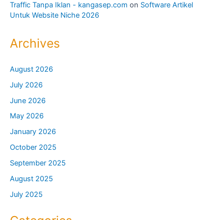
Traffic Tanpa Iklan - kangasep.com
on
Software Artikel
Untuk Website Niche 2026
Archives
August 2026
July 2026
June 2026
May 2026
January 2026
October 2025
September 2025
August 2025
July 2025