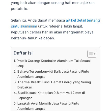
yang baik akan dengan senang hati menunjukkan
portofolio.
Selain itu, Anda dapat membaca
artikel detail tentang
pintu aluminium
untuk referensi lebih lanjut.
Keputusan cerdas hari ini akan menghemat biaya
bertahun-tahun ke depan.
Daftar Isi
Praktik Curang: Ketebalan Aluminium Tak Sesuai
Janji
Bahaya Tersembunyi di Balik Jasa Pasang Pintu
Aluminium Langsa
Thermal Break: Kunci Hemat Energi yang Sering
Diabaikan
Studi Kasus: Ketebalan 0,8 mm vs 1,2 mm di
Lapangan
Langkah Awal Memilih Jasa Pasang Pintu
Aluminium Langsa