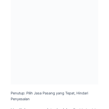
Penutup: Pilih Jasa Pasang yang Tepat, Hindari
Penyesalan