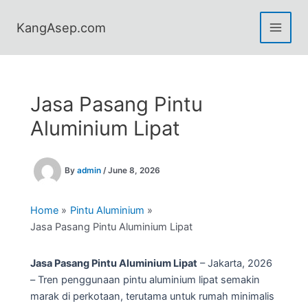
Skip
to
KangAsep.com
content
Jasa Pasang Pintu
Aluminium Lipat
By
admin
/
June 8, 2026
Home
Pintu Aluminium
Jasa Pasang Pintu Aluminium Lipat
Jasa Pasang Pintu Aluminium Lipat
– Jakarta, 2026
– Tren penggunaan pintu aluminium lipat semakin
marak di perkotaan, terutama untuk rumah minimalis