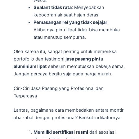
Sealant tidak rata
: Menyebabkan
kebocoran air saat hujan deras.
Pemasangan rel yang tidak sejajar
:
Akibatnya pintu lipat tidak bisa membuka
atau menutup sempurna.
Oleh karena itu, sangat penting untuk memeriksa
portofolio dan testimoni
jasa pasang pintu
aluminium lipat
sebelum memutuskan bekerja sama.
Jangan percaya begitu saja pada harga murah.
Ciri-Ciri Jasa Pasang yang Profesional dan
Terpercaya
Lantas, bagaimana cara membedakan antara montir
abal-abal dengan profesional? Berikut indikatornya:
Memiliki sertifikasi resmi
dari asosiasi