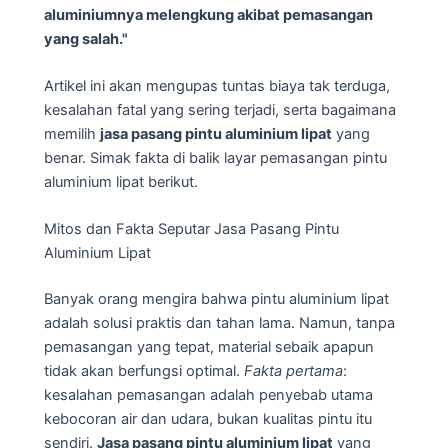
aluminiumnya melengkung akibat pemasangan
yang salah."
Artikel ini akan mengupas tuntas biaya tak terduga,
kesalahan fatal yang sering terjadi, serta bagaimana
memilih
jasa pasang pintu aluminium lipat
yang
benar. Simak fakta di balik layar pemasangan pintu
aluminium lipat berikut.
Mitos dan Fakta Seputar Jasa Pasang Pintu
Aluminium Lipat
Banyak orang mengira bahwa pintu aluminium lipat
adalah solusi praktis dan tahan lama. Namun, tanpa
pemasangan yang tepat, material sebaik apapun
tidak akan berfungsi optimal.
Fakta pertama
:
kesalahan pemasangan adalah penyebab utama
kebocoran air dan udara, bukan kualitas pintu itu
sendiri.
Jasa pasang pintu aluminium lipat
yang