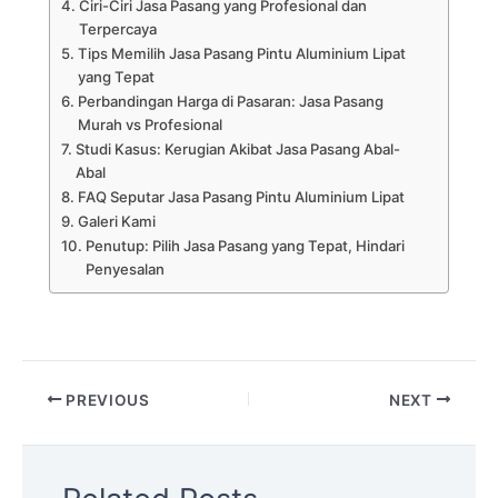
Ciri-Ciri Jasa Pasang yang Profesional dan
Terpercaya
Tips Memilih Jasa Pasang Pintu Aluminium Lipat
yang Tepat
Perbandingan Harga di Pasaran: Jasa Pasang
Murah vs Profesional
Studi Kasus: Kerugian Akibat Jasa Pasang Abal-
Abal
FAQ Seputar Jasa Pasang Pintu Aluminium Lipat
Galeri Kami
Penutup: Pilih Jasa Pasang yang Tepat, Hindari
Penyesalan
PREVIOUS
NEXT