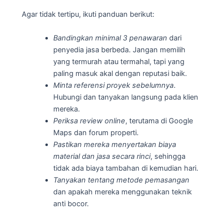
Agar tidak tertipu, ikuti panduan berikut:
Bandingkan minimal 3 penawaran
dari
penyedia jasa berbeda. Jangan memilih
yang termurah atau termahal, tapi yang
paling masuk akal dengan reputasi baik.
Minta referensi proyek sebelumnya
.
Hubungi dan tanyakan langsung pada klien
mereka.
Periksa review online
, terutama di Google
Maps dan forum properti.
Pastikan mereka menyertakan biaya
material dan jasa secara rinci
, sehingga
tidak ada biaya tambahan di kemudian hari.
Tanyakan tentang metode pemasangan
dan apakah mereka menggunakan teknik
anti bocor.