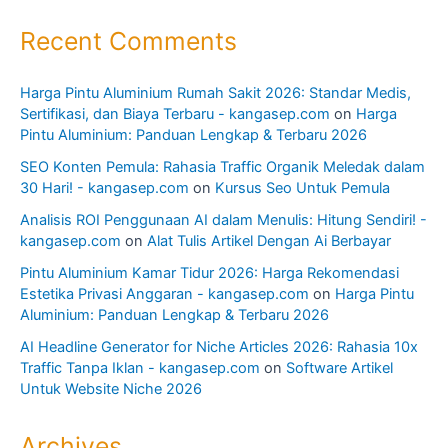
Recent Comments
Harga Pintu Aluminium Rumah Sakit 2026: Standar Medis,
Sertifikasi, dan Biaya Terbaru - kangasep.com
on
Harga
Pintu Aluminium: Panduan Lengkap & Terbaru 2026
SEO Konten Pemula: Rahasia Traffic Organik Meledak dalam
30 Hari! - kangasep.com
on
Kursus Seo Untuk Pemula
Analisis ROI Penggunaan AI dalam Menulis: Hitung Sendiri! -
kangasep.com
on
Alat Tulis Artikel Dengan Ai Berbayar
Pintu Aluminium Kamar Tidur 2026: Harga Rekomendasi
Estetika Privasi Anggaran - kangasep.com
on
Harga Pintu
Aluminium: Panduan Lengkap & Terbaru 2026
AI Headline Generator for Niche Articles 2026: Rahasia 10x
Traffic Tanpa Iklan - kangasep.com
on
Software Artikel
Untuk Website Niche 2026
Archives