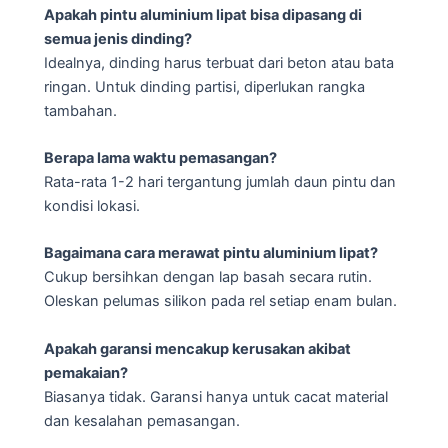
Apakah pintu aluminium lipat bisa dipasang di
semua jenis dinding?
Idealnya, dinding harus terbuat dari beton atau bata
ringan. Untuk dinding partisi, diperlukan rangka
tambahan.
Berapa lama waktu pemasangan?
Rata-rata 1-2 hari tergantung jumlah daun pintu dan
kondisi lokasi.
Bagaimana cara merawat pintu aluminium lipat?
Cukup bersihkan dengan lap basah secara rutin.
Oleskan pelumas silikon pada rel setiap enam bulan.
Apakah garansi mencakup kerusakan akibat
pemakaian?
Biasanya tidak. Garansi hanya untuk cacat material
dan kesalahan pemasangan.