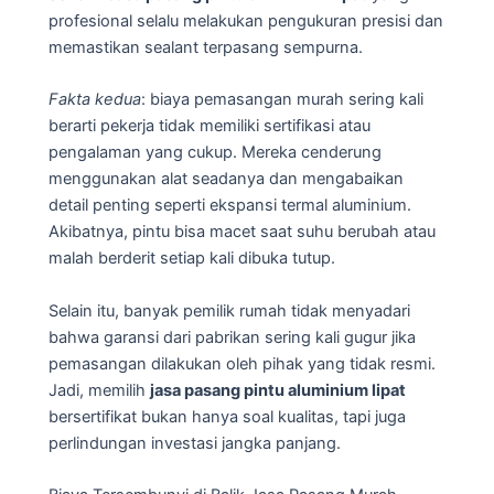
profesional selalu melakukan pengukuran presisi dan
memastikan sealant terpasang sempurna.
Fakta kedua
: biaya pemasangan murah sering kali
berarti pekerja tidak memiliki sertifikasi atau
pengalaman yang cukup. Mereka cenderung
menggunakan alat seadanya dan mengabaikan
detail penting seperti ekspansi termal aluminium.
Akibatnya, pintu bisa macet saat suhu berubah atau
malah berderit setiap kali dibuka tutup.
Selain itu, banyak pemilik rumah tidak menyadari
bahwa garansi dari pabrikan sering kali gugur jika
pemasangan dilakukan oleh pihak yang tidak resmi.
Jadi, memilih
jasa pasang pintu aluminium lipat
bersertifikat bukan hanya soal kualitas, tapi juga
perlindungan investasi jangka panjang.