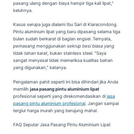
pasang ulang dengan biaya hampir tiga kali lipat,"
keluhnya.
Kasus serupa juga dialami Ibu Sari di Kiaracondong.
Pintu aluminium lipat yang baru dipasang selama tiga
bulan sudah berkarat di bagian engsel. Ternyata,
pemasang menggunakan sekrup besi biasa yang
tidak tahan karat
, bukan stainless steel. "Saya
sangat menyesal tidak memeriksa kualitas bahan
yang digunakan," katanya.
Pengalaman pahit seperti ini bisa dihindari jika Anda
memilih
jasa pasang pintu aluminium lipat
profesional seperti yang direkomendasikan di
jasa
pasang pintu aluminium profesional
. Jangan sampai
tergiur harga murah yang berujung mahal.
FAQ Seputar Jasa Pasang Pintu Aluminium Lipat