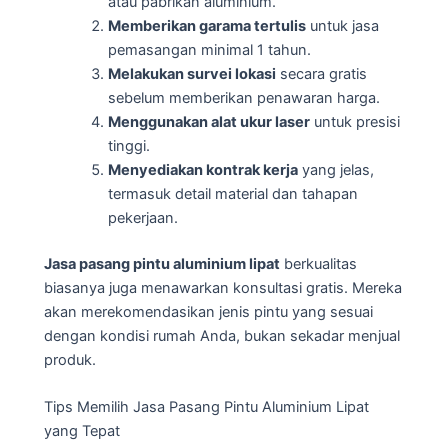
atau pabrikan aluminium.
Memberikan garama tertulis
untuk jasa
pemasangan minimal 1 tahun.
Melakukan survei lokasi
secara gratis
sebelum memberikan penawaran harga.
Menggunakan alat ukur laser
untuk presisi
tinggi.
Menyediakan kontrak kerja
yang jelas,
termasuk detail material dan tahapan
pekerjaan.
Jasa pasang pintu aluminium lipat
berkualitas
biasanya juga menawarkan konsultasi gratis. Mereka
akan merekomendasikan jenis pintu yang sesuai
dengan kondisi rumah Anda, bukan sekadar menjual
produk.
Tips Memilih Jasa Pasang Pintu Aluminium Lipat
yang Tepat