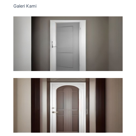
Galeri Kami