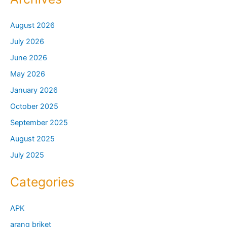
August 2026
July 2026
June 2026
May 2026
January 2026
October 2025
September 2025
August 2025
July 2025
Categories
APK
arang briket