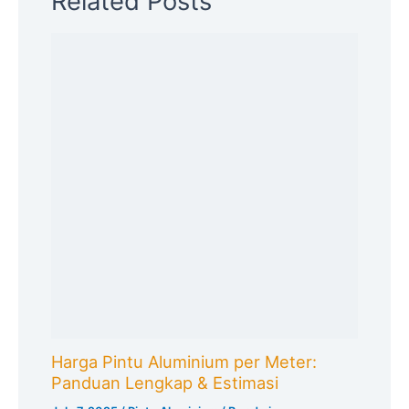
Related Posts
Harga Pintu Aluminium per Meter:
Panduan Lengkap & Estimasi