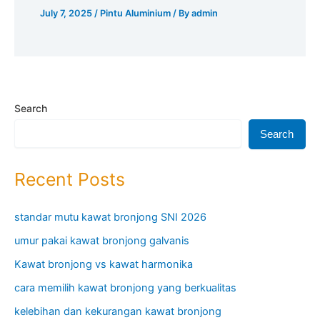
July 7, 2025
/
Pintu Aluminium
/ By
admin
Search
Search
Recent Posts
standar mutu kawat bronjong SNI 2026
umur pakai kawat bronjong galvanis
Kawat bronjong vs kawat harmonika
cara memilih kawat bronjong yang berkualitas
kelebihan dan kekurangan kawat bronjong