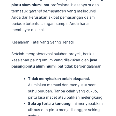
pintu aluminium lipat
profesional biasanya sudah
termasuk
garansi pemasangan
yang melindungi
Anda dari kerusakan akibat pemasangan dalam
periode tertentu. Jangan sampai Anda harus
membayar dua kali.
Kesalahan Fatal yang Sering Terjadi
Setelah mengobservasi puluhan proyek, berikut
kesalahan paling umum yang dilakukan oleh
jasa
pasang pintu aluminium lipat
tidak berpengalaman:
Tidak menyisakan celah ekspansi
:
Aluminium memuai dan menyusut saat
suhu berubah. Tanpa celah yang cukup,
pintu bisa macet atau bahkan melengkung.
Sekrup terlalu kencang
: Ini menyebabkan
ulir aus dan pintu menjadi longgar seiring
waktu.