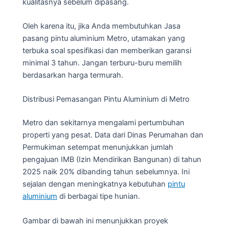
kualitasnya sebelum dipasang.
Oleh karena itu, jika Anda membutuhkan Jasa
pasang pintu aluminium Metro, utamakan yang
terbuka soal spesifikasi dan memberikan garansi
minimal 3 tahun. Jangan terburu-buru memilih
berdasarkan harga termurah.
Distribusi Pemasangan Pintu Aluminium di Metro
Metro dan sekitarnya mengalami pertumbuhan
properti yang pesat. Data dari Dinas Perumahan dan
Permukiman setempat menunjukkan jumlah
pengajuan IMB (Izin Mendirikan Bangunan) di tahun
2025 naik 20% dibanding tahun sebelumnya. Ini
sejalan dengan meningkatnya kebutuhan
pintu
aluminium
di berbagai tipe hunian.
Gambar di bawah ini menunjukkan proyek