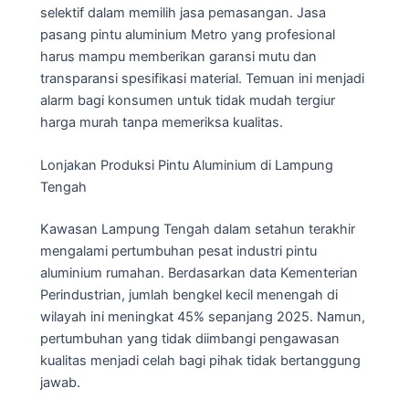
selektif dalam memilih jasa pemasangan. Jasa
pasang pintu aluminium Metro yang profesional
harus mampu memberikan garansi mutu dan
transparansi spesifikasi material. Temuan ini menjadi
alarm bagi konsumen untuk tidak mudah tergiur
harga murah tanpa memeriksa kualitas.
Lonjakan Produksi Pintu Aluminium di Lampung
Tengah
Kawasan Lampung Tengah dalam setahun terakhir
mengalami pertumbuhan pesat industri pintu
aluminium rumahan. Berdasarkan data Kementerian
Perindustrian, jumlah bengkel kecil menengah di
wilayah ini meningkat 45% sepanjang 2025. Namun,
pertumbuhan yang tidak diimbangi pengawasan
kualitas menjadi celah bagi pihak tidak bertanggung
jawab.