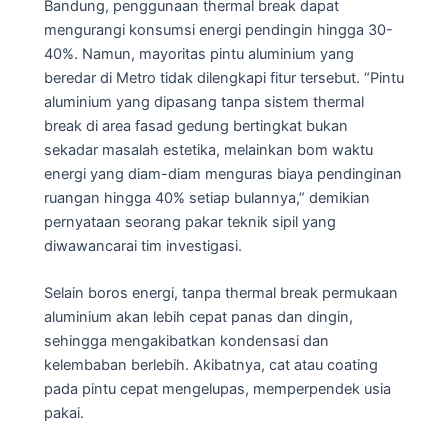
Bandung, penggunaan thermal break dapat
mengurangi konsumsi energi pendingin hingga 30-
40%. Namun, mayoritas pintu aluminium yang
beredar di Metro tidak dilengkapi fitur tersebut. “Pintu
aluminium yang dipasang tanpa sistem thermal
break di area fasad gedung bertingkat bukan
sekadar masalah estetika, melainkan bom waktu
energi yang diam-diam menguras biaya pendinginan
ruangan hingga 40% setiap bulannya,” demikian
pernyataan seorang pakar teknik sipil yang
diwawancarai tim investigasi.
Selain boros energi, tanpa thermal break permukaan
aluminium akan lebih cepat panas dan dingin,
sehingga mengakibatkan kondensasi dan
kelembaban berlebih. Akibatnya, cat atau coating
pada pintu cepat mengelupas, memperpendek usia
pakai.