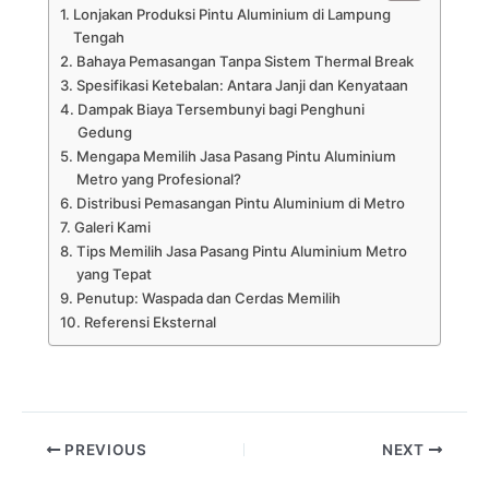
Lonjakan Produksi Pintu Aluminium di Lampung
Tengah
Bahaya Pemasangan Tanpa Sistem Thermal Break
Spesifikasi Ketebalan: Antara Janji dan Kenyataan
Dampak Biaya Tersembunyi bagi Penghuni
Gedung
Mengapa Memilih Jasa Pasang Pintu Aluminium
Metro yang Profesional?
Distribusi Pemasangan Pintu Aluminium di Metro
Galeri Kami
Tips Memilih Jasa Pasang Pintu Aluminium Metro
yang Tepat
Penutup: Waspada dan Cerdas Memilih
Referensi Eksternal
PREVIOUS
NEXT