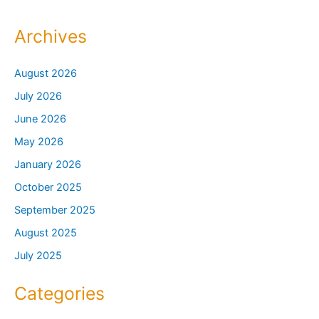
Archives
August 2026
July 2026
June 2026
May 2026
January 2026
October 2025
September 2025
August 2025
July 2025
Categories