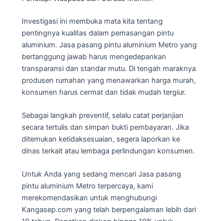
Investigasi ini membuka mata kita tentang
pentingnya kualitas dalam pemasangan pintu
aluminium. Jasa pasang pintu aluminium Metro yang
bertanggung jawab harus mengedepankan
transparansi dan standar mutu. Di tengah maraknya
produsen rumahan yang menawarkan harga murah,
konsumen harus cermat dan tidak mudah tergiur.
Sebagai langkah preventif, selalu catat perjanjian
secara tertulis dan simpan bukti pembayaran. Jika
ditemukan ketidaksesuaian, segera laporkan ke
dinas terkait atau lembaga perlindungan konsumen.
Untuk Anda yang sedang mencari Jasa pasang
pintu aluminium Metro terpercaya, kami
merekomendasikan untuk menghubungi
Kangasep.com yang telah berpengalaman lebih dari