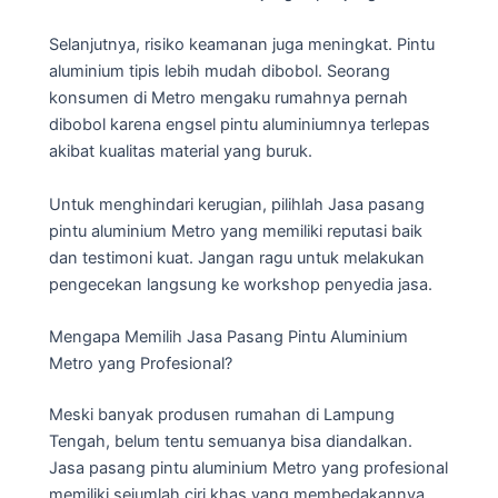
Selanjutnya, risiko keamanan juga meningkat. Pintu
aluminium tipis lebih mudah dibobol. Seorang
konsumen di Metro mengaku rumahnya pernah
dibobol karena engsel pintu aluminiumnya terlepas
akibat kualitas material yang buruk.
Untuk menghindari kerugian, pilihlah Jasa pasang
pintu aluminium Metro yang memiliki reputasi baik
dan testimoni kuat. Jangan ragu untuk melakukan
pengecekan langsung ke workshop penyedia jasa.
Mengapa Memilih Jasa Pasang Pintu Aluminium
Metro yang Profesional?
Meski banyak produsen rumahan di Lampung
Tengah, belum tentu semuanya bisa diandalkan.
Jasa pasang pintu aluminium Metro yang profesional
memiliki sejumlah ciri khas yang membedakannya.