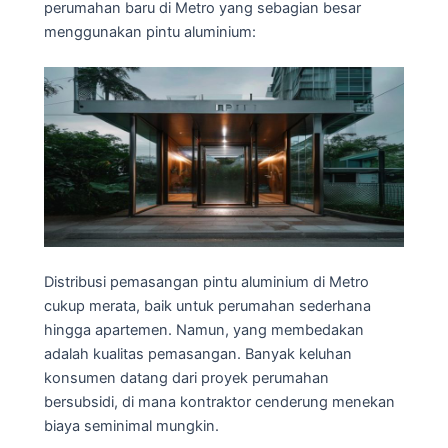
perumahan baru di Metro yang sebagian besar
menggunakan pintu aluminium:
Distribusi pemasangan pintu aluminium di Metro
cukup merata, baik untuk perumahan sederhana
hingga apartemen. Namun, yang membedakan
adalah kualitas pemasangan. Banyak keluhan
konsumen datang dari proyek perumahan
bersubsidi, di mana kontraktor cenderung menekan
biaya seminimal mungkin.