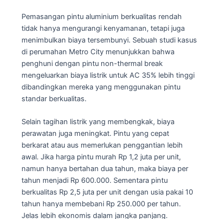
Pemasangan pintu aluminium berkualitas rendah
tidak hanya mengurangi kenyamanan, tetapi juga
menimbulkan biaya tersembunyi. Sebuah studi kasus
di perumahan Metro City menunjukkan bahwa
penghuni dengan pintu non-thermal break
mengeluarkan biaya listrik untuk AC 35% lebih tinggi
dibandingkan mereka yang menggunakan pintu
standar berkualitas.
Selain tagihan listrik yang membengkak, biaya
perawatan juga meningkat. Pintu yang cepat
berkarat atau aus memerlukan penggantian lebih
awal. Jika harga pintu murah Rp 1,2 juta per unit,
namun hanya bertahan dua tahun, maka biaya per
tahun menjadi Rp 600.000. Sementara pintu
berkualitas Rp 2,5 juta per unit dengan usia pakai 10
tahun hanya membebani Rp 250.000 per tahun.
Jelas lebih ekonomis dalam jangka panjang.