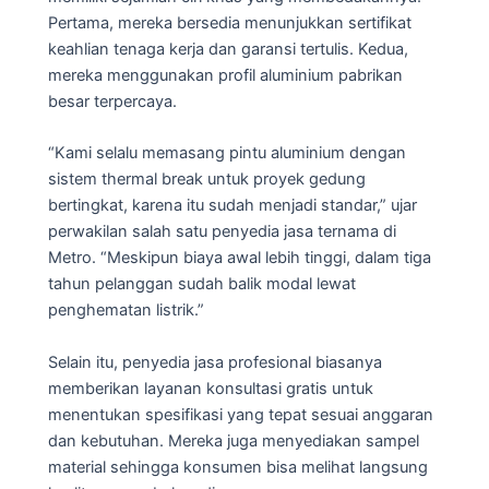
Pertama, mereka bersedia menunjukkan sertifikat
keahlian tenaga kerja dan garansi tertulis. Kedua,
mereka menggunakan profil aluminium pabrikan
besar terpercaya.
“Kami selalu memasang pintu aluminium dengan
sistem thermal break untuk proyek gedung
bertingkat, karena itu sudah menjadi standar,” ujar
perwakilan salah satu penyedia jasa ternama di
Metro. “Meskipun biaya awal lebih tinggi, dalam tiga
tahun pelanggan sudah balik modal lewat
penghematan listrik.”
Selain itu, penyedia jasa profesional biasanya
memberikan layanan konsultasi gratis untuk
menentukan spesifikasi yang tepat sesuai anggaran
dan kebutuhan. Mereka juga menyediakan sampel
material sehingga konsumen bisa melihat langsung