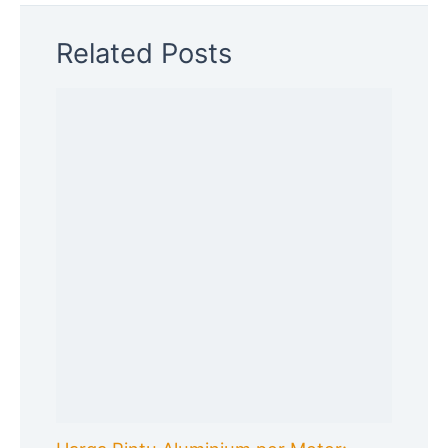
Related Posts