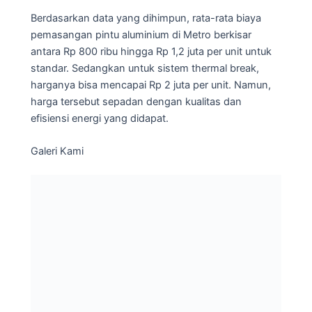
Berdasarkan data yang dihimpun, rata-rata biaya
pemasangan pintu aluminium di Metro berkisar
antara Rp 800 ribu hingga Rp 1,2 juta per unit untuk
standar. Sedangkan untuk sistem thermal break,
harganya bisa mencapai Rp 2 juta per unit. Namun,
harga tersebut sepadan dengan kualitas dan
efisiensi energi yang didapat.
Galeri Kami