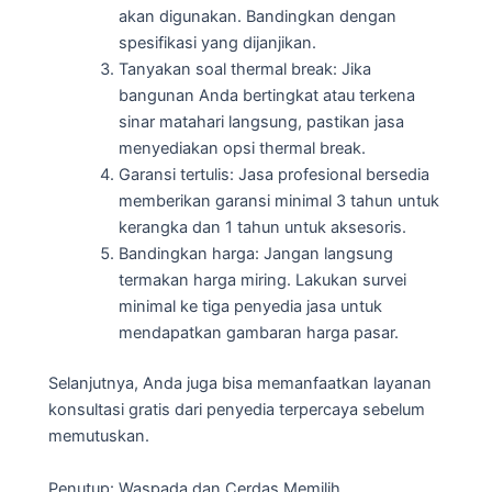
akan digunakan. Bandingkan dengan
spesifikasi yang dijanjikan.
Tanyakan soal thermal break: Jika
bangunan Anda bertingkat atau terkena
sinar matahari langsung, pastikan jasa
menyediakan opsi thermal break.
Garansi tertulis: Jasa profesional bersedia
memberikan garansi minimal 3 tahun untuk
kerangka dan 1 tahun untuk aksesoris.
Bandingkan harga: Jangan langsung
termakan harga miring. Lakukan survei
minimal ke tiga penyedia jasa untuk
mendapatkan gambaran harga pasar.
Selanjutnya, Anda juga bisa memanfaatkan layanan
konsultasi gratis dari penyedia terpercaya sebelum
memutuskan.
Penutup: Waspada dan Cerdas Memilih