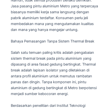
Namun, tidak semua produsen berlaku demikian.
Jasa pasang pintu aluminium Metro yang terpercaya
biasanya memiliki kerja sama langsung dengan
pabrik aluminium terdaftar. Konsumen perlu jeli
membedakan mana yang mengutamakan kualitas
dan mana yang hanya mengejar untung.
Bahaya Pemasangan Tanpa Sistem Thermal Break
Salah satu temuan paling kritis adalah pengabaian
sistem thermal break pada pintu aluminium yang
dipasang di area fasad gedung bertingkat. Thermal
break adalah lapisan isolator yang diletakkan di
antara profil aluminium untuk memutus rambatan
panas dan dingin. Tanpa komponen ini, pintu
aluminium di gedung bertingkat di Metro berpotensi
menjadi sumber kebocoran energi.
Berdasarkan penelitian dari Institut Teknologi