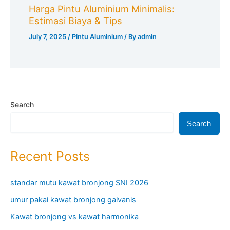
Harga Pintu Aluminium Minimalis:
Estimasi Biaya & Tips
July 7, 2025
/
Pintu Aluminium
/ By
admin
Search
Search
Recent Posts
standar mutu kawat bronjong SNI 2026
umur pakai kawat bronjong galvanis
Kawat bronjong vs kawat harmonika