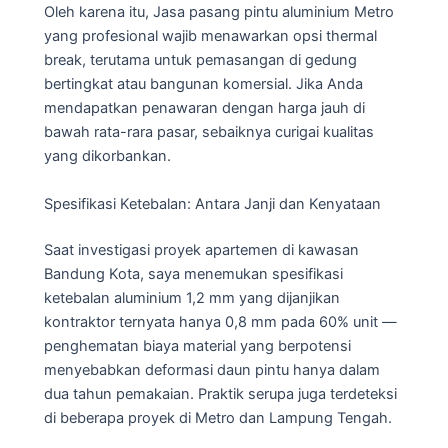
Oleh karena itu, Jasa pasang pintu aluminium Metro
yang profesional wajib menawarkan opsi thermal
break, terutama untuk pemasangan di gedung
bertingkat atau bangunan komersial. Jika Anda
mendapatkan penawaran dengan harga jauh di
bawah rata-rara pasar, sebaiknya curigai kualitas
yang dikorbankan.
Spesifikasi Ketebalan: Antara Janji dan Kenyataan
Saat investigasi proyek apartemen di kawasan
Bandung Kota, saya menemukan spesifikasi
ketebalan aluminium 1,2 mm yang dijanjikan
kontraktor ternyata hanya 0,8 mm pada 60% unit —
penghematan biaya material yang berpotensi
menyebabkan deformasi daun pintu hanya dalam
dua tahun pemakaian. Praktik serupa juga terdeteksi
di beberapa proyek di Metro dan Lampung Tengah.