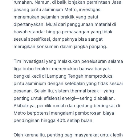
rumahan. Namun, di balik lonjakan permintaan Jasa
pasang pintu aluminium Metro, investigasi
menemukan sejumlah praktik yang patut
dipertanyakan. Mulai dari penggunaan material di
bawah standar hingga pemasangan yang tidak
sesuai spesifikasi, dampaknya bisa sangat
merugikan konsumen dalam jangka panjang.
Tim investigasi yang melakukan penelusuran selama
tiga bulan terakhir menemukan bahwa banyak
bengkel kecil di Lampung Tengah memproduksi
pintu aluminium dengan ketebalan yang tidak sesuai
pesanan. Selain itu, sistem thermal break—yang
penting untuk efisiensi energi—sering diabaikan.
Akibatnya, pemilik rumah dan gedung bertingkat di
Metro berpotensi mengalami pemborosan biaya
pendinginan hingga 40% setiap bulan.
Oleh karena itu, penting bagi masyarakat untuk lebih