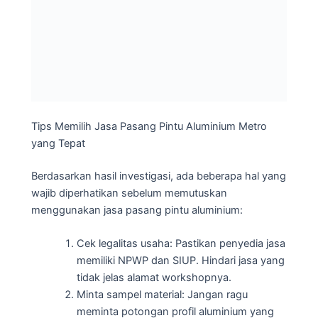
Tips Memilih Jasa Pasang Pintu Aluminium Metro
yang Tepat
Berdasarkan hasil investigasi, ada beberapa hal yang
wajib diperhatikan sebelum memutuskan
menggunakan jasa pasang pintu aluminium:
Cek legalitas usaha: Pastikan penyedia jasa
memiliki NPWP dan SIUP. Hindari jasa yang
tidak jelas alamat workshopnya.
Minta sampel material: Jangan ragu
meminta potongan profil aluminium yang