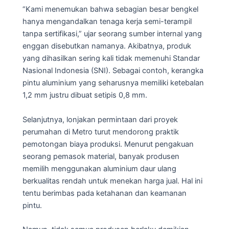
“Kami menemukan bahwa sebagian besar bengkel
hanya mengandalkan tenaga kerja semi-terampil
tanpa sertifikasi,” ujar seorang sumber internal yang
enggan disebutkan namanya. Akibatnya, produk
yang dihasilkan sering kali tidak memenuhi Standar
Nasional Indonesia (SNI). Sebagai contoh, kerangka
pintu aluminium yang seharusnya memiliki ketebalan
1,2 mm justru dibuat setipis 0,8 mm.
Selanjutnya, lonjakan permintaan dari proyek
perumahan di Metro turut mendorong praktik
pemotongan biaya produksi. Menurut pengakuan
seorang pemasok material, banyak produsen
memilih menggunakan aluminium daur ulang
berkualitas rendah untuk menekan harga jual. Hal ini
tentu berimbas pada ketahanan dan keamanan
pintu.