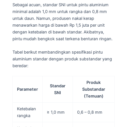
Sebagai acuan, standar SNI untuk pintu aluminium
minimal adalah 1,0 mm untuk rangka dan 0,8 mm
untuk daun. Namun, produsen nakal kerap
menawarkan harga di bawah Rp 1,5 juta per unit
dengan ketebalan di bawah standar. Akibatnya,
pintu mudah bengkok saat terkena benturan ringan.
Tabel berikut membandingkan spesifikasi pintu
aluminium standar dengan produk substandar yang
beredar:
Produk
Standar
Parameter
Substandar
SNI
(Temuan)
Ketebalan
≥ 1,0 mm
0,6 – 0,8 mm
rangka