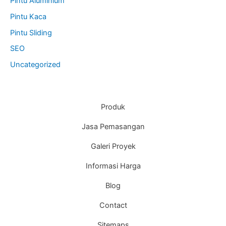
Pintu Aluminium
Pintu Kaca
Pintu Sliding
SEO
Uncategorized
Produk
Jasa Pemasangan
Galeri Proyek
Informasi Harga
Blog
Contact
Sitemaps