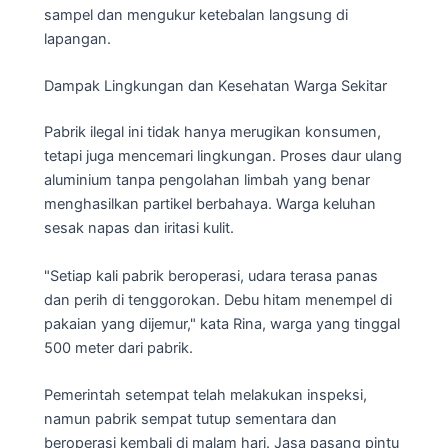
sampel dan mengukur ketebalan langsung di
lapangan.
Dampak Lingkungan dan Kesehatan Warga Sekitar
Pabrik ilegal ini tidak hanya merugikan konsumen,
tetapi juga mencemari lingkungan. Proses daur ulang
aluminium tanpa pengolahan limbah yang benar
menghasilkan partikel berbahaya. Warga keluhan
sesak napas dan iritasi kulit.
"Setiap kali pabrik beroperasi, udara terasa panas
dan perih di tenggorokan. Debu hitam menempel di
pakaian yang dijemur," kata Rina, warga yang tinggal
500 meter dari pabrik.
Pemerintah setempat telah melakukan inspeksi,
namun pabrik sempat tutup sementara dan
beroperasi kembali di malam hari. Jasa pasang pintu