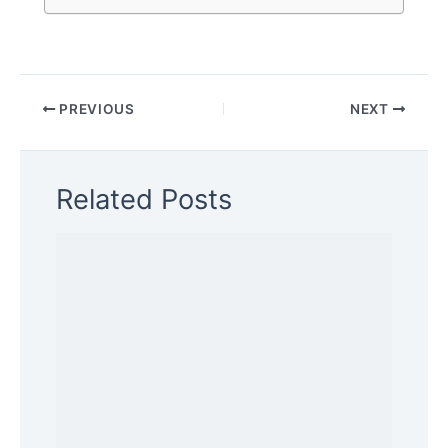
PREVIOUS
NEXT
Related Posts