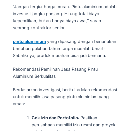
"Jangan tergiur harga murah. Pintu aluminium adalah
investasi jangka panjang. Hitung total biaya
kepemilikan, bukan hanya biaya awal," saran
seorang kontraktor senior.
pintu aluminium
yang dipasang dengan benar akan
bertahan puluhan tahun tanpa masalah berarti.
Sebaliknya, produk murahan bisa jadi bencana.
Rekomendasi Pemilihan Jasa Pasang Pintu
Aluminium Berkualitas
Berdasarkan investigasi, berikut adalah rekomendasi
untuk memilih jasa pasang pintu aluminium yang
aman:
Cek Izin dan Portofolio
: Pastikan
perusahaan memiliki izin resmi dan proyek