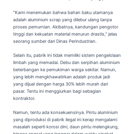
"Kami menemukan bahwa bahan baku utamanya
adalah aluminium scrap yang dilebur ulang tanpa
proses pemurnian. Akibatnya, kandungan pengotor
tinggi dan kekuatan material menurun drastis," jelas
seorang sumber dari Dinas Perindustrian.
Selain itu, pabrik ini tidak memiliki sistem pengelolaan
limbah yang memadai. Debu dan serpihan aluminium
beterbangan ke pemukiman warga sekitar. Namun,
yang lebih mengkhawatirkan adalah produk jadi
yang dijual dengan harga 30% lebih murah dari
pasar. Tentu ini menggiurkan bagi sebagian
kontraktor.
Namun, tentu ada konsekuensinya. Pintu aluminium
yang diproduksi di pabrik ilegal ini kerap mengalami
masalah seperti korosi dini, daun pintu melengkung,