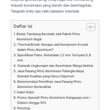
industri konstruksi yang bersih dan berintegritas.
Tetaplah kritis dan teliti sebelum membeli.
Daftar Isi
Bekas Tambang Berubah Jadi Pabrik Pintu
Aluminium Ilegal
Thermal Break: Kenapa Jadi Komponen Krusial
dalam Pintu Aluminium?
Spesifikasi Palsu: Ketebalan 1,2 mm Ternyata 0,8
mm
Dampak Lingkungan dan Kesehatan Warga Sekitar
Jasa Pasang Pintu Aluminium Palangka Raya:
Standar Kualitas yang Harus Dipenuhi
Rekomendasi Pemilihan Jasa Pasang Pintu
Aluminium Berkualitas
Galeri Kami
Promo Spesial! Pintu Aluminium Kangasep.com –
Diskon Hingga 10%
Penutup