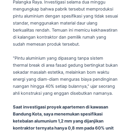
Palangka Raya. Investigasi selama dua minggu
mengungkap bahwa pabrik tersebut memproduksi
pintu aluminium dengan spesifikasi yang tidak sesuai
standar, menggunakan material daur ulang
berkualitas rendah. Temuan ini memicu kekhawatiran
di kalangan kontraktor dan pemilik rumah yang
sudah memesan produk tersebut.
"Pintu aluminium yang dipasang tanpa sistem
thermal break di area fasad gedung bertingkat bukan
sekadar masalah estetika, melainkan bom waktu
energi yang diam-diam menguras biaya pendinginan
ruangan hingga 40% setiap bulannya," ujar seorang
ahli konstruksi yang enggan disebutkan namanya.
Saat investigasi proyek apartemen di kawasan
Bandung Kota, saya menemukan spesifikasi
ketebalan alumunium 1,2 mm yang dijanjikan
kontraktor ternyata hanya 0,8 mm pada 60% unit