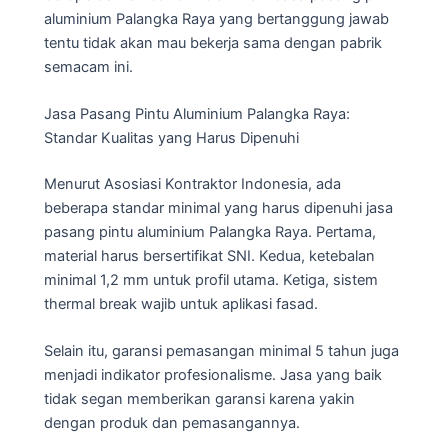
aluminium Palangka Raya yang bertanggung jawab
tentu tidak akan mau bekerja sama dengan pabrik
semacam ini.
Jasa Pasang Pintu Aluminium Palangka Raya:
Standar Kualitas yang Harus Dipenuhi
Menurut Asosiasi Kontraktor Indonesia, ada
beberapa standar minimal yang harus dipenuhi jasa
pasang pintu aluminium Palangka Raya. Pertama,
material harus bersertifikat SNI. Kedua, ketebalan
minimal 1,2 mm untuk profil utama. Ketiga, sistem
thermal break wajib untuk aplikasi fasad.
Selain itu, garansi pemasangan minimal 5 tahun juga
menjadi indikator profesionalisme. Jasa yang baik
tidak segan memberikan garansi karena yakin
dengan produk dan pemasangannya.