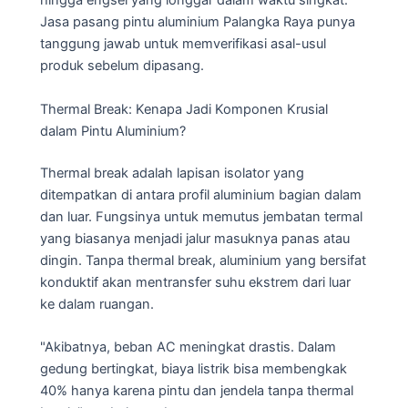
hingga engsel yang longgar dalam waktu singkat.
Jasa pasang pintu aluminium Palangka Raya punya
tanggung jawab untuk memverifikasi asal-usul
produk sebelum dipasang.
Thermal Break: Kenapa Jadi Komponen Krusial
dalam Pintu Aluminium?
Thermal break adalah lapisan isolator yang
ditempatkan di antara profil aluminium bagian dalam
dan luar. Fungsinya untuk memutus jembatan termal
yang biasanya menjadi jalur masuknya panas atau
dingin. Tanpa thermal break, aluminium yang bersifat
konduktif akan mentransfer suhu ekstrem dari luar
ke dalam ruangan.
"Akibatnya, beban AC meningkat drastis. Dalam
gedung bertingkat, biaya listrik bisa membengkak
40% hanya karena pintu dan jendela tanpa thermal