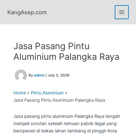
Skip
to
KangAsep.com
content
Jasa Pasang Pintu
Aluminium Palangka Raya
By
admin
/
July 3, 2026
Home
Pintu Aluminium
Jasa Pasang Pintu Aluminium Palangka Raya
Jasa pasang pintu aluminium Palangka Raya tengah
menjadi sorotan setelah temuan pabrik ilegal yang
beroperasi di bekas lahan tambang di pinggir Kota