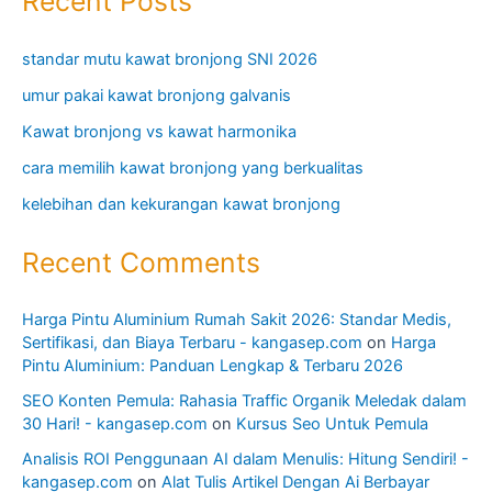
Recent Posts
standar mutu kawat bronjong SNI 2026
umur pakai kawat bronjong galvanis
Kawat bronjong vs kawat harmonika
cara memilih kawat bronjong yang berkualitas
kelebihan dan kekurangan kawat bronjong
Recent Comments
Harga Pintu Aluminium Rumah Sakit 2026: Standar Medis,
Sertifikasi, dan Biaya Terbaru - kangasep.com
on
Harga
Pintu Aluminium: Panduan Lengkap & Terbaru 2026
SEO Konten Pemula: Rahasia Traffic Organik Meledak dalam
30 Hari! - kangasep.com
on
Kursus Seo Untuk Pemula
Analisis ROI Penggunaan AI dalam Menulis: Hitung Sendiri! -
kangasep.com
on
Alat Tulis Artikel Dengan Ai Berbayar