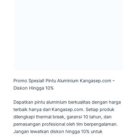
Promo Spesial! Pintu Aluminium Kangasep.com –
Diskon Hingga 10%
Dapatkan pintu aluminium berkualitas dengan harga
terbaik hanya dari Kangasep.com. Setiap produk
dilengkapi thermal break, garansi 10 tahun, dan
pemasangan profesional oleh tim berpengalaman.
Jangan lewatkan diskon hingga 10% untuk