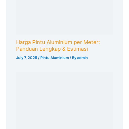
Harga Pintu Aluminium per Meter:
Panduan Lengkap & Estimasi
July 7, 2025
/
Pintu Aluminium
/ By
admin