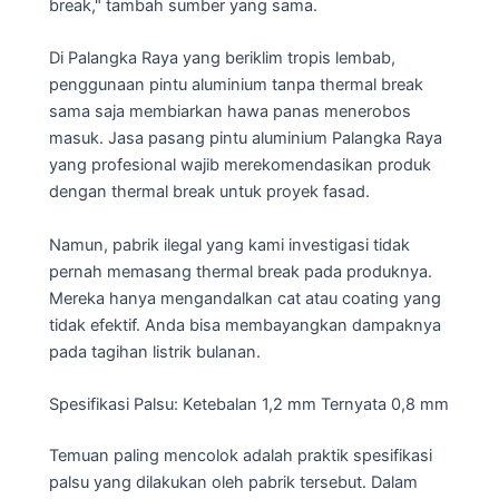
break," tambah sumber yang sama.
Di Palangka Raya yang beriklim tropis lembab,
penggunaan pintu aluminium tanpa thermal break
sama saja membiarkan hawa panas menerobos
masuk. Jasa pasang pintu aluminium Palangka Raya
yang profesional wajib merekomendasikan produk
dengan thermal break untuk proyek fasad.
Namun, pabrik ilegal yang kami investigasi tidak
pernah memasang thermal break pada produknya.
Mereka hanya mengandalkan cat atau coating yang
tidak efektif. Anda bisa membayangkan dampaknya
pada tagihan listrik bulanan.
Spesifikasi Palsu: Ketebalan 1,2 mm Ternyata 0,8 mm
Temuan paling mencolok adalah praktik spesifikasi
palsu yang dilakukan oleh pabrik tersebut. Dalam