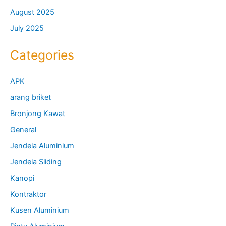
August 2025
July 2025
Categories
APK
arang briket
Bronjong Kawat
General
Jendela Aluminium
Jendela Sliding
Kanopi
Kontraktor
Kusen Aluminium