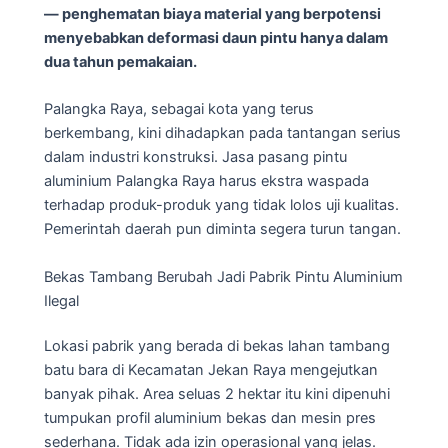
— penghematan biaya material yang berpotensi
menyebabkan deformasi daun pintu hanya dalam
dua tahun pemakaian.
Palangka Raya, sebagai kota yang terus
berkembang, kini dihadapkan pada tantangan serius
dalam industri konstruksi. Jasa pasang pintu
aluminium Palangka Raya harus ekstra waspada
terhadap produk-produk yang tidak lolos uji kualitas.
Pemerintah daerah pun diminta segera turun tangan.
Bekas Tambang Berubah Jadi Pabrik Pintu Aluminium
Ilegal
Lokasi pabrik yang berada di bekas lahan tambang
batu bara di Kecamatan Jekan Raya mengejutkan
banyak pihak. Area seluas 2 hektar itu kini dipenuhi
tumpukan profil aluminium bekas dan mesin pres
sederhana. Tidak ada izin operasional yang jelas.