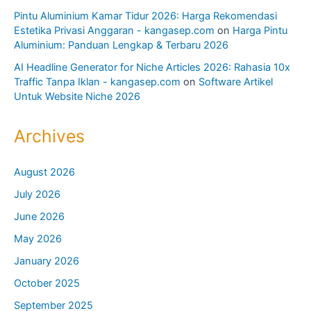
Pintu Aluminium Kamar Tidur 2026: Harga Rekomendasi
Estetika Privasi Anggaran - kangasep.com
on
Harga Pintu
Aluminium: Panduan Lengkap & Terbaru 2026
AI Headline Generator for Niche Articles 2026: Rahasia 10x
Traffic Tanpa Iklan - kangasep.com
on
Software Artikel
Untuk Website Niche 2026
Archives
August 2026
July 2026
June 2026
May 2026
January 2026
October 2025
September 2025