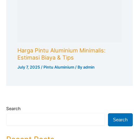
Harga Pintu Aluminium Minimalis:
Estimasi Biaya & Tips
July 7, 2025
/
Pintu Aluminium
/ By
admin
Search
Search