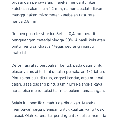
brosur dan penawaran, mereka mencantumkan
ketebalan aluminium 1,2 mm, namun setelah diukur
menggunakan mikrometer, ketebalan rata-rata
hanya 0,8 mm.
"Ini penipuan terstruktur. Selisih 0,4 mm berarti
pengurangan material hingga 30%. Alhasil, kekuatan
pintu menurun drastis," tegas seorang insinyur
material.
Deformasi atau perubahan bentuk pada daun pintu
biasanya mulai terlihat setelah pemakaian 1-2 tahun.
Pintu akan sulit ditutup, engsel kendur, atau muncul
celah. Jasa pasang pintu aluminium Palangka Raya
harus bisa mendeteksi hal ini sebelum pemasangan.
Selain itu, pemilik rumah juga dirugikan. Mereka
membayar harga premium untuk kualitas yang tidak
sesuai. Oleh karena itu, penting untuk selalu meminta