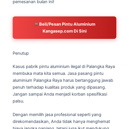
pemesanan bulan ini!
Beli/Pesan Pintu Aluminium
Kangasep.com Di Sini
Penutup
Kasus pabrik pintu aluminium ilegal di Palangka Raya
membuka mata kita semua. Jasa pasang pintu
aluminium Palangka Raya harus bertanggung jawab
penuh terhadap kualitas produk yang dipasang.
Jangan sampai Anda menjadi korban spesifikasi
palsu.
Dengan memilih jasa profesional seperti yang
direkomendasikan, Anda tidak hanya menghemat
biaya jangka panjang, tetapi juga ikut mendukung