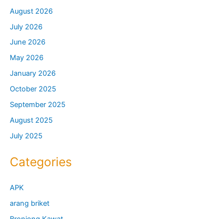
August 2026
July 2026
June 2026
May 2026
January 2026
October 2025
September 2025
August 2025
July 2025
Categories
APK
arang briket
Bronjong Kawat