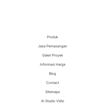
Produk
Jasa Pemasangan
Galeri Proyek
Informasi Harga
Blog
Contact
Sitemaps
AI Studio Vidio