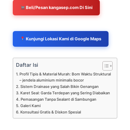
Beli/Pesan kangasep.com Di Sini
Kunjungi Lokasi Kami di Google Maps
Daftar Isi
Profil Tipis & Material Murah: Bom Waktu Struktural
– jendela aluminium minimalis bocor
Sistem Drainase yang Salah Bikin Genangan
Karet Seal: Garda Terdepan yang Sering Diabaikan
Pemasangan Tanpa Sealant di Sambungan
Galeri Kami
Konsultasi Gratis & Diskon Spesial