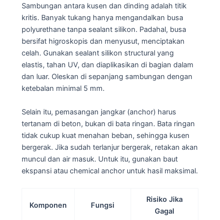
Sambungan antara kusen dan dinding adalah titik
kritis. Banyak tukang hanya mengandalkan busa
polyurethane tanpa sealant silikon. Padahal, busa
bersifat higroskopis dan menyusut, menciptakan
celah. Gunakan sealant silikon structural yang
elastis, tahan UV, dan diaplikasikan di bagian dalam
dan luar. Oleskan di sepanjang sambungan dengan
ketebalan minimal 5 mm.
Selain itu, pemasangan jangkar (anchor) harus
tertanam di beton, bukan di bata ringan. Bata ringan
tidak cukup kuat menahan beban, sehingga kusen
bergerak. Jika sudah terlanjur bergerak, retakan akan
muncul dan air masuk. Untuk itu, gunakan baut
ekspansi atau chemical anchor untuk hasil maksimal.
Risiko Jika
Komponen
Fungsi
Gagal