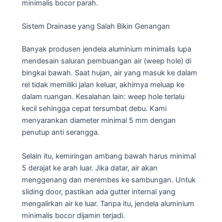
minimalis bocor parah.
Sistem Drainase yang Salah Bikin Genangan
Banyak produsen jendela aluminium minimalis lupa
mendesain saluran pembuangan air (weep hole) di
bingkai bawah. Saat hujan, air yang masuk ke dalam
rel tidak memiliki jalan keluar, akhirnya meluap ke
dalam ruangan. Kesalahan lain: weep hole terlalu
kecil sehingga cepat tersumbat debu. Kami
menyarankan diameter minimal 5 mm dengan
penutup anti serangga.
Selain itu, kemiringan ambang bawah harus minimal
5 derajat ke arah luar. Jika datar, air akan
menggenang dan merembes ke sambungan. Untuk
sliding door, pastikan ada gutter internal yang
mengalirkan air ke luar. Tanpa itu, jendela aluminium
minimalis bocor dijamin terjadi.