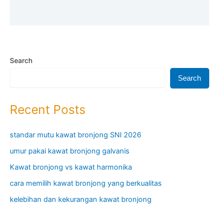
Search
Search
Recent Posts
standar mutu kawat bronjong SNI 2026
umur pakai kawat bronjong galvanis
Kawat bronjong vs kawat harmonika
cara memilih kawat bronjong yang berkualitas
kelebihan dan kekurangan kawat bronjong