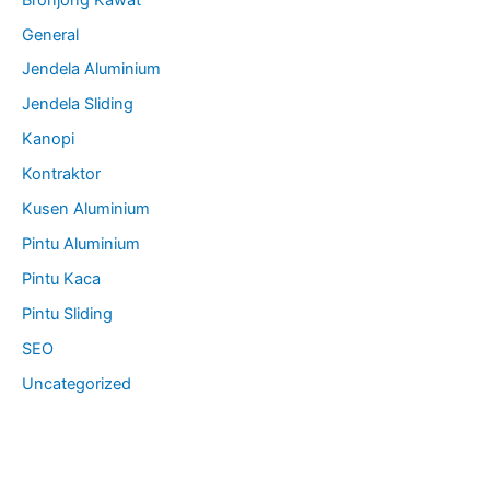
General
Jendela Aluminium
Jendela Sliding
Kanopi
Kontraktor
Kusen Aluminium
Pintu Aluminium
Pintu Kaca
Pintu Sliding
SEO
Uncategorized