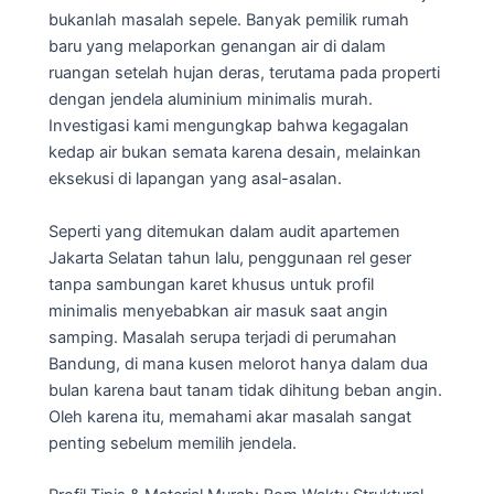
bukanlah masalah sepele. Banyak pemilik rumah
baru yang melaporkan genangan air di dalam
ruangan setelah hujan deras, terutama pada properti
dengan jendela aluminium minimalis murah.
Investigasi kami mengungkap bahwa kegagalan
kedap air bukan semata karena desain, melainkan
eksekusi di lapangan yang asal-asalan.
Seperti yang ditemukan dalam audit apartemen
Jakarta Selatan tahun lalu, penggunaan rel geser
tanpa sambungan karet khusus untuk profil
minimalis menyebabkan air masuk saat angin
samping. Masalah serupa terjadi di perumahan
Bandung, di mana kusen melorot hanya dalam dua
bulan karena baut tanam tidak dihitung beban angin.
Oleh karena itu, memahami akar masalah sangat
penting sebelum memilih jendela.