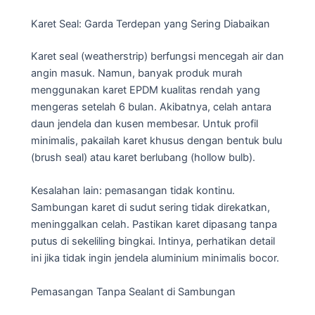
Karet Seal: Garda Terdepan yang Sering Diabaikan
Karet seal (weatherstrip) berfungsi mencegah air dan
angin masuk. Namun, banyak produk murah
menggunakan karet EPDM kualitas rendah yang
mengeras setelah 6 bulan. Akibatnya, celah antara
daun jendela dan kusen membesar. Untuk profil
minimalis, pakailah karet khusus dengan bentuk bulu
(brush seal) atau karet berlubang (hollow bulb).
Kesalahan lain: pemasangan tidak kontinu.
Sambungan karet di sudut sering tidak direkatkan,
meninggalkan celah. Pastikan karet dipasang tanpa
putus di sekeliling bingkai. Intinya, perhatikan detail
ini jika tidak ingin jendela aluminium minimalis bocor.
Pemasangan Tanpa Sealant di Sambungan