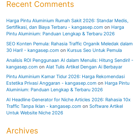
Recent Comments
Harga Pintu Aluminium Rumah Sakit 2026: Standar Medis,
Sertifikasi, dan Biaya Terbaru - kangasep.com
on
Harga
Pintu Aluminium: Panduan Lengkap & Terbaru 2026
SEO Konten Pemula: Rahasia Traffic Organik Meledak dalam
30 Hari! - kangasep.com
on
Kursus Seo Untuk Pemula
Analisis ROI Penggunaan AI dalam Menulis: Hitung Sendiri! -
kangasep.com
on
Alat Tulis Artikel Dengan Ai Berbayar
Pintu Aluminium Kamar Tidur 2026: Harga Rekomendasi
Estetika Privasi Anggaran - kangasep.com
on
Harga Pintu
Aluminium: Panduan Lengkap & Terbaru 2026
AI Headline Generator for Niche Articles 2026: Rahasia 10x
Traffic Tanpa Iklan - kangasep.com
on
Software Artikel
Untuk Website Niche 2026
Archives