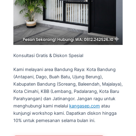
Konsultasi Gratis & Diskon Spesial
Kami melayani area Bandung Raya: Kota Bandung
(Antapani, Dago, Buah Batu, Ujung Berung),
Kabupaten Bandung (Soreang, Baleendah, Majalaya),
Kota Cimahi, KBB (Lembang, Padalarang, Kota Baru
Parahyangan) dan Jatinangor. Jangan ragu untuk
menghubungi kami melalui
kangasep.com
atau
kunjungi workshop kami. Dapatkan diskon hingga
10% untuk pemesanan selama bulan ini.