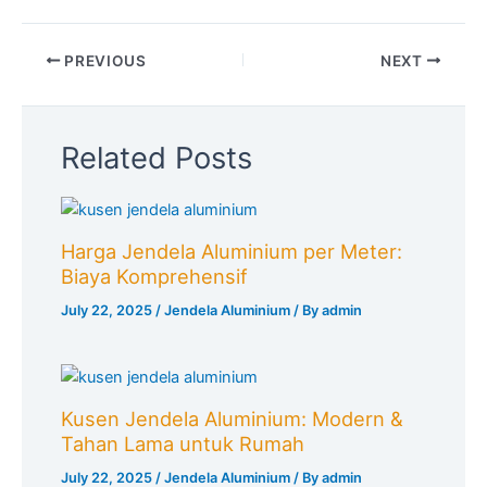
PREVIOUS
NEXT
Related Posts
Harga Jendela Aluminium per Meter:
Biaya Komprehensif
July 22, 2025
/
Jendela Aluminium
/ By
admin
Kusen Jendela Aluminium: Modern &
Tahan Lama untuk Rumah
July 22, 2025
/
Jendela Aluminium
/ By
admin