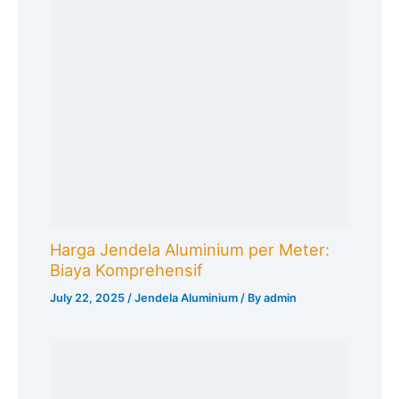
Harga Jendela Aluminium per Meter:
Biaya Komprehensif
July 22, 2025
/
Jendela Aluminium
/ By
admin