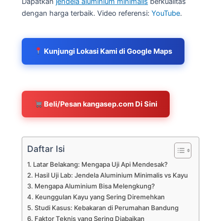
Dapatkan
jendela aluminium minimalis
berkualitas
dengan harga terbaik. Video referensi:
YouTube
.
Kunjungi Lokasi Kami di Google Maps
Beli/Pesan kangasep.com Di Sini
Daftar Isi
Latar Belakang: Mengapa Uji Api Mendesak?
Hasil Uji Lab: Jendela Aluminium Minimalis vs Kayu
Mengapa Aluminium Bisa Melengkung?
Keunggulan Kayu yang Sering Diremehkan
Studi Kasus: Kebakaran di Perumahan Bandung
Faktor Teknis yang Sering Diabaikan