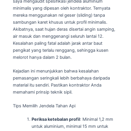
saya mengaudit spesifikasi jendela aluminium
minimalis yang dipesan oleh kontraktor. Ternyata
mereka menggunakan rel geser (sliding) tanpa
sambungan karet khusus untuk profil minimalis.
Akibatnya, saat hujan deras disertai angin samping,
air masuk dan menggenangi seluruh lantai 12.
Kesalahan paling fatal adalah jarak antar baut
pengikat yang terlalu renggang, sehingga kusen
melorot hanya dalam 2 bulan.
Kejadian ini menunjukkan bahwa kesalahan
pemasangan seringkali lebih berbahaya daripada
material itu sendiri. Pastikan kontraktor Anda
memahami prinsip teknik sipil.
Tips Memilih Jendela Tahan Api
Periksa ketebalan profil
: Minimal 1,2 mm
untuk aluminium, minimal 15 mm untuk