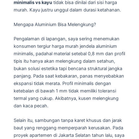
minimalis vs kayu
tidak bisa dinilai dari sisi harga
murah. Kayu justru unggul dalam durasi ketahanan.
Mengapa Aluminium Bisa Melengkung?
Pengalaman di lapangan, saya sering menemukan
konsumen tergiur harga murah jendela aluminium
minimalis, padahal material setebal 0,8 mm dan profil
tipis itu hanya akan melengkung dalam setahun,
bukan solusi estetika tapi bencana struktural jangka
panjang. Pada saat kebakaran, panas menyebabkan
ekspansi tidak merata. Profil minimalis dengan
ketebalan di bawah 1 mm tidak memiliki toleransi
termal yang cukup. Akibatnya, kusen melengkung
dan kaca pecah.
Selain itu, sambungan tanpa karet khusus dan jarak
baut yang renggang memperparah kerusakan. Pada
proyek apartemen di Jakarta Selatan tahun lalu, saya