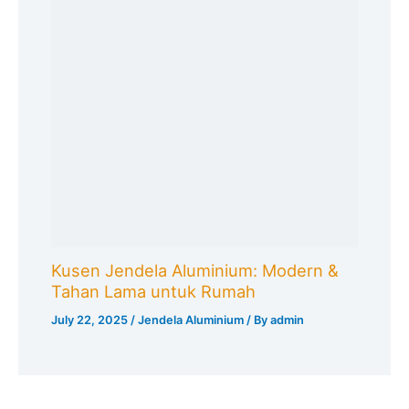
Kusen Jendela Aluminium: Modern &
Tahan Lama untuk Rumah
July 22, 2025
/
Jendela Aluminium
/ By
admin