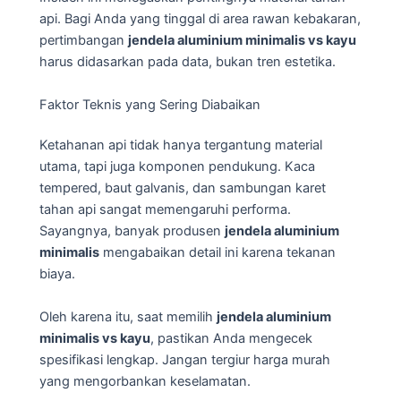
api. Bagi Anda yang tinggal di area rawan kebakaran,
pertimbangan
jendela aluminium minimalis vs kayu
harus didasarkan pada data, bukan tren estetika.
Faktor Teknis yang Sering Diabaikan
Ketahanan api tidak hanya tergantung material
utama, tapi juga komponen pendukung. Kaca
tempered, baut galvanis, dan sambungan karet
tahan api sangat memengaruhi performa.
Sayangnya, banyak produsen
jendela aluminium
minimalis
mengabaikan detail ini karena tekanan
biaya.
Oleh karena itu, saat memilih
jendela aluminium
minimalis vs kayu
, pastikan Anda mengecek
spesifikasi lengkap. Jangan tergiur harga murah
yang mengorbankan keselamatan.