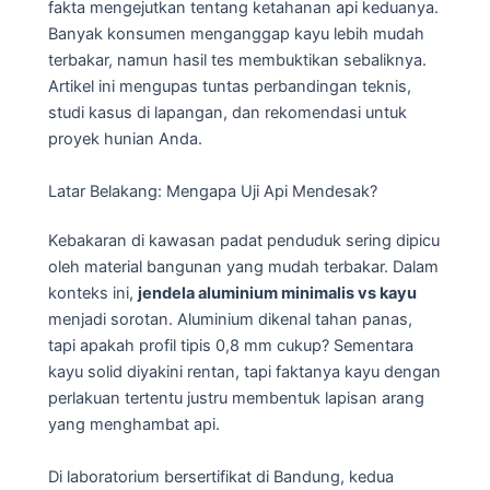
fakta mengejutkan tentang ketahanan api keduanya.
Banyak konsumen menganggap kayu lebih mudah
terbakar, namun hasil tes membuktikan sebaliknya.
Artikel ini mengupas tuntas perbandingan teknis,
studi kasus di lapangan, dan rekomendasi untuk
proyek hunian Anda.
Latar Belakang: Mengapa Uji Api Mendesak?
Kebakaran di kawasan padat penduduk sering dipicu
oleh material bangunan yang mudah terbakar. Dalam
konteks ini,
jendela aluminium minimalis vs kayu
menjadi sorotan. Aluminium dikenal tahan panas,
tapi apakah profil tipis 0,8 mm cukup? Sementara
kayu solid diyakini rentan, tapi faktanya kayu dengan
perlakuan tertentu justru membentuk lapisan arang
yang menghambat api.
Di laboratorium bersertifikat di Bandung, kedua