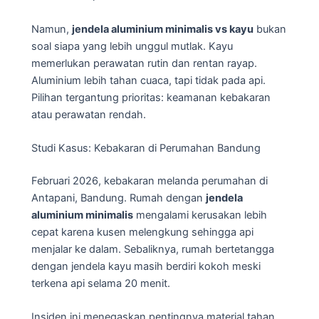
Namun,
jendela aluminium minimalis vs kayu
bukan
soal siapa yang lebih unggul mutlak. Kayu
memerlukan perawatan rutin dan rentan rayap.
Aluminium lebih tahan cuaca, tapi tidak pada api.
Pilihan tergantung prioritas: keamanan kebakaran
atau perawatan rendah.
Studi Kasus: Kebakaran di Perumahan Bandung
Februari 2026, kebakaran melanda perumahan di
Antapani, Bandung. Rumah dengan
jendela
aluminium minimalis
mengalami kerusakan lebih
cepat karena kusen melengkung sehingga api
menjalar ke dalam. Sebaliknya, rumah bertetangga
dengan jendela kayu masih berdiri kokoh meski
terkena api selama 20 menit.
Insiden ini menegaskan pentingnya material tahan