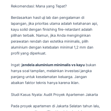
Rekomendasi: Mana yang Tepat?
Berdasarkan hasil uji lab dan pengalaman di
lapangan, jika prioritas utama adalah ketahanan api,
kayu solid dengan finishing fire-retardant adalah
pilihan terbaik. Namun, jika Anda menginginkan
perawatan rendah dan estetika minimalis, pilih
aluminium dengan ketebalan minimal 1,2 mm dan
profil yang diperkuat.
Ingat:
jendela aluminium minimalis vs kayu
bukan
hanya soal tampilan, melainkan investasi jangka
panjang untuk keselamatan keluarga. Jangan
abaikan faktor teknis hanya karena iklan.
Studi Kasus Nyata: Audit Proyek Apartemen Jakarta
Pada proyek apartemen di Jakarta Selatan tahun lalu,