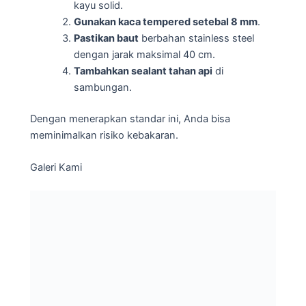
kayu solid.
Gunakan kaca tempered setebal 8 mm
.
Pastikan baut
berbahan stainless steel
dengan jarak maksimal 40 cm.
Tambahkan sealant tahan api
di
sambungan.
Dengan menerapkan standar ini, Anda bisa
meminimalkan risiko kebakaran.
Galeri Kami