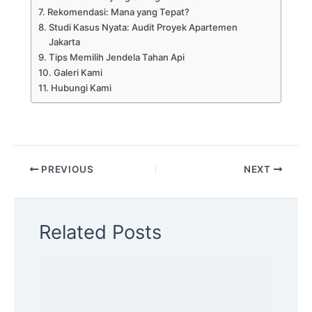
Rekomendasi: Mana yang Tepat?
Studi Kasus Nyata: Audit Proyek Apartemen
Jakarta
Tips Memilih Jendela Tahan Api
Galeri Kami
Hubungi Kami
PREVIOUS
NEXT
Related Posts