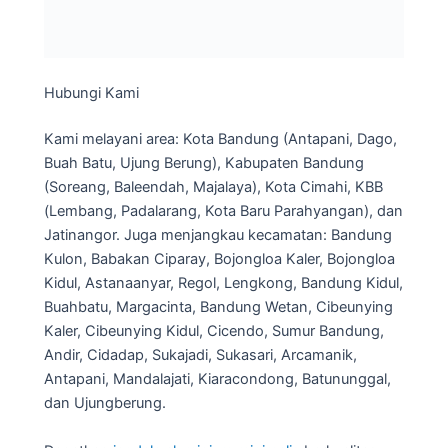
Hubungi Kami
Kami melayani area: Kota Bandung (Antapani, Dago,
Buah Batu, Ujung Berung), Kabupaten Bandung
(Soreang, Baleendah, Majalaya), Kota Cimahi, KBB
(Lembang, Padalarang, Kota Baru Parahyangan), dan
Jatinangor. Juga menjangkau kecamatan: Bandung
Kulon, Babakan Ciparay, Bojongloa Kaler, Bojongloa
Kidul, Astanaanyar, Regol, Lengkong, Bandung Kidul,
Buahbatu, Margacinta, Bandung Wetan, Cibeunying
Kaler, Cibeunying Kidul, Cicendo, Sumur Bandung,
Andir, Cidadap, Sukajadi, Sukasari, Arcamanik,
Antapani, Mandalajati, Kiaracondong, Batununggal,
dan Ujungberung.