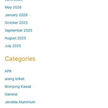
May 2026
January 2026
October 2025
September 2025
August 2025
July 2025
Categories
APK
arang briket
Bronjong Kawat
General
Jendela Aluminium