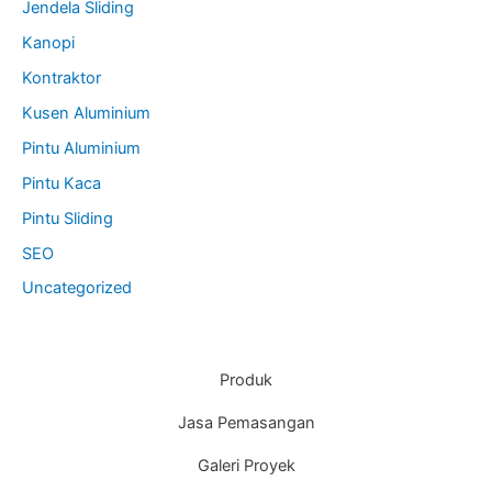
Jendela Sliding
Kanopi
Kontraktor
Kusen Aluminium
Pintu Aluminium
Pintu Kaca
Pintu Sliding
SEO
Uncategorized
Produk
Jasa Pemasangan
Galeri Proyek