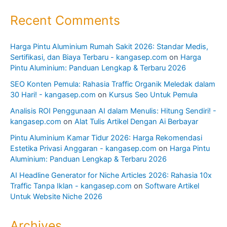
Recent Comments
Harga Pintu Aluminium Rumah Sakit 2026: Standar Medis,
Sertifikasi, dan Biaya Terbaru - kangasep.com
on
Harga
Pintu Aluminium: Panduan Lengkap & Terbaru 2026
SEO Konten Pemula: Rahasia Traffic Organik Meledak dalam
30 Hari! - kangasep.com
on
Kursus Seo Untuk Pemula
Analisis ROI Penggunaan AI dalam Menulis: Hitung Sendiri! -
kangasep.com
on
Alat Tulis Artikel Dengan Ai Berbayar
Pintu Aluminium Kamar Tidur 2026: Harga Rekomendasi
Estetika Privasi Anggaran - kangasep.com
on
Harga Pintu
Aluminium: Panduan Lengkap & Terbaru 2026
AI Headline Generator for Niche Articles 2026: Rahasia 10x
Traffic Tanpa Iklan - kangasep.com
on
Software Artikel
Untuk Website Niche 2026
Archives