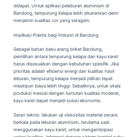
didapat. Untuk aplikasi peleburan aluminium di
Bandung, tempurung kelapa lebih disarankan demi
menjamin kualitas cor yang seragam.
Implikasi Praktis bagi Industri di Bandung
Sebagai bahan baku arang briket Bandung,
pemilihan antara tempurung kelapa dan kayu karet
harus disesuaikan dengan kebutuhan spesifik. Jika
prioritas adalah efisiensi energi dan kualitas hasil
leburan, tempurung kelapa menjadi pilihan tepat
meskipun biaya lebih tinggi. Sebaliknya, untuk skala
produksi massal dengan tuntutan kualitas moderat,
kayu karet dapat menjadi solusi ekonomis.
Saran teknis: lakukan uji viskositas material secara
berkala pada leburan aluminium, terutama saat
menggunakan kayu karet, untuk mengantisipasi
variasi kualitas. Integrasi dengan sistem kontrol suhu