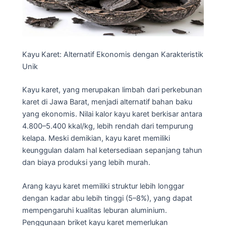
Kayu Karet: Alternatif Ekonomis dengan Karakteristik
Unik
Kayu karet, yang merupakan limbah dari perkebunan
karet di Jawa Barat, menjadi alternatif bahan baku
yang ekonomis. Nilai kalor kayu karet berkisar antara
4.800–5.400 kkal/kg, lebih rendah dari tempurung
kelapa. Meski demikian, kayu karet memiliki
keunggulan dalam hal ketersediaan sepanjang tahun
dan biaya produksi yang lebih murah.
Arang kayu karet memiliki struktur lebih longgar
dengan kadar abu lebih tinggi (5–8%), yang dapat
mempengaruhi kualitas leburan aluminium.
Penggunaan briket kayu karet memerlukan