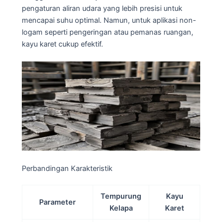
pengaturan aliran udara yang lebih presisi untuk
mencapai suhu optimal. Namun, untuk aplikasi non-
logam seperti pengeringan atau pemanas ruangan,
kayu karet cukup efektif.
Perbandingan Karakteristik
Tempurung
Kayu
Parameter
Kelapa
Karet