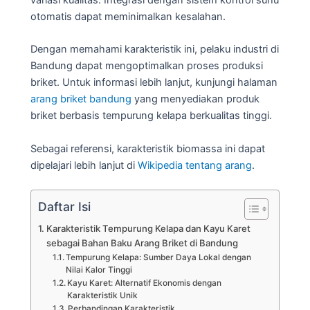
otomatis dapat meminimalkan kesalahan.
Dengan memahami karakteristik ini, pelaku industri di
Bandung dapat mengoptimalkan proses produksi
briket. Untuk informasi lebih lanjut, kunjungi halaman
arang briket bandung
yang menyediakan produk
briket berbasis tempurung kelapa berkualitas tinggi.
Sebagai referensi, karakteristik biomassa ini dapat
dipelajari lebih lanjut di
Wikipedia tentang arang
.
Daftar Isi
Karakteristik Tempurung Kelapa dan Kayu Karet
sebagai Bahan Baku Arang Briket di Bandung
Tempurung Kelapa: Sumber Daya Lokal dengan
Nilai Kalor Tinggi
Kayu Karet: Alternatif Ekonomis dengan
Karakteristik Unik
Perbandingan Karakteristik