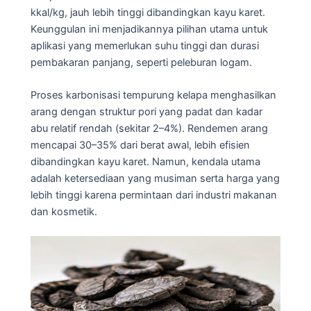
kkal/kg, jauh lebih tinggi dibandingkan kayu karet.
Keunggulan ini menjadikannya pilihan utama untuk
aplikasi yang memerlukan suhu tinggi dan durasi
pembakaran panjang, seperti peleburan logam.
Proses karbonisasi tempurung kelapa menghasilkan
arang dengan struktur pori yang padat dan kadar
abu relatif rendah (sekitar 2–4%). Rendemen arang
mencapai 30–35% dari berat awal, lebih efisien
dibandingkan kayu karet. Namun, kendala utama
adalah ketersediaan yang musiman serta harga yang
lebih tinggi karena permintaan dari industri makanan
dan kosmetik.