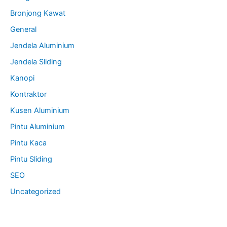
Bronjong Kawat
General
Jendela Aluminium
Jendela Sliding
Kanopi
Kontraktor
Kusen Aluminium
Pintu Aluminium
Pintu Kaca
Pintu Sliding
SEO
Uncategorized