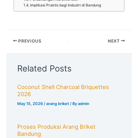
Implikasi Praktis bagi Industri di Bandung
PREVIOUS
NEXT
Related Posts
Coconut Shell Charcoal Briquettes
2026
May 15, 2026
/
arang briket
/ By
admin
Proses Produksi Arang Briket
Bandung