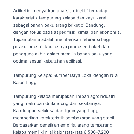
Artikel ini menyajikan analisis objektif terhadap
karakteristik tempurung kelapa dan kayu karet
sebagai bahan baku arang briket di Bandung,
dengan fokus pada aspek fisik, kimia, dan ekonomis.
Tujuan utama adalah memberikan referensi bagi
pelaku industri, khususnya produsen briket dan
pengguna akhir, dalam memilih bahan baku yang
optimal sesuai kebutuhan aplikasi.
Tempurung Kelapa: Sumber Daya Lokal dengan Nilai
Kalor Tinggi
Tempurung kelapa merupakan limbah agroindustri
yang melimpah di Bandung dan sekitarnya.
Kandungan selulosa dan lignin yang tinggi
memberikan karakteristik pembakaran yang stabil.
Berdasarkan penelitian empiris, arang tempurung
kelapa memiliki nilai kalor rata-rata 6.500–7.200