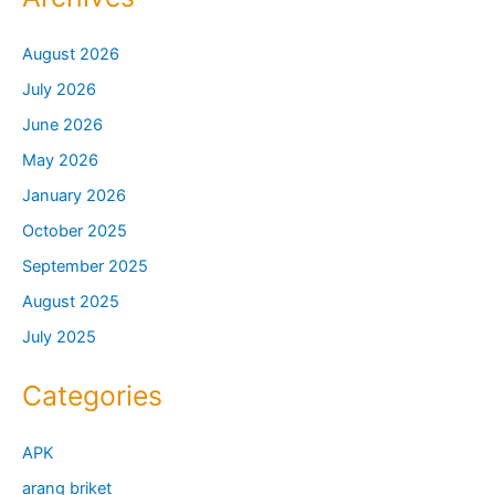
August 2026
July 2026
June 2026
May 2026
January 2026
October 2025
September 2025
August 2025
July 2025
Categories
APK
arang briket