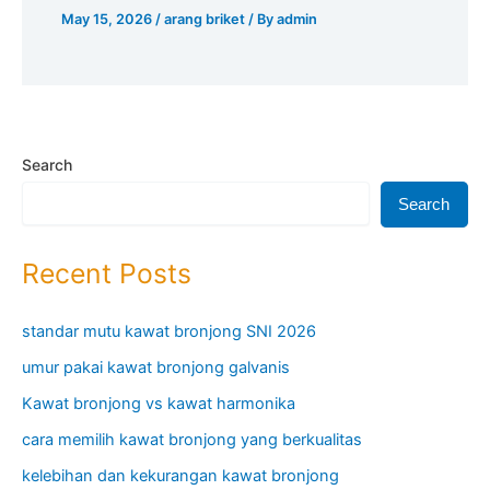
May 15, 2026
/
arang briket
/ By
admin
Search
Search
Recent Posts
standar mutu kawat bronjong SNI 2026
umur pakai kawat bronjong galvanis
Kawat bronjong vs kawat harmonika
cara memilih kawat bronjong yang berkualitas
kelebihan dan kekurangan kawat bronjong