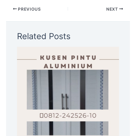
PREVIOUS
NEXT
Related Posts