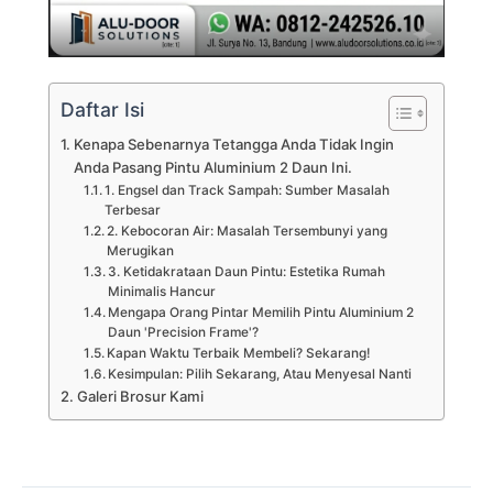
Daftar Isi
Kenapa Sebenarnya Tetangga Anda Tidak Ingin
Anda Pasang Pintu Aluminium 2 Daun Ini.
1. Engsel dan Track Sampah: Sumber Masalah
Terbesar
2. Kebocoran Air: Masalah Tersembunyi yang
Merugikan
3. Ketidakrataan Daun Pintu: Estetika Rumah
Minimalis Hancur
Mengapa Orang Pintar Memilih Pintu Aluminium 2
Daun 'Precision Frame'?
Kapan Waktu Terbaik Membeli? Sekarang!
Kesimpulan: Pilih Sekarang, Atau Menyesal Nanti
Galeri Brosur Kami