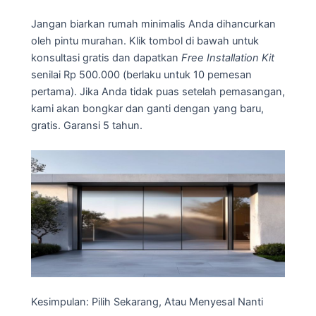
Jangan biarkan rumah minimalis Anda dihancurkan
oleh pintu murahan. Klik tombol di bawah untuk
konsultasi gratis dan dapatkan
Free Installation Kit
senilai Rp 500.000 (berlaku untuk 10 pemesan
pertama). Jika Anda tidak puas setelah pemasangan,
kami akan bongkar dan ganti dengan yang baru,
gratis. Garansi 5 tahun.
Kesimpulan: Pilih Sekarang, Atau Menyesal Nanti