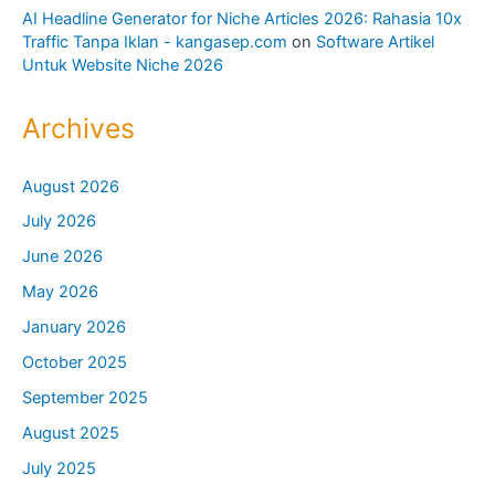
AI Headline Generator for Niche Articles 2026: Rahasia 10x
Traffic Tanpa Iklan - kangasep.com
on
Software Artikel
Untuk Website Niche 2026
Archives
August 2026
July 2026
June 2026
May 2026
January 2026
October 2025
September 2025
August 2025
July 2025