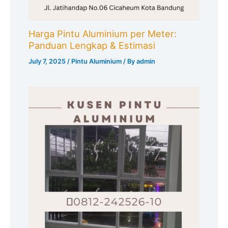
Harga Pintu Aluminium per Meter:
Panduan Lengkap & Estimasi
July 7, 2025
/
Pintu Aluminium
/ By
admin