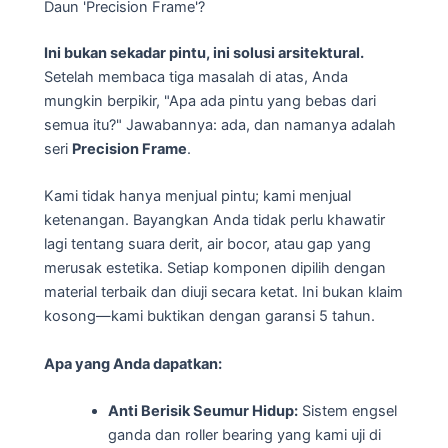
Daun 'Precision Frame'?
Ini bukan sekadar pintu, ini solusi arsitektural.
Setelah membaca tiga masalah di atas, Anda
mungkin berpikir, "Apa ada pintu yang bebas dari
semua itu?" Jawabannya: ada, dan namanya adalah
seri
Precision Frame
.
Kami tidak hanya menjual pintu; kami menjual
ketenangan. Bayangkan Anda tidak perlu khawatir
lagi tentang suara derit, air bocor, atau gap yang
merusak estetika. Setiap komponen dipilih dengan
material terbaik dan diuji secara ketat. Ini bukan klaim
kosong—kami buktikan dengan garansi 5 tahun.
Apa yang Anda dapatkan:
Anti Berisik Seumur Hidup:
Sistem engsel
ganda dan roller bearing yang kami uji di