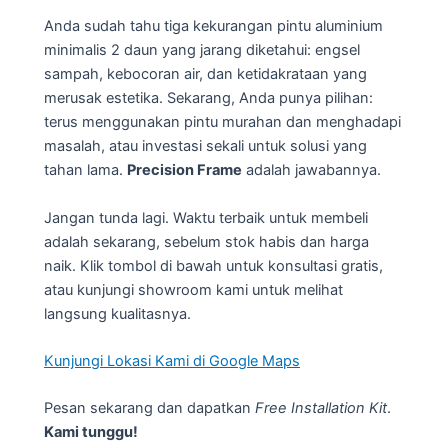
Anda sudah tahu tiga kekurangan pintu aluminium
minimalis 2 daun yang jarang diketahui: engsel
sampah, kebocoran air, dan ketidakrataan yang
merusak estetika. Sekarang, Anda punya pilihan:
terus menggunakan pintu murahan dan menghadapi
masalah, atau investasi sekali untuk solusi yang
tahan lama.
Precision Frame
adalah jawabannya.
Jangan tunda lagi. Waktu terbaik untuk membeli
adalah sekarang, sebelum stok habis dan harga
naik. Klik tombol di bawah untuk konsultasi gratis,
atau kunjungi showroom kami untuk melihat
langsung kualitasnya.
Kunjungi Lokasi Kami di Google Maps
Pesan sekarang dan dapatkan
Free Installation Kit
.
Kami tunggu!