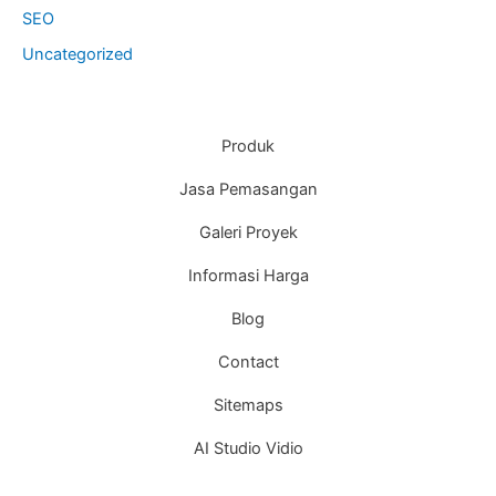
SEO
Uncategorized
Produk
Jasa Pemasangan
Galeri Proyek
Informasi Harga
Blog
Contact
Sitemaps
AI Studio Vidio