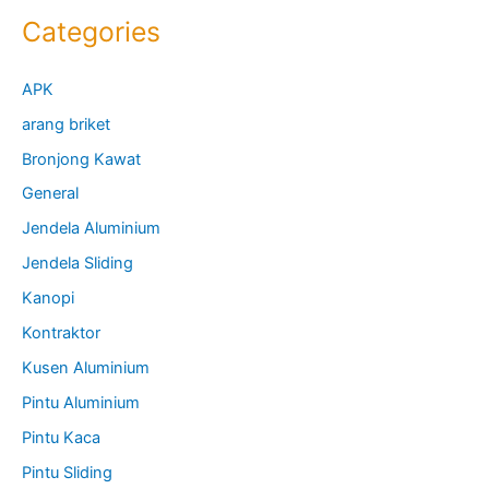
Categories
APK
arang briket
Bronjong Kawat
General
Jendela Aluminium
Jendela Sliding
Kanopi
Kontraktor
Kusen Aluminium
Pintu Aluminium
Pintu Kaca
Pintu Sliding