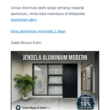
Untuk informasi lebih lanjut tentang material
aluminium, Anda bisa membaca di Wikipedia:
Aluminium alloy
.
pintu aluminium minimalis 2 daun
Galeri Brosur Kami