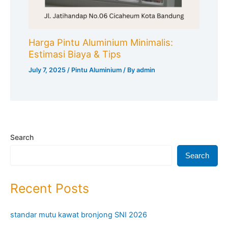
Harga Pintu Aluminium Minimalis:
Estimasi Biaya & Tips
July 7, 2025
/
Pintu Aluminium
/ By
admin
Search
Search
Recent Posts
standar mutu kawat bronjong SNI 2026