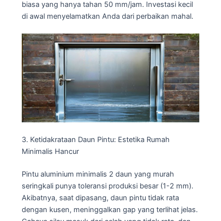
biasa yang hanya tahan 50 mm/jam. Investasi kecil
di awal menyelamatkan Anda dari perbaikan mahal.
3. Ketidakrataan Daun Pintu: Estetika Rumah
Minimalis Hancur
Pintu aluminium minimalis 2 daun yang murah
seringkali punya toleransi produksi besar (1-2 mm).
Akibatnya, saat dipasang, daun pintu tidak rata
dengan kusen, meninggalkan gap yang terlihat jelas.