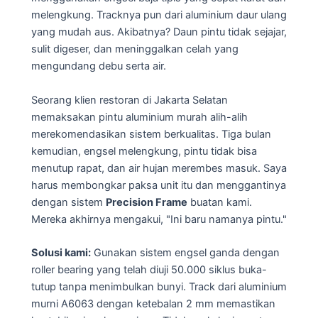
melengkung. Tracknya pun dari aluminium daur ulang
yang mudah aus. Akibatnya? Daun pintu tidak sejajar,
sulit digeser, dan meninggalkan celah yang
mengundang debu serta air.
Seorang klien restoran di Jakarta Selatan
memaksakan pintu aluminium murah alih-alih
merekomendasikan sistem berkualitas. Tiga bulan
kemudian, engsel melengkung, pintu tidak bisa
menutup rapat, dan air hujan merembes masuk. Saya
harus membongkar paksa unit itu dan menggantinya
dengan sistem
Precision Frame
buatan kami.
Mereka akhirnya mengakui, "Ini baru namanya pintu."
Solusi kami:
Gunakan sistem engsel ganda dengan
roller bearing yang telah diuji 50.000 siklus buka-
tutup tanpa menimbulkan bunyi. Track dari aluminium
murni A6063 dengan ketebalan 2 mm memastikan