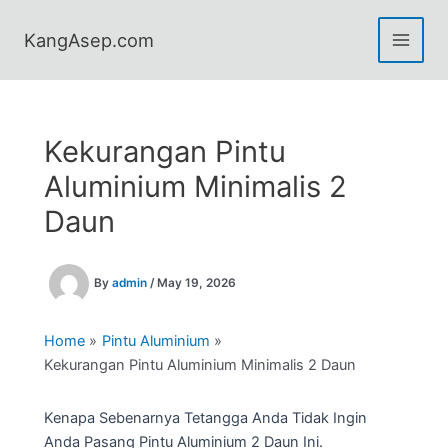
Skip
to
KangAsep.com
content
Kekurangan Pintu
Aluminium Minimalis 2
Daun
By
admin
/
May 19, 2026
Home
Pintu Aluminium
Kekurangan Pintu Aluminium Minimalis 2 Daun
Kenapa Sebenarnya Tetangga Anda Tidak Ingin
Anda Pasang Pintu Aluminium 2 Daun Ini.