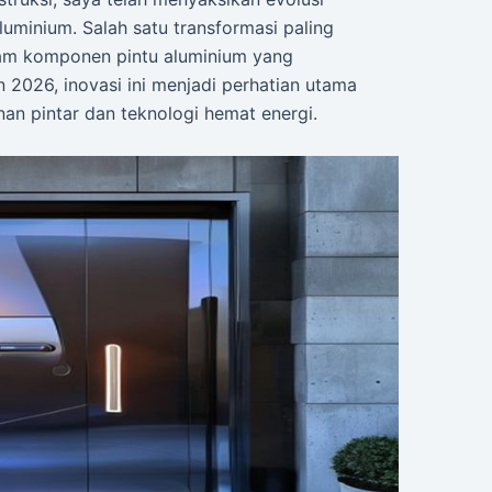
luminium. Salah satu transformasi paling
dalam komponen pintu aluminium yang
 2026, inovasi ini menjadi perhatian utama
n pintar dan teknologi hemat energi.