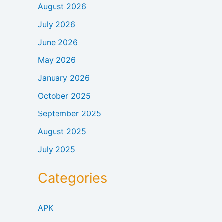
August 2026
July 2026
June 2026
May 2026
January 2026
October 2025
September 2025
August 2025
July 2025
Categories
APK