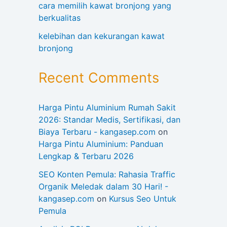
cara memilih kawat bronjong yang
berkualitas
kelebihan dan kekurangan kawat
bronjong
Recent Comments
Harga Pintu Aluminium Rumah Sakit
2026: Standar Medis, Sertifikasi, dan
Biaya Terbaru - kangasep.com
on
Harga Pintu Aluminium: Panduan
Lengkap & Terbaru 2026
SEO Konten Pemula: Rahasia Traffic
Organik Meledak dalam 30 Hari! -
kangasep.com
on
Kursus Seo Untuk
Pemula