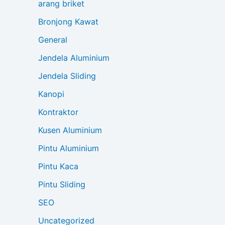
arang briket
Bronjong Kawat
General
Jendela Aluminium
Jendela Sliding
Kanopi
Kontraktor
Kusen Aluminium
Pintu Aluminium
Pintu Kaca
Pintu Sliding
SEO
Uncategorized