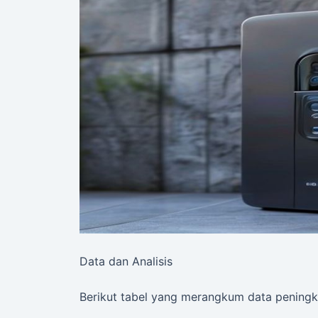
Data dan Analisis
Berikut tabel yang merangkum data peningk