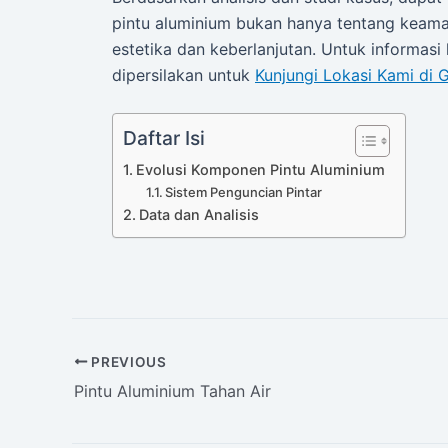
pintu aluminium bukan hanya tentang keaman
estetika dan keberlanjutan. Untuk informasi
dipersilakan untuk
Kunjungi Lokasi Kami di
Daftar Isi
Evolusi Komponen Pintu Aluminium
Sistem Penguncian Pintar
Data dan Analisis
PREVIOUS
Pintu Aluminium Tahan Air