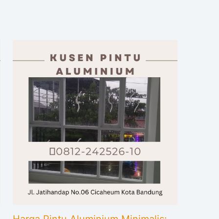
Harga Pintu Aluminium Minimalis: