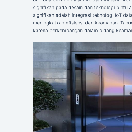
signifikan pada desain dan teknologi pintu a
signifikan adalah integrasi teknologi IoT 
meningkatkan efisiensi dan keamanan. Tahun
karena perkembangan dalam bidang keamana