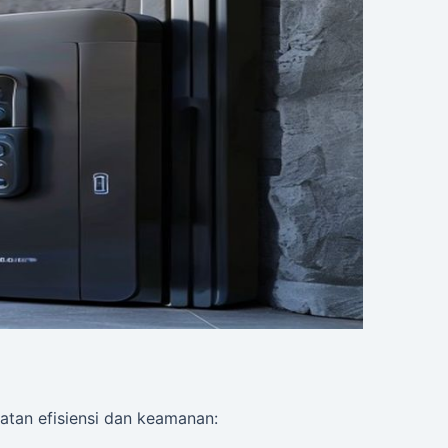
atan efisiensi dan keamanan: