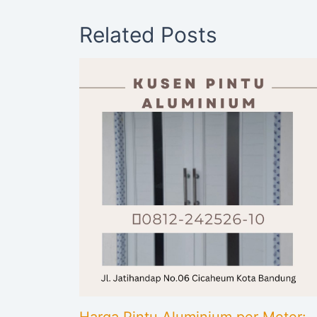
Related Posts
Harga Pintu Aluminium per Meter: