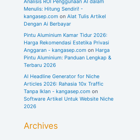
Analisis ROI Penggunaan AI dalam
Menulis: Hitung Sendiri! -
kangasep.com
on
Alat Tulis Artikel
Dengan Ai Berbayar
Pintu Aluminium Kamar Tidur 2026:
Harga Rekomendasi Estetika Privasi
Anggaran - kangasep.com
on
Harga
Pintu Aluminium: Panduan Lengkap &
Terbaru 2026
AI Headline Generator for Niche
Articles 2026: Rahasia 10x Traffic
Tanpa Iklan - kangasep.com
on
Software Artikel Untuk Website Niche
2026
Archives