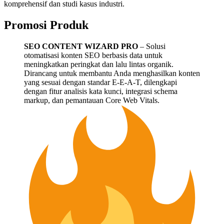
komprehensif dan studi kasus industri.
Promosi Produk
SEO CONTENT WIZARD PRO
– Solusi
otomatisasi konten SEO berbasis data untuk
meningkatkan peringkat dan lalu lintas organik.
Dirancang untuk membantu Anda menghasilkan konten
yang sesuai dengan standar E-E-A-T, dilengkapi
dengan fitur analisis kata kunci, integrasi schema
markup, dan pemantauan Core Web Vitals.