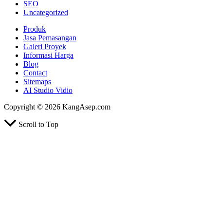
SEO
Uncategorized
Produk
Jasa Pemasangan
Galeri Proyek
Informasi Harga
Blog
Contact
Sitemaps
AI Studio Vidio
Copyright © 2026 KangAsep.com
Scroll to Top