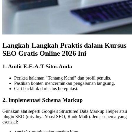
Langkah-Langkah Praktis dalam Kursus
SEO Gratis Online 2026 Ini
1. Audit E-E-A-T Situs Anda
Periksa halaman "Tentang Kami" dan profil penulis.
Pastikan konten mencerminkan pengalaman langsung.
Cari backlink dari situs bereputasi.
2. Implementasi Schema Markup
Gunakan alat seperti Google's Structured Data Markup Helper atau
plugin SEO (misalnya Yoast SEO, Rank Math). Jenis schema yang
esensial:
untuk setiap posting blog.