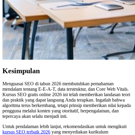
Kesimpulan
Menguasai SEO di tahun 2026 membutuhkan pemahaman
mendalam tentang E-E-A-T, data terstruktur, dan Core Web Vitals.
Kursus SEO gratis online 2026 ini telah memberikan landasan teori
dan praktik yang dapat langsung Anda terapkan. Ingatlah bahwa
algoritma terus berkembang, tetapi prinsip memberikan nilai kepada
pengguna melalui konten yang otoritatif, berpengalaman, dan
tepercaya akan selalu menjadi inti.
Untuk pendalaman lebih lanjut, rekomendasikan untuk mengikuti
kursus SEO terbaik 2026
yang menyediakan kurikulum