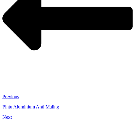
Previous
Pintu Aluminium Anti Maling
Next