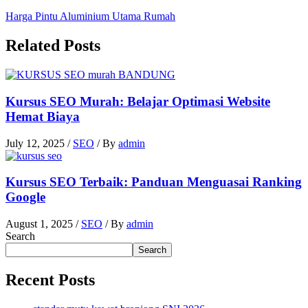
Harga Pintu Aluminium Utama Rumah
Related Posts
Kursus SEO Murah: Belajar Optimasi Website
Hemat Biaya
July 12, 2025
/
SEO
/ By
admin
Kursus SEO Terbaik: Panduan Menguasai Ranking
Google
August 1, 2025
/
SEO
/ By
admin
Search
Search
Recent Posts