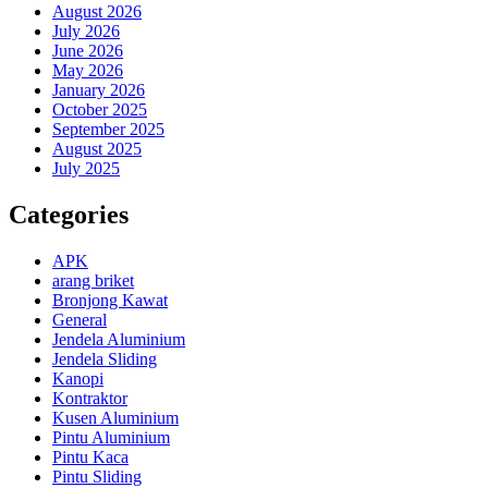
August 2026
July 2026
June 2026
May 2026
January 2026
October 2025
September 2025
August 2025
July 2025
Categories
APK
arang briket
Bronjong Kawat
General
Jendela Aluminium
Jendela Sliding
Kanopi
Kontraktor
Kusen Aluminium
Pintu Aluminium
Pintu Kaca
Pintu Sliding