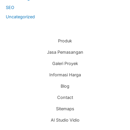
SEO
Uncategorized
Produk
Jasa Pemasangan
Galeri Proyek
Informasi Harga
Blog
Contact
Sitemaps
AI Studio Vidio