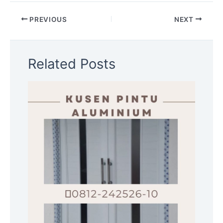
PREVIOUS
NEXT
Related Posts