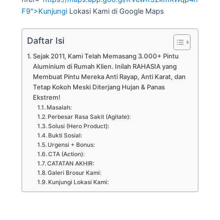
F9">Kunjungi
Lokasi Kami di Google Maps
Daftar Isi
Sejak 2011, Kami Telah Memasang 3.000+ Pintu
Aluminium di Rumah Klien. Inilah RAHASIA yang
Membuat Pintu Mereka Anti Rayap, Anti Karat, dan
Tetap Kokoh Meski Diterjang Hujan & Panas
Ekstrem!
Masalah:
Perbesar Rasa Sakit (Agitate):
Solusi (Hero Product):
Bukti Sosial:
Urgensi + Bonus:
CTA (Action):
CATATAN AKHIR:
Galeri Brosur Kami:
Kunjungi Lokasi Kami: