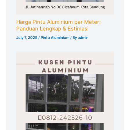
Harga Pintu Aluminium per Meter:
Panduan Lengkap & Estimasi
July 7, 2025
/
Pintu Aluminium
/ By
admin