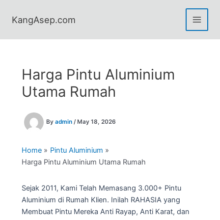
Skip
to
KangAsep.com
content
Harga Pintu Aluminium
Utama Rumah
By
admin
/
May 18, 2026
Home
Pintu Aluminium
Harga Pintu Aluminium Utama Rumah
Sejak 2011, Kami Telah Memasang 3.000+ Pintu
Aluminium di Rumah Klien. Inilah RAHASIA yang
Membuat Pintu Mereka Anti Rayap, Anti Karat, dan