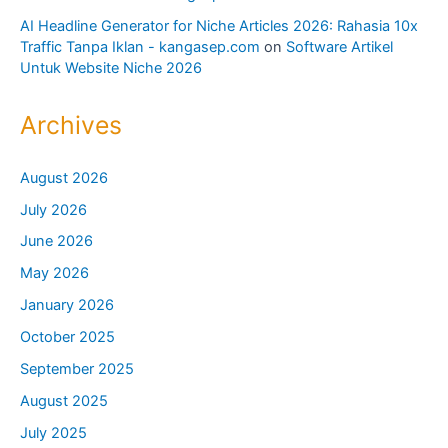
AI Headline Generator for Niche Articles 2026: Rahasia 10x
Traffic Tanpa Iklan - kangasep.com
on
Software Artikel
Untuk Website Niche 2026
Archives
August 2026
July 2026
June 2026
May 2026
January 2026
October 2025
September 2025
August 2025
July 2025