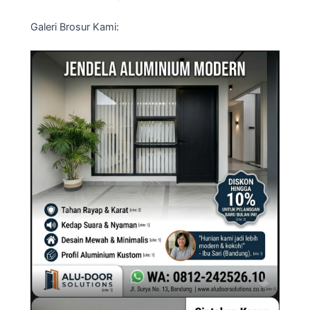
Galeri Brosur Kami: