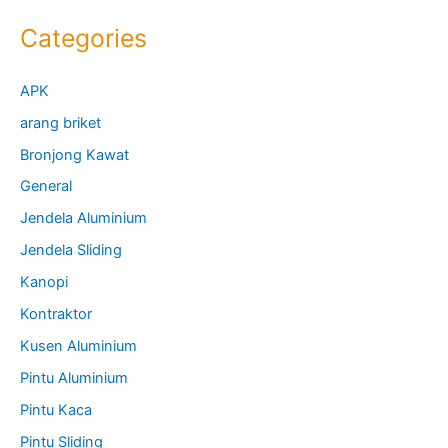
Categories
APK
arang briket
Bronjong Kawat
General
Jendela Aluminium
Jendela Sliding
Kanopi
Kontraktor
Kusen Aluminium
Pintu Aluminium
Pintu Kaca
Pintu Sliding