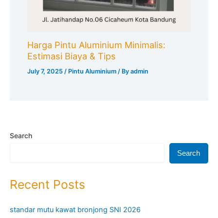
Harga Pintu Aluminium Minimalis:
Estimasi Biaya & Tips
July 7, 2025
/
Pintu Aluminium
/ By
admin
Search
Search
Recent Posts
standar mutu kawat bronjong SNI 2026