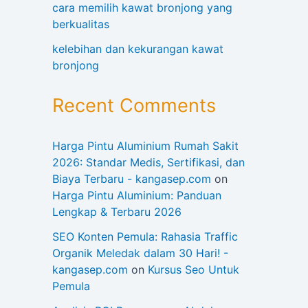
cara memilih kawat bronjong yang
berkualitas
kelebihan dan kekurangan kawat
bronjong
Recent Comments
Harga Pintu Aluminium Rumah Sakit
2026: Standar Medis, Sertifikasi, dan
Biaya Terbaru - kangasep.com
on
Harga Pintu Aluminium: Panduan
Lengkap & Terbaru 2026
SEO Konten Pemula: Rahasia Traffic
Organik Meledak dalam 30 Hari! -
kangasep.com
on
Kursus Seo Untuk
Pemula