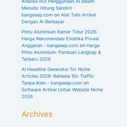
Analisis ROI Penggunaan AI dalam
Menulis: Hitung Sendiri! -
kangasep.com
on
Alat Tulis Artikel
Dengan Ai Berbayar
Pintu Aluminium Kamar Tidur 2026:
Harga Rekomendasi Estetika Privasi
Anggaran - kangasep.com
on
Harga
Pintu Aluminium: Panduan Lengkap &
Terbaru 2026
AI Headline Generator for Niche
Articles 2026: Rahasia 10x Traffic
Tanpa Iklan - kangasep.com
on
Software Artikel Untuk Website Niche
2026
Archives