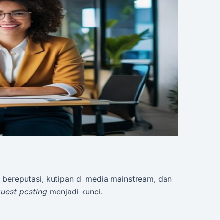
s bereputasi, kutipan di media mainstream, dan
uest posting
menjadi kunci.