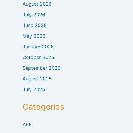
August 2026
July 2026
June 2026
May 2026
January 2026
October 2025
September 2025
August 2025
July 2025
Categories
APK