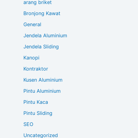
arang briket
Bronjong Kawat
General
Jendela Aluminium
Jendela Sliding
Kanopi
Kontraktor
Kusen Aluminium
Pintu Aluminium
Pintu Kaca
Pintu Sliding
SEO
Uncategorized