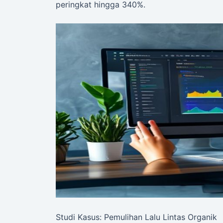
peringkat hingga 340%.
Studi Kasus: Pemulihan Lalu Lintas Organik