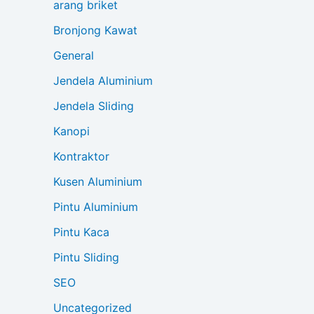
arang briket
Bronjong Kawat
General
Jendela Aluminium
Jendela Sliding
Kanopi
Kontraktor
Kusen Aluminium
Pintu Aluminium
Pintu Kaca
Pintu Sliding
SEO
Uncategorized