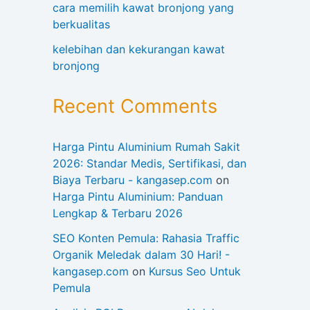
cara memilih kawat bronjong yang
berkualitas
kelebihan dan kekurangan kawat
bronjong
Recent Comments
Harga Pintu Aluminium Rumah Sakit
2026: Standar Medis, Sertifikasi, dan
Biaya Terbaru - kangasep.com
on
Harga Pintu Aluminium: Panduan
Lengkap & Terbaru 2026
SEO Konten Pemula: Rahasia Traffic
Organik Meledak dalam 30 Hari! -
kangasep.com
on
Kursus Seo Untuk
Pemula