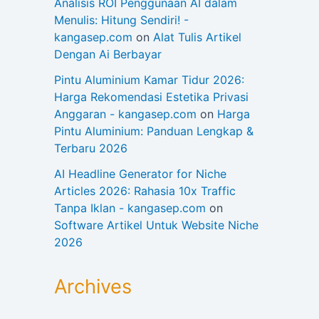
Analisis ROI Penggunaan AI dalam
Menulis: Hitung Sendiri! -
kangasep.com
on
Alat Tulis Artikel
Dengan Ai Berbayar
Pintu Aluminium Kamar Tidur 2026:
Harga Rekomendasi Estetika Privasi
Anggaran - kangasep.com
on
Harga
Pintu Aluminium: Panduan Lengkap &
Terbaru 2026
AI Headline Generator for Niche
Articles 2026: Rahasia 10x Traffic
Tanpa Iklan - kangasep.com
on
Software Artikel Untuk Website Niche
2026
Archives