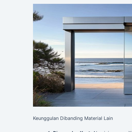
Keunggulan Dibanding Material Lain