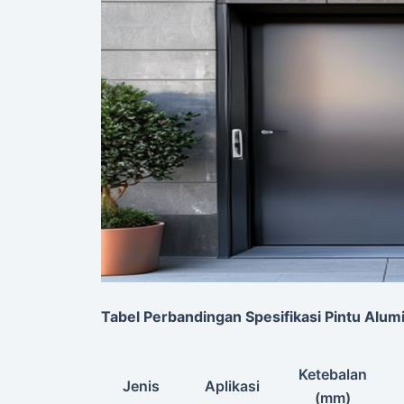
Tabel Perbandingan Spesifikasi Pintu Alu
Ketebalan
Jenis
Aplikasi
(mm)