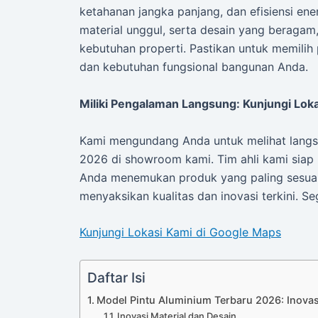
ketahanan jangka panjang, dan efisiensi ener
material unggul, serta desain yang beragam, 
kebutuhan properti. Pastikan untuk memilih
dan kebutuhan fungsional bangunan Anda.
Miliki Pengalaman Langsung: Kunjungi Lok
Kami mengundang Anda untuk melihat langsu
2026 di showroom kami. Tim ahli kami siap
Anda menemukan produk yang paling sesuai
menyaksikan kualitas dan inovasi terkini. 
Kunjungi Lokasi Kami di Google Maps
Daftar Isi
Model Pintu Aluminium Terbaru 2026: Inovas
Inovasi Material dan Desain