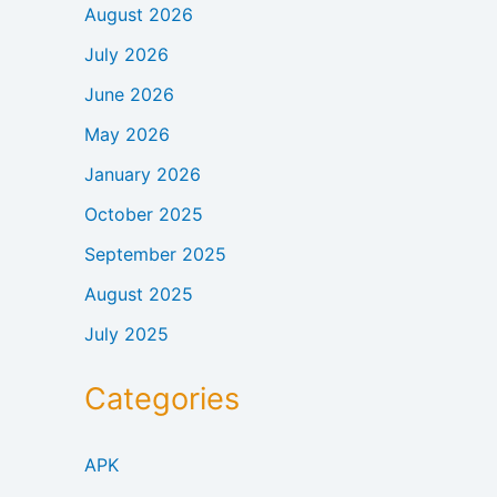
August 2026
July 2026
June 2026
May 2026
January 2026
October 2025
September 2025
August 2025
July 2025
Categories
APK