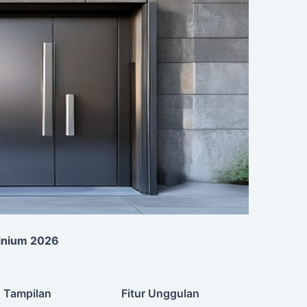
minium 2026
Tampilan
Fitur Unggulan