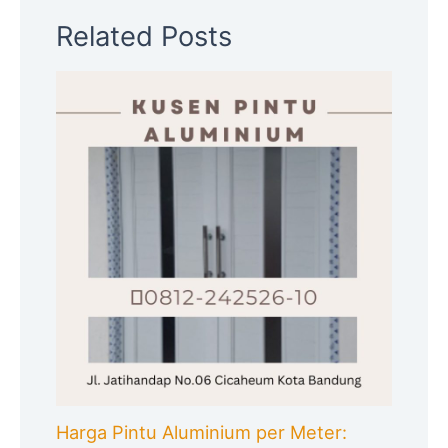
Related Posts
Harga Pintu Aluminium per Meter: