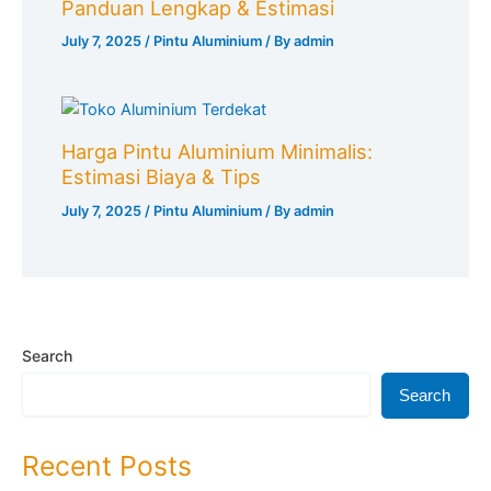
Panduan Lengkap & Estimasi
July 7, 2025
/
Pintu Aluminium
/ By
admin
Harga Pintu Aluminium Minimalis:
Estimasi Biaya & Tips
July 7, 2025
/
Pintu Aluminium
/ By
admin
Search
Search
Recent Posts