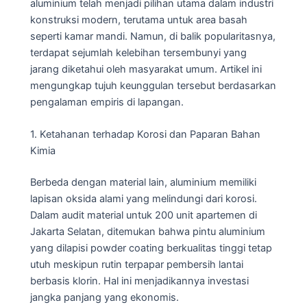
aluminium telah menjadi pilihan utama dalam industri
konstruksi modern, terutama untuk area basah
seperti kamar mandi. Namun, di balik popularitasnya,
terdapat sejumlah kelebihan tersembunyi yang
jarang diketahui oleh masyarakat umum. Artikel ini
mengungkap tujuh keunggulan tersebut berdasarkan
pengalaman empiris di lapangan.
1. Ketahanan terhadap Korosi dan Paparan Bahan
Kimia
Berbeda dengan material lain, aluminium memiliki
lapisan oksida alami yang melindungi dari korosi.
Dalam audit material untuk 200 unit apartemen di
Jakarta Selatan, ditemukan bahwa pintu aluminium
yang dilapisi powder coating berkualitas tinggi tetap
utuh meskipun rutin terpapar pembersih lantai
berbasis klorin. Hal ini menjadikannya investasi
jangka panjang yang ekonomis.