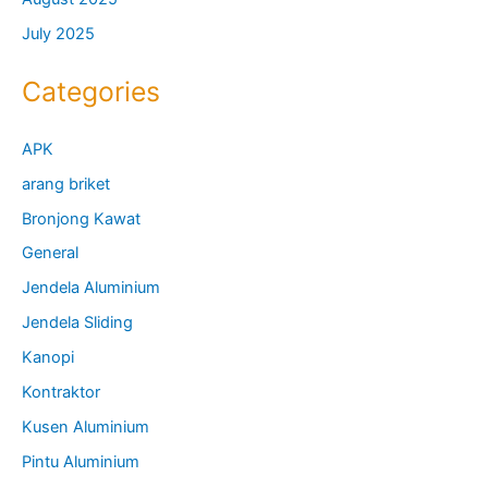
July 2025
Categories
APK
arang briket
Bronjong Kawat
General
Jendela Aluminium
Jendela Sliding
Kanopi
Kontraktor
Kusen Aluminium
Pintu Aluminium