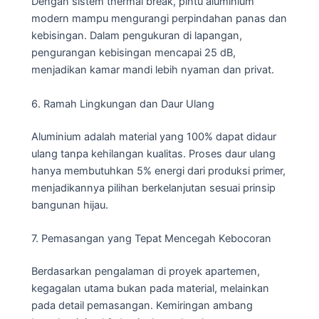
Dengan sistem thermal break, pintu aluminium
modern mampu mengurangi perpindahan panas dan
kebisingan. Dalam pengukuran di lapangan,
pengurangan kebisingan mencapai 25 dB,
menjadikan kamar mandi lebih nyaman dan privat.
6. Ramah Lingkungan dan Daur Ulang
Aluminium adalah material yang 100% dapat didaur
ulang tanpa kehilangan kualitas. Proses daur ulang
hanya membutuhkan 5% energi dari produksi primer,
menjadikannya pilihan berkelanjutan sesuai prinsip
bangunan hijau.
7. Pemasangan yang Tepat Mencegah Kebocoran
Berdasarkan pengalaman di proyek apartemen,
kegagalan utama bukan pada material, melainkan
pada detail pemasangan. Kemiringan ambang