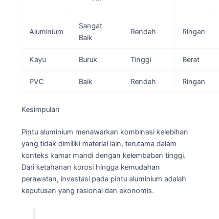
Sangat
Aluminium
Rendah
Ringan
Baik
Kayu
Buruk
Tinggi
Berat
PVC
Baik
Rendah
Ringan
Kesimpulan
Pintu aluminium menawarkan kombinasi kelebihan
yang tidak dimiliki material lain, terutama dalam
konteks kamar mandi dengan kelembaban tinggi.
Dari ketahanan korosi hingga kemudahan
perawatan, investasi pada pintu aluminium adalah
keputusan yang rasional dan ekonomis.