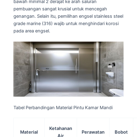
bawah minimal 2 derajat ke arah saluran
pembuangan sangat krusial untuk mencegah
genangan. Selain itu, pemilihan engsel stainless steel
grade marine (316) wajib untuk menghindari korosi
pada area engsel.
Tabel Perbandingan Material Pintu Kamar Mandi
Ketahanan
Material
Perawatan
Bobot
Air