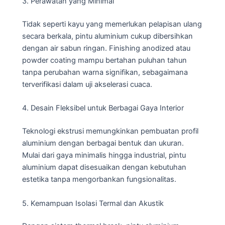
3. Perawatan yang Minimal
Tidak seperti kayu yang memerlukan pelapisan ulang
secara berkala, pintu aluminium cukup dibersihkan
dengan air sabun ringan. Finishing anodized atau
powder coating mampu bertahan puluhan tahun
tanpa perubahan warna signifikan, sebagaimana
terverifikasi dalam uji akselerasi cuaca.
4. Desain Fleksibel untuk Berbagai Gaya Interior
Teknologi ekstrusi memungkinkan pembuatan profil
aluminium dengan berbagai bentuk dan ukuran.
Mulai dari gaya minimalis hingga industrial, pintu
aluminium dapat disesuaikan dengan kebutuhan
estetika tanpa mengorbankan fungsionalitas.
5. Kemampuan Isolasi Termal dan Akustik