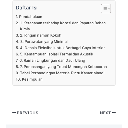
Daftar Isi
Pendahuluan
1. Ketahanan terhadap Korosi dan Paparan Bahan
Kimia
2. Ringan namun Kokoh
3. Perawatan yang Minimal
4. Desain Fleksibel untuk Berbagai Gaya Interior
5. Kemampuan Isolasi Termal dan Akustik
6. Ramah Lingkungan dan Daur Ulang
7. Pemasangan yang Tepat Mencegah Kebocoran
Tabel Perbandingan Material Pintu Kamar Mandi
Kesimpulan
PREVIOUS
NEXT