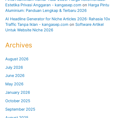
Estetika Privasi Anggaran - kangasep.com
on
Harga Pintu
Aluminium: Panduan Lengkap & Terbaru 2026
AI Headline Generator for Niche Articles 2026: Rahasia 10x
Traffic Tanpa Iklan - kangasep.com
on
Software Artikel
Untuk Website Niche 2026
Archives
August 2026
July 2026
June 2026
May 2026
January 2026
October 2025
September 2025
August 2025