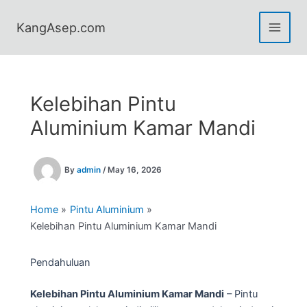
Skip
to
KangAsep.com
content
Kelebihan Pintu
Aluminium Kamar Mandi
By
admin
/
May 16, 2026
Home
Pintu Aluminium
Kelebihan Pintu Aluminium Kamar Mandi
Pendahuluan
Kelebihan Pintu Aluminium Kamar Mandi
– Pintu