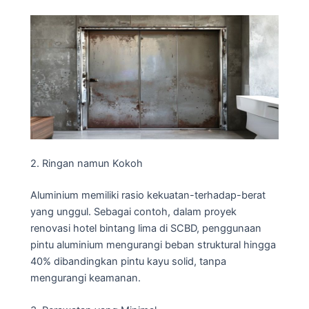
2. Ringan namun Kokoh
Aluminium memiliki rasio kekuatan-terhadap-berat
yang unggul. Sebagai contoh, dalam proyek
renovasi hotel bintang lima di SCBD, penggunaan
pintu aluminium mengurangi beban struktural hingga
40% dibandingkan pintu kayu solid, tanpa
mengurangi keamanan.