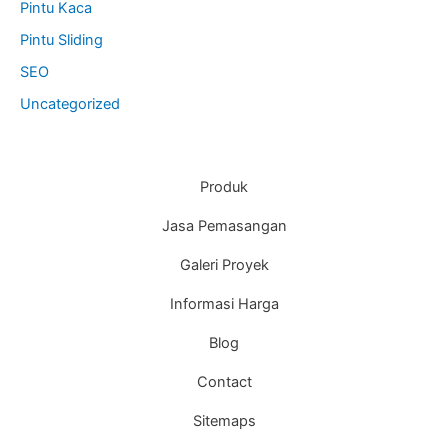
Pintu Kaca
Pintu Sliding
SEO
Uncategorized
Produk
Jasa Pemasangan
Galeri Proyek
Informasi Harga
Blog
Contact
Sitemaps