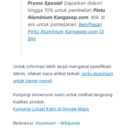
Promo Spesial!
Dapatkan diskon
hingga 10% untuk pembelian
Pintu
Aluminium Kangasep.com
. Klik di
sini untuk pemesanan:
Beli/Pesan
Pintu Aluminium Kangasep.com Di
Sini
Untuk informasi lebih lanjut mengenai spesifikasi
teknis, silakan baca artikel terkait:
pintu aluminium
untuk kamar mandi
.
Kunjungi showroom kami untuk melihat langsung
kualitas produk:
Kunjungi Lokasi Kami di Google Maps
Referensi:
Aluminium – Wikipedia