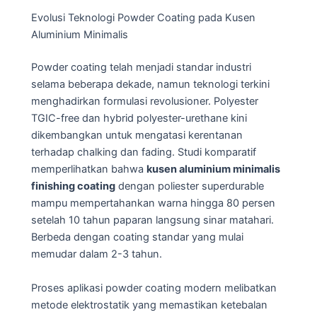
Evolusi Teknologi Powder Coating pada Kusen
Aluminium Minimalis
Powder coating telah menjadi standar industri
selama beberapa dekade, namun teknologi terkini
menghadirkan formulasi revolusioner. Polyester
TGIC-free dan hybrid polyester-urethane kini
dikembangkan untuk mengatasi kerentanan
terhadap chalking dan fading. Studi komparatif
memperlihatkan bahwa
kusen aluminium minimalis
finishing coating
dengan poliester superdurable
mampu mempertahankan warna hingga 80 persen
setelah 10 tahun paparan langsung sinar matahari.
Berbeda dengan coating standar yang mulai
memudar dalam 2-3 tahun.
Proses aplikasi powder coating modern melibatkan
metode elektrostatik yang memastikan ketebalan