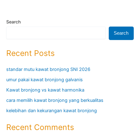
Search
Search
Recent Posts
standar mutu kawat bronjong SNI 2026
umur pakai kawat bronjong galvanis
Kawat bronjong vs kawat harmonika
cara memilih kawat bronjong yang berkualitas
kelebihan dan kekurangan kawat bronjong
Recent Comments