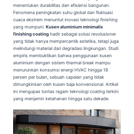
menentukan durabilitas dan efisiensi bangunan.
Fenomena peningkatan suhu global dan fluktuasi
cuaca ekstrem menuntut inovasi teknologi finishing
yang mumpuni.
Kusen aluminium minimalis
finishing coating
hadir sebagai solusi revolusioner
yang tidak hanya mempercantik estetika, tetapi juga
melindungi material dari degradasi lingkungan. Studi
empiris membuktikan bahwa penggunaan kusen
aluminium dengan sistem thermal break mampu
menurunkan konsumsi energi HVAC hingga 18
persen per bulan, sebuah capaian yang tidak
dimungkinkan oleh kusen baja konvensional. Artikel
ini mengupas tuntas ragam teknologi coating terkini
yang menjamin ketahanan hingga satu dekade.