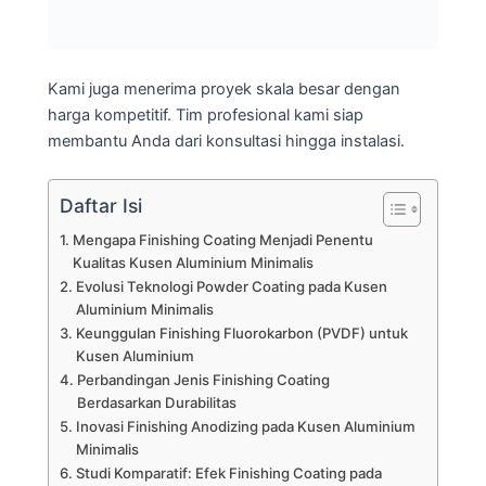
Kami juga menerima proyek skala besar dengan
harga kompetitif. Tim profesional kami siap
membantu Anda dari konsultasi hingga instalasi.
Daftar Isi
Mengapa Finishing Coating Menjadi Penentu
Kualitas Kusen Aluminium Minimalis
Evolusi Teknologi Powder Coating pada Kusen
Aluminium Minimalis
Keunggulan Finishing Fluorokarbon (PVDF) untuk
Kusen Aluminium
Perbandingan Jenis Finishing Coating
Berdasarkan Durabilitas
Inovasi Finishing Anodizing pada Kusen Aluminium
Minimalis
Studi Komparatif: Efek Finishing Coating pada