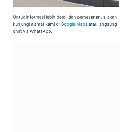
Untuk informasi lebih detail dan pemesanan, silakan
kunjungi alamat kami di
Google Maps
atau langsung
chat via WhatsApp.