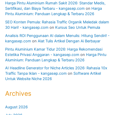
Harga Pintu Aluminium Rumah Sakit 2026: Standar Medis,
Sertifikasi, dan Biaya Terbaru - kangasep.com
on
Harga
Pintu Aluminium: Panduan Lengkap & Terbaru 2026
SEO Konten Pemula: Rahasia Traffic Organik Meledak dalam
30 Hari! - kangasep.com
on
Kursus Seo Untuk Pemula
Analisis ROI Penggunaan AI dalam Menulis: Hitung Sendiri! -
kangasep.com
on
Alat Tulis Artikel Dengan Ai Berbayar
Pintu Aluminium Kamar Tidur 2026: Harga Rekomendasi
Estetika Privasi Anggaran - kangasep.com
on
Harga Pintu
Aluminium: Panduan Lengkap & Terbaru 2026
AI Headline Generator for Niche Articles 2026: Rahasia 10x
Traffic Tanpa Iklan - kangasep.com
on
Software Artikel
Untuk Website Niche 2026
Archives
August 2026