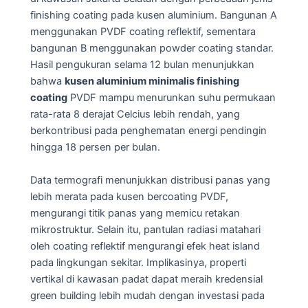
finishing coating pada kusen aluminium. Bangunan A
menggunakan PVDF coating reflektif, sementara
bangunan B menggunakan powder coating standar.
Hasil pengukuran selama 12 bulan menunjukkan
bahwa
kusen aluminium minimalis finishing
coating
PVDF mampu menurunkan suhu permukaan
rata-rata 8 derajat Celcius lebih rendah, yang
berkontribusi pada penghematan energi pendingin
hingga 18 persen per bulan.
Data termografi menunjukkan distribusi panas yang
lebih merata pada kusen bercoating PVDF,
mengurangi titik panas yang memicu retakan
mikrostruktur. Selain itu, pantulan radiasi matahari
oleh coating reflektif mengurangi efek heat island
pada lingkungan sekitar. Implikasinya, properti
vertikal di kawasan padat dapat meraih kredensial
green building lebih mudah dengan investasi pada