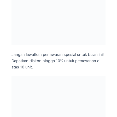
Jangan lewatkan penawaran spesial untuk bulan ini!
Dapatkan diskon hingga 10% untuk pemesanan di
atas 10 unit.