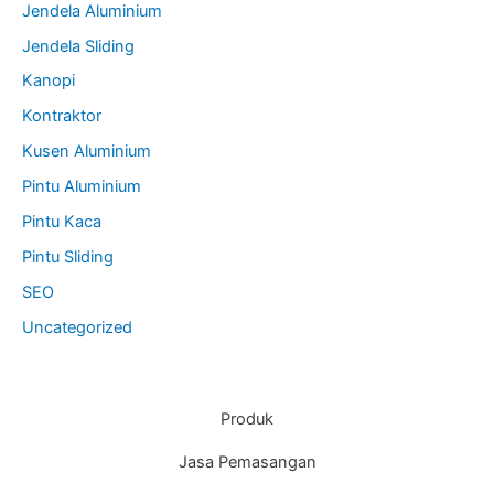
Jendela Aluminium
Jendela Sliding
Kanopi
Kontraktor
Kusen Aluminium
Pintu Aluminium
Pintu Kaca
Pintu Sliding
SEO
Uncategorized
Produk
Jasa Pemasangan