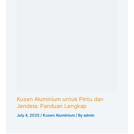
Kusen Aluminium untuk Pintu dan
Jendela: Panduan Lengkap
July 4, 2025
/
Kusen Aluminium
/ By
admin