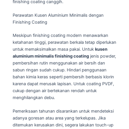
finishing coating canggih.
Perawatan Kusen Aluminium Minimalis dengan
Finishing Coating
Meskipun finishing coating modern menawarkan
ketahanan tinggi, perawatan berkala tetap diperlukan
untuk memaksimalkan masa pakai. Untuk
kusen
aluminium minimalis finishing coating
jenis powder,
pembersihan rutin menggunakan air bersih dan
sabun ringan sudah cukup. Hindari penggunaan
bahan kimia keras seperti pembersih berbasis klorin
karena dapat merusak lapisan. Untuk coating PVDF,
cukup dengan air bertekanan rendah untuk
menghilangkan debu.
Pemeriksaan tahunan disarankan untuk mendeteksi
adanya goresan atau area yang terkelupas. Jika
ditemukan kerusakan dini, segera lakukan touch-up