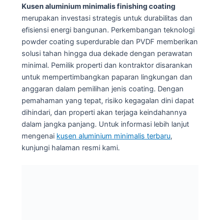
Kusen aluminium minimalis finishing coating
merupakan investasi strategis untuk durabilitas dan
efisiensi energi bangunan. Perkembangan teknologi
powder coating superdurable dan PVDF memberikan
solusi tahan hingga dua dekade dengan perawatan
minimal. Pemilik properti dan kontraktor disarankan
untuk mempertimbangkan paparan lingkungan dan
anggaran dalam pemilihan jenis coating. Dengan
pemahaman yang tepat, risiko kegagalan dini dapat
dihindari, dan properti akan terjaga keindahannya
dalam jangka panjang. Untuk informasi lebih lanjut
mengenai
kusen aluminium minimalis terbaru
,
kunjungi halaman resmi kami.