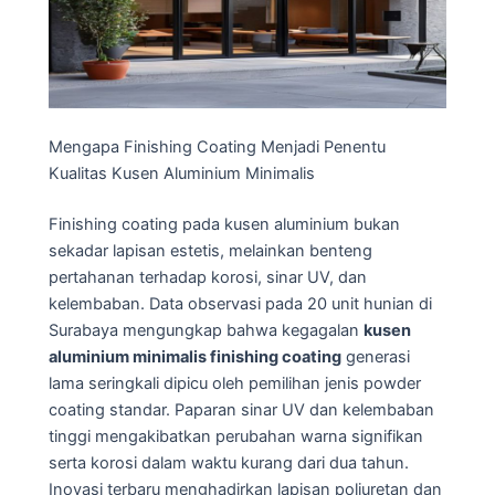
Mengapa Finishing Coating Menjadi Penentu
Kualitas Kusen Aluminium Minimalis
Finishing coating pada kusen aluminium bukan
sekadar lapisan estetis, melainkan benteng
pertahanan terhadap korosi, sinar UV, dan
kelembaban. Data observasi pada 20 unit hunian di
Surabaya mengungkap bahwa kegagalan
kusen
aluminium minimalis finishing coating
generasi
lama seringkali dipicu oleh pemilihan jenis powder
coating standar. Paparan sinar UV dan kelembaban
tinggi mengakibatkan perubahan warna signifikan
serta korosi dalam waktu kurang dari dua tahun.
Inovasi terbaru menghadirkan lapisan poliuretan dan