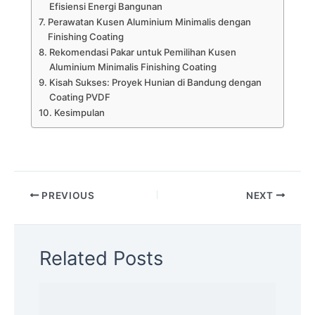
Efisiensi Energi Bangunan
Perawatan Kusen Aluminium Minimalis dengan
Finishing Coating
Rekomendasi Pakar untuk Pemilihan Kusen
Aluminium Minimalis Finishing Coating
Kisah Sukses: Proyek Hunian di Bandung dengan
Coating PVDF
Kesimpulan
PREVIOUS
NEXT
Related Posts