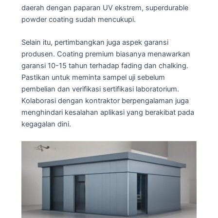
daerah dengan paparan UV ekstrem, superdurable
powder coating sudah mencukupi.
Selain itu, pertimbangkan juga aspek garansi
produsen. Coating premium biasanya menawarkan
garansi 10-15 tahun terhadap fading dan chalking.
Pastikan untuk meminta sampel uji sebelum
pembelian dan verifikasi sertifikasi laboratorium.
Kolaborasi dengan kontraktor berpengalaman juga
menghindari kesalahan aplikasi yang berakibat pada
kegagalan dini.