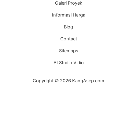
Galeri Proyek
Informasi Harga
Blog
Contact
Sitemaps
AI Studio Vidio
Copyright © 2026 KangAsep.com