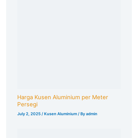
Harga Kusen Aluminium per Meter
Persegi
July 2, 2025
/
Kusen Aluminium
/ By
admin