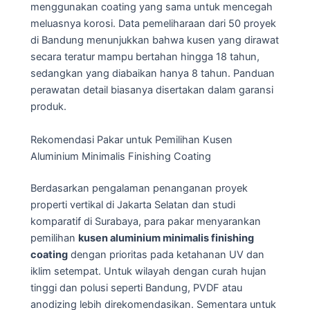
menggunakan coating yang sama untuk mencegah
meluasnya korosi. Data pemeliharaan dari 50 proyek
di Bandung menunjukkan bahwa kusen yang dirawat
secara teratur mampu bertahan hingga 18 tahun,
sedangkan yang diabaikan hanya 8 tahun. Panduan
perawatan detail biasanya disertakan dalam garansi
produk.
Rekomendasi Pakar untuk Pemilihan Kusen
Aluminium Minimalis Finishing Coating
Berdasarkan pengalaman penanganan proyek
properti vertikal di Jakarta Selatan dan studi
komparatif di Surabaya, para pakar menyarankan
pemilihan
kusen aluminium minimalis finishing
coating
dengan prioritas pada ketahanan UV dan
iklim setempat. Untuk wilayah dengan curah hujan
tinggi dan polusi seperti Bandung, PVDF atau
anodizing lebih direkomendasikan. Sementara untuk