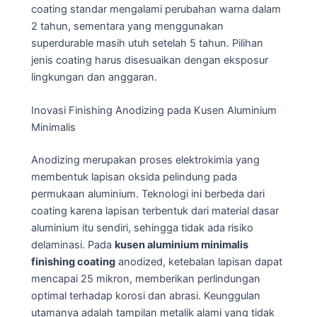
coating standar mengalami perubahan warna dalam
2 tahun, sementara yang menggunakan
superdurable masih utuh setelah 5 tahun. Pilihan
jenis coating harus disesuaikan dengan eksposur
lingkungan dan anggaran.
Inovasi Finishing Anodizing pada Kusen Aluminium
Minimalis
Anodizing merupakan proses elektrokimia yang
membentuk lapisan oksida pelindung pada
permukaan aluminium. Teknologi ini berbeda dari
coating karena lapisan terbentuk dari material dasar
aluminium itu sendiri, sehingga tidak ada risiko
delaminasi. Pada
kusen aluminium minimalis
finishing coating
anodized, ketebalan lapisan dapat
mencapai 25 mikron, memberikan perlindungan
optimal terhadap korosi dan abrasi. Keunggulan
utamanya adalah tampilan metalik alami yang tidak