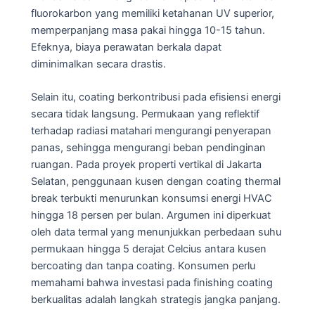
fluorokarbon yang memiliki ketahanan UV superior,
memperpanjang masa pakai hingga 10-15 tahun.
Efeknya, biaya perawatan berkala dapat
diminimalkan secara drastis.
Selain itu, coating berkontribusi pada efisiensi energi
secara tidak langsung. Permukaan yang reflektif
terhadap radiasi matahari mengurangi penyerapan
panas, sehingga mengurangi beban pendinginan
ruangan. Pada proyek properti vertikal di Jakarta
Selatan, penggunaan kusen dengan coating thermal
break terbukti menurunkan konsumsi energi HVAC
hingga 18 persen per bulan. Argumen ini diperkuat
oleh data termal yang menunjukkan perbedaan suhu
permukaan hingga 5 derajat Celcius antara kusen
bercoating dan tanpa coating. Konsumen perlu
memahami bahwa investasi pada finishing coating
berkualitas adalah langkah strategis jangka panjang.