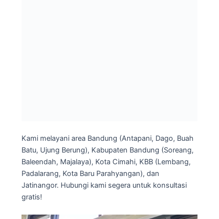
Kami melayani area Bandung (Antapani, Dago, Buah
Batu, Ujung Berung), Kabupaten Bandung (Soreang,
Baleendah, Majalaya), Kota Cimahi, KBB (Lembang,
Padalarang, Kota Baru Parahyangan), dan
Jatinangor. Hubungi kami segera untuk konsultasi
gratis!