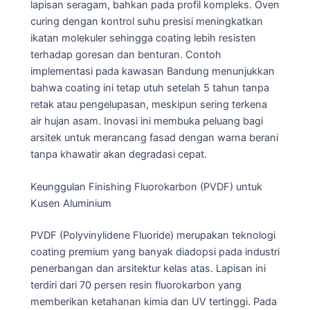
lapisan seragam, bahkan pada profil kompleks. Oven
curing dengan kontrol suhu presisi meningkatkan
ikatan molekuler sehingga coating lebih resisten
terhadap goresan dan benturan. Contoh
implementasi pada kawasan Bandung menunjukkan
bahwa coating ini tetap utuh setelah 5 tahun tanpa
retak atau pengelupasan, meskipun sering terkena
air hujan asam. Inovasi ini membuka peluang bagi
arsitek untuk merancang fasad dengan warna berani
tanpa khawatir akan degradasi cepat.
Keunggulan Finishing Fluorokarbon (PVDF) untuk
Kusen Aluminium
PVDF (Polyvinylidene Fluoride) merupakan teknologi
coating premium yang banyak diadopsi pada industri
penerbangan dan arsitektur kelas atas. Lapisan ini
terdiri dari 70 persen resin fluorokarbon yang
memberikan ketahanan kimia dan UV tertinggi. Pada