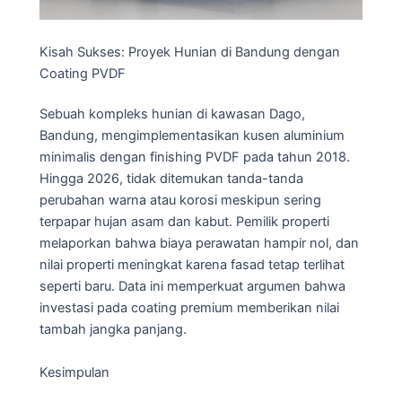
Kisah Sukses: Proyek Hunian di Bandung dengan
Coating PVDF
Sebuah kompleks hunian di kawasan Dago,
Bandung, mengimplementasikan kusen aluminium
minimalis dengan finishing PVDF pada tahun 2018.
Hingga 2026, tidak ditemukan tanda-tanda
perubahan warna atau korosi meskipun sering
terpapar hujan asam dan kabut. Pemilik properti
melaporkan bahwa biaya perawatan hampir nol, dan
nilai properti meningkat karena fasad tetap terlihat
seperti baru. Data ini memperkuat argumen bahwa
investasi pada coating premium memberikan nilai
tambah jangka panjang.
Kesimpulan